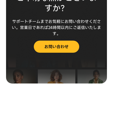
すか？
サポートチームまでお気軽にお問い合わせくださ
い。営業日であれば24時間以内にご返信いたしま
す。
お問い合わせ