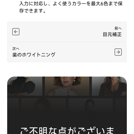
入力に対応し、よく使うカラーを最大6色まで保
存できます。
前へ
目元補正
次へ
歯のホワイトニング
ご不明な点がございま