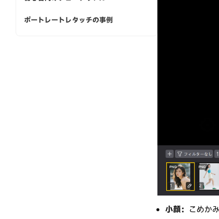
ポートレートレタッチの事例
小顔：
こめか