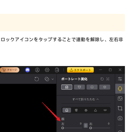
はロックアイコンをタップすることで連動を解除し、左右非