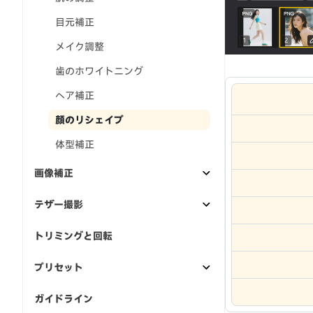
目元補正
メイク調整
歯のホワイトニング
ヘア補正
顔のリシェイプ
体型補正
画像補正
テザー撮影
トリミングと回転
プリセット
ガイドライン