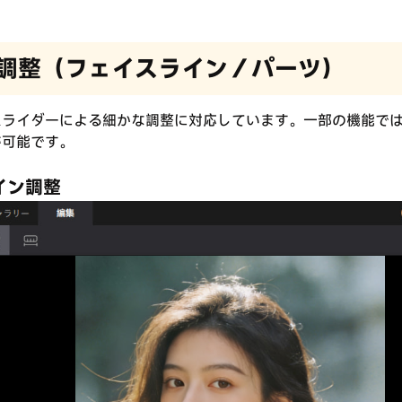
詳細調整（フェイスライン／パーツ）
スライダーによる細かな調整に対応しています。一部の機能で
が可能です。
イン調整