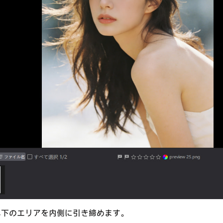
み下のエリアを内側に引き締めます。