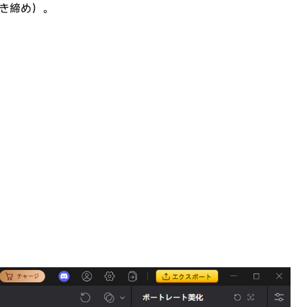
き締め）。