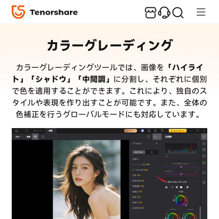
ガイド
レビュー
カラーグレーディング
カラーグレーディングツールでは、画像を
「ハイライ
ト」「シャドウ」「中間調」
に分割し、それぞれに個別
で色を適用することができます。これにより、独自のス
タイルや表現を作り出すことが可能です。また、全体の
色補正を行うグローバルモードにも対応しています。