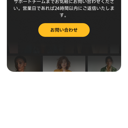
サポートチームまでお気軽にお問い合わせくださ
い。営業日であれば24時間以内にご返信いたしま
す。
お問い合わせ