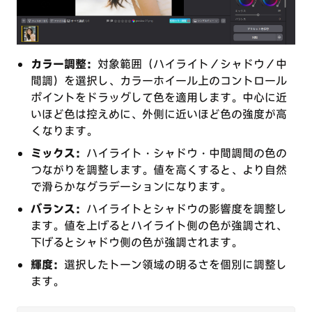
カラー調整：
対象範囲（ハイライト／シャドウ／中
間調）を選択し、カラーホイール上のコントロール
ポイントをドラッグして色を適用します。中心に近
いほど色は控えめに、外側に近いほど色の強度が高
くなります。
ミックス：
ハイライト・シャドウ・中間調間の色の
つながりを調整します。値を高くすると、より自然
で滑らかなグラデーションになります。
バランス：
ハイライトとシャドウの影響度を調整し
ます。値を上げるとハイライト側の色が強調され、
下げるとシャドウ側の色が強調されます。
輝度：
選択したトーン領域の明るさを個別に調整し
ます。