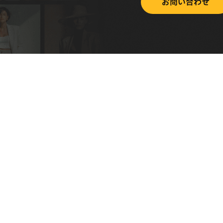
お問い合わせ