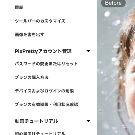
履歴
ツールバーのカスタマイズ
画像を書き出す
PixPrettyアカウント管理
パスワードの変更またはリセット
プランの購入方法
デバイスおよびログインの制限
プランの有効期限・利用状況確認
動画チュートリアル
初心者向けチュートリアル