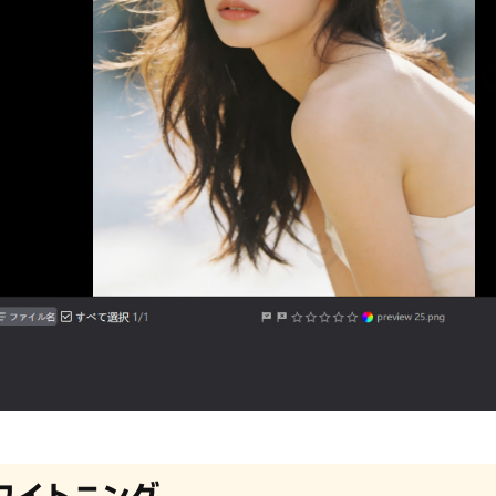
ワイトニング