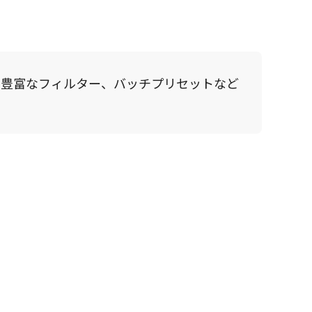
、豊富なフィルター、バッチプリセットなど