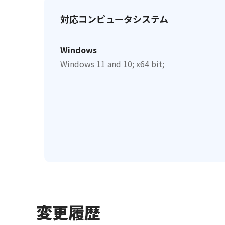
対応コンピュータシステム
Windows
Windows 11 and 10; x64 bit;
変更履歴