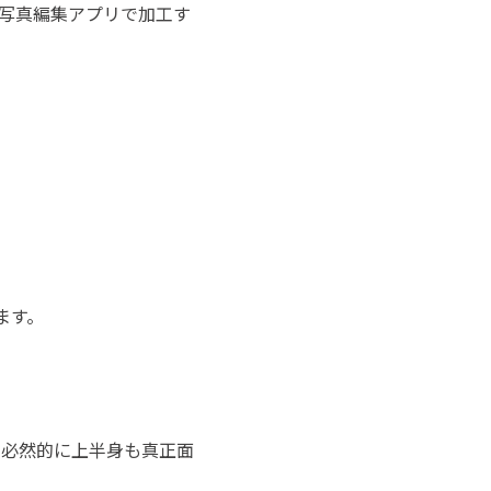
写真編集アプリで加工す
ます。
、必然的に上半身も真正面