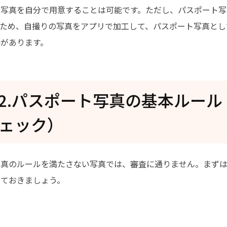
の写真を自分で用意することは可能です。ただし、パスポート写
るため、自撮りの写真をアプリで加工して、パスポート写真とし
があります。
rt2.パスポート写真の基本ルー
ェック）
写真のルールを満たさない写真では、審査に通りません。まず
しておきましょう。