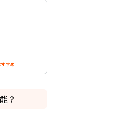
おすすめ
可能？