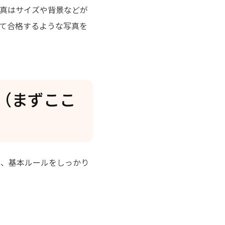
真はサイズや背景などが
て合格するような写真を
ル（まずここ
は、基本ルールをしっかり