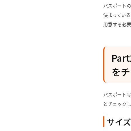
パスポート
決まってい
用意する必要
Pa
をチ
パスポート
とチェック
サイズ