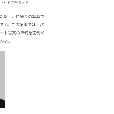
チュートリアルをご提供
格させる完全ガイド
ただし、自撮りの写真で
です。この記事では、
パ
ート写真の準備を面倒だ
せんよ。