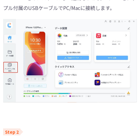
プル付属のUSBケーブルでPC/Macに接続します。