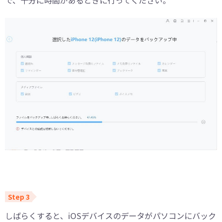
しばらくすると、iOSデバイスのデータがパソコンにバック