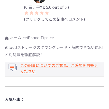
(
0
票、平均:
5.0
out of 5 )
(クリックしてこの記事へコメント)
ホーム >>
iPhone Tips >>
iCloudストレージのダウングレード・解約できない原因
と対処法を徹底解説！
この記事についてのご意見、ご感想をお寄せ
ください
人気記事：