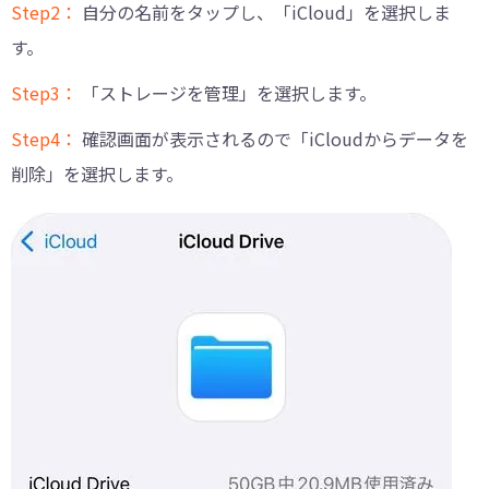
Step2：
自分の名前をタップし、「iCloud」を選択しま
す。
Step3：
「ストレージを管理」を選択します。
Step4：
確認画面が表示されるので「iCloudからデータを
削除」を選択します。