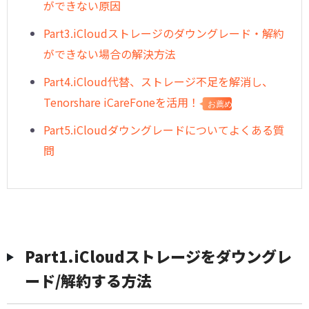
ができない原因
︎Part3.iCloudストレージのダウングレード・解約
ができない場合の解決方法
︎Part4.iCloud代替、ストレージ不足を解消し、
Tenorshare iCareFoneを活用！
お薦め
︎Part5.iCloudダウングレードについてよくある質
問
︎Part1.iCloudストレージをダウングレ
ード/解約する方法