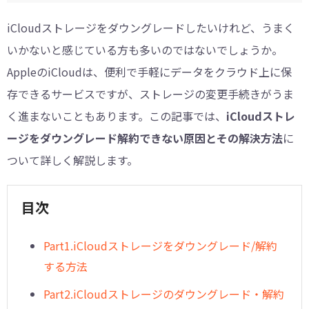
iCloudストレージをダウングレードしたいけれど、うまく
いかないと感じている方も多いのではないでしょうか。
AppleのiCloudは、便利で手軽にデータをクラウド上に保
存できるサービスですが、ストレージの変更手続きがうま
く進まないこともあります。この記事では、
iCloudストレ
ージをダウングレード解約できない原因とその解決方法
に
ついて詳しく解説します。
目次
︎︎Part1.iCloudストレージをダウングレード/解約
する方法
Part2.iCloudストレージのダウングレード・解約