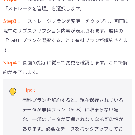
「ストレージを管理」を選択します。
Step3：
「ストレージプランを変更」をタップし、画面に
現在のサブスクリプション内容が表示されます。無料の
「5GB」プランを選択することで有料プランが解約されま
す。
Step4：
画面の指示に従って変更を確認します。これで解
約が完了します。
Tips：
有料プランを解約すると、現在保存されている
データが無料プラン（5GB）に収まらない場
合、一部のデータが同期されなくなる可能性が
あります。必要なデータをバックアップしてお