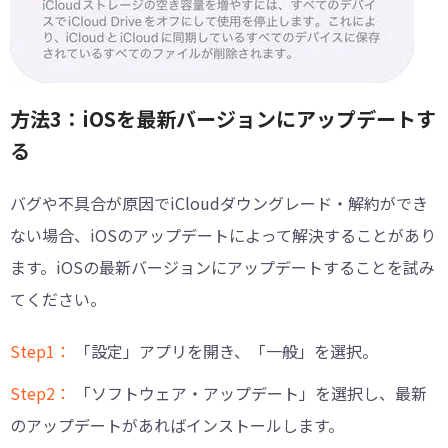
方法3：iOSを最新バージョンにアップデートす
る
バグや不具合が原因でiCloudダウングレード・解約ができ
ない場合、iOSのアップデートによって解決することがあり
ます。iOSの最新バージョンにアップデートすることを試み
てください。
Step1：
「設定」アプリを開き、「一般」を選択。
Step2：
「ソフトウェア・アップデート」を選択し、最新
のアップデートがあればインストールします。