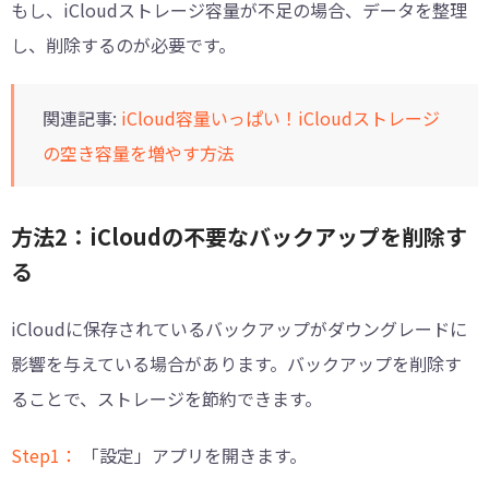
もし、iCloudストレージ容量が不足の場合、データを整理
し、削除するのが必要です。
関連記事:
iCloud容量いっぱい！iCloudストレージ
の空き容量を増やす方法
方法2：iCloudの不要なバックアップを削除す
る
iCloudに保存されているバックアップがダウングレードに
影響を与えている場合があります。バックアップを削除す
ることで、ストレージを節約できます。
Step1：
「設定」アプリを開きます。