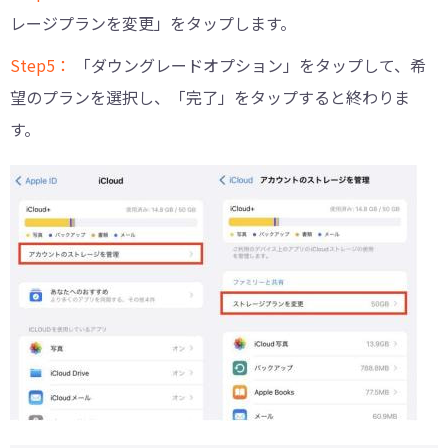
レージプランを変更」をタップします。
Step5：
「ダウングレードオプション」をタップして、希
望のプランを選択し、「完了」をタップすると終わりま
す。