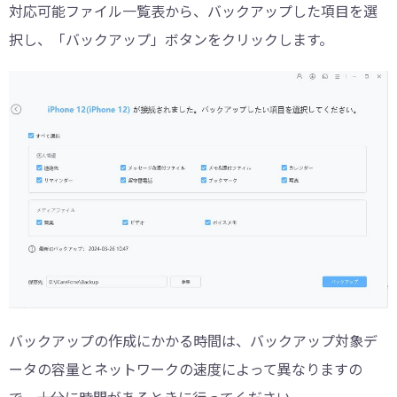
対応可能ファイル一覧表から、バックアップした項目を選
択し、「バックアップ」ボタンをクリックします。
バックアップの作成にかかる時間は、バックアップ対象デ
ータの容量とネットワークの速度によって異なりますの
で、十分に時間があるときに行ってください。