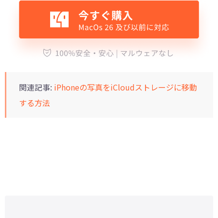
関連記事:
iPhoneの写真をiCloudストレージに移動
する方法