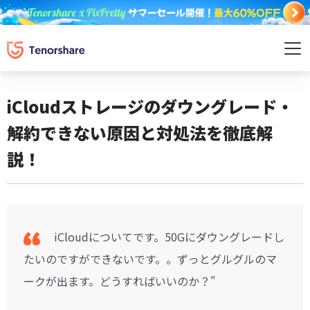
iCloudストレージのダウングレード・
解約できない原因と対処法を徹底解
説！
iCloudについてです。50Gにダウングレードし
たいのですができないです。。ずっとグルグルのマ
ークが出ます。どうすればいいのか？"