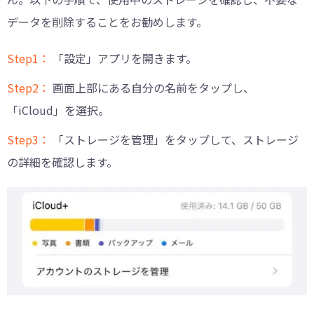
データを削除することをお勧めします。
Step1：
「設定」アプリを開きます。
Step2：
画面上部にある自分の名前をタップし、
「iCloud」を選択。
Step3：
「ストレージを管理」をタップして、ストレージ
の詳細を確認します。