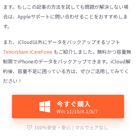
ます。もしこの記事の方法を試しても問題が解決しない場
合は、Appleサポートに問い合わせることをおすすめしま
す。
また、iCloud以外にデータをバックアップするソフト
Tenorshare iCareFone
もご紹介しました。無料かつ容量無
制限でiPhoneのデータをバックアップできます。iCloud解
約後、容量不足に困っている方は、ぜひご活用してみてく
ださい！