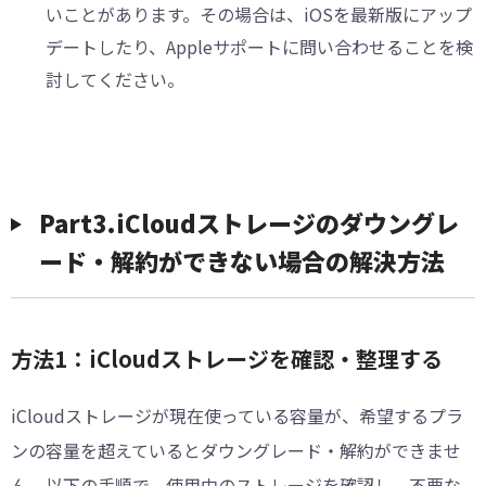
いことがあります。その場合は、iOSを最新版にアップ
デートしたり、Appleサポートに問い合わせることを検
討してください。
︎Part3.iCloudストレージのダウングレ
ード・解約ができない場合の解決方法
方法1：iCloudストレージを確認・整理する
iCloudストレージが現在使っている容量が、希望するプラ
ンの容量を超えているとダウングレード・解約ができませ
ん。以下の手順で、使用中のストレージを確認し、不要な