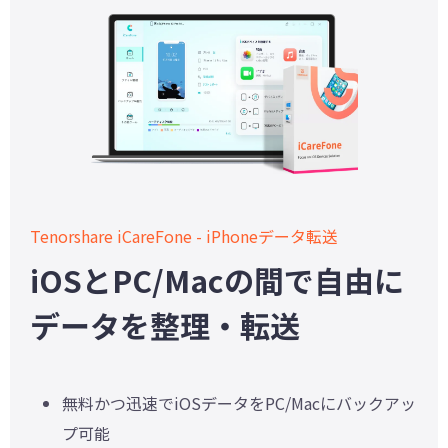
Tenorshare iCareFone - iPhoneデータ転送
iOSとPC/Macの間で自由に
データを整理・転送
無料かつ迅速でiOSデータをPC/Macにバックアッ
プ可能