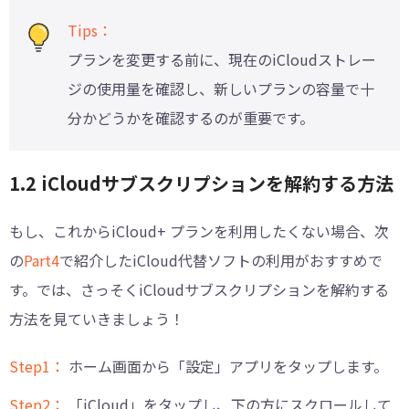
Tips：
プランを変更する前に、現在のiCloudストレー
ジの使用量を確認し、新しいプランの容量で十
分かどうかを確認するのが重要です。
1.2 iCloudサブスクリプションを解約する方法
もし、これからiCloud+ プランを利用したくない場合、次
の
︎Part4
で紹介したiCloud代替ソフトの利用がおすすめで
す。では、さっそくiCloudサブスクリプションを解約する
方法を見ていきましょう！
Step1：
ホーム画面から「設定」アプリをタップします。
Step2：
「iCloud」をタップし、下の方にスクロールして