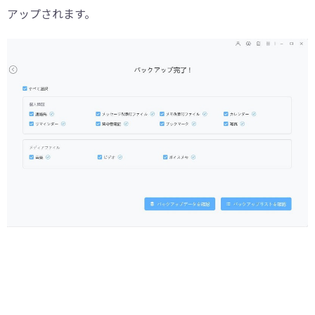
アップされます。