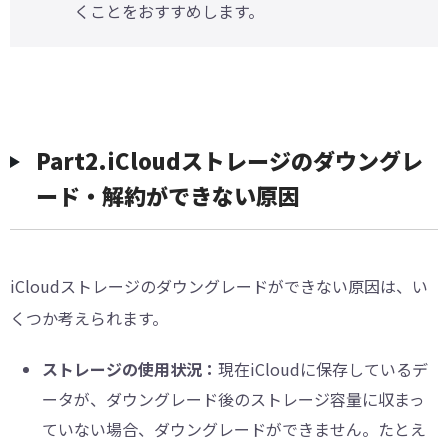
くことをおすすめします。
︎Part2.iCloudストレージのダウングレ
ード・解約ができない原因
iCloudストレージのダウングレードができない原因は、い
くつか考えられます。
ストレージの使用状況：
現在iCloudに保存しているデ
ータが、ダウングレード後のストレージ容量に収まっ
ていない場合、ダウングレードができません。たとえ