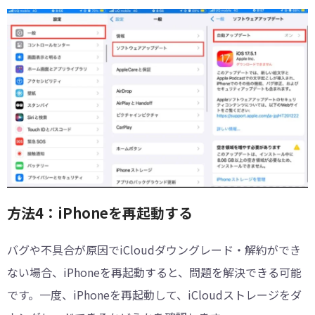
方法4：iPhoneを再起動する
バグや不具合が原因でiCloudダウングレード・解約ができ
ない場合、iPhoneを再起動すると、問題を解決できる可能
です。一度、iPhoneを再起動して、iCloudストレージをダ