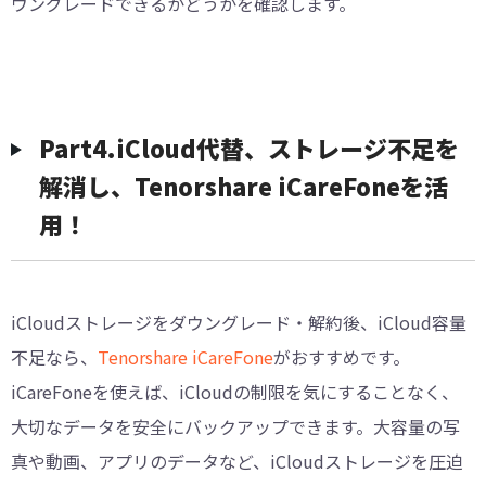
ウングレードできるかどうかを確認します。
︎Part4.iCloud代替、ストレージ不足を
解消し、Tenorshare iCareFoneを活
用！
iCloudストレージをダウングレード・解約後、iCloud容量
不足なら、
Tenorshare iCareFone
がおすすめです。
iCareFoneを使えば、iCloudの制限を気にすることなく、
大切なデータを安全にバックアップできます。大容量の写
真や動画、アプリのデータなど、iCloudストレージを圧迫