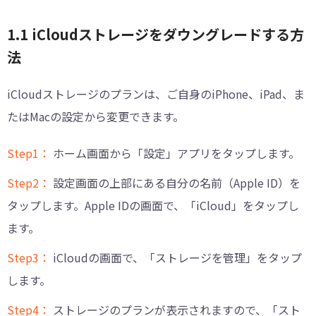
1.1 iCloudストレージをダウングレードする方
法
iCloudストレージのプランは、ご自身のiPhone、iPad、ま
たはMacの設定から変更できます。
Step1：
ホーム画面から「設定」アプリをタップします。
Step2：
設定画面の上部にある自分の名前（Apple ID）を
タップします。Apple IDの画面で、「iCloud」をタップし
ます。
Step3：
iCloudの画面で、「ストレージを管理」をタップ
します。
Step4：
ストレージのプランが表示されますので、「スト