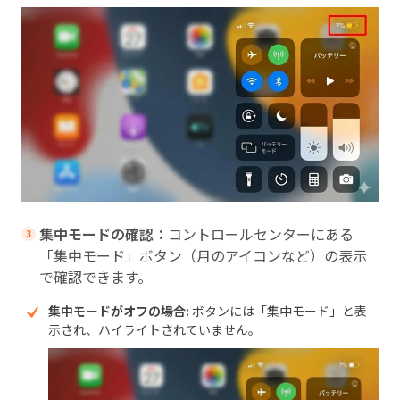
集中モードの確認：
コントロールセンターにある
「集中モード」ボタン（月のアイコンなど）の表示
で確認できます。
集中モードがオフの場合:
ボタンには「集中モード」と表
示され、ハイライトされていません。