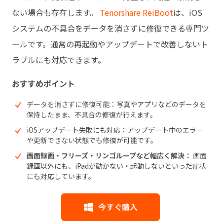
ない場合も存在します。
Tenorshare ReiBoot
は、iOS
システムの不具合をデータを消さずに修復できる専門ツ
ールです。通常の再起動やアップデートで改善しないト
ラブルにも対応できます。
おすすめポイント
データを消さずに修復可能：写真やアプリなどのデータを
保持したまま、不具合の修復が行えます。
iOSアップデート失敗にも対応：アップデート中のエラー
や更新できない状態でも修復が可能です。
画面録画・フリーズ・リンゴループなど幅広く解決：
画面
録画以外にも、iPadが動かない・起動しないといった症状
にも対応しています。