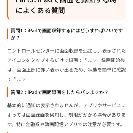
によくある質問
質問1：iPadで画面収録するにはどうすればいいです
か？
コントロールセンターに画面収録を追加し、表示された
アイコンをタップするだけで録画できます。録画開始後
は、画面上部に赤い表示が出るため、状態を簡単に確認
できます。
質問2：iPadで画面録画をしたらバレますか？
基本的に通知は表示されませんが、アプリやサービスに
よっては画面録画を検知し、制限がかかる場合がありま
す。特に金融系や動画配信アプリでは注意が必要です。