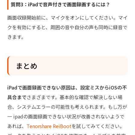
質問3：iPadで音声付きで画面録画するには？
画面収録開始前に、マイクをオンにしてください。マイ
クを有効にすると、周囲の音や自分の声も同時に録音で
きます。
まとめ
iPadで画面録画できない原因は、設定ミスからiOSの不
具合まで
さまざまです。基本的な確認で解決しない場
合、システムエラーの可能性も考えられます。もし万が
一 ipadの画面録画できない状況が改善されないようで
あれば、
Tenorshare ReiBoot
を試してみてください。