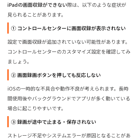
iPadの画面収録ができない
際は、以下のような症状が
見られることがあります。
① コントロールセンターに画面収録が表示されない
設定で画面収録が追加されていない可能性があります。
コントロールセンターのカスタマイズ設定を確認してみ
ましょう。
② 画面録画ボタンを押しても反応しない
iOSの一時的な不具合や動作不良が考えられます。長時
間使用後やバックグラウンドでアプリが多く動いている
場合に起こりやすいです。
③ 録画が途中で止まる・保存されない
ストレージ不足やシステムエラーが原因となることがあ