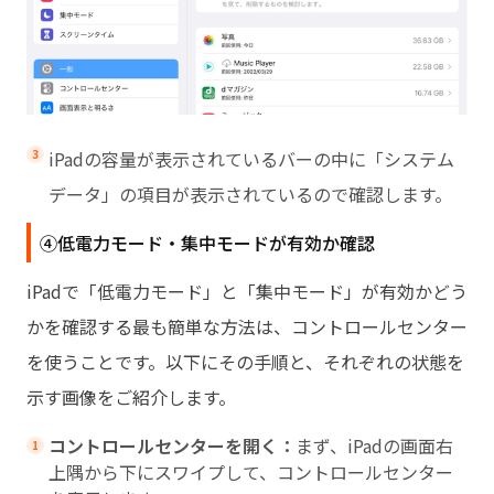
iPadの容量が表示されているバーの中に「システム
データ」の項目が表示されているので確認します。
④低電力モード・集中モードが有効か確認
iPadで「低電力モード」と「集中モード」が有効かどう
かを確認する最も簡単な方法は、コントロールセンター
を使うことです。以下にその手順と、それぞれの状態を
示す画像をご紹介します。
コントロールセンターを開く：
まず、iPadの画面右
上隅から下にスワイプして、コントロールセンター