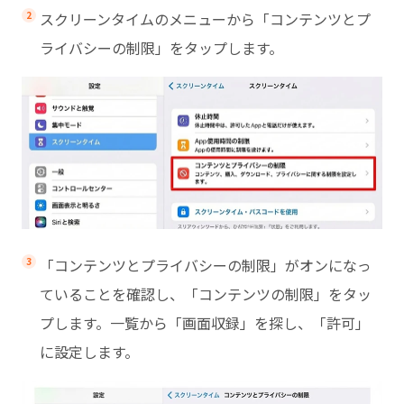
スクリーンタイムのメニューから「コンテンツとプ
ライバシーの制限」をタップします。
「コンテンツとプライバシーの制限」がオンになっ
ていることを確認し、「コンテンツの制限」をタッ
プします。一覧から「画面収録」を探し、「許可」
に設定します。