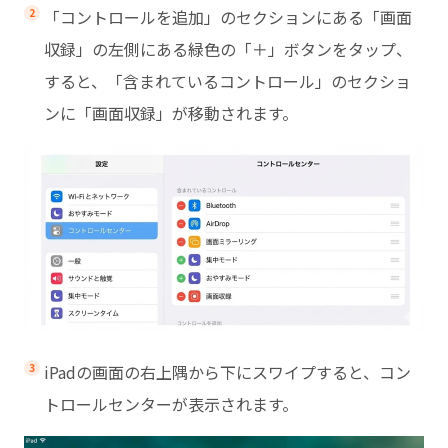
「コントロールを追加」のセクションにある「画面
収録」の左側にある緑色の「＋」ボタンをタップ、
すると、「含まれているコントロール」のセクショ
ンに「画面収録」が移動されます。
iPadの画面の右上隅から下にスワイプすると、コン
トロールセンターが表示されます。