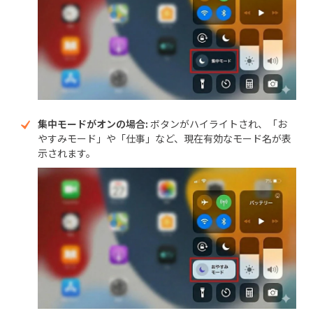
集中モードがオンの場合:
ボタンがハイライトされ、「お
やすみモード」や「仕事」など、現在有効なモード名が表
示されます。