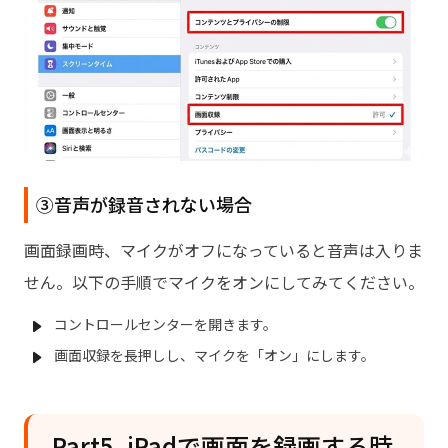
③音声が録音されない場合
画面録画時、マイクがオフになっていると音声は入りま
せん。以下の手順でマイクをオンにしてみてください。
コントロールセンターを開きます。
画面収録を長押しし、マイクを「オン」にします。
Part5. iPadで画面を録画する時