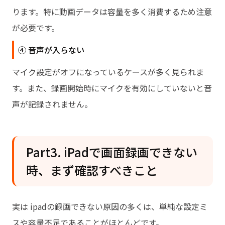
ります。特に動画データは容量を多く消費するため注意
が必要です。
④ 音声が入らない
マイク設定がオフになっているケースが多く見られま
す。また、録画開始時にマイクを有効にしていないと音
声が記録されません。
Part3. iPadで画面録画できない
時、まず確認すべきこと
実は ipadの録画できない原因の多くは、単純な設定ミ
スや容量不足であることがほとんどです。