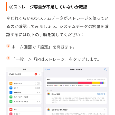
③ストレージ容量が不足していないか確認
今どれくらいのシステムデータがストレージを使ってい
るのか確認してみましょう。システムデータの容量を確
認するには以下の手順を試してください：
ホーム画面で「設定」を開きます。
「一般」＞「iPadストレージ」をタップします。