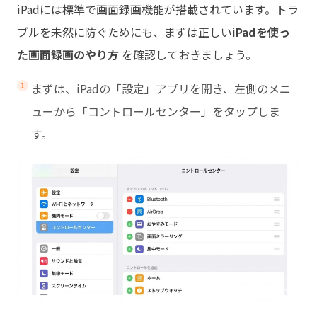
iPadには標準で画面録画機能が搭載されています。トラ
ブルを未然に防ぐためにも、まずは正しい
iPadを使っ
た画面録画のやり方
を確認しておきましょう。
まずは、iPadの「設定」アプリを開き、左側のメニ
ューから「コントロールセンター」をタップしま
す。