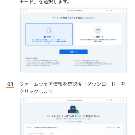
モード」を選択します。
ファームウェア情報を確認後「ダウンロード」を
クリックします。