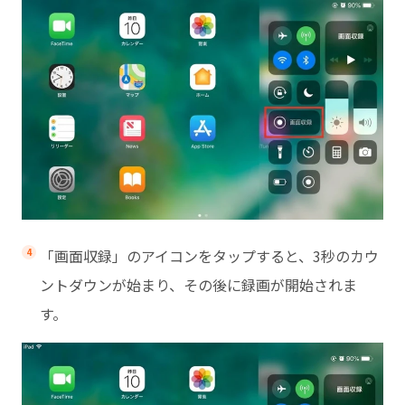
「画面収録」のアイコンをタップすると、3秒のカウ
ントダウンが始まり、その後に録画が開始されま
す。