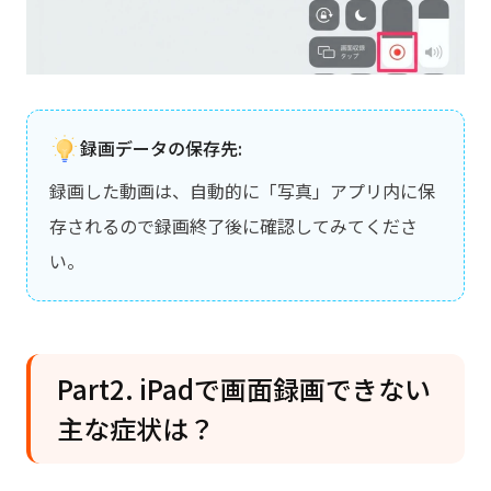
録画データの保存先:
録画した動画は、自動的に「写真」アプリ内に保
存されるので録画終了後に確認してみてくださ
い。
Part2. iPadで画面録画できない
主な症状は？