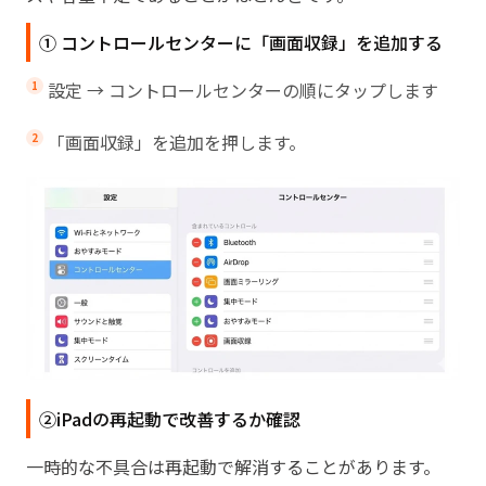
① コントロールセンターに「画面収録」を追加する
設定 → コントロールセンターの順にタップします
「画面収録」を追加を押します。
②iPadの再起動で改善するか確認
一時的な不具合は再起動で解消することがあります。