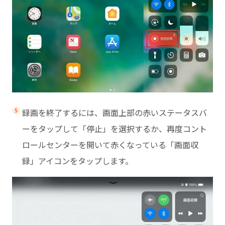
録画を終了するには、画面上部の赤いステータスバ
ーをタップして「停止」を選択するか、再度コント
ロールセンターを開いて赤くなっている「画面収
録」アイコンをタップします。