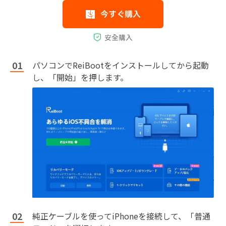
パソコンでReiBootをインストールしてから起動
し、「開始」を押します。
純正ケーブルを使ってiPhoneを接続して、「普通