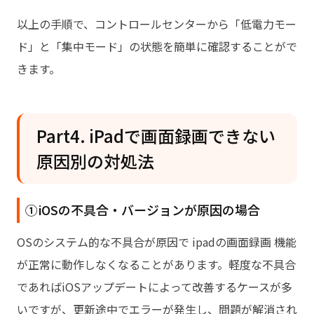
以上の手順で、コントロールセンターから「低電力モー
ド」と「集中モード」の状態を簡単に確認することがで
きます。
Part4. iPadで画面録画できない
原因別の対処法
①iOSの不具合・バージョンが原因の場合
OSのシステム的な不具合が原因で ipadの画面録画 機能
が正常に動作しなくなることがあります。軽度な不具合
であればiOSアップデートによって改善するケースが多
いですが、更新途中でエラーが発生し、問題が解消され