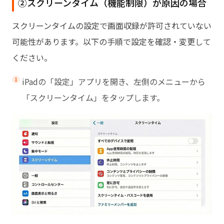
②スクリーンタイム（機能制限）が原因の場合
スクリーンタイムの設定で画面収録が許可されていない
可能性があります。以下の手順で設定を確認・変更して
ください。
iPadの「設定」アプリを開き、左側のメニューから
「スクリーンタイム」をタップします。