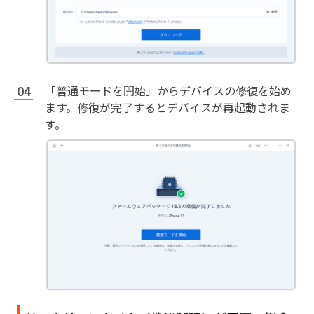
「普通モードを開始」からデバイスの修復を始め
ます。修復が完了するとデバイスが再起動されま
す。