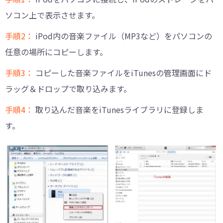
ソコン上で表示させます。
手順2：
iPod内の音楽ファイル（MP3など）をパソコンの
任意の場所にコピーします。
手順3：
コピーした音楽ファイルをiTunesの管理画面にド
ラッグ＆ドロップで取り込みます。
手順4：
取り込んだ音楽をiTunesライブラリに登録しま
す。