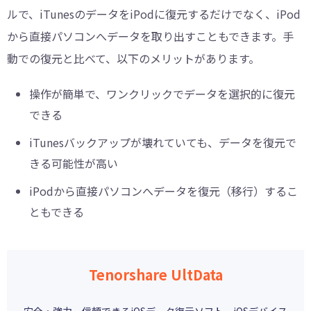
ルで、iTunesのデータをiPodに復元するだけでなく、iPod
から直接パソコンへデータを取り出すこともできます。手
動での復元と比べて、以下のメリットがあります。
操作が簡単で、ワンクリックでデータを選択的に復元
できる
iTunesバックアップが壊れていても、データを復元で
きる可能性が高い
iPodから直接パソコンへデータを復元（移行）するこ
ともできる
Tenorshare UltData
安全・強力 信頼できるiOSデータ復元ソフト。iOSデバイス