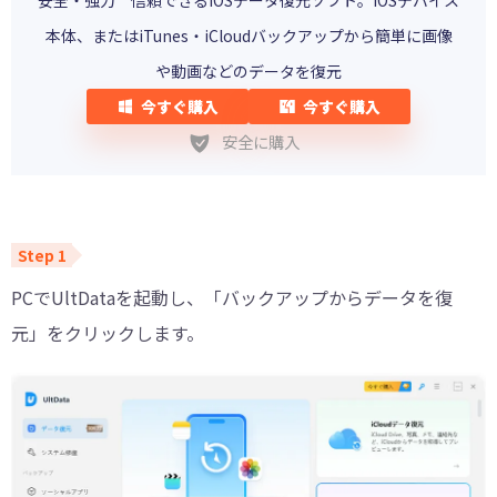
本体、またはiTunes・iCloudバックアップから簡単に画像
や動画などのデータを復元
今すぐ購入
今すぐ購入
安全に購入
PCでUltDataを起動し、「バックアップからデータを復
元」をクリックします。