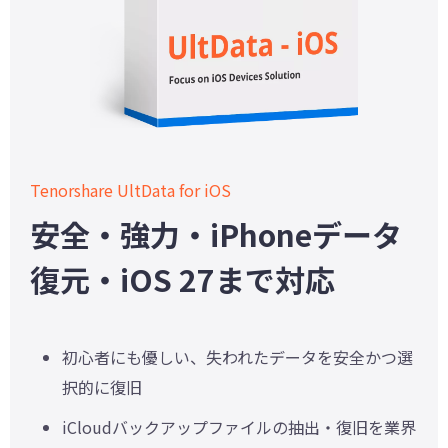
Tenorshare UltData for iOS
安全・強力・iPhoneデータ
復元・iOS 27まで対応
初心者にも優しい、失われたデータを安全かつ選
択的に復旧
iCloudバックアップファイルの抽出・復旧を業界