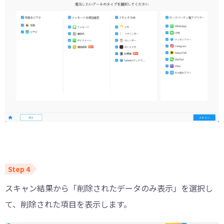
スキャン結果から「削除されたデータのみ表示」を選択し
て、削除された項目を表示します。