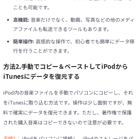
ことも可能です。
高機能:
音楽だけでなく、動画、写真などの他のメディ
アファイルも転送できるツールもあります。
簡単操作:
直感的な操作で、初心者でも簡単にデータ移
行を行うことができます。
方法2.手動でコピー＆ペーストしてiPodから
iTunesにデータを復元する
iPod内の音楽ファイルを手動でパソコンにコピーし、それ
をiTunesに取り込む方法です。操作は少し面倒ですが、無
料で確実にデータを復元できます。ただし、著作権で保護
された購入音楽はコピーできないので注意が必要です。
手順1：
iPodをパソコンに接続し、iPodのストレージをパ