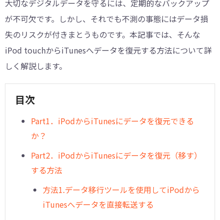
大切なデジタルデータを守るには、定期的なバックアップ
が不可欠です。しかし、それでも不測の事態にはデータ損
失のリスクが付きまとうものです。本記事では、そんな
iPod touchからiTunesへデータを復元する方法について詳
しく解説します。
目次
︎Part1．iPodからiTunesにデータを復元できる
か？
Part2．iPodからiTunesにデータを復元（移す）
する方法
方法1.データ移行ツールを使用してiPodから
iTunesへデータを直接転送する