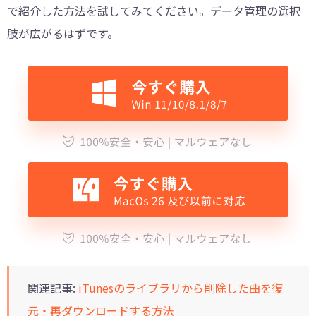
で紹介した方法を試してみてください。データ管理の選択
肢が広がるはずです。
関連記事:
iTunesのライブラリから削除した曲を復
元・再ダウンロードする方法