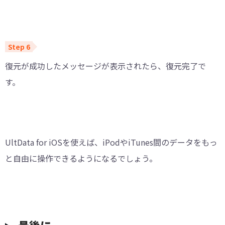
復元が成功したメッセージが表示されたら、復元完了で
す。
UltData for iOSを使えば、iPodやiTunes間のデータをもっ
と自由に操作できるようになるでしょう。