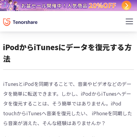
iPodからiTunesにデータを復元する方
法
iTunesとiPodを同期することで、音楽やビデオなどのデー
タを簡単に転送できます。しかし、iPodからiTunesへデー
タを復元することは、そう簡単ではありません。iPod
touchからiTunesへ音楽を復元したい、 iPhoneを同期した
ら音楽が消えた、そんな経験はありませんか？