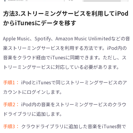
方法3.ストリーミングサービスを利用してiPod
からiTunesにデータを移す
Apple Music、Spotify、Amazon Music Unlimitedなどの音
楽ストリーミングサービスを利用する方法です。iPod内の
音楽をクラウド経由でiTunesに同期できます。ただし、ス
トリーミングサービスに対応している必要があります。
手順1：
iPodとiTunesで同じストリーミングサービスのア
カウントにログインします。
手順2：
iPod内の音楽をストリーミングサービスのクラウ
ドライブラリに追加します。
手順3：
クラウドライブラリに追加した音楽をiTunes側で