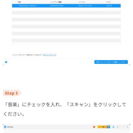
「音楽」にチェックを入れ、「スキャン」をクリックして
ください。