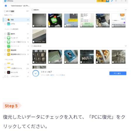
復元したいデータにチェックを入れて、「PCに復元」をク
リックしてください。