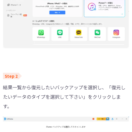
結果一覧から復元したいバックアップを選択し、「復元し
たいデータのタイプを選択して下さい」をクリックしま
す。