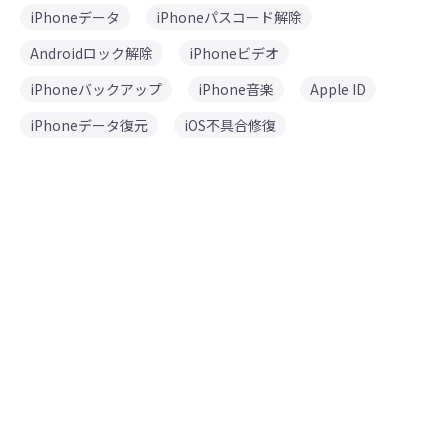
iPhoneデータ
iPhoneパスコード解除
Androidロック解除
iPhoneビデオ
iPhoneバックアップ
iPhone音楽
Apple ID
iPhoneデータ復元
iOS不具合修復