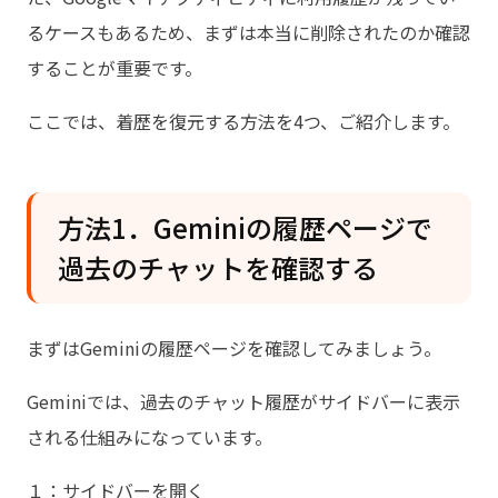
るケースもあるため、まずは本当に削除されたのか確認
することが重要です。
ここでは、着歴を復元する方法を4つ、ご紹介します。
方法1．Geminiの履歴ページで
過去のチャットを確認する
まずはGeminiの履歴ページを確認してみましょう。
Geminiでは、過去のチャット履歴がサイドバーに表示
される仕組みになっています。
１：サイドバーを開く