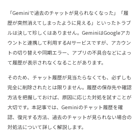
「Geminiで過去のチャットが見られなくなった」「履
歴が突然消えてしまったように見える」といったトラブ
ルは決して珍しくはありません。GeminiはGoogleアカ
ウントと連携して利用するAIサービスですが、アカウン
トの切り替えや同期エラー、アプリの不具合などによっ
て履歴が表示されなくなることがあります。
そのため、チャット履歴が見当たらなくても、必ずしも
完全に削除されたとは限りません。履歴の保存先や確認
方法を把握しておけば、原因に応じた対処を試すことが
大切です。本記事では、Geminiのチャット履歴を確
認、復元する方法、過去のチャットが見られない場合の
対処法について詳しく解説します。