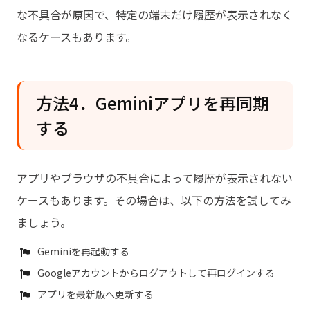
な不具合が原因で、特定の端末だけ履歴が表示されなく
なるケースもあります。
方法4．Geminiアプリを再同期
する
アプリやブラウザの不具合によって履歴が表示されない
ケースもあります。その場合は、以下の方法を試してみ
ましょう。
Geminiを再起動する
Googleアカウントからログアウトして再ログインする
アプリを最新版へ更新する