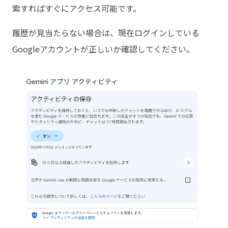
索すればすぐにアクセス可能です。
履歴が見当たらない場合は、現在ログインしている
Googleアカウントが正しいか確認してください。