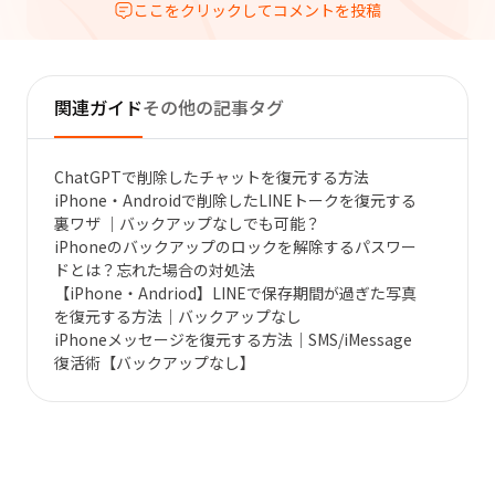
ここをクリックしてコメントを投稿
関連ガイド
その他の記事タグ
ChatGPTで削除したチャットを復元する方法
iPhone・Androidで削除したLINEトークを復元する
裏ワザ ｜バックアップなしでも可能？
iPhoneのバックアップのロックを解除するパスワー
ドとは？忘れた場合の対処法
【iPhone・Andriod】LINEで保存期間が過ぎた写真
を復元する方法｜バックアップなし
iPhoneメッセージを復元する方法｜SMS/iMessage
復活術【バックアップなし】