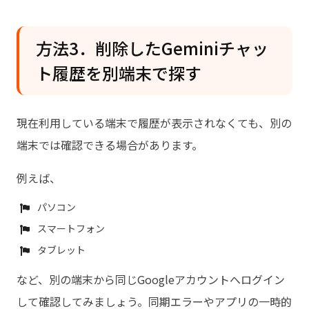
方法3．削除したGeminiチャッ
ト履歴を別端末で探す
現在利用している端末で履歴が表示されなくても、別の
端末では確認できる場合があります。
例えば、
パソコン
スマートフォン
タブレット
など、別の端末から同じGoogleアカウントへログイン
して確認してみましょう。同期エラーやアプリの一時的