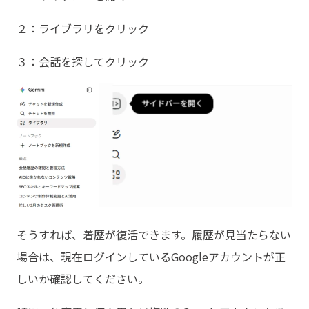
２：ライブラリをクリック
３：会話を探してクリック
そうすれば、着歴が復活できます。履歴が見当たらない
場合は、現在ログインしているGoogleアカウントが正
しいか確認してください。