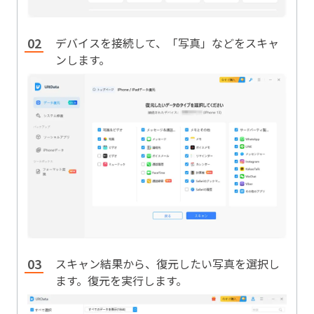
デバイスを接続して、「写真」などをスキャ
ンします。
スキャン結果から、復元したい写真を選択し
ます。復元を実行します。