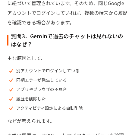
に紐づいて管理されています。そのため、同じGoogle
アカウントでログインしていれば、複数の端末から履歴
を確認できる場合があります。
質問3．Geminで過去のチャットは見れないの
はなぜ？
主な原因として、
別アカウントでログインしている
同期エラーが発生している
アプリやブラウザの不具合
履歴を削除した
アクティビティ設定による自動削除
などが考えられます。