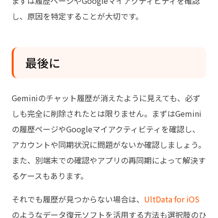
まずは履歴ページやGoogleマイアクティビティを確認
し、原因を特定することが大切です。
最後に
Geminiのチャット履歴が消えたように見えても、必ず
しも完全に削除されたとは限りません。まずはGemini
の履歴ページやGoogleマイアクティビティを確認し、
アカウントや同期状況に問題がないか確認しましょう。
また、別端末での確認やアプリの再同期によって解決す
るケースもあります。
それでも履歴が見つからない場合は、
UltData for iOS
のようなデータ復元ソフトを活用する方法も選択肢のひ