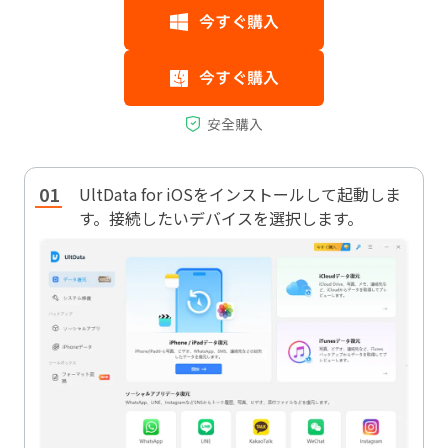
UltData for iOSをインストールして起動しま
す。接続したいデバイスを選択します。