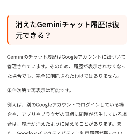
質問
消えたGeminiチャット履歴は復
元できる？
Geminiのチャット履歴はGoogleアカウントに紐づいて
管理されています。そのため、履歴が表示されなくなっ
た場合でも、完全に削除されたわけではありません。
条件次第で再表示は可能です。
例えば、別のGoogleアカウントでログインしている場
合や、アプリやブラウザの同期に問題が発生している場
合は、履歴が消えたように見えることがあります。ま
た、Googleマイアクティビティに利用履歴が残ってい