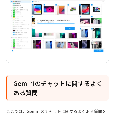
Geminiのチャットに関するよく
ある質問
ここでは、Geminiのチャットに関するよくある質問を