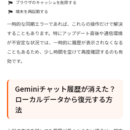
ブラウザのキャッシュを削除する
端末を再起動する
一時的な同期エラーであれば、これらの操作だけで解決
することもあります。特にアップデート直後や通信環境
が不安定な状況では、一時的に履歴が表示されなくなる
こともあるため、少し時間を空けて再度確認するのも有
効です。
Geminiチャット履歴が消えた？
ローカルデータから復元する方
法