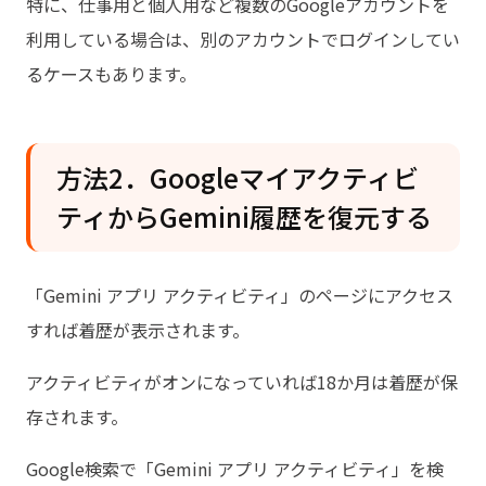
特に、仕事用と個人用など複数のGoogleアカウントを
利用している場合は、別のアカウントでログインしてい
るケースもあります。
方法2．Googleマイアクティビ
ティからGemini履歴を復元する
「Gemini アプリ アクティビティ」のページにアクセス
すれば着歴が表示されます。
アクティビティがオンになっていれば18か月は着歴が保
存されます。
Google検索で「Gemini アプリ アクティビティ」を検