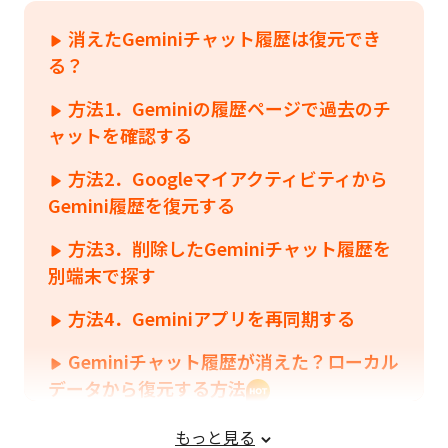
消えたGeminiチャット履歴は復元でき
る？
方法1．Geminiの履歴ページで過去のチ
ャットを確認する
方法2．Googleマイアクティビティから
Gemini履歴を復元する
方法3．削除したGeminiチャット履歴を
別端末で探す
方法4．Geminiアプリを再同期する
Geminiチャット履歴が消えた？ローカル
データから復元する方法
Geminiのチャット履歴に関するよくある
もっと見る