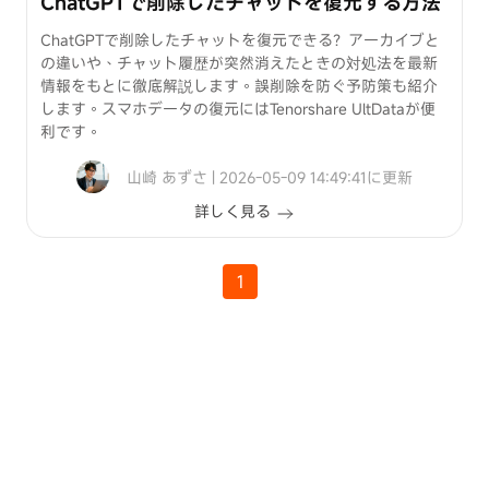
ChatGPTで削除したチャットを復元する方法
ChatGPTで削除したチャットを復元できる？アーカイブと
の違いや、チャット履歴が突然消えたときの対処法を最新
情報をもとに徹底解説します。誤削除を防ぐ予防策も紹介
します。スマホデータの復元にはTenorshare UltDataが便
利です。
山崎 あずさ | 2026-05-09 14:49:41に更新
詳しく見る
1