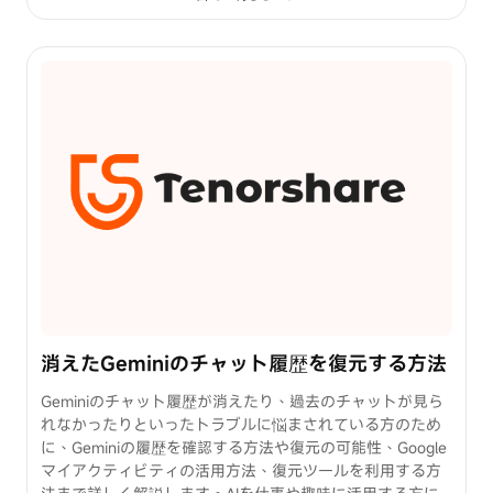
消えたGeminiのチャット履歴を復元する方法
Geminiのチャット履歴が消えたり、過去のチャットが見ら
れなかったりといったトラブルに悩まされている方のため
に、Geminiの履歴を確認する方法や復元の可能性、Google
マイアクティビティの活用方法、復元ツールを利用する方