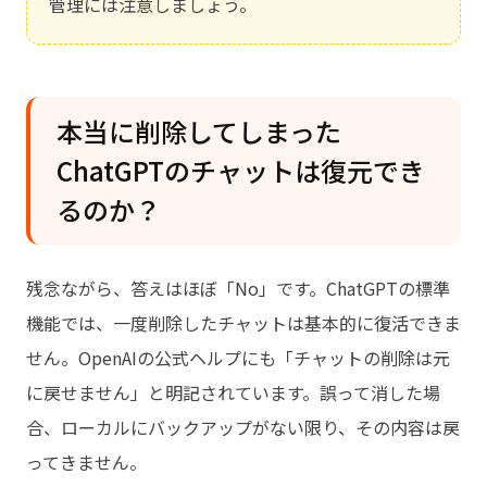
管理には注意しましょう。
本当に削除してしまった
ChatGPTのチャットは復元でき
るのか？
残念ながら、答えはほぼ「No」です。ChatGPTの標準
機能では、一度削除したチャットは基本的に復活できま
せん。OpenAIの公式ヘルプにも「チャットの削除は元
に戻せません」と明記されています。誤って消した場
合、ローカルにバックアップがない限り、その内容は戻
ってきません。