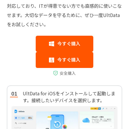
対応しており、ITが得意でない方でも直感的に使いこな
せます。大切なデータを守るために、ぜひ一度UltData
をお試しください。
UltData for iOSをインストールして起動しま
す。接続したいデバイスを選択します。