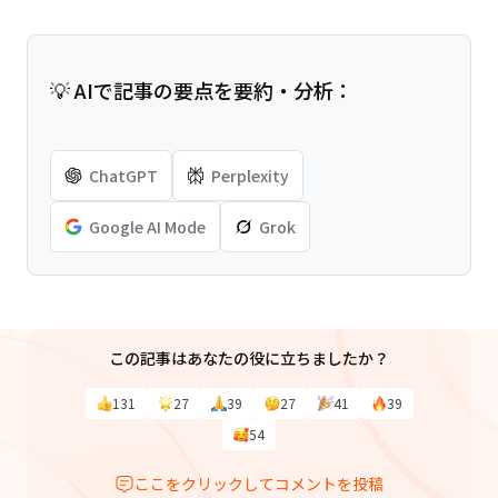
💡 AIで記事の要点を要約・分析：
ChatGPT
Perplexity
Google AI Mode
Grok
この記事はあなたの役に立ちましたか？
131
27
39
27
41
39
54
ここをクリックしてコメントを投稿