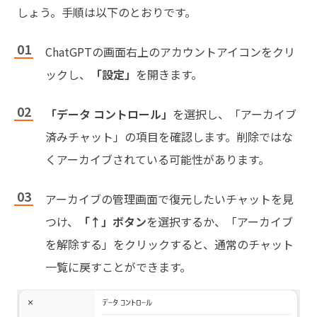
しょう。手順は以下のとおりです。
ChatGPTの画面右上のアカウントアイコンをクリ
ックし、
「設定」
を開きます。
「データ コントロール」
を選択し、「アーカイブ
済みチャット」の項目を確認します。削除ではな
くアーカイブされている可能性があります。
アーカイブの管理画面で復元したいチャットを見
つけ、
「↑」ボタン
を選択するか、「アーカイブ
を解除する」をクリックすると、通常のチャット
一覧に戻すことができます。