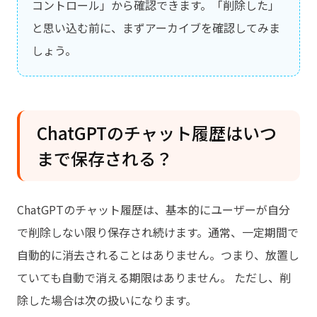
コントロール」から確認できます。「削除した」
と思い込む前に、まずアーカイブを確認してみま
しょう。
ChatGPTのチャット履歴はいつ
まで保存される？
ChatGPTのチャット履歴は、基本的にユーザーが自分
で削除しない限り保存され続けます。通常、一定期間で
自動的に消去されることはありません。つまり、放置し
ていても自動で消える期限はありません。 ただし、削
除した場合は次の扱いになります。