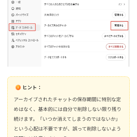
ヒント：
アーカイブされたチャットの保存期間に特別な定
めはなく、基本的には自分で削除しない限り残り
続けます。「いつか消えてしまうのではないか」
という心配は不要ですが、誤って削除しないよう