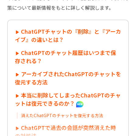
策について最新情報をもとに詳しく解説します。
ChatGPTチャットの『削除』と『アーカ
イブ』の違いとは？
ChatGPTのチャット履歴はいつまで保
存される？
アーカイブされたChatGPTのチャットを
復元する方法
本当に削除してしまったChatGPTのチャ
ットは復元できるのか？
消えたChatGPTのチャットを復元する方法
ChatGPTで過去の会話が突然消えた時
の対処法