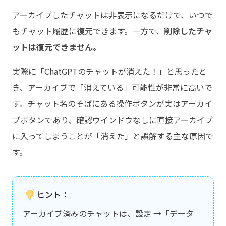
アーカイブしたチャットは非表示になるだけで、いつで
もチャット履歴に復元できます。一方で、
削除したチャ
ットは復元できません。
実際に「ChatGPTのチャットが消えた！」と思ったと
き、アーカイブで「消えている」可能性が非常に高いで
す。チャット名のそばにある操作ボタンが実はアーカイ
ブボタンであり、確認ウインドウなしに直接アーカイブ
に入ってしまうことが「消えた」と誤解する主な原因で
す。
ヒント：
アーカイブ済みのチャットは、設定 →「データ