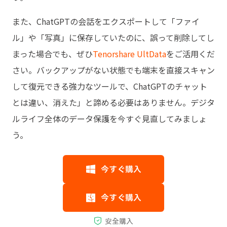
また、ChatGPTの会話をエクスポートして「ファイ
ル」や「写真」に保存していたのに、誤って削除してし
まった場合でも、ぜひ
Tenorshare UltData
をご活用くだ
さい。バックアップがない状態でも端末を直接スキャン
して復元できる強力なツールで、ChatGPTのチャット
とは違い、消えた」と諦める必要はありません。デジタ
ルライフ全体のデータ保護を今すぐ見直してみましょ
う。