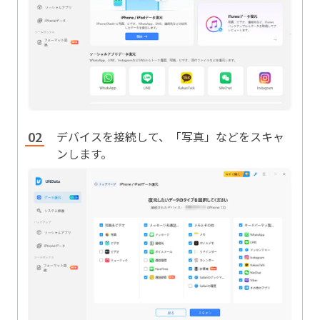
デバイスを接続して、「写真」などをスキャ
ンします。