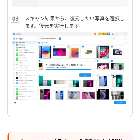
スキャン結果から、復元したい写真を選択し
ます。復元を実行します。