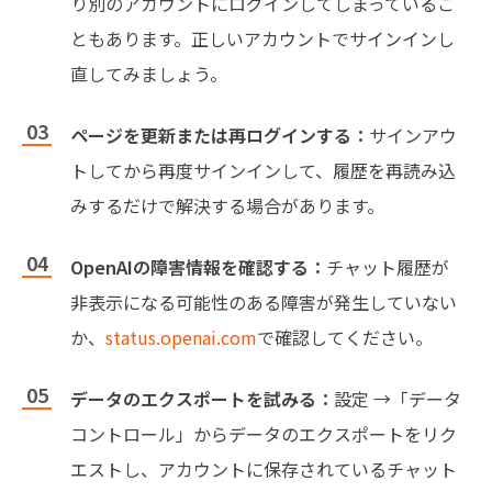
り別のアカウントにログインしてしまっているこ
ともあります。正しいアカウントでサインインし
直してみましょう。
ページを更新または再ログインする：
サインアウ
トしてから再度サインインして、履歴を再読み込
みするだけで解決する場合があります。
OpenAIの障害情報を確認する：
チャット履歴が
非表示になる可能性のある障害が発生していない
か、
status.openai.com
で確認してください。
データのエクスポートを試みる：
設定 →「データ
コントロール」からデータのエクスポートをリク
エストし、アカウントに保存されているチャット