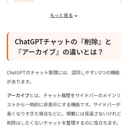
削除を防ぐための予防策
もっと見る
ChatGPTチャットの『削除』と
『アーカイブ』の違いとは？
ChatGPTのチャット管理には、混同しやすい2つの機能
があります。
アーカイブ
とは、チャット履歴をサイドバーのメインリ
ストから一時的に非表示にする機能です。サイドバーが
長くなりすぎた場合などに、頻繁には見返さないけれど
削除はしたくないチャットを整理するのに役立ちます。