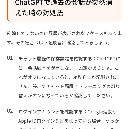
ChatGPTで過去の会話が突然消
えた時の対処法
削除していないのに履歴が表示されないケースもありま
す。その場合は以下を順番に確認してみましょう。
チャット履歴の保存設定を確認する：
ChatGPTに
は「会話履歴を保存しない」設定があります。こ
れがオフになっていると、履歴自体が記録されま
せん。設定でチャット履歴とトレーニングの切り
替えがオンになっているか確認してください。
ログインアカウントを確認する：
Google連携や
Apple IDログインなどを使っている場合、うっか