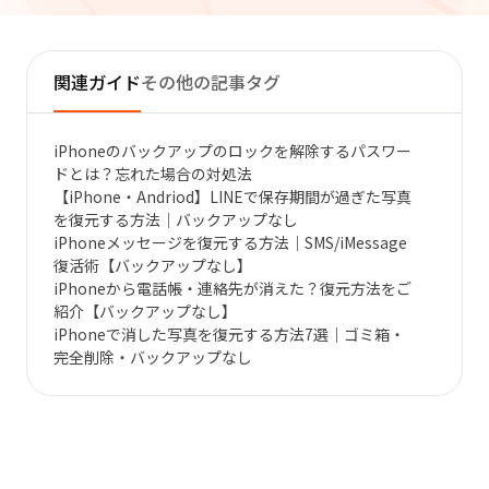
関連ガイド
その他の記事タグ
iPhoneのバックアップのロックを解除するパスワー
ドとは？忘れた場合の対処法
【iPhone・Andriod】LINEで保存期間が過ぎた写真
を復元する方法｜バックアップなし
iPhoneメッセージを復元する方法｜SMS/iMessage
復活術【バックアップなし】
iPhoneから電話帳・連絡先が消えた？復元方法をご
紹介【バックアップなし】
iPhoneで消した写真を復元する方法7選｜ゴミ箱・
完全削除・バックアップなし