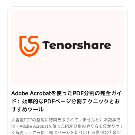
Adobe Acrobatを使ったPDF分割の完全ガイ
ド：効率的なPDFページ分割テクニックとお
すすめツール
大容量PDFの整理に時間を取られていませんか？本記事で
は、Adobe Acrobatを使ったPDF分割のやり方を分かりやす
く解説し、さらに手軽にページを切り出せる便利な代替ツ