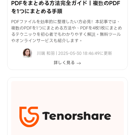
PDFをまとめる方法完全ガイド｜複数のPDF
を1つにまとめる手順
PDFファイルを効率的に整理したい方必見！本記事では、
複数のPDFを1つにまとめる方法や、PDFを4枚1枚にまとめ
るテクニックを初心者でもわかりやすく解説。無料ツール
やオンラインサービスも紹介します。
川端 和羽 | 2025-05-30 18:46:49に更新
詳しく見る