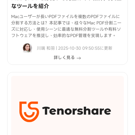
なツールを紹介
Macユーザーが長いPDFファイルを複数のPDFファイルに
分割する方法とは？本記事では、様々なMac PDF分割ニー
ズに対応し、使用シーンに最適な無料分割ツールや有料ソ
フトウェアを推奨し、効率的なPDF管理を実現します。
川端 和羽 | 2025-10-30 09:50:55に更新
詳しく見る