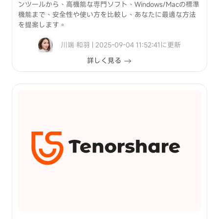
ンツールから、高機能な専門ソフト、Windows/Macの標準
機能まで、安全性や使い方を比較し、あなたに最適な方法
を提案します。
川端 和羽 | 2025-09-04 11:52:41に更新
詳しく見る