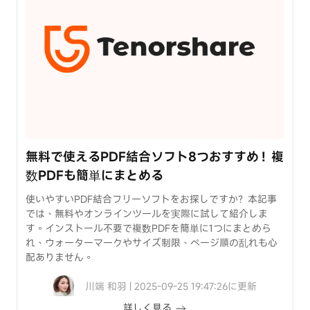
無料で使えるPDF結合ソフト8つおすすめ！複
数PDFも簡単にまとめる
使いやすいPDF結合フリーソフトをお探しですか？本記事
では、無料やオンラインツールを実際に試して紹介しま
す。インストール不要で複数PDFを簡単に1つにまとめら
れ、ウォーターマークやサイズ制限、ページ順の乱れも心
配ありません。
川端 和羽 | 2025-09-25 19:47:26に更新
詳しく見る