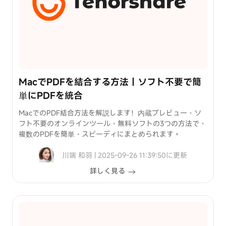
MacでPDFを結合する方法｜ソフト不要で簡
単にPDFを統合
MacでのPDF結合方法を解説します！内蔵プレビュー、ソ
フト不要のオンラインツール、無料ソフトの3つの方法で、
複数のPDFを簡単・スピーディにまとめられます。
川端 和羽 | 2025-09-26 11:39:50に更新
詳しく見る