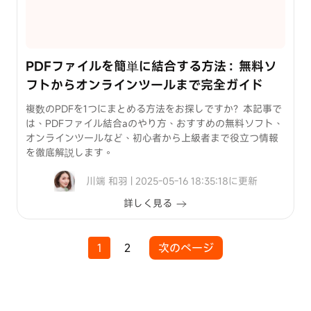
PDFファイルを簡単に結合する方法：無料ソ
フトからオンラインツールまで完全ガイド
複数のPDFを1つにまとめる方法をお探しですか？本記事で
は、PDFファイル結合aのやり方、おすすめの無料ソフト、
オンラインツールなど、初心者から上級者まで役立つ情報
を徹底解説します。
川端 和羽 | 2025-05-16 18:35:18に更新
詳しく見る
1
2
次のページ