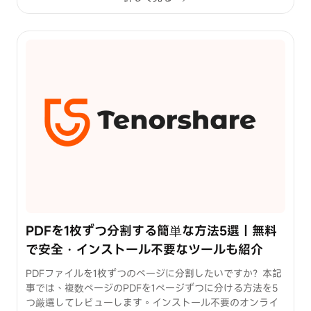
PDFを1枚ずつ分割する簡単な方法5選｜無料
で安全・インストール不要なツールも紹介
PDFファイルを1枚ずつのページに分割したいですか？本記
事では、複数ページのPDFを1ページずつに分ける方法を5
つ厳選してレビューします。インストール不要のオンライ