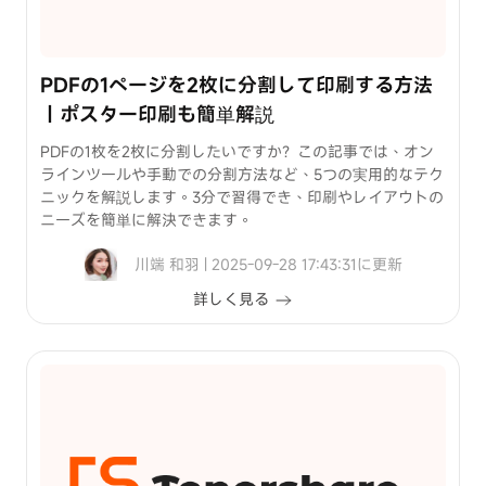
PDFの1ページを2枚に分割して印刷する方法
｜ポスター印刷も簡単解説
PDFの1枚を2枚に分割したいですか？この記事では、オン
ラインツールや手動での分割方法など、5つの実用的なテク
ニックを解説します。3分で習得でき、印刷やレイアウトの
ニーズを簡単に解決できます。
川端 和羽 | 2025-09-28 17:43:31に更新
詳しく見る