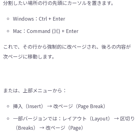
分割したい場所の行の先頭にカーソルを置きます。
Windows：Ctrl + Enter
Mac：Command (⌘) + Enter
これで、その行から強制的に改ページされ、後ろの内容が
次ページに移動します。
または、上部メニューから：
挿入（Insert） → 改ページ（Page Break）
一部バージョンでは：レイアウト（Layout） → 区切り
（Breaks） → 改ページ（Page）