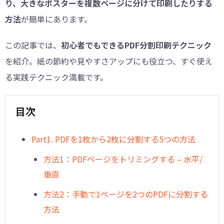
り、大きなポスターを複数ページに分けて印刷したりする
方法
が簡単にあります。
この記事では、
初心者でもできるPDF分割印刷テクニック
を紹介。紙の節約や見やすさアップにも役立つ、すぐ使え
る実践テクニック満載です。
目次
Part1. PDFを1枚から2枚に分割する5つの方法
方法1：PDFページをトリミングする – 水平/
垂直
方法2：手動で1ページを2つのPDFに分割する
方法