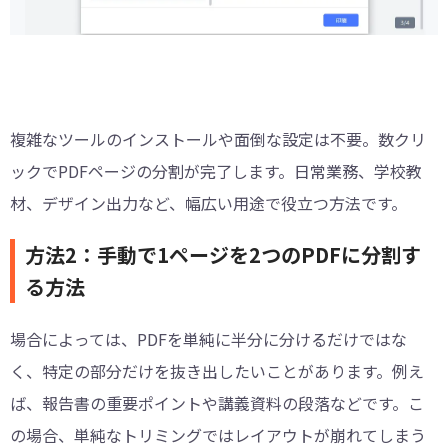
複雑なツールのインストールや面倒な設定は不要。数クリ
ックでPDFページの分割が完了します。日常業務、学校教
材、デザイン出力など、幅広い用途で役立つ方法です。
方法2：手動で1ページを2つのPDFに分割す
る方法
場合によっては、PDFを単純に半分に分けるだけではな
く、特定の部分だけを抜き出したいことがあります。例え
ば、報告書の重要ポイントや講義資料の段落などです。こ
の場合、単純なトリミングではレイアウトが崩れてしまう