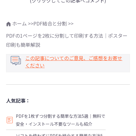
(クリックしてこの記事へコメント)
ホーム >>
PDF結合と分割 >>
PDFの1ページを2枚に分割して印刷する方法｜ポスター
印刷も簡単解説
この記事についてのご意見、ご感想をお寄せ
ください
人気記事：
PDFを1枚ずつ分割する簡単な方法5選｜無料で
安全・インストール不要なツールも紹介
ソフトを使わずにPDFを結合する簡単な方法5