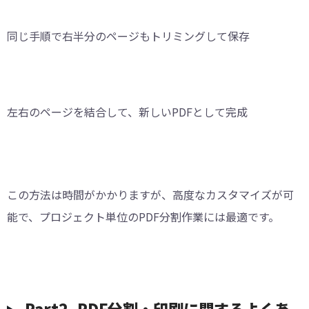
同じ手順で右半分のページもトリミングして保存
左右のページを結合して、新しいPDFとして完成
この方法は時間がかかりますが、高度なカスタマイズが可
能で、プロジェクト単位のPDF分割作業には最適です。
Part2. PDF分割・印刷に関するよくあ