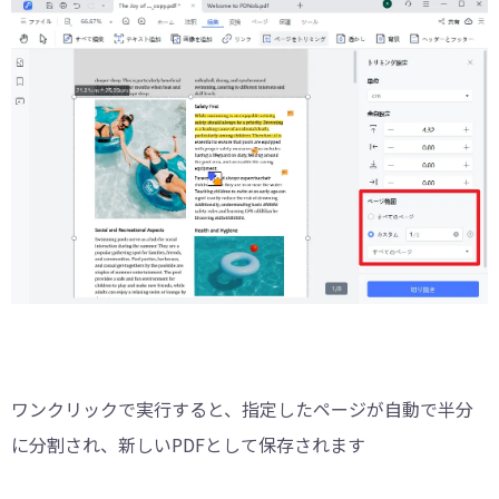
ワンクリックで実行すると、指定したページが自動で半分
に分割され、新しいPDFとして保存されます