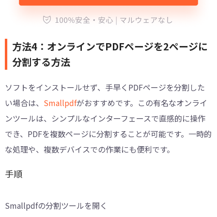
方法4：オンラインでPDFページを2ページに
分割する方法
ソフトをインストールせず、手早くPDFページを分割した
い場合は、
Smallpdf
がおすすめです。この有名なオンライ
ンツールは、シンプルなインターフェースで直感的に操作
でき、PDFを複数ページに分割することが可能です。一時的
な処理や、複数デバイスでの作業にも便利です。
手順
Smallpdfの分割ツールを開く