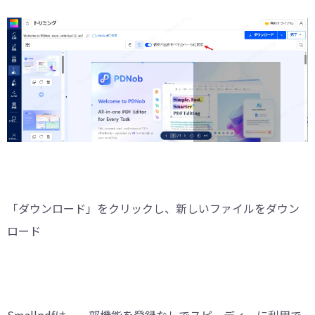
「ダウンロード」をクリックし、新しいファイルをダウン
ロード
Smallpdfは、一部機能を登録なしでスピーディーに利用で