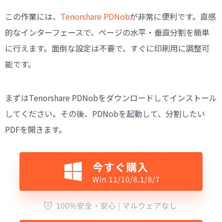
この作業には、
Tenorshare PDNob
が非常に便利です。直感
的なインターフェースで、ページの水平・垂直分割を簡単
に行えます。面倒な設定は不要で、すぐに印刷用に調整可
能です。
まずはTenorshare PDNobをダウンロードしてインストール
してください。その後、PDNobを起動して、分割したい
PDFを開きます。