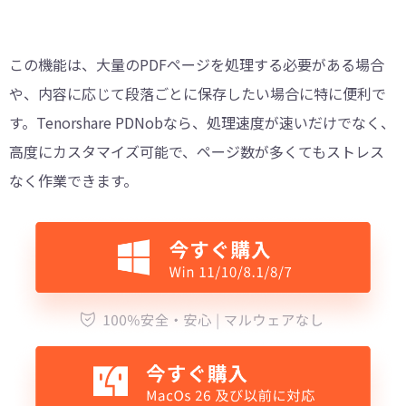
この機能は、大量のPDFページを処理する必要がある場合
や、内容に応じて段落ごとに保存したい場合に特に便利で
す。Tenorshare PDNobなら、処理速度が速いだけでなく、
高度にカスタマイズ可能で、ページ数が多くてもストレス
なく作業できます。