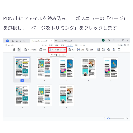
PDNobにファイルを読み込み、上部メニューの「ページ」
を選択し、「ページをトリミング」をクリックします。