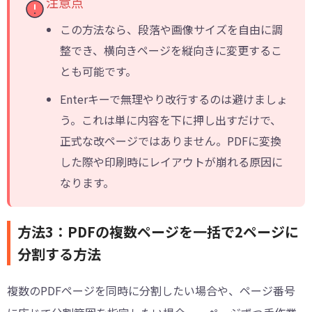
注意点
この方法なら、段落や画像サイズを自由に調
整でき、横向きページを縦向きに変更するこ
とも可能です。
Enterキーで無理やり改行するのは避けましょ
う。これは単に内容を下に押し出すだけで、
正式な改ページではありません。PDFに変換
した際や印刷時にレイアウトが崩れる原因に
なります。
方法3：PDFの複数ページを一括で2ページに
分割する方法
複数のPDFページを同時に分割したい場合や、ページ番号