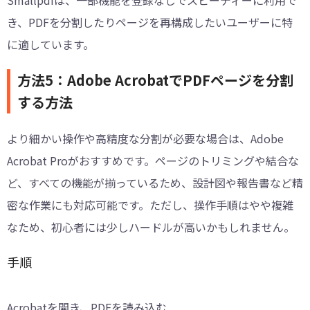
き、PDFを分割したりページを再構成したいユーザーに特
に適しています。
方法5：Adobe AcrobatでPDFページを分割
する方法
より細かい操作や高精度な分割が必要な場合は、Adobe
Acrobat Proがおすすめです。ページのトリミングや結合な
ど、すべての機能が揃っているため、設計図や報告書など精
密な作業にも対応可能です。ただし、操作手順はやや複雑
なため、初心者には少しハードルが高いかもしれません。
手順
Acrobatを開き、PDFを読み込む