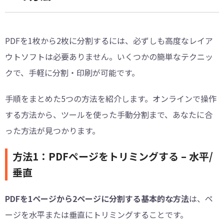
PDFを1枚から2枚に分割するには、必ずしも高度なレイア
ウトソフトは必要ありません。いくつかの簡単なテクニッ
クで、手軽に分割・印刷が可能です。
手順をまとめた5つの方法を紹介します。オンラインで操作
する方法から、ツールを使った手動分割まで、あなたに合
った方法が見つかります。
方法1：PDFページをトリミングする – 水平/
垂直
PDFを1ページから2ページに分割する基本的な方法
は、ペ
ージを水平または垂直にトリミングすることです。