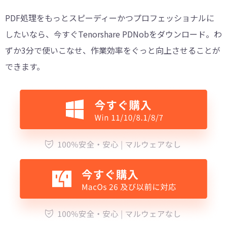
PDF処理をもっとスピーディーかつプロフェッショナルに
したいなら、今すぐTenorshare PDNobをダウンロード。わ
ずか3分で使いこなせ、作業効率をぐっと向上させることが
できます。