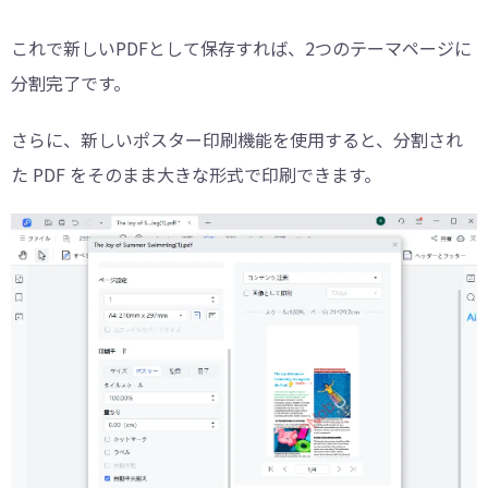
これで新しいPDFとして保存すれば、2つのテーマページに
分割完了です。
さらに、新しいポスター印刷機能を使用すると、分割され
た PDF をそのまま大きな形式で印刷できます。