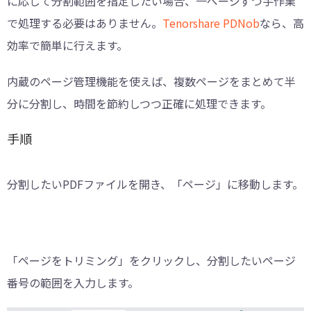
に応じて分割範囲を指定したい場合、一ページずつ手作業
で処理する必要はありません。
Tenorshare PDNob
なら、高
効率で簡単に行えます。
内蔵のページ管理機能を使えば、複数ページをまとめて半
分に分割し、時間を節約しつつ正確に処理できます。
手順
分割したいPDFファイルを開き、「ページ」に移動します。
「ページをトリミング」をクリックし、分割したいページ
番号の範囲を入力します。