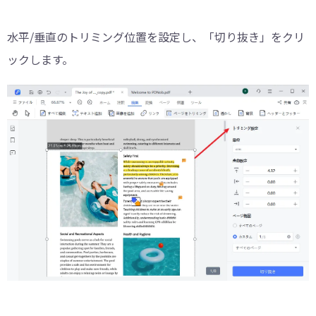
水平/垂直のトリミング位置を設定し、「切り抜き」をクリ
ックします。