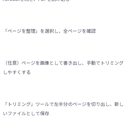
「ページを整理」を選択し、全ページを確認
（任意）ページを画像として書き出し、手動でトリミング
しやすくする
「トリミング」ツールで左半分のページを切り出し、新し
いファイルとして保存