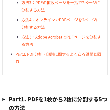
方法3：PDFの複数ページを一括で2ページに
分割する方法
方法4：オンラインでPDFページを2ページに
分割する方法
方法5：Adobe AcrobatでPDFページを分割す
る方法
Part2. PDF分割・印刷に関するよくある質問と回
答
Part1. PDFを1枚から2枚に分割する5つ
の方法