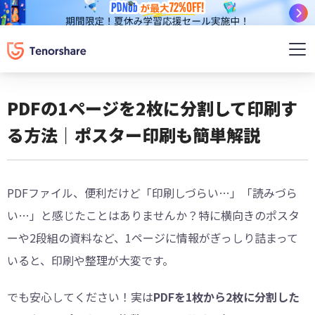
PDFの1ページを2枚に分割して印刷す
る方法｜ポスター印刷も簡単解説
PDFファイル、便利だけど「印刷しづらい…」「読みづら
い…」と感じたことはありませんか？特に横向きのポスタ
ーや2段組の資料など、1ページに情報がぎっしり詰まって
いると、印刷や整理が大変です。
でも安心してください！実は
PDFを1枚から2枚に分割した