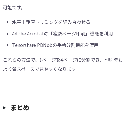
可能です。
水平＋垂直トリミングを組み合わせる
Adobe Acrobatの「複数ページ印刷」機能を利用
Tenorshare PDNobの手動分割機能を使用
これらの方法で、1ページを4ページに分割でき、印刷時も
より省スペースで見やすくなります。
まとめ