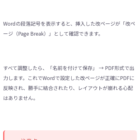
Wordの段落記号を表示すると、挿入した改ページが「改ペ
ージ（Page Break）」として確認できます。
すべて調整したら、「名前を付けて保存」 → PDF形式で出
力します。これでWordで設定した改ページが正確にPDFに
反映され、勝手に結合されたり、レイアウトが崩れる心配
はありません。