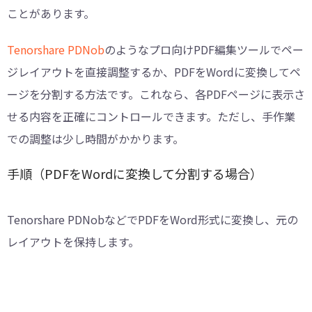
ことがあります。
Tenorshare PDNob
のようなプロ向けPDF編集ツールでペー
ジレイアウトを直接調整するか、PDFをWordに変換してペ
ージを分割する方法です。これなら、各PDFページに表示さ
せる内容を正確にコントロールできます。ただし、手作業
での調整は少し時間がかかります。
手順（PDFをWordに変換して分割する場合）
Tenorshare PDNobなどでPDFをWord形式に変換し、元の
レイアウトを保持します。