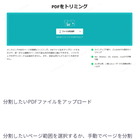
分割したいPDFファイルをアップロード
分割したいページ範囲を選択するか、手動でページを分割