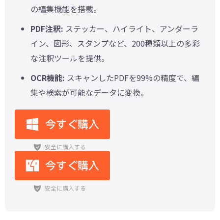
の編集機能を搭載。
PDF注釈:
ステッカー、ハイライト、アンダーラ
イン、図形、スタンプなど、200種類以上の多彩
な注釈ツールを提供。
OCR機能:
スキャンしたPDFを99%の精度で、編
集や検索が可能なデータに変換。