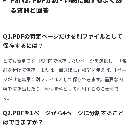
る質問と回答
Q1.PDFの特定ページだけを別ファイルとして
保存するには？
とても簡単です。PDF内で保存したいページを選択し、
「名
前を付けて保存」または「書き出し」
機能を使えば、1ペー
ジだけを素早く別ファイルとして保存できます。重要な内
容を抜き出したり、添付資料として利用するのに便利で
す。
Q2.PDFを1ページから4ページに分割すること
はできますか？