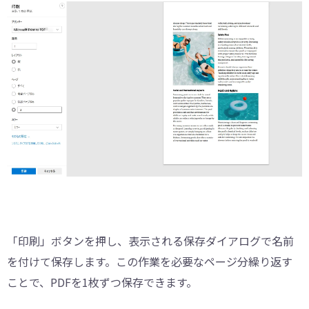
「印刷」ボタンを押し、表示される保存ダイアログで名前
を付けて保存します。この作業を必要なページ分繰り返す
ことで、PDFを1枚ずつ保存できます。