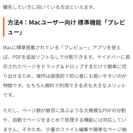
優先したい方に向いている方法といえます。
方法4：Macユーザー向け 標準機能「プレビ
ュー」
Macに標準搭載されている「プレビュー」アプリを使え
ば、PDFを追加ソフトなしで分割できます。サイドバーに表
示されたページをドラッグ＆ドロップするだけで簡単に切
り出せるため、操作は直感的で初心者にも扱いやすいのが
特徴です。もちろん無料で利用できる点も大きなメリット
です。
ただし、ページ数が数百に及ぶような大規模なPDFの分割
や、自動でページをまとめて処理する機能には対応してい
ません。そのため、少量のファイル編集や簡単なページ抽