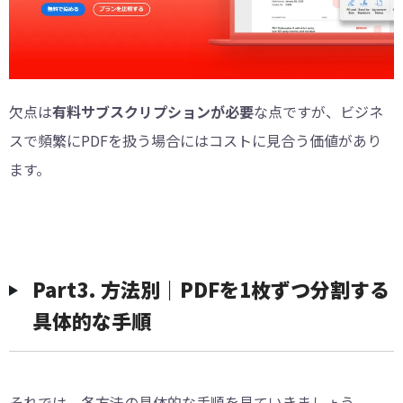
欠点は
有料サブスクリプションが必要
な点ですが、ビジネ
スで頻繁にPDFを扱う場合にはコストに見合う価値があり
ます。
Part3. 方法別｜PDFを1枚ずつ分割する
具体的な手順
それでは、各方法の具体的な手順を見ていきましょう。