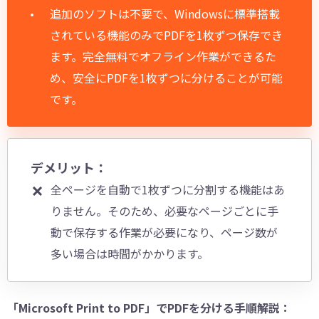
追加のソフトは不要で、Windowsに標準搭載
されている機能のみでPDFを1枚ずつ保存でき
ます。完全無料でオフライン作業ができるた
め、安全にPDFを1枚ずつに分けることが可能
です。
デメリット：
全ページを自動で1枚ずつに分割する機能はあ
りません。そのため、必要なページごとに手
動で保存する作業が必要になり、ページ数が
多い場合は時間がかかります。
「Microsoft Print to PDF」でPDFを分ける手順解説：