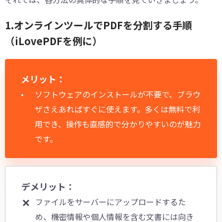
1.オンラインツールでPDFを分割する手順
（iLovePDFを例に）
メリット：
ソフトウェアのインストールが不要で、ブラウ
ザさえあればすぐに使えます。多くは無料で利
用でき、操作も直感的で分かりやすいのが魅力
です。
デメリット：
ファイルをサーバーにアップロードするた
め、機密情報や個人情報を含む文書には向き