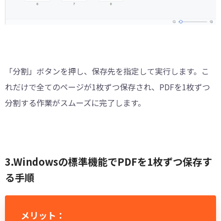
「分割」ボタンを押し、保存先を指定して実行します。こ
れだけで全てのページが1枚ずつ保存され、PDFを1枚ずつ
分割する作業がスムーズに完了します。
3.Windowsの標準機能でPDFを1枚ずつ保存す
る手順
メリット：