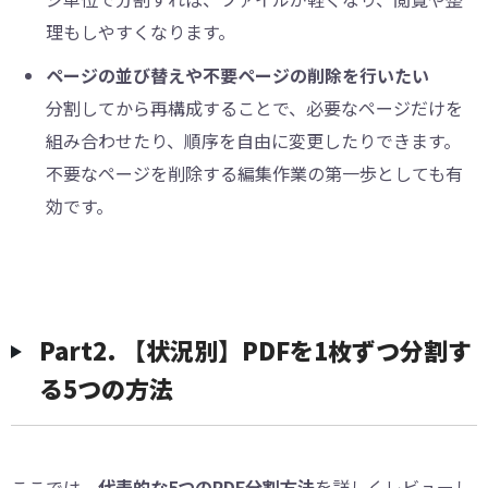
理もしやすくなります。
ページの並び替えや不要ページの削除を行いたい
分割してから再構成することで、必要なページだけを
組み合わせたり、順序を自由に変更したりできます。
不要なページを削除する編集作業の第一歩としても有
効です。
Part2. 【状況別】PDFを1枚ずつ分割す
る5つの方法
ここでは、
代表的な5つのPDF分割方法
を詳しくレビューし