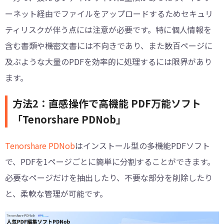
ーネット経由でファイルをアップロードするためセキュリ
ティリスクが伴う点には注意が必要です。特に個人情報を
含む書類や機密文書には不向きであり、また数百ページに
及ぶような大量のPDFを効率的に処理するには限界があり
ます。
方法2：直感操作で高機能 PDF万能ソフト
「Tenorshare PDNob」
Tenorshare PDNob
はインストール型の多機能PDFソフト
で、PDFを1ページごとに簡単に分割することができます。
必要なページだけを抽出したり、不要な部分を削除したり
と、柔軟な管理が可能です。