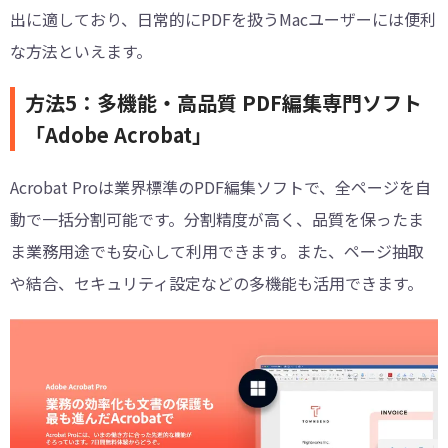
出に適しており、日常的にPDFを扱うMacユーザーには便利
な方法といえます。
方法5：多機能・高品質 PDF編集専門ソフト
「Adobe Acrobat」
Acrobat Proは業界標準のPDF編集ソフトで、全ページを自
動で一括分割可能です。分割精度が高く、品質を保ったま
ま業務用途でも安心して利用できます。また、ページ抽取
や結合、セキュリティ設定などの多機能も活用できます。