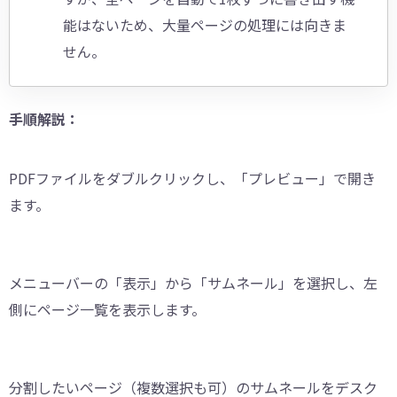
能はないため、大量ページの処理には向きま
せん。
手順解説：
PDFファイルをダブルクリックし、「プレビュー」で開き
ます。
メニューバーの「表示」から「サムネール」を選択し、左
側にページ一覧を表示します。
分割したいページ（複数選択も可）のサムネールをデスク