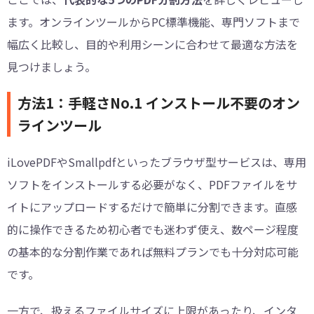
ます。オンラインツールからPC標準機能、専門ソフトまで
幅広く比較し、目的や利用シーンに合わせて最適な方法を
見つけましょう。
方法1：手軽さNo.1 インストール不要のオン
ラインツール
iLovePDFやSmallpdfといったブラウザ型サービスは、専用
ソフトをインストールする必要がなく、PDFファイルをサ
イトにアップロードするだけで簡単に分割できます。直感
的に操作できるため初心者でも迷わず使え、数ページ程度
の基本的な分割作業であれば無料プランでも十分対応可能
です。
一方で、扱えるファイルサイズに上限があったり、インタ