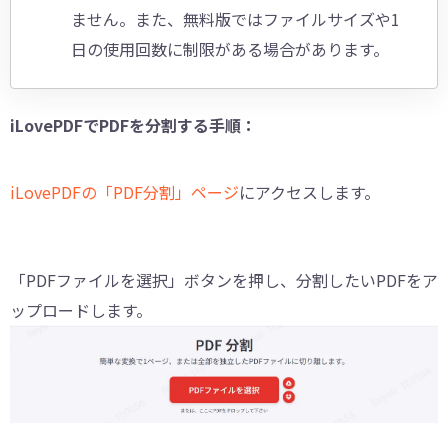
ません。また、無料版ではファイルサイズや1
日の使用回数に制限がある場合があります。
iLovePDFでPDFを分割する手順：
iLovePDFの「PDF分割」ページ
にアクセスします。
「PDFファイルを選択」ボタンを押し、分割したいPDFをア
ップロードします。