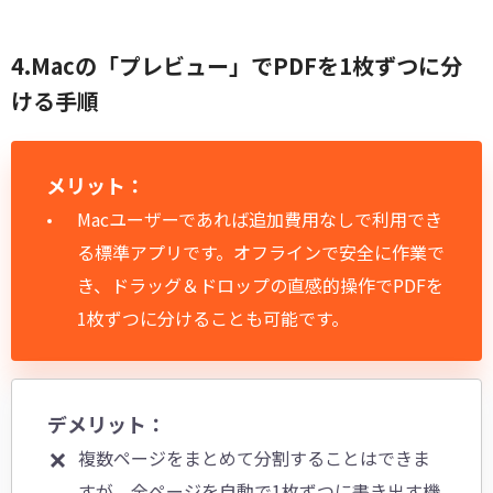
4.Macの「プレビュー」でPDFを1枚ずつに分
ける手順
メリット：
Macユーザーであれば追加費用なしで利用でき
る標準アプリです。オフラインで安全に作業で
き、ドラッグ＆ドロップの直感的操作でPDFを
1枚ずつに分けることも可能です。
デメリット：
複数ページをまとめて分割することはできま
すが、全ページを自動で1枚ずつに書き出す機