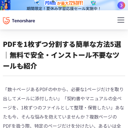
PDFを1枚ずつ分割する簡単な方法5選
｜無料で安全・インストール不要なツ
ールも紹介
「数十ページあるPDFの中から、必要な1ページだけを取り
出してメールに添付したい」「契約書やマニュアルの全ペ
ージを、1枚ずつのファイルとして整理・保管したい」あな
たも今、そんな悩みを抱えていませんか？複数ページの
PDFを扱う際、特定のページだけを分けたい、あるいは全