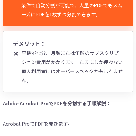
条件で自動分割が可能で、大量のPDFでもスム
ーズにPDFを1枚ずつ分割できます。
デメリット：
高機能な分、月額または年額のサブスクリプ
ション費用がかかります。たまにしか使わない
個人利用者にはオーバースペックかもしれませ
ん。
Adobe Acrobat ProでPDFを分割する手順解説：
Acrobat ProでPDFを開きます。