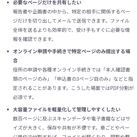
必要なページだけを共有したい
報告書や企画書の中から、特定の相手に関係するペー
ジだけを切り出してメールで送信できます。ファイル
全体を送るよりも効率的で、受け手もすぐに必要な情
報を確認できます。
オンライン申請や手続きで特定ページのみ提出する場
合
役所の申請や各種オンライン手続きでは「本人確認書
類のページのみ」「申込書の3ページ目のみ」などと指
定されることがあります。こうした場面ではPDF分割が
必須です。
大容量ファイルを軽量化して管理しやすくしたい
数百ページに及ぶスキャンデータや電子書籍などはサ
イズが大きく、保存や共有が不便です。章ごとやペー
ジ単位で分割すれば、ファイルが軽くなり、閲覧や整