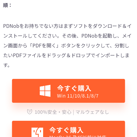
順：
PDNobをお持ちでない方はまずソフトをダウンロード＆イ
ンストールしてください。その後、PDNobを起動し、メイ
ン画面から「PDFを開く」ボタンをクリックして、分割し
たいPDFファイルをドラッグ＆ドロップでインポートしま
す。