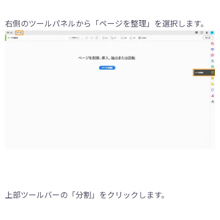
右側のツールパネルから「ページを整理」を選択します。
上部ツールバーの「分割」をクリックします。