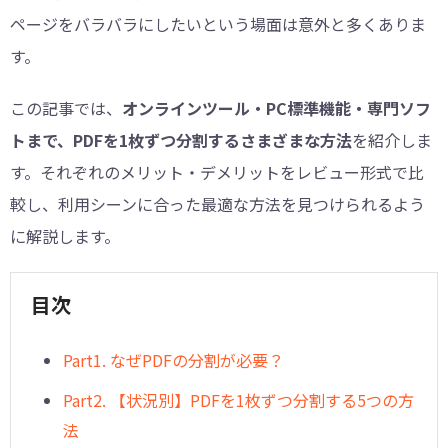
ページをバラバラにしたいという場面は意外と多くありま
す。
この記事では、
オンラインツール・PC標準機能・専門ソフ
トまで、PDFを1枚ずつ分割するさまざまな方法
を紹介しま
す。それぞれのメリット・デメリットをレビュー形式で比
較し、利用シーンに合った最適な方法を見つけられるよう
に解説します。
目次
Part1. なぜPDFの分割が必要？
Part2. 【状況別】PDFを1枚ずつ分割する5つの方
法