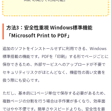
方法3：安全性重視 Windows標準機能
「Microsoft Print to PDF」
追加のソフトをインストールせずに利用できる、Windows
標準搭載の機能です。PDFを「印刷」する形でページごとに
保存できるため、外部サービスへのアップロードが不要で
セキュリティリスクがほとんどなく、機密性の高い文書を
扱う際にも安心です。
ただし、基本的に1ページ単位で保存する必要があるため、
複数ページの分割を行う場合は手作業が多くなり、効率面
ではやや不便です。簡単さやスピードよりも、安全性を最