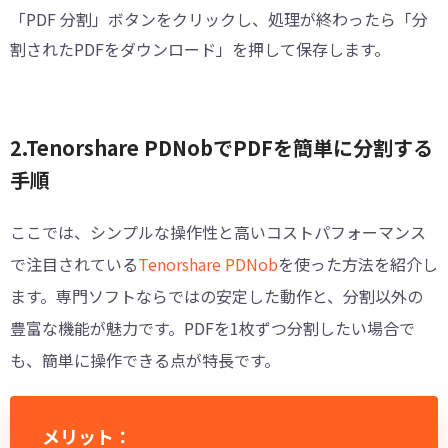
「PDF 分割」ボタンをクリックし、処理が終わったら「分
割されたPDFをダウンロード」を押して保存します。
2.Tenorshare PDNobでPDFを簡単に分割する
手順
ここでは、シンプルな操作性と高いコストパフォーマンス
で注目されている
Tenorshare PDNob
を使った方法を紹介し
ます。専門ソフトならではの安定した動作と、分割以外の
豊富な機能が魅力です。PDFを1枚ずつ分割したい場合で
も、簡単に操作できる点が特長です。
メリット：