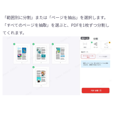
「範囲別に分割」または「ページを抽出」を選択します。
「すべてのページを抽取」を選ぶと、PDFを1枚ずつ分割し
てくれます。