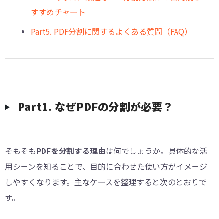
すすめチャート
Part5. PDF分割に関するよくある質問（FAQ）
Part1. なぜPDFの分割が必要？
そもそも
PDFを分割する理由
は何でしょうか。具体的な活
用シーンを知ることで、目的に合わせた使い方がイメージ
しやすくなります。主なケースを整理すると次のとおりで
す。