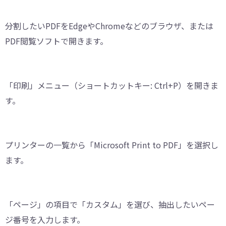
分割したいPDFをEdgeやChromeなどのブラウザ、または
PDF閲覧ソフトで開きます。
「印刷」メニュー（ショートカットキー: Ctrl+P）を開きま
す。
プリンターの一覧から「Microsoft Print to PDF」を選択し
ます。
「ページ」の項目で「カスタム」を選び、抽出したいペー
ジ番号を入力します。