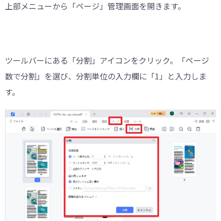
上部メニューから「ページ」管理画面を開きます。
ツールバーにある「分割」アイコンをクリック。「ページ
数で分割」を選び、分割単位の入力欄に「1」と入力しま
す。