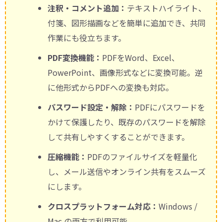
注釈・コメント追加：
テキストハイライト、
付箋、図形描画などを簡単に追加でき、共同
作業にも役立ちます。
PDF変換機能：
PDFをWord、Excel、
PowerPoint、画像形式などに変換可能。逆
に他形式からPDFへの変換も対応。
パスワード設定・解除：
PDFにパスワードを
かけて保護したり、既存のパスワードを解除
して共有しやすくすることができます。
圧縮機能：
PDFのファイルサイズを軽量化
し、メール送信やオンライン共有をスムーズ
にします。
クロスプラットフォーム対応：
Windows /
Mac の両方で利用可能。