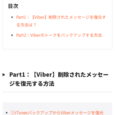
目次
Part1：【Viber】削除されたメッセージを復元す
る方法は？
Part2：Viberのトークをバックアップする方法
Part1：【Viber】削除されたメッセー
ジを復元する方法
①iTunesバックアップからViberメッセージを復元