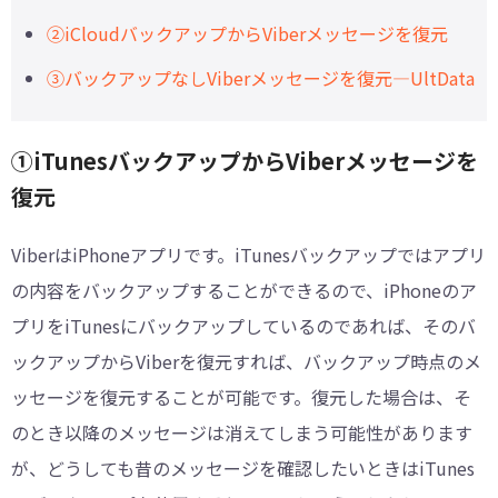
②iCloudバックアップからViberメッセージを復元
③バックアップなしViberメッセージを復元―UltData
①iTunesバックアップからViberメッセージを
復元
ViberはiPhoneアプリです。iTunesバックアップではアプリ
の内容をバックアップすることができるので、iPhoneのア
プリをiTunesにバックアップしているのであれば、そのバ
ックアップからViberを復元すれば、バックアップ時点のメ
ッセージを復元することが可能です。復元した場合は、そ
のとき以降のメッセージは消えてしまう可能性があります
が、どうしても昔のメッセージを確認したいときはiTunes