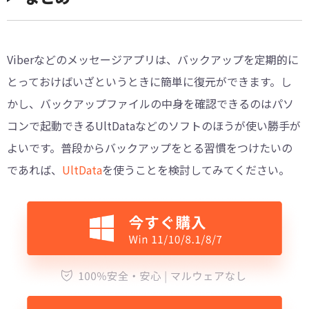
Viberなどのメッセージアプリは、バックアップを定期的に
とっておけばいざというときに簡単に復元ができます。し
かし、バックアップファイルの中身を確認できるのはパソ
コンで起動できるUltDataなどのソフトのほうが使い勝手が
よいです。普段からバックアップをとる習慣をつけたいの
であれば、
UltData
を使うことを検討してみてください。