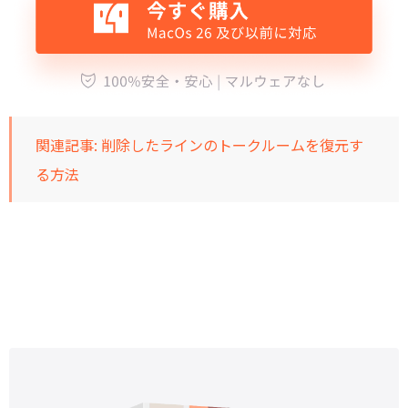
関連記事:
削除したラインのトークルームを復元す
る方法