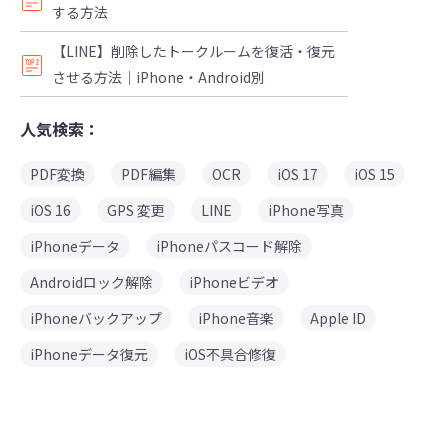
する方法
【LINE】削除したトークルームを復活・復元
させる方法｜iPhone・Android別
人気検索：
PDF変換
PDF編集
OCR
iOS 17
iOS 15
iOS 16
GPS 変更
LINE
iPhone写真
iPhoneデータ
iPhoneパスコード解除
Androidロック解除
iPhoneビデオ
iPhoneバックアップ
iPhone音楽
Apple ID
iPhoneデータ復元
iOS不具合修復