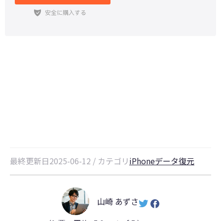
【iOS18/26】iPhoneから削除され
たViberメッセージを復元する方法
最終更新日2025-06-12 / カテゴリ
iPhoneデータ復元
山崎 あずさ