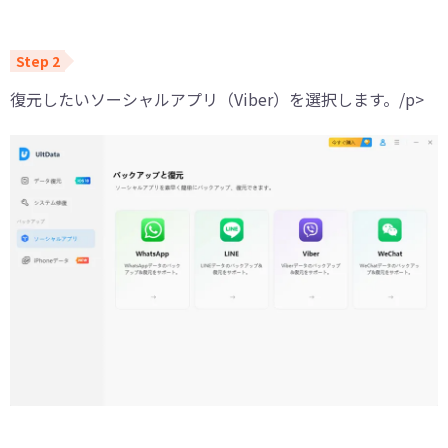
復元したいソーシャルアプリ（Viber）を選択します。/p>