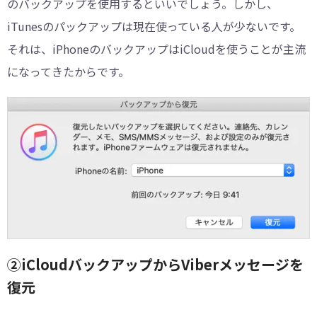
のバックアップを使用するといいでしょう。しかし、
iTunesのパックアップは現在使っている人が少ないです。
それは、iPhoneのバックアップはiCloudを使うことが主流
になってきたからです。
②iCloudバックアップからViberメッセージを
復元