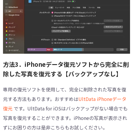
方法3．iPhoneデータ復元ソフトから完全に削
除した写真を復元する【バックアップなし】
専用の復元ソフトを使用して、完全に削除された写真を復
元する方法もあります。おすすめは
UltData iPhoneデータ
復元
です。UltData for iOSはバックアップがない場合でも
写真を復元することができます。iPhoneの写真が表示され
ずにお困りの方は是非こちらもお試しください。