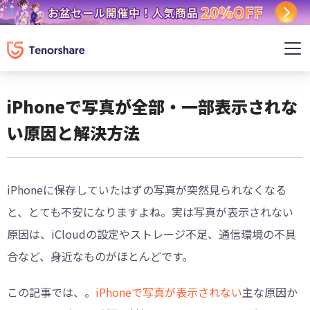
iPhoneで写真が全部・一部表示されな
い原因と解決方法
iPhoneに保存していたはずの写真が突然見られなくなる
と、とても不安になりますよね。実は写真が表示されない
原因は、iCloudの設定やストレージ不足、通信環境の不具
合など、身近なものがほとんどです。
この記事では、。
iPhoneで写真が表示されない
主な原因か