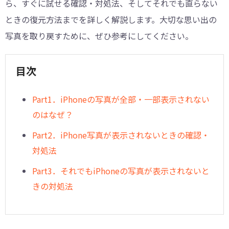
ら、すぐに試せる確認・対処法、そしてそれでも直らない
ときの復元方法までを詳しく解説します。大切な思い出の
写真を取り戻すために、ぜひ参考にしてください。
目次
Part1．iPhoneの写真が全部・一部表示されない
のはなぜ？
Part2．iPhone写真が表示されないときの確認・
対処法
Part3．それでもiPhoneの写真が表示されないと
きの対処法