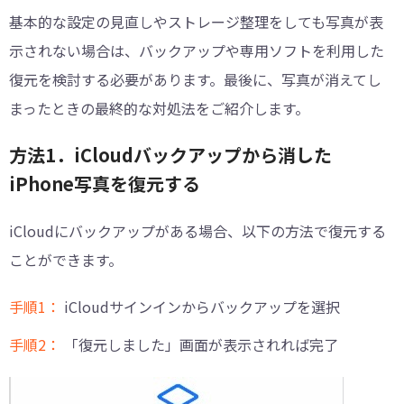
基本的な設定の見直しやストレージ整理をしても写真が表
示されない場合は、バックアップや専用ソフトを利用した
復元を検討する必要があります。最後に、写真が消えてし
まったときの最終的な対処法をご紹介します。
方法1．iCloudバックアップから消した
iPhone写真を復元する
iCloudにバックアップがある場合、以下の方法で復元する
ことができます。
手順1：
iCloudサインインからバックアップを選択
手順2：
「復元しました」画面が表示されれば完了