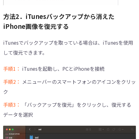
方法2．iTunesバックアップから消えた
iPhone画像を復元する
iTunesでバックアップを取っている場合は、iTunesを使用
して復元できます。
手順1：
iTunesを起動し、PCとiPhoneを接続
手順2：
メニューバーのスマートフォンのアイコンをクリッ
ク
手順3：
「バックアップを復元」をクリックし、復元する
データを選択