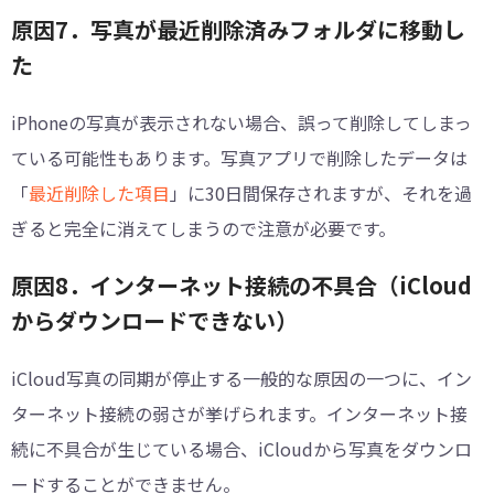
原因7．写真が最近削除済みフォルダに移動し
た
iPhoneの写真が表示されない場合、誤って削除してしまっ
ている可能性もあります。写真アプリで削除したデータは
「
最近削除した項目
」に30日間保存されますが、それを過
ぎると完全に消えてしまうので注意が必要です。
原因8．インターネット接続の不具合（iCloud
からダウンロードできない）
iCloud写真の同期が停止する一般的な原因の一つに、イン
ターネット接続の弱さが挙げられます。インターネット接
続に不具合が生じている場合、iCloudから写真をダウンロ
ードすることができません。