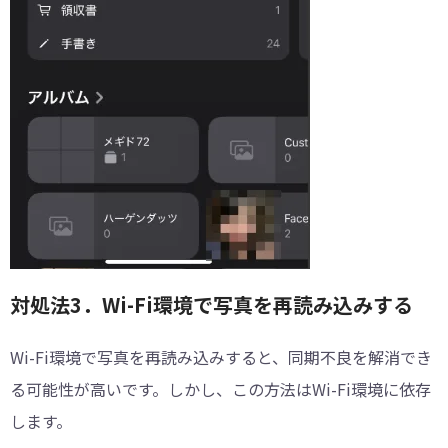
対処法3．Wi-Fi環境で写真を再読み込みする
Wi-Fi環境で写真を再読み込みすると、同期不良を解消でき
る可能性が高いです。しかし、この方法はWi-Fi環境に依存
します。