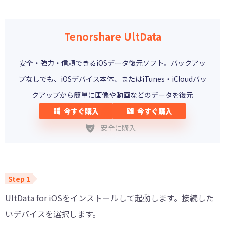
Tenorshare UltData
安全・強力・信頼できるiOSデータ復元ソフト。バックアッ
プなしでも、iOSデバイス本体、またはiTunes・iCloudバッ
クアップから簡単に画像や動画などのデータを復元
今すぐ購入
今すぐ購入
安全に購入
UltData for iOSをインストールして起動します。接続した
いデバイスを選択します。