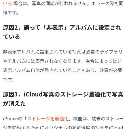
いる
場合は、写真の同期が行われません。エラーの際も同
様です。
原因2．誤って「非表示」アルバムに設定され
ている
非表示アルバムに設定されている写真は通常のライブラリ
やアルバムには表示されなくなります。場合によっては非
表示アルバム自体が隠されていることもあり、注意が必要
です。
原因3．iCloud写真のストレージ最適化で写真
が消えた
iPhoneの「
ストレージを最適化
」機能は、端末のストレー
ジを節約するためにオリジナルの高解像度の写真をiCloud