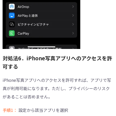
対処法6．iPhone写真アプリへのアクセスを許
可する
iPhone写真アプリへのアクセスを許可すれば、アプリで写
真が利用可能になります。ただし、プライバシーのリスク
があることは否めません。
手順1：
設定から該当アプリを選択