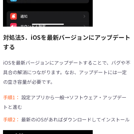
対処法5．iOSを最新バージョンにアップデート
する
iOSを最新バージョンにアップデートすることで、バグや不
具合の解消につながります。なお、アップデートには一定
の空き容量が必要です。
手順1：
設定アプリから一般→ソフトウェア・アップデー
トと進む
手順2：
最新のiOSがあればダウンロードしてインストール