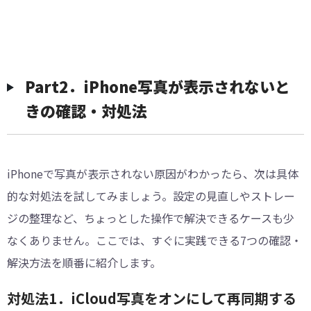
Part2．iPhone写真が表示されないと
きの確認・対処法
iPhoneで写真が表示されない原因がわかったら、次は具体
的な対処法を試してみましょう。設定の見直しやストレー
ジの整理など、ちょっとした操作で解決できるケースも少
なくありません。ここでは、すぐに実践できる7つの確認・
解決方法を順番に紹介します。
対処法1．iCloud写真をオンにして再同期する