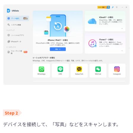
デバイスを接続して、「写真」などをスキャンします。