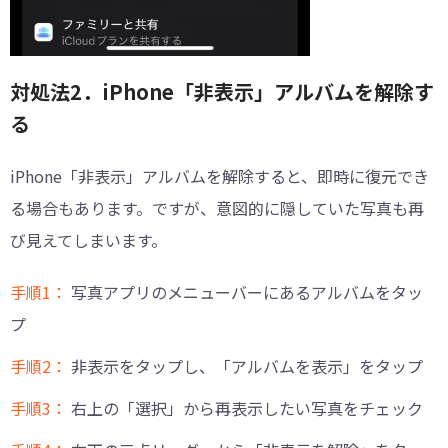
対処法2．iPhone「非表示」アルバムを解除す
る
iPhone「非表示」アルバムを解除すると、即時に復元でき
る場合もあります。ですが、意図的に隠していた写真も再
び見えてしまいます。
手順1：
写真アプリのメニューバーにあるアルバムをタッ
プ
手順2：
非表示をタップし、「アルバムを表示」をタップ
手順3：
右上の「選択」から再表示したい写真をチェック