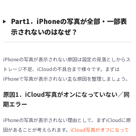
Part1．iPhoneの写真が全部・一部表
示されないのはなぜ？
iPhoneの写真が表示されない原因は設定の見落としからス
トレージ不足、iCloudの不具合まで様々です。まずは
iPhoneで写真が表示されない主な原因を整理しましょう。
原因1．iCloud写真がオンになっていない／同
期エラー
iPhoneの写真が表示されない理由として、まずiCloudに原
因があることが考えられます。
iCloud写真がオフになって