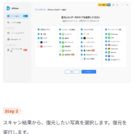
スキャン結果から、復元したい写真を選択します。復元を
実行します。