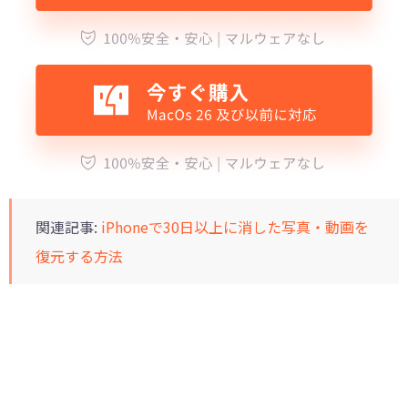
関連記事:
iPhoneで30日以上に消した写真・動画を
復元する方法