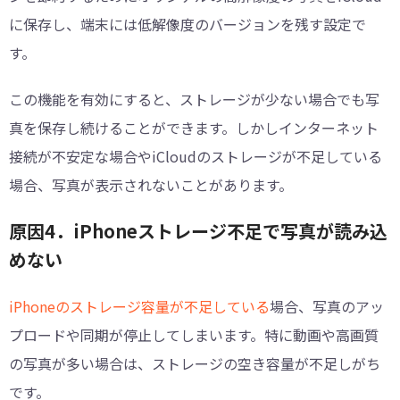
に保存し、端末には低解像度のバージョンを残す設定で
す。
この機能を有効にすると、ストレージが少ない場合でも写
真を保存し続けることができます。しかしインターネット
接続が不安定な場合やiCloudのストレージが不足している
場合、写真が表示されないことがあります。
原因4．iPhoneストレージ不足で写真が読み込
めない
iPhoneのストレージ容量が不足している
場合、写真のアッ
プロードや同期が停止してしまいます。特に動画や高画質
の写真が多い場合は、ストレージの空き容量が不足しがち
です。