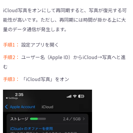
iCloud写真をオンにして再同期すると、写真が復元する可
能性が高いです。ただし、再同期には時間が掛かる上に大
量のデータ通信が発生します。
手順1：
設定アプリを開く
手順2：
ユーザー名（Apple ID）からiCloud→写真へと進
む
手順3：
「iCloud写真」をオン