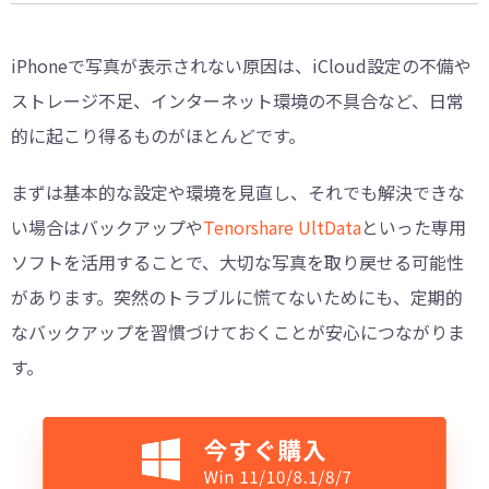
iPhoneで写真が表示されない原因は、iCloud設定の不備や
ストレージ不足、インターネット環境の不具合など、日常
的に起こり得るものがほとんどです。
まずは基本的な設定や環境を見直し、それでも解決できな
い場合はバックアップや
Tenorshare UltData
といった専用
ソフトを活用することで、大切な写真を取り戻せる可能性
があります。突然のトラブルに慌てないためにも、定期的
なバックアップを習慣づけておくことが安心につながりま
す。