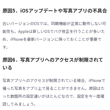
原因5．iOSアップデートや写真アプリの不具合
古いバージョンのOSでは、同期機能が正常に動作しない可
能性も。Appleは新しいOSでバグ修正を行うことが多いた
め、iPhoneを最新バージョンに保っておくことが重要で
す。
原因6．写真アプリへのアクセスが制限されて
いる
写真アプリへのアクセスが制限されている場合、iPhoneで
撮った写真をアプリ上で見ることができません。原因はた
った数箇所の設定違いがほとんどなので、設定を今一度確
認してみましょう。