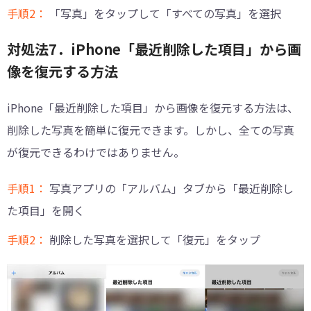
手順2：
「写真」をタップして「すべての写真」を選択
対処法7．iPhone「最近削除した項目」から画
像を復元する方法
iPhone「最近削除した項目」から画像を復元する方法は、
削除した写真を簡単に復元できます。しかし、全ての写真
が復元できるわけではありません。
手順1：
写真アプリの「アルバム」タブから「最近削除し
た項目」を開く
手順2：
削除した写真を選択して「復元」をタップ