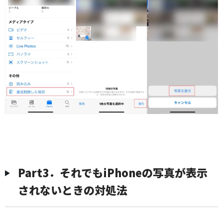
Part3．それでもiPhoneの写真が表示
されないときの対処法