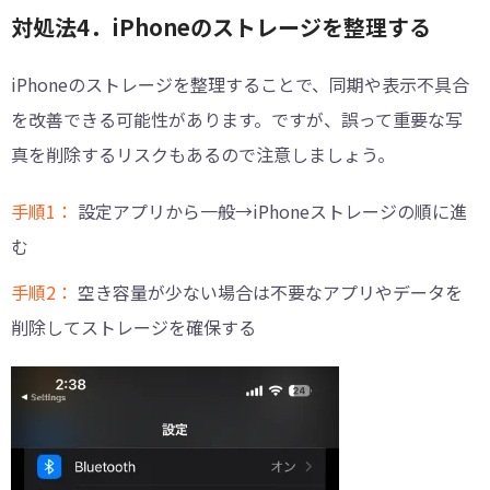
対処法4．iPhoneのストレージを整理する
iPhoneのストレージを整理することで、同期や表示不具合
を改善できる可能性があります。ですが、誤って重要な写
真を削除するリスクもあるので注意しましょう。
手順1：
設定アプリから一般→iPhoneストレージの順に進
む
手順2：
空き容量が少ない場合は不要なアプリやデータを
削除してストレージを確保する