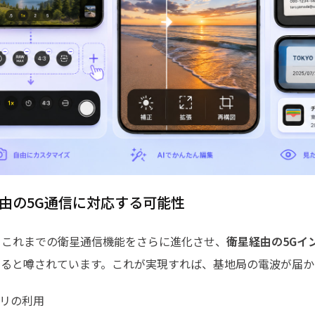
星経由の5G通信に対応する可能性
では、これまでの衛星通信機能をさらに進化させ、
衛星経由の5Gイ
あると噂されています。これが実現すれば、基地局の電波が届か
リの利用