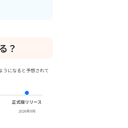
れる？
のようになると予想されて
正式版リリース
2026年9月