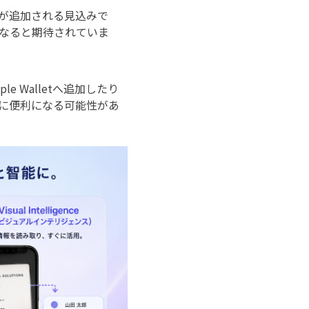
能が追加される見込みで
になると期待されていま
 Walletへ追加したり
に便利になる可能性があ