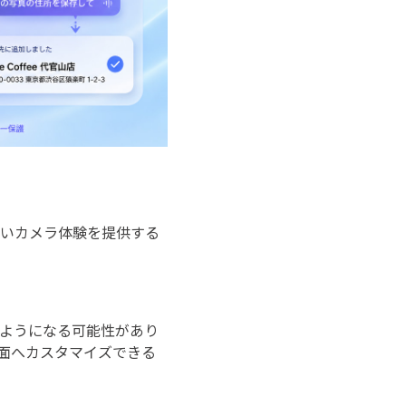
高いカメラ体験を提供する
ようになる可能性があり
面へカスタマイズできる