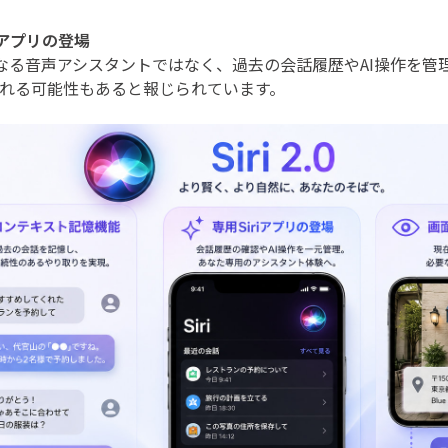
iアプリの登場
は単なる音声アシスタントではなく、過去の会話履歴やAI操作を
れる可能性もあると報じられています。