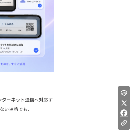
ンターネット通信
へ対応す
ない場所でも、