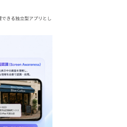
管理できる独立型アプリとし