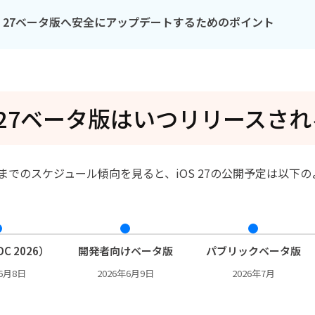
OS 27ベータ版へ安全にアップデートするためのポイント
S 27ベータ版はいつリリースさ
これまでのスケジュール傾向を見ると、iOS 27の公開予定は以下
C 2026）
開発者向けベータ版
パブリックベータ版
年6月8日
2026年6月9日
2026年7月