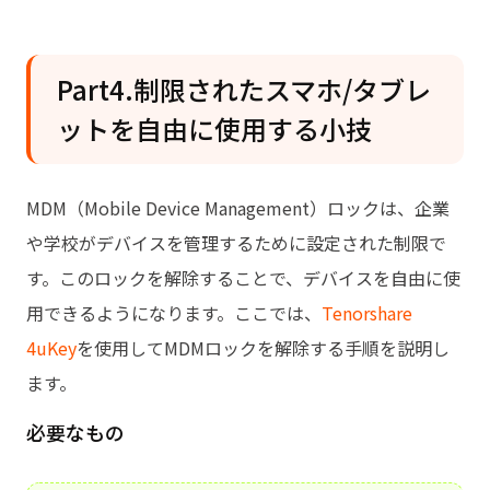
Part4.制限されたスマホ/タブレ
ットを自由に使用する小技
MDM（Mobile Device Management）ロックは、企業
や学校がデバイスを管理するために設定された制限で
す。このロックを解除することで、デバイスを自由に使
用できるようになります。ここでは、
Tenorshare
4uKey
を使用してMDMロックを解除する手順を説明し
ます。
必要なもの