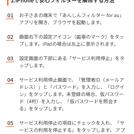
2.iPhoneで安心フィルターを解除する方法
お子さまの端末で「あんしんフィルター for au」
アプリを開き、ブラウザを起動します。
画面右下の設定アイコン（歯車のマーク）をタッ
プします。iPadの場合は左上に表示されます。
設定画面の下部にある「サービス利用停止」をタ
ップします。
サービス利用停止画面で、「管理者ID（メールア
ドレス）」と「パスワード」を入力し、「ログイ
ン」をタップします。未登録の場合、仮パスワー
ド（4桁）を入力し、「仮パスワードを照会す
る」をタップします。
サービス利用停止の項目にチェックを入れ、「サ
ービスの利用を停止する」をタップします。 アプ