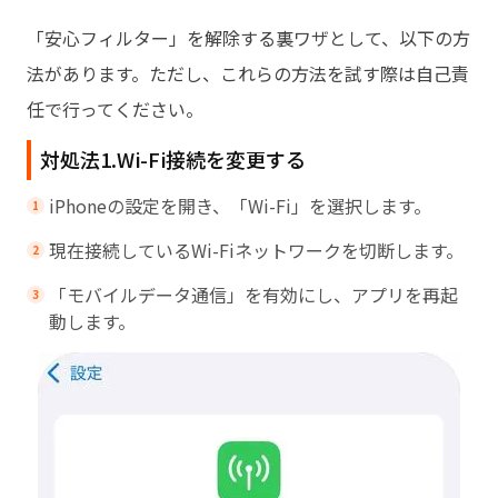
「安心フィルター」を解除する裏ワザとして、以下の方
法があります。ただし、これらの方法を試す際は自己責
任で行ってください。
対処法1.Wi-Fi接続を変更する
iPhoneの設定を開き、「Wi-Fi」を選択します。
現在接続しているWi-Fiネットワークを切断します。
「モバイルデータ通信」を有効にし、アプリを再起
動します。