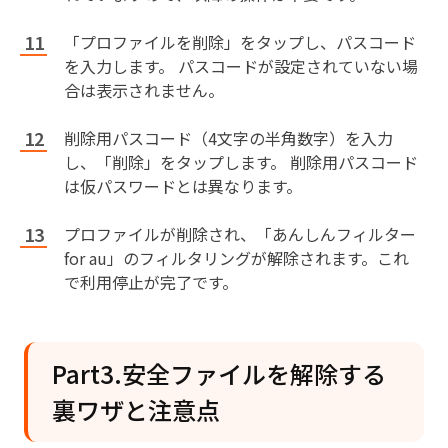
「プロファイルを削除」をタップし、パスコード
を入力します。 パスコードが設定されていない場
合は表示されません。
削除用パスコード（4文字の半角数字）を入力
し、「削除」をタップします。 削除用パスコード
は仮パスワードとは異なります。
プロファイルが削除され、「あんしんフィルター
for au」のフィルタリングが解除されます。これ
で利用停止が完了です。
Part3.安全ファイルを解除する
裏ワザと注意点