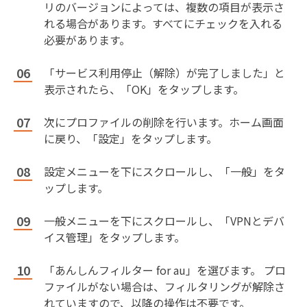
リのバージョンによっては、複数の項目が表示さ
れる場合があります。すべてにチェックを入れる
必要があります。
「サービス利用停止（解除）が完了しました」と
表示されたら、「OK」をタップします。
次にプロファイルの削除を行います。ホーム画面
に戻り、「設定」をタップします。
設定メニューを下にスクロールし、「一般」をタ
ップします。
一般メニューを下にスクロールし、「VPNとデバ
イス管理」をタップします。
「あんしんフィルター for au」を選びます。 プロ
ファイルがない場合は、フィルタリングが解除さ
れていますので、以降の操作は不要です。