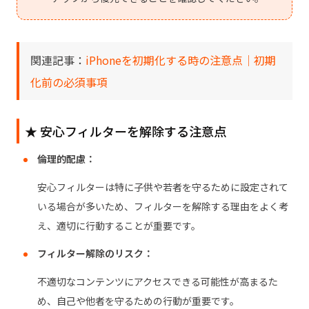
関連記事：
iPhoneを初期化する時の注意点│初期
化前の必須事項
★ 安心フィルターを解除する注意点
倫理的配慮：
安心フィルターは特に子供や若者を守るために設定されて
いる場合が多いため、フィルターを解除する理由をよく考
え、適切に行動することが重要です。
フィルター解除のリスク：
不適切なコンテンツにアクセスできる可能性が高まるた
め、自己や他者を守るための行動が重要です。