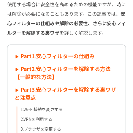
使用する場合に安全性を高めるための機能ですが、時に
は解除が必要になることもあります。この記事では、
安
心フィルターの仕組みや解除の必要性、さらに安心フィ
ルターを解除する裏ワザ
を詳しく解説します。
Part1.安心フィルターの仕組み
Part2.安心フィルターを解除する方法
【一般的な方法】
Part3.安心フィルターを解除する裏ワザ
と注意点
1.Wi-Fi接続を変更する
2.VPNを利用する
3.ブラウザを変更する