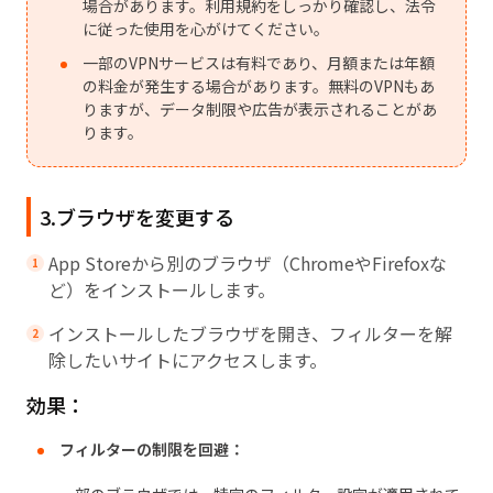
場合があります。利用規約をしっかり確認し、法令
に従った使用を心がけてください。
一部のVPNサービスは有料であり、月額または年額
の料金が発生する場合があります。無料のVPNもあ
りますが、データ制限や広告が表示されることがあ
ります。
3.ブラウザを変更する
App Storeから別のブラウザ（ChromeやFirefoxな
ど）をインストールします。
インストールしたブラウザを開き、フィルターを解
除したいサイトにアクセスします。
効果：
フィルターの制限を回避：