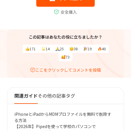
この記事はあなたの役に立ちましたか？
171
14
25
38
19
40
73
ここをクリックしてコメントを投稿
関連ガイド
その他の記事タグ
iPhoneとiPadからMDMプロファイルを無料で削除す
る方法
【2026年】Pipedを使って学校のパソコンで