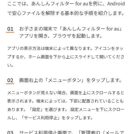
ここでは、あんしんフィルター for auを例に、Android
で安心ファイルを解除する基本的な手順を紹介します。
お子さまの端末で「あんしんフィルター for au」
アプリを開き、ブラウザを起動します。
アプリの表示方法は端末によって異なります。アイコンをタッ
プするか、ホーム画面を下から上にスライドして開いてくださ
い。
画面右上の「メニューボタン」をタップします。
メニューボタンが見えない場合、画面を上にスクロールすると
表示されます。端末によっては、下部に配置されていることも
あります。「設定」を選びます。 設定メニューを下にスクロー
ルし、「サービス利用停止」をタップします。
サービス利用停止画面で、「管理者ID（メールア