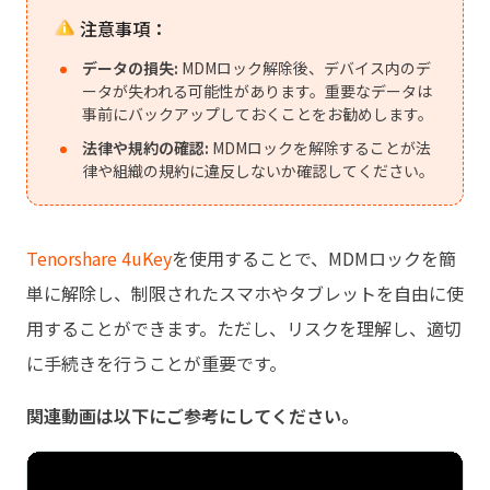
注意事項：
データの損失:
MDMロック解除後、デバイス内のデ
ータが失われる可能性があります。重要なデータは
事前にバックアップしておくことをお勧めします。
法律や規約の確認:
MDMロックを解除することが法
律や組織の規約に違反しないか確認してください。
Tenorshare 4uKey
を使用することで、MDMロックを簡
単に解除し、制限されたスマホやタブレットを自由に使
用することができます。ただし、リスクを理解し、適切
に手続きを行うことが重要です。
関連動画は以下にご参考にしてください。