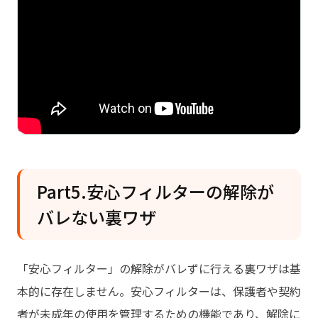
Part5.安心フィルターの解除が
バレない裏ワザ
「安心フィルター」の解除がバレずに行える裏ワザは基
本的に存在しません。安心フィルターは、保護者や契約
者が未成年の使用を管理するための機能であり、解除に