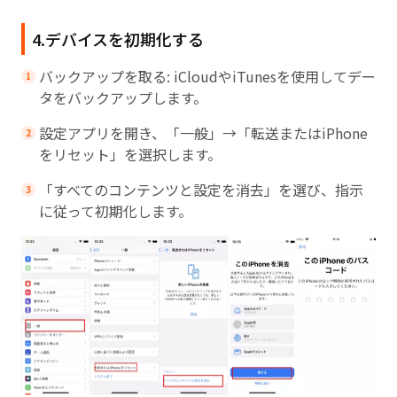
4.デバイスを初期化する
バックアップを取る: iCloudやiTunesを使用してデー
タをバックアップします。
設定アプリを開き、「一般」→「転送またはiPhone
をリセット」を選択します。
「すべてのコンテンツと設定を消去」を選び、指示
に従って初期化します。