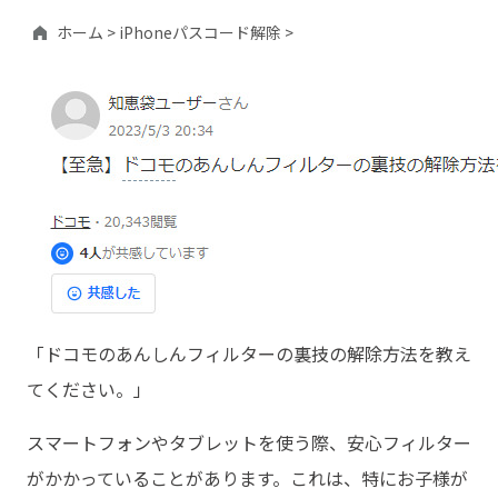
ホーム >
iPhoneパスコード解除 >
「ドコモのあんしんフィルターの裏技の解除方法を教え
てください。」
スマートフォンやタブレットを使う際、安心フィルター
がかかっていることがあります。これは、特にお子様が