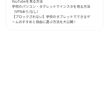
YouTubeを見る方法
学校のパソコン・タグレットでインスタを見る方法
（VPNあり/なし）
【ブロックされない】学校のタブレットでできるゲ
ームおすすめと自由に遊ぶ方法を大公開！