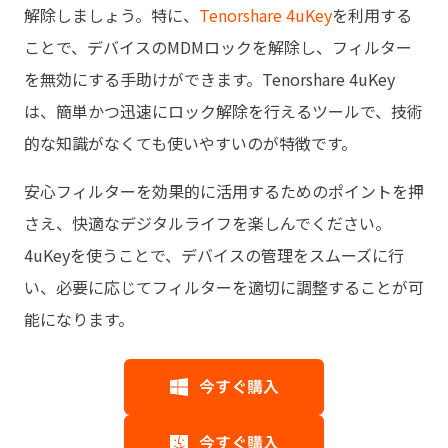
解除しましょう。特に、
Tenorshare 4uKey
を利用する
ことで、デバイスのMDMロックを解除し、フィルター
を無効にする手助けができます。Tenorshare 4uKey
は、簡単かつ迅速にロック解除を行えるツールで、技術
的な知識がなくても使いやすいのが特徴です。
安心フィルターを効果的に活用するためのポイントを押
さえ、快適なデジタルライフを楽しんでください。
4uKeyを使うことで、デバイスの管理をスムーズに行
い、必要に応じてフィルターを適切に調整することが可
能になります。