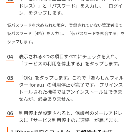
ドレス）」と「パスワード」を入力し、「ログイ
ン」をタップします。
仮パスワードを求められた場合、登録されていない管理者IDで
仮パスワード（4桁）を入力し、「仮パスワードを照会する」を
タップします。
表示される3つの項目すべてにチェックを入れ、
「サービスの利用を停止する」をタップします。
「OK」をタップします。これで「あんしんフィル
ター for au」の利用停止が完了です。 プリインス
トールされた機種ではアンインストールはできま
せんが、必要ありません。
利用停止が設定されると、保護者のメールアドレ
スに「サービス利用停止のご連絡」が届きます。