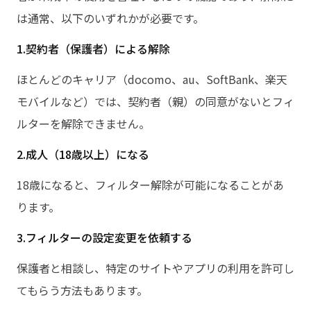
は通常、以下のいずれかが必要です。
1.契約者（保護者）による解除
ほとんどのキャリア（docomo、au、SoftBank、楽天
モバイルなど）では、契約者（親）の同意がないとフィ
ルターを解除できません。
2.成人（18歳以上）になる
18歳になると、フィルター解除が可能になることがあ
ります。
3.フィルターの設定変更を依頼する
保護者と相談し、特定のサイトやアプリの利用を許可し
てもらう方法もあります。