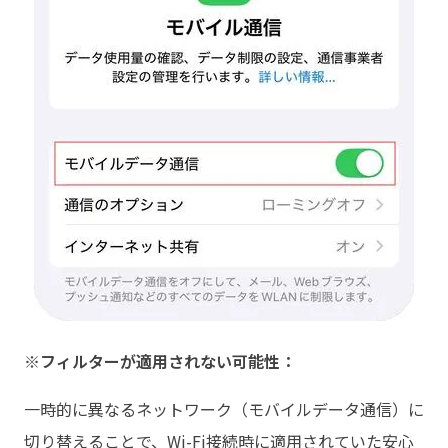
※フィルターが適用されない可能性：
一時的に異なるネットワーク（モバイルデータ通信）に
切り替えることで、Wi-Fi接続時に適用されていた安心