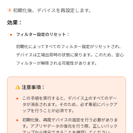
初期化後、デバイスを再設定します。
効果：
フィルター設定のリセット：
初期化によってすべてのフィルター設定がリセットされ、
デバイスは工場出荷時の状態に戻ります。このため、安心
フィルターが解除される可能性があります。
注意事項：
この手順を実行すると、デバイス上のすべてのデー
タが消去されます。そのため、必ず事前にバックア
ップを行うことが必須です。
初期化後、再度デバイスの設定を行う必要がありま
す。アプリやデータの復元を行う際、正しいバック
アップから復元できることを確認してください。