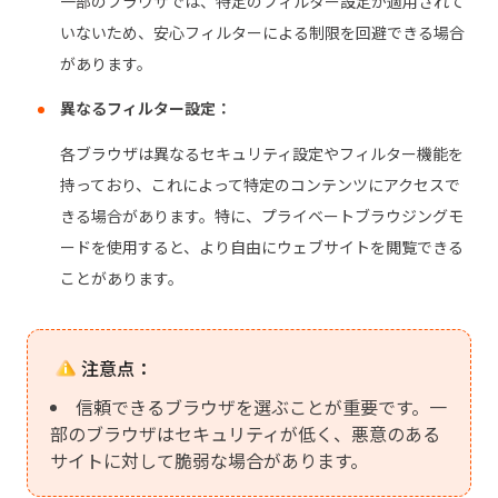
一部のブラウザでは、特定のフィルター設定が適用されて
いないため、安心フィルターによる制限を回避できる場合
があります。
異なるフィルター設定：
各ブラウザは異なるセキュリティ設定やフィルター機能を
持っており、これによって特定のコンテンツにアクセスで
きる場合があります。特に、プライベートブラウジングモ
ードを使用すると、より自由にウェブサイトを閲覧できる
ことがあります。
注意点：
信頼できるブラウザを選ぶことが重要です。一
部のブラウザはセキュリティが低く、悪意のある
サイトに対して脆弱な場合があります。