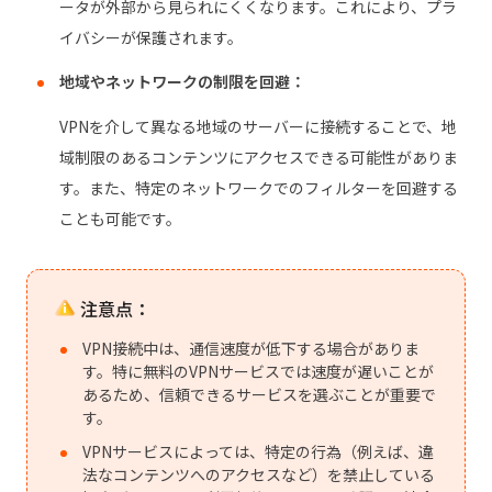
ータが外部から見られにくくなります。これにより、プラ
イバシーが保護されます。
地域やネットワークの制限を回避：
VPNを介して異なる地域のサーバーに接続することで、地
域制限のあるコンテンツにアクセスできる可能性がありま
す。また、特定のネットワークでのフィルターを回避する
ことも可能です。
注意点：
VPN接続中は、通信速度が低下する場合がありま
す。特に無料のVPNサービスでは速度が遅いことが
あるため、信頼できるサービスを選ぶことが重要で
す。
VPNサービスによっては、特定の行為（例えば、違
法なコンテンツへのアクセスなど）を禁止している