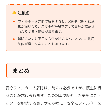
注意点：
フィルターを無断で解除すると、契約者（親）に通
知が届いたり、スマホの管理アプリで履歴が確認さ
れたりする可能性があります。
解除のために不正な方法を試みると、スマホの利用
制限が厳しくなることもあります。
まとめ
安心フィルターの解除は、時には必要ですが、慎重に行
うことが求められます。この記事で紹介した安全にフィ
ルターを解除する裏ワザを参考に、安全にフィルターを