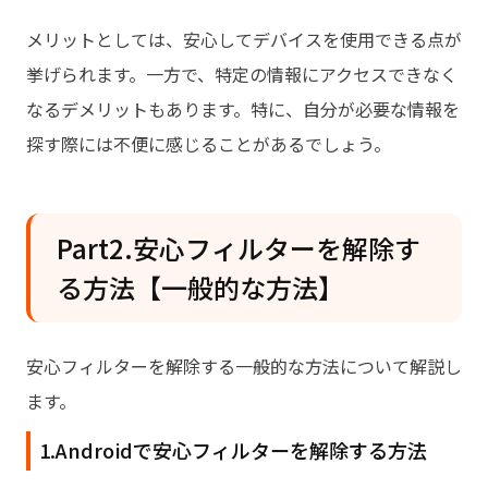
メリットとしては、安心してデバイスを使用できる点が
挙げられます。一方で、特定の情報にアクセスできなく
なるデメリットもあります。特に、自分が必要な情報を
探す際には不便に感じることがあるでしょう。
Part2.安心フィルターを解除す
る方法【一般的な方法】
安心フィルターを解除する一般的な方法について解説し
ます。
1.Androidで安心フィルターを解除する方法