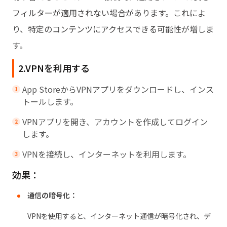
フィルターが適用されない場合があります。これによ
り、特定のコンテンツにアクセスできる可能性が増しま
す。
2.VPNを利用する
App StoreからVPNアプリをダウンロードし、インス
トールします。
VPNアプリを開き、アカウントを作成してログイン
します。
VPNを接続し、インターネットを利用します。
効果：
通信の暗号化：
VPNを使用すると、インターネット通信が暗号化され、デ