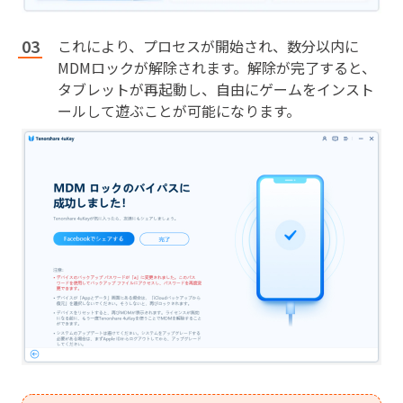
これにより、プロセスが開始され、数分以内に
MDMロックが解除されます。解除が完了すると、
タブレットが再起動し、自由にゲームをインスト
ールして遊ぶことが可能になります。