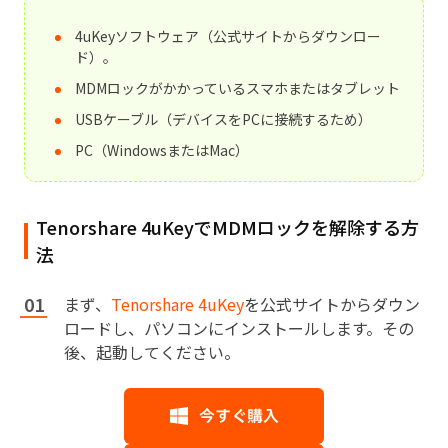
4uKeyソフトウェア（公式サイトからダウンロー
ド）。
MDMロックがかかっているスマホまたはタブレット
USBケーブル（デバイスをPCに接続するため）
PC（WindowsまたはMac）
Tenorshare 4uKeyでMDMロックを解除する方
法
まず、
Tenorshare 4uKey
を公式サイトからダウン
ロードし、パソコンにインストールします。その
後、起動してください。