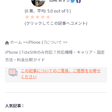
(
0
票、平均:
5.0
out of 5 )
(クリックしてこの記事へコメント)
ホーム >>
iPhone 17について >>
iPhone 17はeSIMのみ対応？対応機種・キャリア・設定
方法・料金比較ガイド
この記事についてのご意見、ご感想をお寄せ
ください
人気記事：