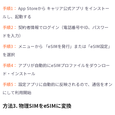
手順1：
App Storeから キャリア公式アプリ をインストー
ルし、起動する
手順2：
契約者情報でログイン（電話番号やID、パスワー
ドを入力）
手順3：
メニューから 「eSIMを発行」または「eSIM設定」
を選択
手順4：
アプリが自動的にeSIMプロファイルをダウンロー
ド・インストール
手順5：
設定アプリに自動的に反映されるので、通信をオン
にして利用開始
方法3. 物理SIMをeSIMに変換