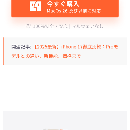
関連記事:
【2025最新】iPhone 17徹底比較：Proモ
デルとの違い、新機能、価格まで