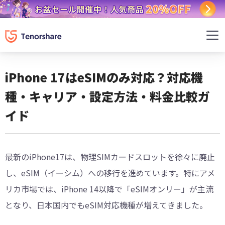
iPhone 17はeSIMのみ対応？対応機
種・キャリア・設定方法・料金比較ガ
イド
最新のiPhone17は、物理SIMカードスロットを徐々に廃止
し、eSIM（イーシム）への移行を進めています。特にアメ
リカ市場では、iPhone 14以降で「eSIMオンリー」が主流
となり、日本国内でもeSIM対応機種が増えてきました。