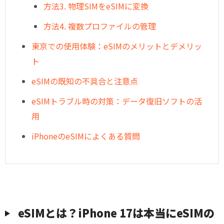
方法3. 物理SIMをeSIMに変換
方法4. 複数プロファイルの管理
東京での使用体験：eSIMのメリットとデメリッ
ト
eSIMの既知の不具合と注意点
eSIMトラブル時の対策：データ復旧ソフトの活
用
iPhoneのeSIMによくある質問
eSIMとは？iPhone 17は本当にeSIMの