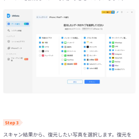
スキャン結果から、復元したい写真を選択します。復元を