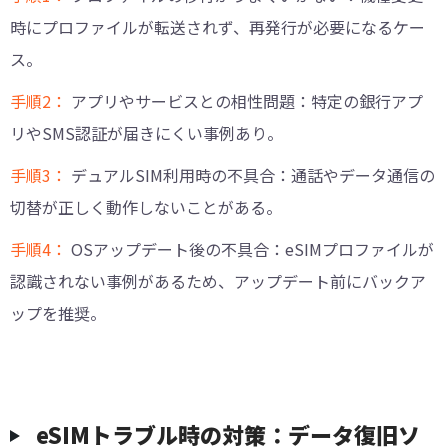
時にプロファイルが転送されず、再発行が必要になるケー
ス。
手順2：
アプリやサービスとの相性問題：特定の銀行アプ
リやSMS認証が届きにくい事例あり。
手順3：
デュアルSIM利用時の不具合：通話やデータ通信の
切替が正しく動作しないことがある。
手順4：
OSアップデート後の不具合：eSIMプロファイルが
認識されない事例があるため、アップデート前にバックア
ップを推奨。
eSIMトラブル時の対策：データ復旧ソ