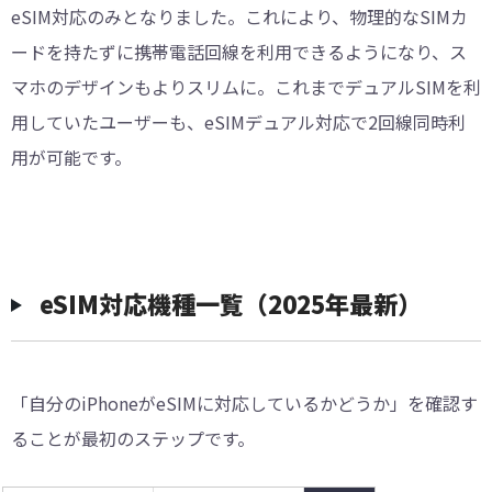
eSIM対応のみとなりました。これにより、物理的なSIMカ
ードを持たずに携帯電話回線を利用できるようになり、ス
マホのデザインもよりスリムに。これまでデュアルSIMを利
用していたユーザーも、eSIMデュアル対応で2回線同時利
用が可能です。
eSIM対応機種一覧（2025年最新）
「自分のiPhoneがeSIMに対応しているかどうか」を確認す
ることが最初のステップです。