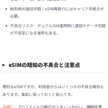
紛失時の復旧手間：eSIM再発行にはキャリア手続きが
必要。
不具合リスク：デュアルSIM運用時に通話やデータ切替
が不安定になる事例もある。
eSIMの既知の不具合と注意点
便利なeSIMですが、利用者からはいくつかの不具合報告も
あります。事前に知っておくと安心です。
手順1：
プロファイルの移行がうまくいかない：機種変更