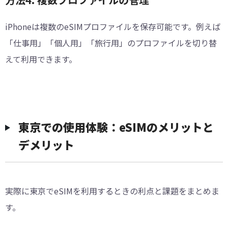
iPhoneは複数のeSIMプロファイルを保存可能です。例えば
「仕事用」「個人用」「旅行用」のプロファイルを切り替
えて利用できます。
東京での使用体験：eSIMのメリットと
デメリット
実際に東京でeSIMを利用するときの利点と課題をまとめま
す。