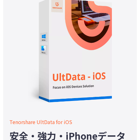
Tenorshare UltData for iOS
安全・強力・iPhoneデータ