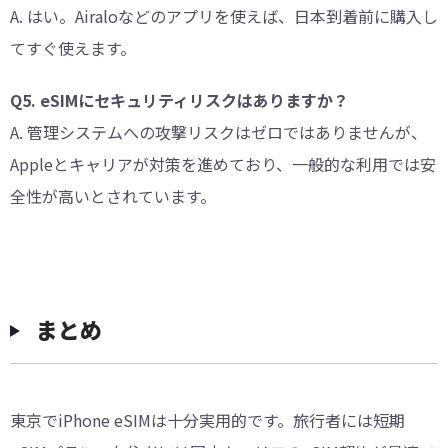
A. はい。Airaloなどのアプリを使えば、日本到着前に購入し
てすぐ使えます。
Q5. eSIMにセキュリティリスクはありますか？
A. 管理システムへの攻撃リスクはゼロではありませんが、
Appleとキャリアが対策を進めており、一般的な利用では安
全性が高いとされています。
まとめ
東京でiPhone eSIMは十分実用的です。旅行者には短期