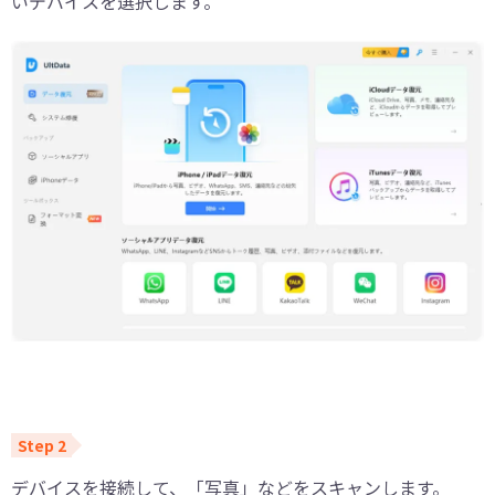
いデバイスを選択します。
デバイスを接続して、「写真」などをスキャンします。