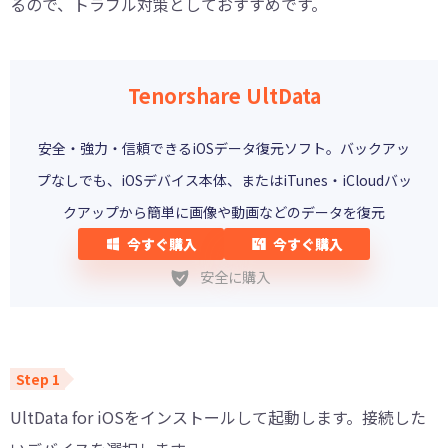
るので、トラブル対策としておすすめです。
Tenorshare UltData
安全・強力・信頼できるiOSデータ復元ソフト。バックアッ
プなしでも、iOSデバイス本体、またはiTunes・iCloudバッ
クアップから簡単に画像や動画などのデータを復元
今すぐ購入
今すぐ購入
安全に購入
UltData for iOSをインストールして起動します。接続した