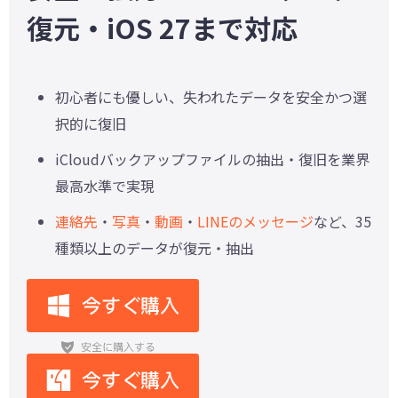
復元・iOS 27まで対応
初心者にも優しい、失われたデータを安全かつ選
択的に復旧
iCloudバックアップファイルの抽出・復旧を業界
最高水準で実現
連絡先
・
写真
・
動画
・
LINEのメッセージ
など、35
種類以上のデータが復元・抽出