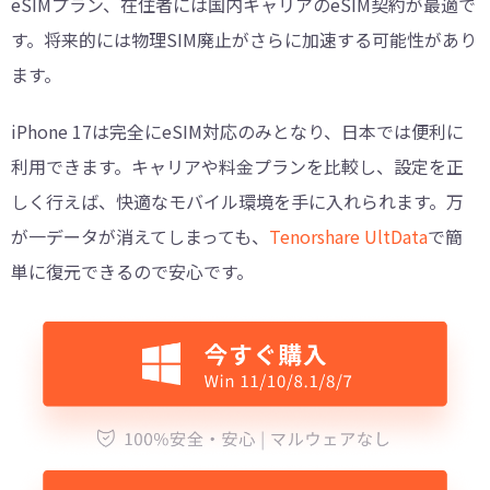
eSIMプラン、在住者には国内キャリアのeSIM契約が最適で
す。将来的には物理SIM廃止がさらに加速する可能性があり
ます。
iPhone 17は完全にeSIM対応のみとなり、日本では便利に
利用できます。キャリアや料金プランを比較し、設定を正
しく行えば、快適なモバイル環境を手に入れられます。万
が一データが消えてしまっても、
Tenorshare UltData
で簡
単に復元できるので安心です。