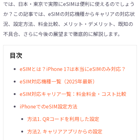
では、日本・東京で実際にeSIMは便利に使えるのでしょう
か？この記事では、eSIMの対応機種からキャリアの対応状
況、設定方法、料金比較、メリット・デメリット、既知の
不具合、さらに今後の展望まで徹底的に解説します。
目次
eSIMとは？iPhone 17は本当にeSIMのみ対応？
eSIM対応機種一覧（2025年最新）
eSIM対応キャリア一覧：料金料金・コスト比較
iPhoneでのeSIM設定方法
方法1. QRコードを利用した設定
方法2. キャリアアプリからの設定