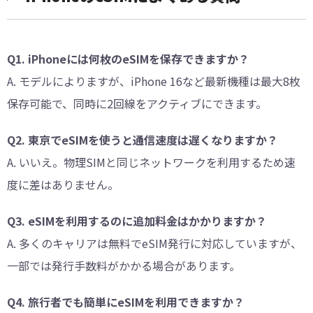
Q1. iPhoneには何枚のeSIMを保存できますか？
A. モデルによりますが、iPhone 16など最新機種は最大8枚
保存可能で、同時に2回線をアクティブにできます。
Q2. 東京でeSIMを使うと通信速度は遅くなりますか？
A. いいえ。物理SIMと同じネットワークを利用するため速
度に差はありません。
Q3. eSIMを利用するのに追加料金はかかりますか？
A. 多くのキャリアは無料でeSIM発行に対応していますが、
一部では発行手数料がかかる場合があります。
Q4. 旅行者でも簡単にeSIMを利用できますか？