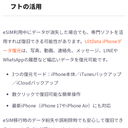
フトの活用
eSIM利用中にデータが消失した場合でも、専門ソフトを活
用すれば復旧できる可能性があります。
UltData iPhoneデ
ータ復元
は、写真、動画、連絡先、メッセージ、LINEや
WhatsAppの履歴など幅広いデータを復元可能です。
3つの復元モード：iPhone本体／iTunesバックアップ
／iCloudバックアップ
数クリックで復旧可能な簡単操作
最新iPhone（iPhone 17やiPhone Air）にも対応
eSIM移行時のデータ紛失や誤削除時でも安心して復旧でき