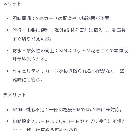
メリット
即時開通：SIMカードの配送や店舗訪問が不要。
旅行・出張に便利：海外eSIMを事前に購入し、到着後
すぐ切り替え可能。
防水・耐久性の向上：SIMスロットが減ることで本体設
計が強化される。
セキュリティ：カードを抜き取られる心配がなく、盗
難時にも安心。
デメリット
MVNO対応不足：一部の格安SIMではeSIMに未対応。
初期設定のハードル：QRコードやアプリ操作に不慣れ
なユーザーは戸惑う可能性あり。