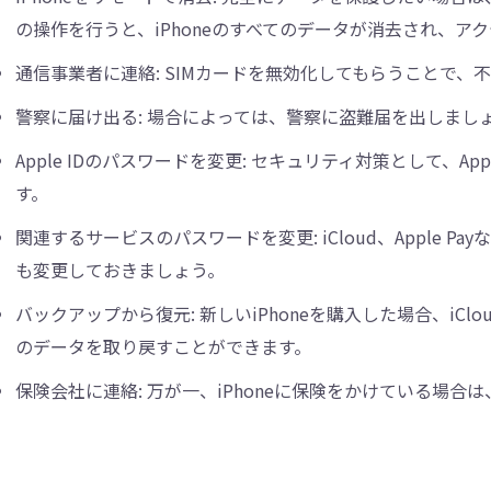
の操作を行うと、iPhoneのすべてのデータが消去され、ア
通信事業者に連絡: SIMカードを無効化してもらうことで、
警察に届け出る: 場合によっては、警察に盗難届を出しまし
Apple IDのパスワードを変更: セキュリティ対策として、A
す。
関連するサービスのパスワードを変更: iCloud、Apple Pa
も変更しておきましょう。
バックアップから復元: 新しいiPhoneを購入した場合、iC
のデータを取り戻すことができます。
保険会社に連絡: 万が一、iPhoneに保険をかけている場