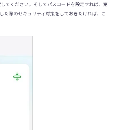
を選択してください。そしてパスコードを設定すれば、第
紛失した際のセキュリティ対策をしておきたければ、こ