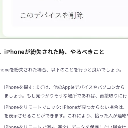
．iPhoneが紛失された時、やるべきこと
Phoneを紛失された場合、以下のことを行うと良いでしょう。
iPhoneを探す: まずは、他のAppleデバイスやパソコンから
ましょう。もし見つかりそうな場所であれば、直接取りに行
iPhoneをリモートでロック: iPhoneが見つからない場合
を表示させることができます。これにより、拾った人が連絡
iPhoneをリモートで消去: 完全にデータを保護したい場合は