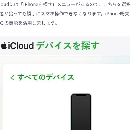
Cloudには「iPhoneを探す」メニューがあるので、こちら
者が拾っても勝手にスマホ操作できなくなります。iPhone
らの機能を活用しましょう。