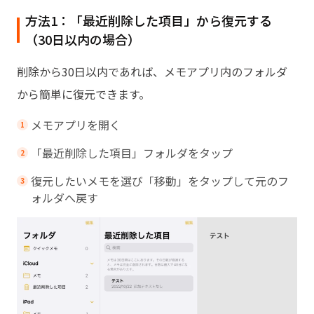
方法1：「最近削除した項目」から復元する
（30日以内の場合）
削除から30日以内であれば、メモアプリ内のフォルダ
から簡単に復元できます。
メモアプリを開く
「最近削除した項目」フォルダをタップ
復元したいメモを選び「移動」をタップして元のフ
ォルダへ戻す