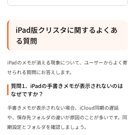
iPad版クリスタに関するよくあ
る質問
iPadのメモが消える現象について、ユーザーからよく寄
せられる質問にお答えします。
質問1．iPadの手書きメモが表示されないのは
なぜですか？
手書きメモが表示されない場合、iCloud同期の遅延
や、保存先フォルダの違いが原因のことが多いです。同
期設定とフォルダを確認しましょう。