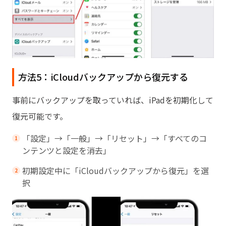
方法5：iCloudバックアップから復元する
事前にバックアップを取っていれば、iPadを初期化して
復元可能です。
「設定」→「一般」→「リセット」→「すべてのコ
ンテンツと設定を消去」
初期設定中に「iCloudバックアップから復元」を選
択