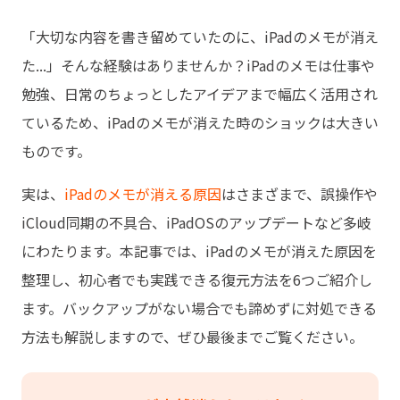
「大切な内容を書き留めていたのに、iPadのメモが消え
た...」そんな経験はありませんか？iPadのメモは仕事や
勉強、日常のちょっとしたアイデアまで幅広く活用され
ているため、iPadのメモが消えた時のショックは大きい
ものです。
実は、
iPadのメモが消える原因
はさまざまで、誤操作や
iCloud同期の不具合、iPadOSのアップデートなど多岐
にわたります。本記事では、iPadのメモが消えた原因を
整理し、初心者でも実践できる復元方法を6つご紹介し
ます。バックアップがない場合でも諦めずに対処できる
方法も解説しますので、ぜひ最後までご覧ください。