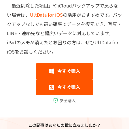
「最近削除した項目」やiCloudバックアップで戻らな
い場合は、
UltData for iOS
の活用がおすすめです。バッ
クアップなしでも高い確率でデータを復元でき、写真・
LINE・連絡先など幅広いデータに対応しています。
iPadのメモが消えたとお困りの方は、ぜひUltData for
iOSをお試しください。
この記事はあなたの役に立ちましたか？