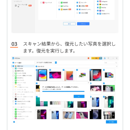
スキャン結果から、復元したい写真を選択し
ます。復元を実行します。