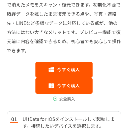
で消えたメモをスキャン・復元できます。初期化不要で
既存データを残したまま復元できる点や、写真・連絡
先・LINEなど多様なデータに対応している点が、他の
方法にはない大きなメリットです。プレビュー機能で復
元前に内容を確認できるため、初心者でも安心して操作
できます。
UltData for iOSをインストールして起動しま
す。接続したいデバイスを選択します。