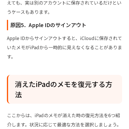
えても、実は別のアカウントに保存されているだけとい
うケースもあります。
原因5．Apple IDのサインアウト
Apple IDからサインアウトすると、iCloudに保存されて
いたメモがiPadから一時的に見えなくなることがありま
す。
消えたiPadのメモを復元する方
法
ここからは、iPadのメモが消えた時の復元方法を6つ紹
介します。状況に応じて最適な方法を選択しましょう。