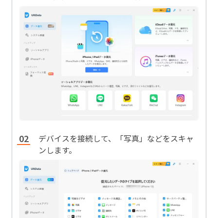
デバイスを接続して、「写真」などをスキャ
ンします。