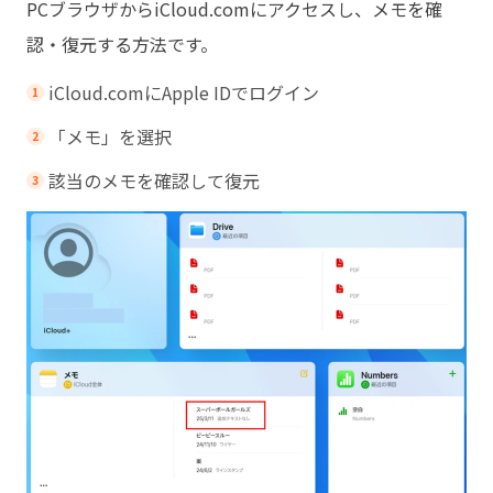
PCブラウザからiCloud.comにアクセスし、メモを確
認・復元する方法です。
iCloud.comにApple IDでログイン
「メモ」を選択
該当のメモを確認して復元