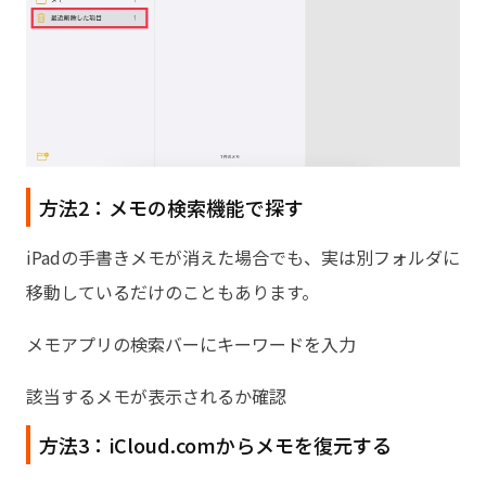
方法2：メモの検索機能で探す
iPadの手書きメモが消えた場合でも、実は別フォルダに
移動しているだけのこともあります。
メモアプリの検索バーにキーワードを入力
該当するメモが表示されるか確認
方法3：iCloud.comからメモを復元する