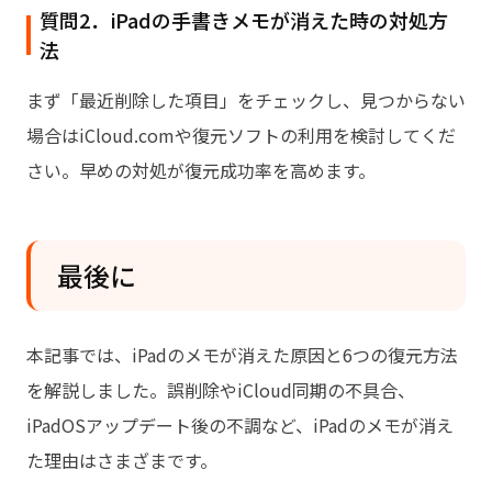
質問2．iPadの手書きメモが消えた時の対処方
法
まず「最近削除した項目」をチェックし、見つからない
場合はiCloud.comや復元ソフトの利用を検討してくだ
さい。早めの対処が復元成功率を高めます。
最後に
本記事では、iPadのメモが消えた原因と6つの復元方法
を解説しました。誤削除やiCloud同期の不具合、
iPadOSアップデート後の不調など、iPadのメモが消え
た理由はさまざまです。