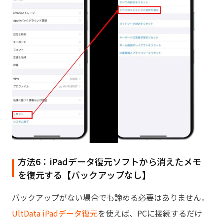
方法6：iPadデータ復元ソフトから消えたメモ
を復元する【バックアップなし】
バックアップがない場合でも諦める必要はありません。
UltData iPadデータ復元
を使えば、PCに接続するだけ