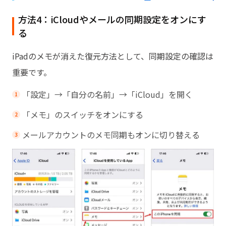
方法4：iCloudやメールの同期設定をオンにす
る
iPadのメモが消えた復元方法として、同期設定の確認は
重要です。
「設定」→「自分の名前」→「iCloud」を開く
「メモ」のスイッチをオンにする
メールアカウントのメモ同期もオンに切り替える