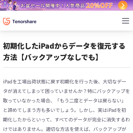
初期化したiPadからデータを復元する
方法【バックアップなしでも】
iPadを工場出荷状態に戻す初期化を行った後、大切なデー
タが消えてしまって困っていませんか？特にバックアップを
取っていなかった場合、「もう二度とデータは戻らない」
と諦めてしまう方も多いでしょう。しかし、実はiPadを初
期化したからといって、すべてのデータが完全に消失するわ
けではありません。適切な方法を使えば、バックアップが