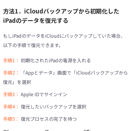
方法1．iCloudバックアップから初期化した
iPadのデータを復元する
もしiPadのデータをiCloudにバックアップしていた場合、
以下の手順で復元できます。
手順1：
初期化されたiPadの電源を入れる
手順2：
「Appとデータ」画面で「iCloudバックアップから
復元」を選択
手順3：
Apple IDでサインイン
手順4：
復元したいバックアップを選択
手順5：
復元プロセスの完了を待つ