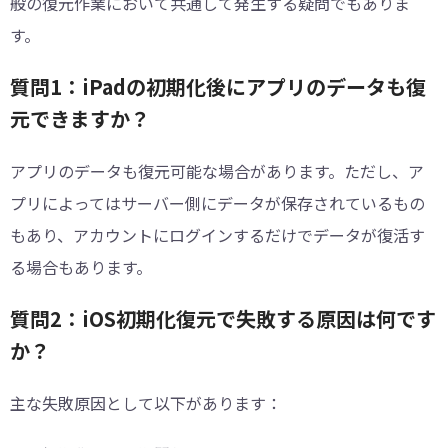
般の復元作業において共通して発生する疑問でもありま
す。
質問1：iPadの初期化後にアプリのデータも復
元できますか？
アプリのデータも復元可能な場合があります。ただし、ア
プリによってはサーバー側にデータが保存されているもの
もあり、アカウントにログインするだけでデータが復活す
る場合もあります。
質問2：iOS初期化復元で失敗する原因は何です
か？
主な失敗原因として以下があります：