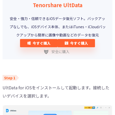
Tenorshare UltData
安全・強力・信頼できるiOSデータ復元ソフト。バックアッ
プなしでも、iOSデバイス本体、またはiTunes・iCloudバッ
クアップから簡単に画像や動画などのデータを復元
今すぐ購入
今すぐ購入
安全に購入
UltData for iOSをインストールして起動します。接続した
いデバイスを選択します。