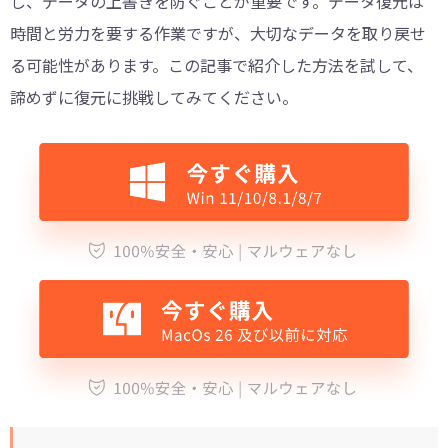
し、データの上書きを防ぐことが重要です。データ復元は
時間と労力を要する作業ですが、大切なデータを取り戻せ
る可能性があります。この記事で紹介した方法を試して、
諦めずに復元に挑戦してみてください。