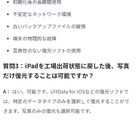
初期化後の長期間使用
不安定なネットワーク環境
古いバックアップファイルの破損
端末の物理的な故障
互換性のない復元ソフトの使用
質問3：iPadを工場出荷状態に戻した後、写真
だけ復元することは可能ですか？
A：
はい、可能です。UltData for iOSなどの復元ソフトで
は、特定のデータタイプのみを選択して復元することがで
きます。写真のみの復元も選択可能です。