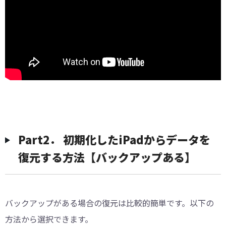
Part2． 初期化したiPadからデータを
復元する方法【バックアップある】
バックアップがある場合の復元は比較的簡単です。以下の
方法から選択できます。