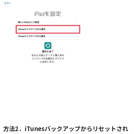
方法2．iTunesバックアップからリセットされ