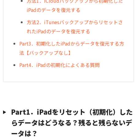
方法1．iCloudバックアップから初期化した
iPadのデータを復元する
方法2．iTunesバックアップからリセットさ
れたiPadのデータを復元する
Part3．初期化したiPadからデータを復元する方
法【バックアップなし】
Part4．iPadの初期化によくある質問
Part1．iPadをリセット（初期化）した
らデータはどうなる？残ると残らないデ
ータは？