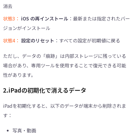
消去
状態3：
iOS の再インストール
：最新または指定されたバー
ジョンがインストール
状態4：
設定のリセット
：すべての設定が初期値に戻る
ただし、データの「痕跡」は内部ストレージに残っている
場合があり、専用ツールを使用することで復元できる可能
性があります。
2.iPadの初期化で消えるデータ
iPadを初期化すると、以下のデータが端末から削除されま
す：
写真・動画