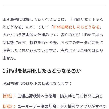
まず最初に理解しておくべきことは、「iPadリセットする
とどうなる」のか、そして「
iPad初期化したらどうなる
」
のかという基本的な仕組みです。多くの方が「iPad工場出
荷状態に戻す」操作を行った後、すべてのデータが完全に
消失したと思い込んでいますが、実際はそう単純ではあり
ません。
1.iPadを初期化したらどうなるのか
iPad初期化後は以下の状態になります：
状態1：
工場出荷状態への復帰
：購入時と同じ状態に戻る
状態2：
ユーザーデータの削除
：個人情報やアプリがすべて