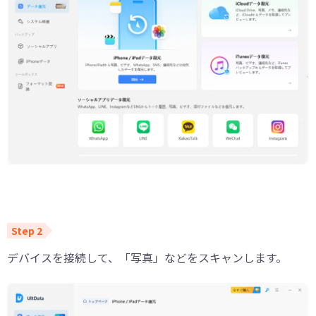
デバイスを接続して、「写真」などをスキャンします。