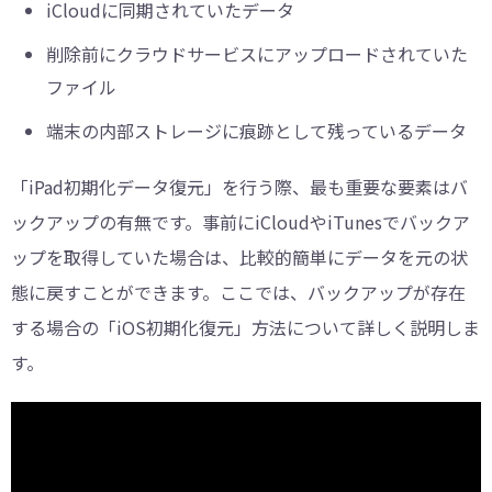
iCloudに同期されていたデータ
削除前にクラウドサービスにアップロードされていた
ファイル
端末の内部ストレージに痕跡として残っているデータ
「iPad初期化データ復元」を行う際、最も重要な要素はバ
ックアップの有無です。事前にiCloudやiTunesでバックア
ップを取得していた場合は、比較的簡単にデータを元の状
態に戻すことができます。ここでは、バックアップが存在
する場合の「iOS初期化復元」方法について詳しく説明しま
す。