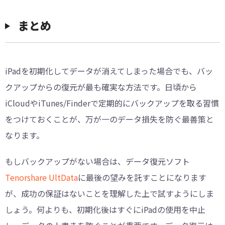
まとめ
iPadを初期化してデータが消えてしまった場合でも、バッ
クアップからの復元が最も確実な方法です。日頃から
iCloudやiTunes/Finderで定期的にバックアップを取る習慣
をつけておくことが、万が一のデータ損失を防ぐ最善策と
なります。
もしバックアップがない場合は、データ復元ソフト
Tenorshare UltData
に最後の望みを託すことになります
が、成功の保証はないことを理解した上で試すようにしま
しょう。何よりも、初期化後はすぐにiPadの使用を中止