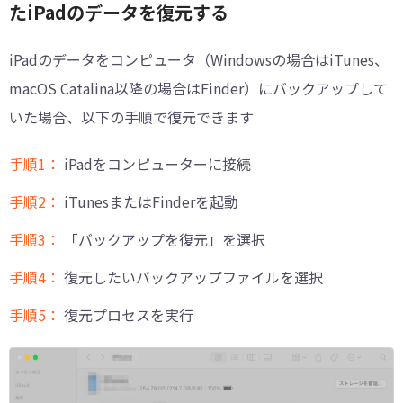
たiPadのデータを復元する
iPadのデータをコンピュータ（Windowsの場合はiTunes、
macOS Catalina以降の場合はFinder）にバックアップして
いた場合、以下の手順で復元できます
手順1：
iPadをコンピューターに接続
手順2：
iTunesまたはFinderを起動
手順3：
「バックアップを復元」を選択
手順4：
復元したいバックアップファイルを選択
手順5：
復元プロセスを実行