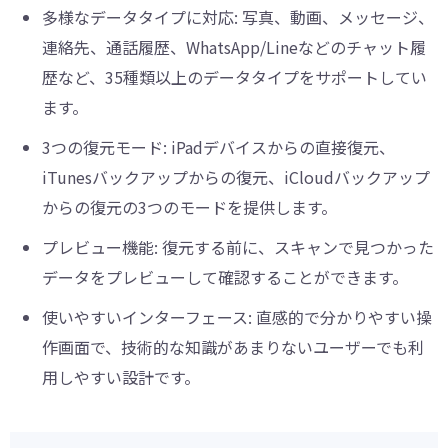
多様なデータタイプに対応: 写真、動画、メッセージ、
連絡先、通話履歴、WhatsApp/Lineなどのチャット履
歴など、35種類以上のデータタイプをサポートしてい
ます。
3つの復元モード: iPadデバイスからの直接復元、
iTunesバックアップからの復元、iCloudバックアップ
からの復元の3つのモードを提供します。
プレビュー機能: 復元する前に、スキャンで見つかった
データをプレビューして確認することができます。
使いやすいインターフェース: 直感的で分かりやすい操
作画面で、技術的な知識があまりないユーザーでも利
用しやすい設計です。