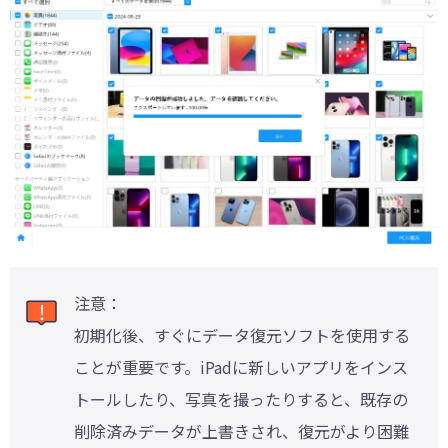
注意：
初期化後、すぐにデータ復元ソフトを使用する
ことが重要です。iPadに新しいアプリをインス
トールしたり、写真を撮ったりすると、既存の
削除済みデータが上書きされ、復元がより困難