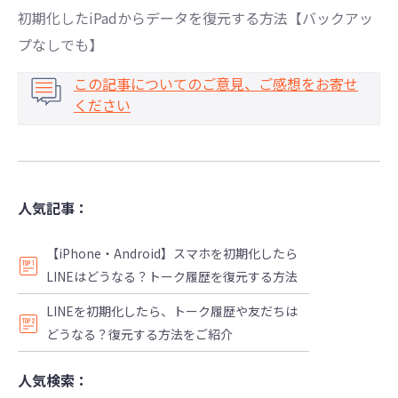
初期化したiPadからデータを復元する方法【バックアッ
プなしでも】
この記事についてのご意見、ご感想をお寄せ
ください
人気記事：
【iPhone・Android】スマホを初期化したら
LINEはどうなる？トーク履歴を復元する方法
LINEを初期化したら、トーク履歴や友だちは
どうなる？復元する方法をご紹介
人気検索：