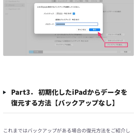
Part3． 初期化したiPadからデータを
復元する方法【バックアップなし】
これまではバックアップがある場合の復元方法をご紹介し