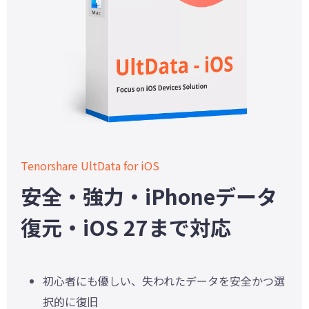
Tenorshare UltData for iOS
安全・強力・iPhoneデータ
復元・iOS 27まで対応
初心者にも優しい、失われたデータを安全かつ選
択的に復旧