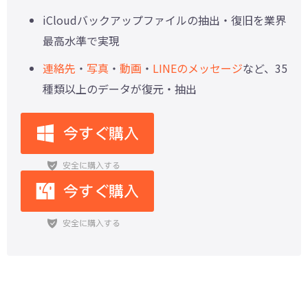
iCloudバックアップファイルの抽出・復旧を業界
最高水準で実現
連絡先
・
写真
・
動画
・
LINEのメッセージ
など、35
種類以上のデータが復元・抽出