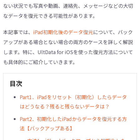
ない状況でも写真や動画、連絡先、メッセージなどの大切
なデータを復元できる可能性があります。
本記事では、
iPad初期化後のデータ復元
について、バック
アップがある場合とない場合の両方のケースを詳しく解説
します。特に、UltData for iOSを使った復元方法について
も具体的にご紹介していきます。
目次
Part1．iPadをリセット（初期化）したらデータ
はどうなる？残ると残らないデータは？
Part2．初期化したiPadからデータを復元する方
法【バックアップある】