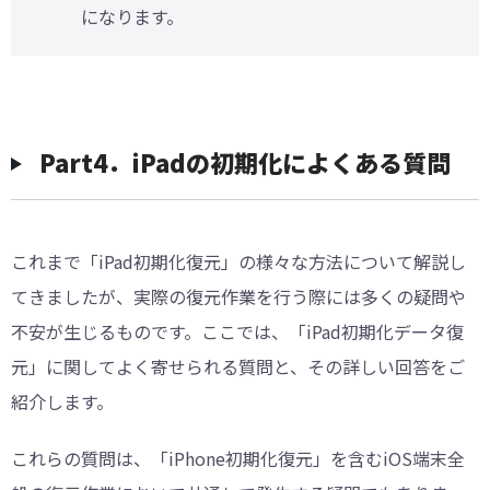
になります。
Part4．iPadの初期化によくある質問
これまで「iPad初期化復元」の様々な方法について解説し
てきましたが、実際の復元作業を行う際には多くの疑問や
不安が生じるものです。ここでは、「iPad初期化データ復
元」に関してよく寄せられる質問と、その詳しい回答をご
紹介します。
これらの質問は、「iPhone初期化復元」を含むiOS端末全