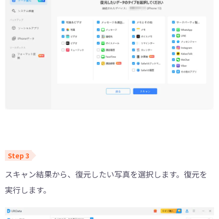
スキャン結果から、復元したい写真を選択します。復元を
実行します。