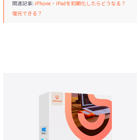
関連記事:
iPhone・iPadを初期化したらどうなる？
復元できる？