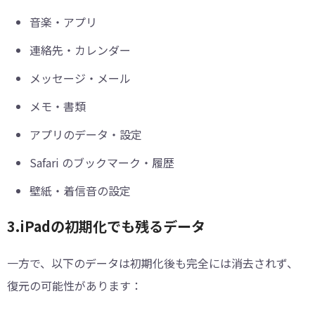
音楽・アプリ
連絡先・カレンダー
メッセージ・メール
メモ・書類
アプリのデータ・設定
Safari のブックマーク・履歴
壁紙・着信音の設定
3.iPadの初期化でも残るデータ
一方で、以下のデータは初期化後も完全には消去されず、
復元の可能性があります：