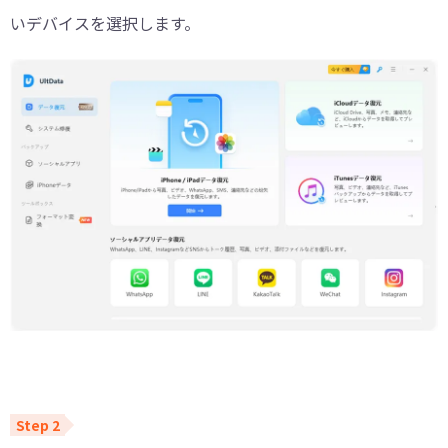
いデバイスを選択します。