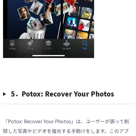
5．Potox: Recover Your Photos
「Potox: Recover Your Photos」は、ユーザーが誤って削
除した写真やビデオを復元する手助けをします。このアプ