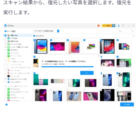
スキャン結果から、復元したい写真を選択します。復元を
実行します。