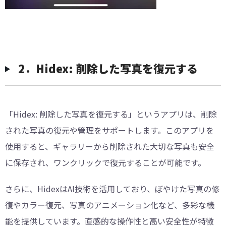
2．Hidex: 削除した写真を復元する
「Hidex: 削除した写真を復元する」というアプリは、削除
された写真の復元や管理をサポートします。このアプリを
使用すると、ギャラリーから削除された大切な写真も安全
に保存され、ワンクリックで復元することが可能です。
さらに、HidexはAI技術を活用しており、ぼやけた写真の修
復やカラー復元、写真のアニメーション化など、多彩な機
能を提供しています。直感的な操作性と高い安全性が特徴