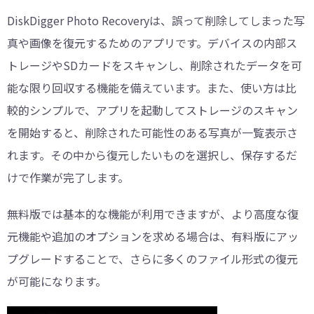
DiskDigger Photo Recoveryは、誤って削除してしまった写
真や画像を復元するためのアプリです。デバイスの内部ス
トレージやSDカードをスキャンし、削除されたデータを可
能な限り回収する機能を備えています。また、使い方は比
較的シンプルで、アプリを起動してストレージのスキャン
を開始すると、削除された可能性のある写真が一覧表示さ
れます。その中から復元したいものを選択し、保存するだ
けで作業が完了します。
無料版では基本的な機能が利用できますが、より高度な復
元機能や追加のオプションを求める場合は、有料版にアッ
プグレードすることで、さらに多くのファイル形式の復元
が可能になります。