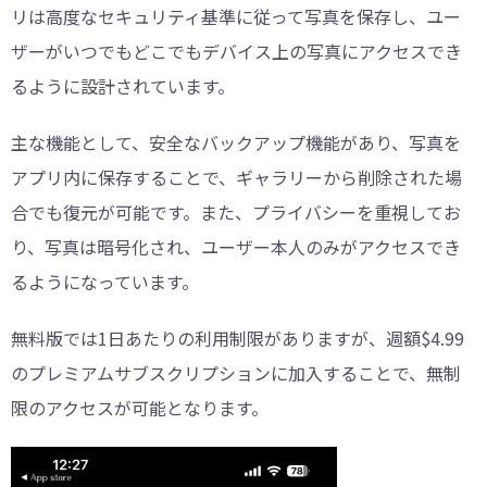
リは高度なセキュリティ基準に従って写真を保存し、ユー
ザーがいつでもどこでもデバイス上の写真にアクセスでき
るように設計されています。
主な機能として、安全なバックアップ機能があり、写真を
アプリ内に保存することで、ギャラリーから削除された場
合でも復元が可能です。また、プライバシーを重視してお
り、写真は暗号化され、ユーザー本人のみがアクセスでき
るようになっています。
無料版では1日あたりの利用制限がありますが、週額$4.99
のプレミアムサブスクリプションに加入することで、無制
限のアクセスが可能となります。