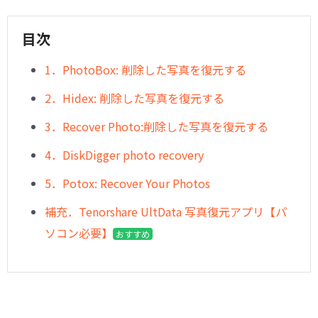
目次
︎1．PhotoBox: 削除した写真を復元する
2．Hidex: 削除した写真を復元する
︎3．Recover Photo:削除した写真を復元する
︎4．DiskDigger photo recovery
5．Potox: Recover Your Photos
︎補充．Tenorshare UltData 写真復元アプリ【パ
ソコン必要】
おすすめ