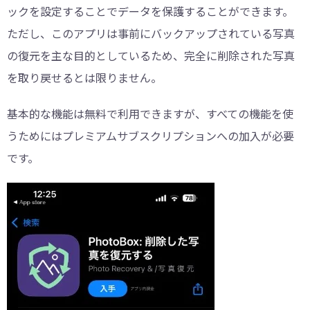
ックを設定することでデータを保護することができます。
ただし、このアプリは事前にバックアップされている写真
の復元を主な目的としているため、完全に削除された写真
を取り戻せるとは限りません。
基本的な機能は無料で利用できますが、すべての機能を使
うためにはプレミアムサブスクリプションへの加入が必要
です。