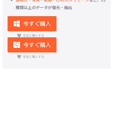
種類以上のデータが復元・抽出
【パソコンなし】完全削除した
iPhone写真を復元するアプリ5選