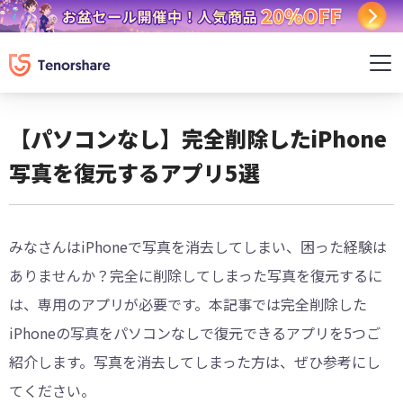
【パソコンなし】完全削除したiPhone
写真を復元するアプリ5選
みなさんはiPhoneで写真を消去してしまい、困った経験は
ありませんか？完全に削除してしまった写真を復元するに
は、専用のアプリが必要です。本記事では完全削除した
iPhoneの写真をパソコンなしで復元できるアプリを5つご
紹介します。写真を消去してしまった方は、ぜひ参考にし
てください。