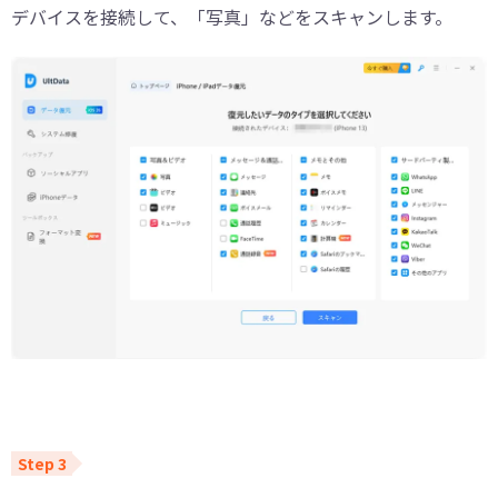
デバイスを接続して、「写真」などをスキャンします。