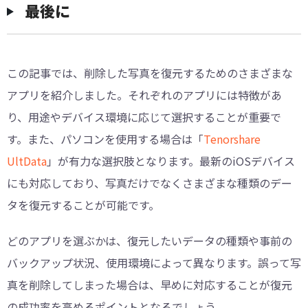
最後に
この記事では、削除した写真を復元するためのさまざまな
アプリを紹介しました。それぞれのアプリには特徴があ
り、用途やデバイス環境に応じて選択することが重要で
す。また、パソコンを使用する場合は「
Tenorshare
UltData
」が有力な選択肢となります。最新のiOSデバイス
にも対応しており、写真だけでなくさまざまな種類のデー
タを復元することが可能です。
どのアプリを選ぶかは、復元したいデータの種類や事前の
バックアップ状況、使用環境によって異なります。誤って写
真を削除してしまった場合は、早めに対応することが復元
の成功率を高めるポイントとなるでしょう。