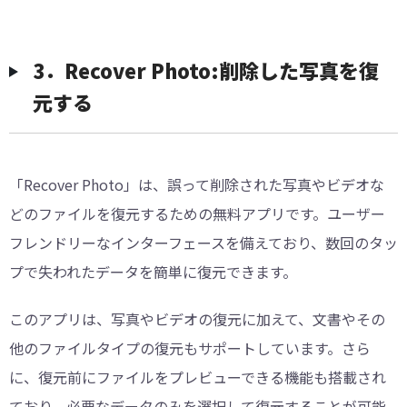
3．Recover Photo:削除した写真を復
元する
「Recover Photo」は、誤って削除された写真やビデオな
どのファイルを復元するための無料アプリです。ユーザー
フレンドリーなインターフェースを備えており、数回のタッ
プで失われたデータを簡単に復元できます。
このアプリは、写真やビデオの復元に加えて、文書やその
他のファイルタイプの復元もサポートしています。さら
に、復元前にファイルをプレビューできる機能も搭載され
ており、必要なデータのみを選択して復元することが可能