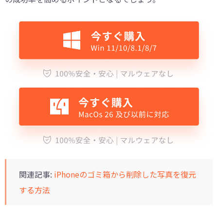
関連記事:
iPhoneのゴミ箱から削除した写真を復元
する方法