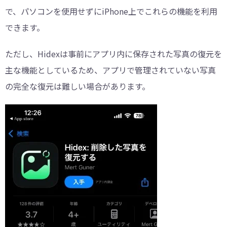
で、パソコンを使用せずにiPhone上でこれらの機能を利用
できます。
ただし、Hidexは事前にアプリ内に保存された写真の復元を
主な機能としているため、アプリで管理されていない写真
の完全な復元は難しい場合があります。