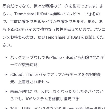
写真だけでなく、様々な種類のデータを復元できます。さ
らに、Tenorshare UltDataは無料でプレビューできるの
で、事前に確認できるかどうかを確認できます。また、あ
らゆるiOSデバイスで強力な互換性を備えています。パソコ
ンをお持ちの方は、ぜひTenorshare UltDataをお試しくだ
さい。
バックアップなしでもiPhone・iPadから削除されたデ
ータが復元可能
iCloud、iTunesバックアップからデータを選択的復
元、上書きされません
画面が割れたり、反応しなくなったりしたデバイスか
らでも、iOSシステムを修復し復元でき
写真、LINE、インスタなどのiPhone・iPadデータをバ