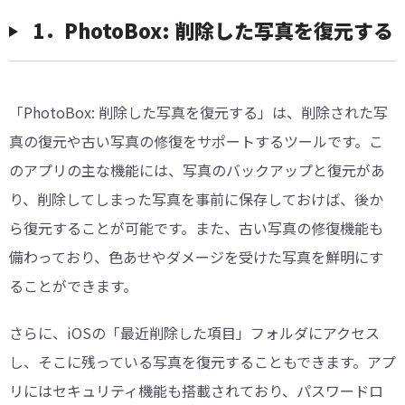
︎︎1．PhotoBox: 削除した写真を復元する
「PhotoBox: 削除した写真を復元する」は、削除された写
真の復元や古い写真の修復をサポートするツールです。こ
のアプリの主な機能には、写真のバックアップと復元があ
り、削除してしまった写真を事前に保存しておけば、後か
ら復元することが可能です。また、古い写真の修復機能も
備わっており、色あせやダメージを受けた写真を鮮明にす
ることができます。
さらに、iOSの「最近削除した項目」フォルダにアクセス
し、そこに残っている写真を復元することもできます。アプ
リにはセキュリティ機能も搭載されており、パスワードロ