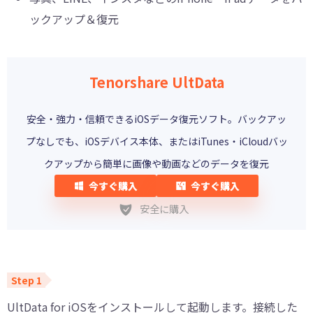
ックアップ＆復元
Tenorshare UltData
安全・強力・信頼できるiOSデータ復元ソフト。バックアッ
プなしでも、iOSデバイス本体、またはiTunes・iCloudバッ
クアップから簡単に画像や動画などのデータを復元
今すぐ購入
今すぐ購入
安全に購入
UltData for iOSをインストールして起動します。接続した