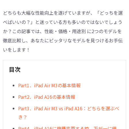
どちらも大幅な性能向上を遂げていますが、「どっちを選
べばいいの？」と迷っている方も多いのではないでしょう
か？この記事では、性能・価格・用途別 に2つのモデルを
徹底比較し、あなたにピッタリなモデルを見つけるお手伝
いをします！
目次
Part1．iPad Air M3の基本情報
Part2．iPad A16の基本情報
Part3．iPad Air M3 vs iPad A16：どちらを選ぶべ
き？
Part4．iPad A16に機種変更する時、万が一に備