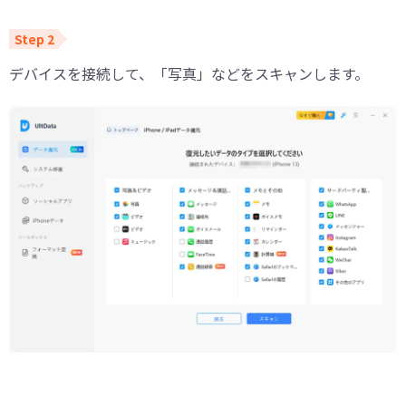
デバイスを接続して、「写真」などをスキャンします。