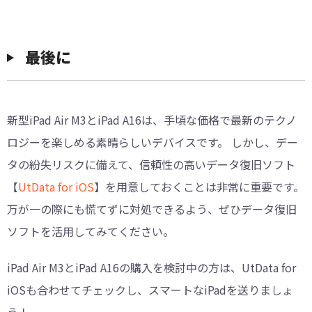
最後に
新型iPad Air M3とiPad A16は、手頃な価格で最新のテクノ
ロジーを楽しめる素晴らしいデバイスです。 しかし、デー
タの紛失リスクに備えて、信頼性の高いデータ復旧ソフト
【
UtData for iOS
】を用意しておくことは非常に重要です。
万が一の際にも慌てずに対処できるよう、ぜひデータ復旧
ソフトを活用してみてください。
iPad Air M3とiPad A16の購入を検討中の方は、UtData for
iOSも合わせてチェックし、スマートなiPadを送りましょ
う！