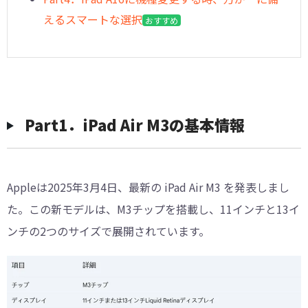
えるスマートな選択
おすすめ
︎Part1．iPad Air M3の基本情報
Appleは2025年3月4日、最新の iPad Air M3 を発表しまし
た。この新モデルは、M3チップを搭載し、11インチと13イ
ンチの2つのサイズで展開されています。