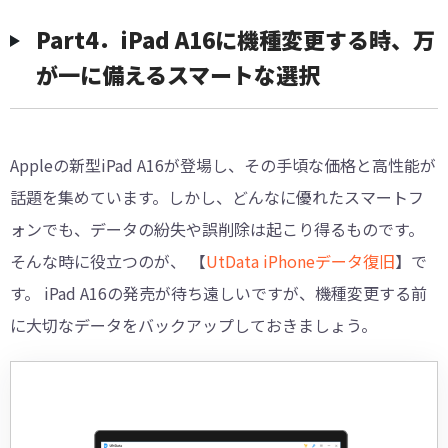
Part4．iPad A16に機種変更する時、万
が一に備えるスマートな選択
Appleの新型iPad A16が登場し、その手頃な価格と高性能が
話題を集めています。しかし、どんなに優れたスマートフ
ォンでも、データの紛失や誤削除は起こり得るものです。
そんな時に役立つのが、 【
UtData iPhoneデータ復旧
】で
す。 iPad A16の発売が待ち遠しいですが、機種変更する前
に大切なデータをバックアップしておきましょう。