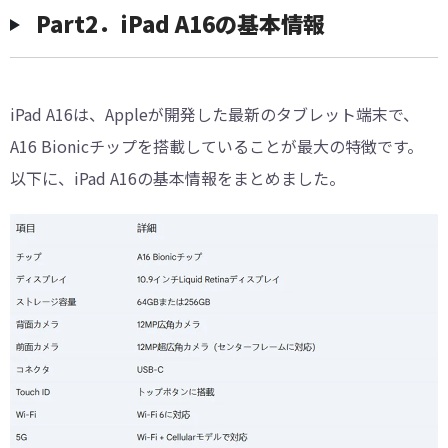
Part2．iPad A16の基本情報
iPad A16は、Appleが開発した最新のタブレット端末で、
A16 Bionicチップを搭載していることが最大の特徴です。
以下に、iPad A16の基本情報をまとめました。