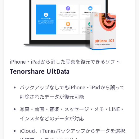
iPhone・iPadから消した写真を復元できるソフト
Tenorshare UltData
バックアップなしでもiPhone・iPadから誤って
削除されたデータが復元可能
写真・動画・音楽・メッセージ・メモ・LINE・
インスタなどのデータが対応
iCloud、iTunesバックアップからデータを選択