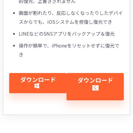
的復元、上書きされません
画面が割れたり、反応しなくなったりしたデバイ
スからでも、iOSシステムを修復し復元でき
LINEなどのSNSアプリをバックアップ＆復元
操作が簡単で、iPhoneをリセットせずに復元で
き
ダウンロード
ダウンロード