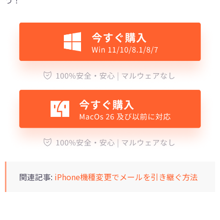
関連記事:
iPhone機種変更でメールを引き継ぐ方法