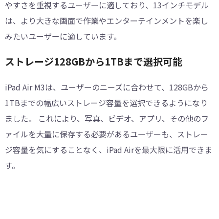
やすさを重視するユーザーに適しており、13インチモデル
は、より大きな画面で作業やエンターテインメントを楽し
みたいユーザーに適しています。
︎ストレージ128GBから1TBまで選択可能
iPad Air M3は、ユーザーのニーズに合わせて、128GBから
1TBまでの幅広いストレージ容量を選択できるようになり
ました。 これにより、写真、ビデオ、アプリ、その他のフ
ァイルを大量に保存する必要があるユーザーも、ストレー
ジ容量を気にすることなく、iPad Airを最大限に活用できま
す。