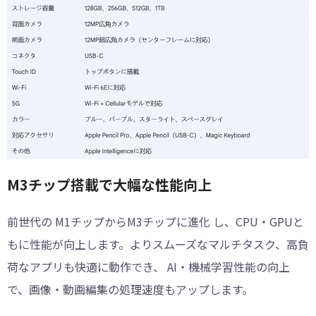
︎M3チップ搭載で大幅な性能向上
前世代の M1チップからM3チップに進化 し、CPU・GPUと
もに性能が向上します。よりスムーズなマルチタスク、高負
荷なアプリも快適に動作でき、 AI・機械学習性能の向上
で、画像・動画編集の処理速度もアップします。