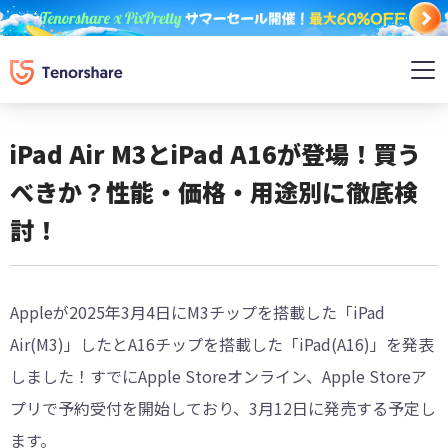
iPad Air M3とiPad A16が登場！買う
べきか？性能・価格・用途別に徹底検
討！
Appleが2025年3月4日にM3チップを搭載した「iPad
Air(M3)」したとA16チップを搭載した「iPad(A16)」を発表
しました！すでにApple Storeオンライン、Apple Storeア
プリで予約受付を開始しており、3月12日に発売する予定し
ます。