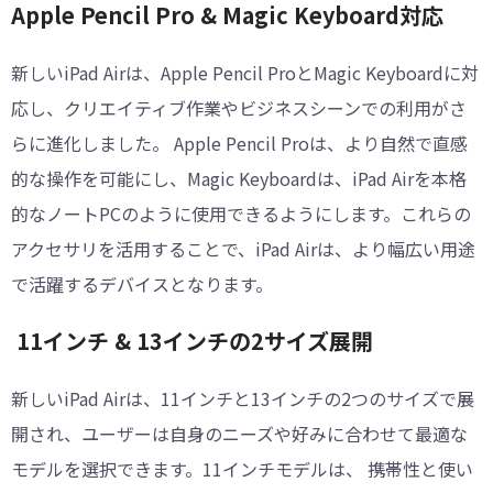
︎Apple Pencil Pro & Magic Keyboard対応
新しいiPad Airは、Apple Pencil ProとMagic Keyboardに対
応し、クリエイティブ作業やビジネスシーンでの利用がさ
らに進化しました。 Apple Pencil Proは、より自然で直感
的な操作を可能にし、Magic Keyboardは、iPad Airを本格
的なノートPCのように使用できるようにします。これらの
アクセサリを活用することで、iPad Airは、より幅広い用途
で活躍するデバイスとなります。
︎ 11インチ & 13インチの2サイズ展開
新しいiPad Airは、11インチと13インチの2つのサイズで展
開され、ユーザーは自身のニーズや好みに合わせて最適な
モデルを選択できます。11インチモデルは、 携帯性と使い