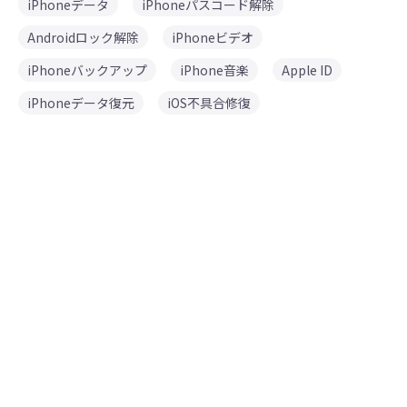
iPhoneデータ
iPhoneパスコード解除
Androidロック解除
iPhoneビデオ
iPhoneバックアップ
iPhone音楽
Apple ID
iPhoneデータ復元
iOS不具合修復