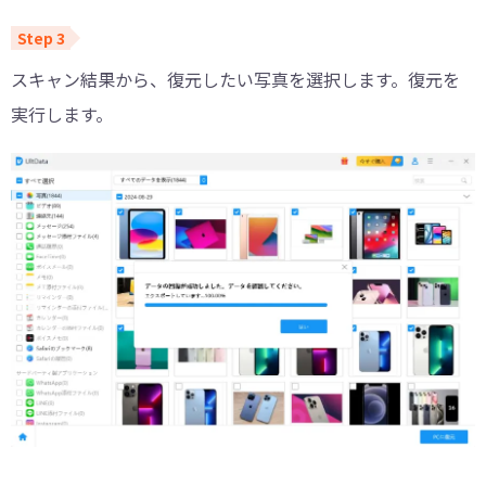
スキャン結果から、復元したい写真を選択します。復元を
実行します。