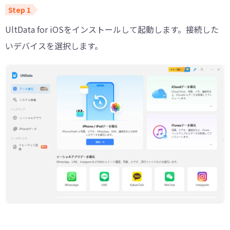
UltData for iOSをインストールして起動します。接続した
いデバイスを選択します。