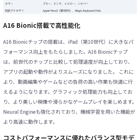
︎A16 Bionic搭載で高性能化
A16 Bionicチップの搭載は、iPad（第10世代）に大きなパ
フォーマンス向上をもたらしました。A16 Bionicチップ
は、前世代のチップと比較して処理速度が向上しており、
アプリの起動や動作がよりスムーズになりました。 これに
より、動画編集やゲームなどの負荷の高い作業も快適に行
えるようになります。グラフィック処理能力も向上してお
り、より美しい映像や滑らかなゲームプレイを楽しめます。
Neural Engineも強化されており、機械学習を用いた機能が
より高速に動作します。
︎コストパフォーマンスに優れたバランス型モデ