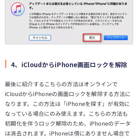
4、iCloudからiPhone画面ロックを解除
最後に紹介するこちらの方法はオンラインで
iCloudからiPhoneの画面ロックを解除する方法に
なります。この方法は「iPhoneを探す」が有効に
なっている場合にのみ使えます。こちらの方法も
初期化を伴うロック解除のため、iPhoneのデータ
は消去されます。iPhoneは傍にありません場合で