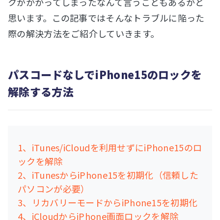
クがかかってしまったなんて言うこともあるかと
思います。この記事ではそんなトラブルに陥った
際の解決方法をご紹介していきます。
パスコードなしでiPhone15のロックを
解除する方法
1、iTunes/iCloudを利用せずにiPhone15のロ
ックを解除
2、iTunesからiPhone15を初期化（信頼した
パソコンが必要）
3、リカバリーモードからiPhone15を初期化
4、iCloudからiPhone画面ロックを解除