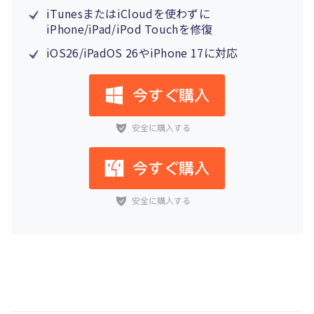
iTunesまたはiCloudを使わずに
iPhone/iPad/iPod Touchを修復
iOS26/iPadOS 26やiPhone 17に対応