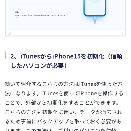
2、iTunesからiPhone15を初期化（信頼
したパソコンが必要）
続いて紹介するこちらの方法はiTunesを使った方
法になります。iTunesを使ってiPhoneを操作する
ことで、外部から初期化をすることができます。
こちらの方法も初期化に伴い、データが消去され
るため事前にバックアップを取っておく必要があ
ります。この方法は、ご利用のパソコンを信頼し