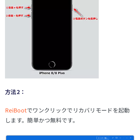
方法2：
ReiBoot
でワンクリックでリカバリモードを起動
します。簡単かつ無料です。