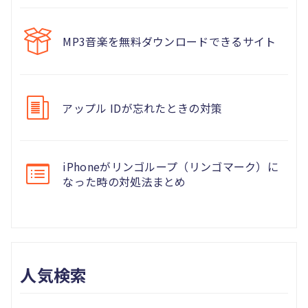
MP3音楽を無料ダウンロードできるサイト
アップル IDが忘れたときの対策
iPhoneがリンゴループ（リンゴマーク）に
なった時の対処法まとめ
人気検索