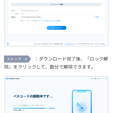
：ダウンロード完了後、「ロック解
ステップ 4
除」をクリックして、数分で解除できます。