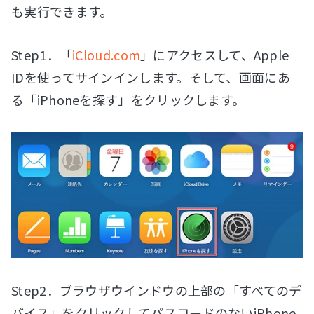
も実行できます。
Step1．「
iCloud.com
」にアクセスして、Apple
IDを使ってサインインします。そして、画面にあ
る「iPhoneを探す」をクリックします。
Step2．ブラウザウインドウの上部の「すべてのデ
バイス」をクリックしてパスコードのないiPhone