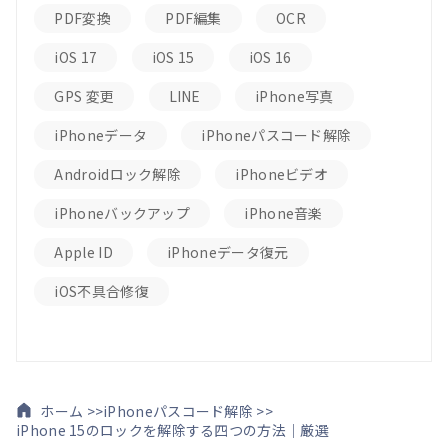
PDF変換
PDF編集
OCR
iOS 17
iOS 15
iOS 16
GPS 変更
LINE
iPhone写真
iPhoneデータ
iPhoneパスコード解除
Androidロック解除
iPhoneビデオ
iPhoneバックアップ
iPhone音楽
Apple ID
iPhoneデータ復元
iOS不具合修復
ホーム >>
iPhoneパスコード解除 >>
iPhone 15のロックを解除する四つの方法｜厳選