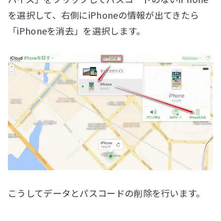
を選択して、右側にiPhoneの情報が出てきたら
「iPhoneを消去」を選択します。
こうしてデータとパスコードの削除を行います。