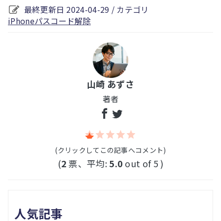
最終更新日 2024-04-29 / カテゴリ
iPhoneパスコード解除
山崎 あずさ
著者
(クリックしてこの記事へコメント)
(
2
票、平均:
5.0
out of 5 )
人気記事