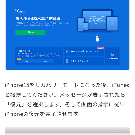
iPhone15をリカバリーモードになった後、iTunes
と接続してください。メッセージが表示されたら
「復元」を選択します。そして画面の指示に従い
iPhoneの復元を完了させます。