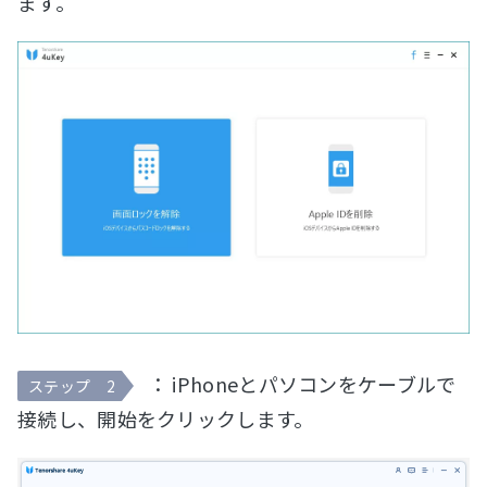
ます。
： iPhoneとパソコンをケーブルで
ステップ 2
接続し、開始をクリックします。