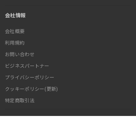
会社情報
会社概要
利用規約
お問い合わせ
ビジネスパートナー
プライバシーポリシー
クッキーポリシー(更新)
特定商取引法
ニュースレター登録