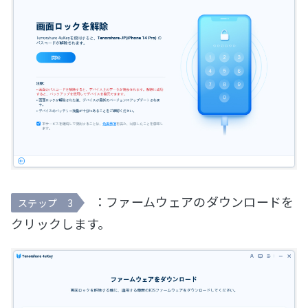
：ファームウェアのダウンロードを
ステップ 3
クリックします。