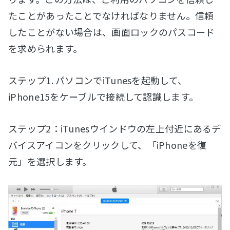
たことがあったことでなければなりません。信頼
したことがない場合は、画面ロックのパスコード
を求められます。
ステップ1. パソコンでiTunesを起動して、
iPhone15をケーブルで接続して認識します。
ステップ2：iTunesウインドウの左上付近にあるデ
バイスアイコンをクリックして、「iPhoneを復
元」を選択します。