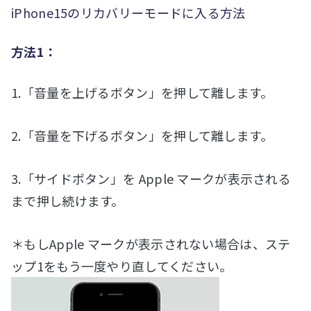
iPhone15のリカバリーモードに入る方法
方法1：
1.「音量を上げるボタン」を押して離します。
2.「音量を下げるボタン」を押して離します。
3.「サイドボタン」を Apple マークが表示される
まで押し続けます。
＊もしApple マークが表示されない場合は、ステ
ップ1をもう一度やり直してください。