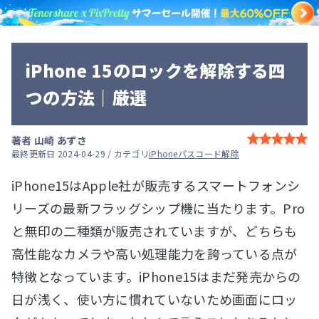
iPhone 15のロックを解除する四
つの方法｜厳選
著者
山崎 あずさ
最終更新日 2024-04-29 / カテゴリ
iPhoneパスコード解除
iPhone15はApple社が販売するスマートフォンシ
リーズの最新フラッグシップ機に当たります。Pro
と無印の二種類が販売されていますが、どちらも
高性能なカメラや高い処理能力を誇っている点が
特徴となっています。iPhone15はまだ発売からの
日が浅く、使い方に慣れていないため画面にロッ