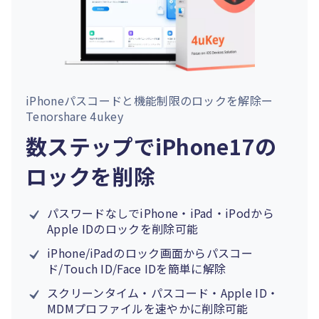
iPhoneパスコードと機能制限のロックを解除ー
Tenorshare 4ukey
数ステップでiPhone17の
ロックを削除
パスワードなしでiPhone・iPad・iPodから
Apple IDのロックを削除可能
iPhone/iPadのロック画面からパスコー
ド/
Touch ID
/
Face IDを簡単に解除
スクリーンタイム
・
パスコード
・
Apple ID
・
MDMプロファイルを速やかに削除可能