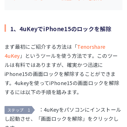
1、4uKeyでiPhone15のロックを解除
まず最初にご紹介する方法は「
Tenorshare
4uKey
」というツールを使う方法です。このツー
ルは有料ではありますが、確実かつ迅速に
iPhone15の画面ロックを解除することができま
す。4ukeyを使ってiPhone15の画面ロックを解除
するには以下の手順を踏みます。
：4uKeyをパソコンにインストール
ステップ 1
し起動させ、「画面ロックを解除」をクリックし