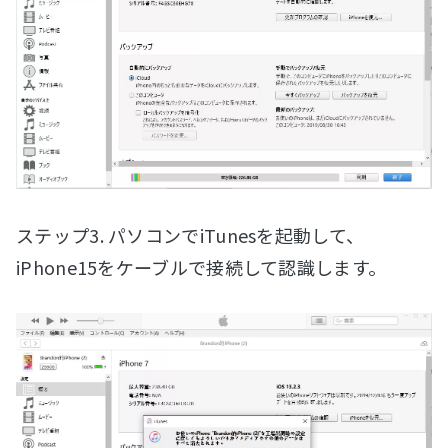
ステップ3. パソコンでiTunesを起動して、
iPhone15をケーブルで接続して認識します。