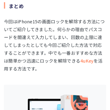
まとめ
今回はiPhone15の画面ロックを解除する方法につ
いてご紹介してきました。何らかの理由でパスコ
ードを間違えて入力してしまい、回数の上限に達
してしまったとしても今回ご紹介した方法で対応
することができます。中でも一番おすすめな方法
は簡単かつ迅速にロックを解除できる
4uKey
を活
用する方法です。