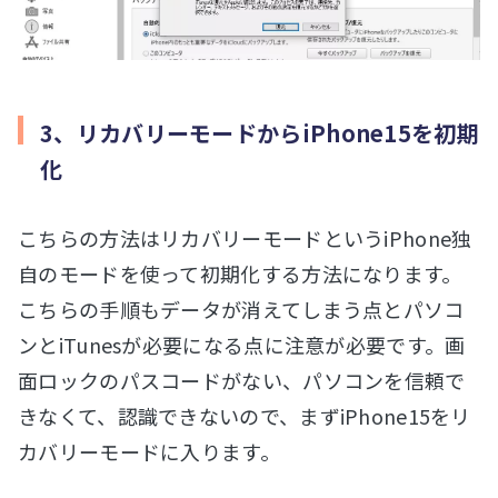
3、リカバリーモードからiPhone15を初期
化
こちらの方法はリカバリーモードというiPhone独
自のモードを使って初期化する方法になります。
こちらの手順もデータが消えてしまう点とパソコ
ンとiTunesが必要になる点に注意が必要です。画
面ロックのパスコードがない、パソコンを信頼で
きなくて、認識できないので、まずiPhone15をリ
カバリーモードに入ります。