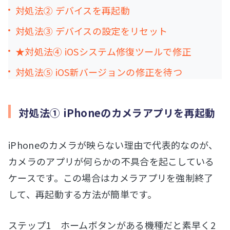
対処法② デバイスを再起動
対処法③ デバイスの設定をリセット
★対処法④ iOSシステム修復ツールで修正
対処法⑤ iOS新バージョンの修正を待つ
対処法① iPhoneのカメラアプリを再起動
iPhoneのカメラが映らない理由で代表的なのが、
カメラのアプリが何らかの不具合を起こしている
ケースです。この場合はカメラアプリを強制終了
して、再起動する方法が簡単です。
ステップ1 ホームボタンがある機種だと素早く2