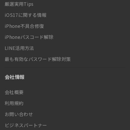
厳選実用Tips
iOS17に関する情報
iPhone不具合修復
iPhoneパスコード解除
LINE活用方法
最も有効なパスワード解除対策
会社情報
会社概要
利用規約
お問い合わせ
ビジネスパートナー