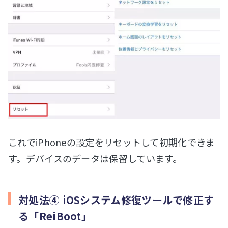
これでiPhoneの設定をリセットして初期化できま
す。デバイスのデータは保留しています。
対処法④ iOSシステム修復ツールで修正す
る「ReiBoot」