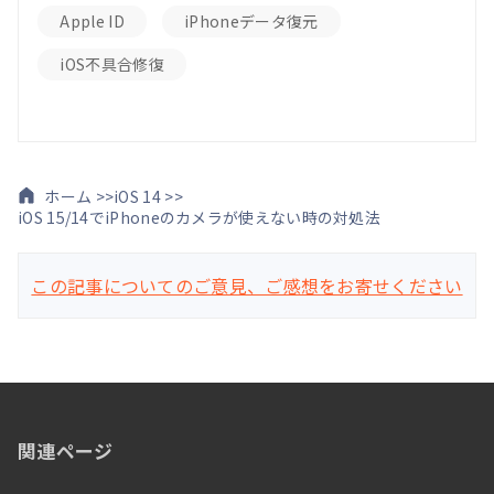
Apple ID
iPhoneデータ復元
iOS不具合修復
ホーム >>
iOS 14 >>
iOS 15/14でiPhoneのカメラが使えない時の対処法
この記事についてのご意見、ご感想をお寄せください
関連ページ