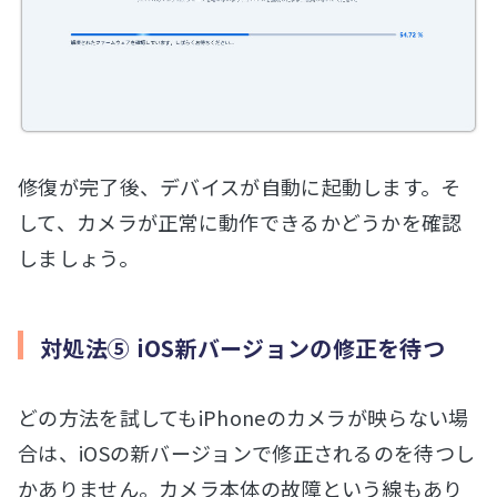
修復が完了後、デバイスが自動に起動します。そ
して、カメラが正常に動作できるかどうかを確認
しましょう。
対処法⑤ iOS新バージョンの修正を待つ
どの方法を試してもiPhoneのカメラが映らない場
合は、iOSの新バージョンで修正されるのを待つし
かありません。カメラ本体の故障という線もあり