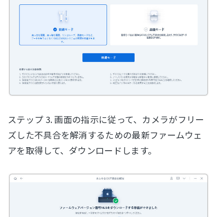
ステップ 3. 画面の指示に従って、カメラがフリー
ズした不具合を解消するための最新ファームウェ
アを取得して、ダウンロードします。