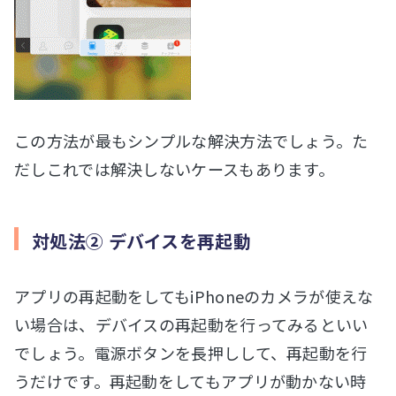
この方法が最もシンプルな解決方法でしょう。た
だしこれでは解決しないケースもあります。
対処法② デバイスを再起動
アプリの再起動をしてもiPhoneのカメラが使えな
い場合は、デバイスの再起動を行ってみるといい
でしょう。電源ボタンを長押しして、再起動を行
うだけです。再起動をしてもアプリが動かない時