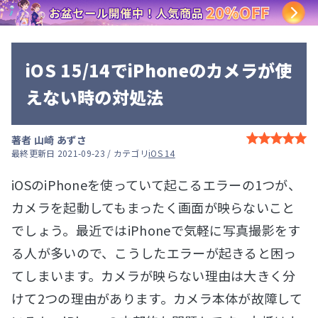
iOS 15/14でiPhoneのカメラが使
えない時の対処法
著者
山崎 あずさ
最終更新日 2021-09-23 / カテゴリ
iOS 14
iOSのiPhoneを使っていて起こるエラーの1つが、
カメラを起動してもまったく画面が映らないこと
でしょう。最近ではiPhoneで気軽に写真撮影をす
る人が多いので、こうしたエラーが起きると困っ
てしまいます。カメラが映らない理由は大きく分
けて2つの理由があります。カメラ本体が故障して