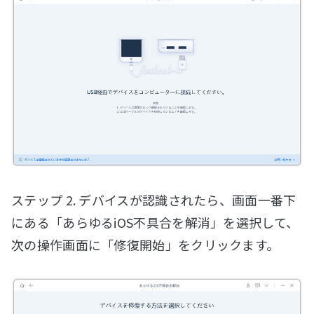
ステップ 2. デバイスが認識されたら、画面一番下
にある「あらゆるiOS不具合を解消」を選択して、
次の操作画面に「修復開始」をクリックます。