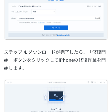
ステップ 4. ダウンロードが完了したら、「修復開
始」ボタンをクリックしてiPhoneの修復作業を開
始します。