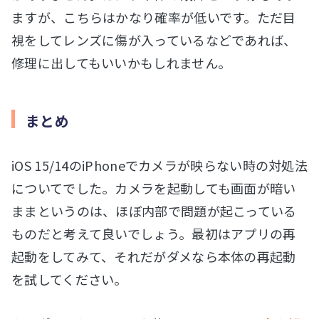
ますが、こちらはかなり確率が低いです。ただ目
視をしてレンズに傷が入っているなどであれば、
修理に出してもいいかもしれません。
まとめ
iOS 15/14のiPhoneでカメラが映らない時の対処法
についてでした。カメラを起動しても画面が暗い
ままというのは、ほぼ内部で問題が起こっている
ものだと考えて良いでしょう。最初はアプリの再
起動をしてみて、それだがダメなら本体の再起動
を試してください。