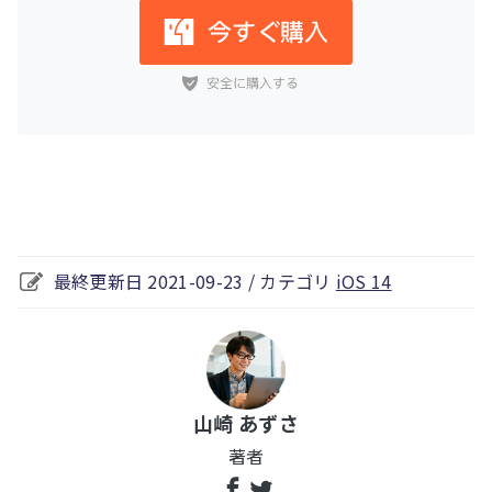
最終更新日 2021-09-23 / カテゴリ
iOS 14
山崎 あずさ
著者