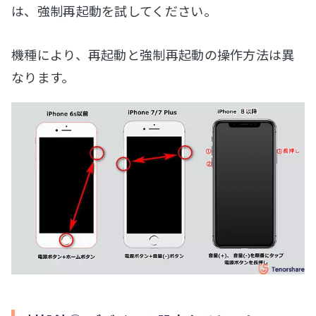
は、強制再起動を試してください。
機種により、再起動と強制再起動の操作方法は異
なります。