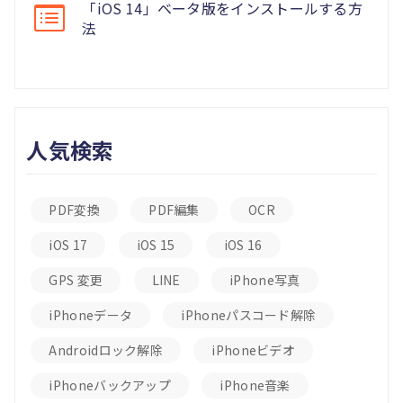
「iOS 14」ベータ版をインストールする方
法
人気検索
PDF変換
PDF編集
OCR
iOS 17
iOS 15
iOS 16
GPS 変更
LINE
iPhone写真
iPhoneデータ
iPhoneパスコード解除
Androidロック解除
iPhoneビデオ
iPhoneバックアップ
iPhone音楽