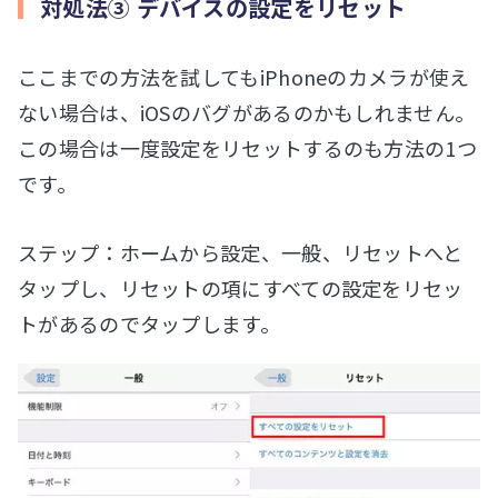
対処法③ デバイスの設定をリセット
ここまでの方法を試してもiPhoneのカメラが使え
ない場合は、iOSのバグがあるのかもしれません。
この場合は一度設定をリセットするのも方法の1つ
です。
ステップ：ホームから設定、一般、リセットへと
タップし、リセットの項にすべての設定をリセッ
トがあるのでタップします。