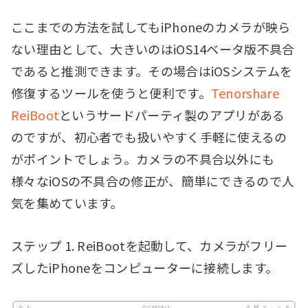
ここまでの方法を試してもiPhoneのカメラが映ら
ない理由として、大きいのはiOS14ベータ版不具合
であると推測できます。その場合はiOSシステムを
修復するツールを使うと便利です。
Tenorshare
ReiBoot
というサードパーティ製のアプリがある
のですが、初心者でも扱いやすく手軽に使えるの
がポイントでしょう。カメラの不具合以外にも
様々なiOSの不具合の修正が、簡単にできるので人
気を集めています。
ステップ 1. ReiBootを起動して、カメラがフリー
ズしたiPhoneをコンピューターに接続します。