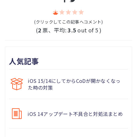
(クリックしてこの記事へコメント)
(
2
票、平均:
3.5
out of 5 )
人気記事
iOS 15/14にしてからCoDが開かなくなっ
た時の対策
iOS 14アップデート不具合と対処法まとめ