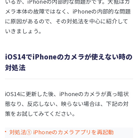
いるか、iPhoneの内部的な問題かです。大抵はカ
メラ本体の故障ではなく、iPhoneの内部的な問題
に原因があるので、その対処法を中心に紹介して
いきましょう。
iOS14でiPhoneのカメラが使えない時の
対処法
iOS14に更新した後、iPhoneのカメラが真っ暗状
態なり、反応しない、映らない場合は、下記の対
策をお試してみてください。
対処法① iPhoneのカメラアプリを再起動