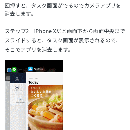
回押すと、タスク画面がでるのでカメラアプリを
消去します。
ステップ2 iPhone Xだと画面下から画面中央まで
スライドすると、タスク画面が表示されるので、
そこでアプリを消去します。