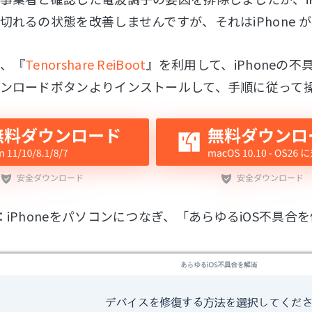
切れるの状態を改善しませんですが、それはiPhone
、『
Tenorshare ReiBoot
』を利用して、iPhoneの不
ンロードボタンよりインストールして、手順に従って
：iPhoneをパソコンにつなぎ、「あらゆるiOS不具