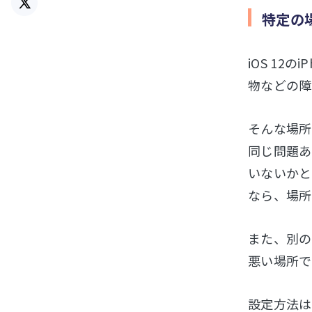
特定の
iOS 1
物などの障
そんな場所
同じ問題あ
いないかと
なら、場所
また、別の
悪い場所で
設定方法は