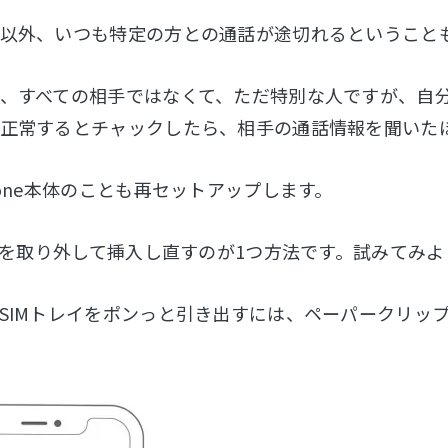
以外、いつも特定の方との通話が途切れるということ
、すべての相手ではなくて、ただ特別な人ですが、自分の
正常するとチャックしたら、相手の通話情報を聞いた
hone本体のことも再セットアップします。
ードを取り外して挿入し直すのが1つ方法です。試みてみよ
SIMトレイをポンっと引き出すには、ペーパークリップ