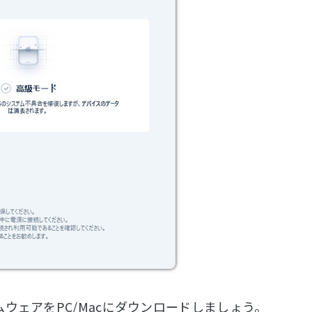
ウェアをPC/Macにダウンロードしましょう。