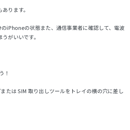
もあります。
iPhoneの状態また、通信事業者に確認して、電波
ほうがいいです。
う！
または SIM 取り出しツールをトレイの横の穴に差し