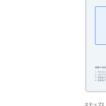
ステップ2