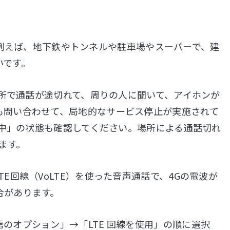
ます。例えば、地下鉄やトンネルや駐車場やスーパーで、建
いです。
場所で通話が途切れて、周りの人に聞いて、アイホンが
も問い合わせて、局地的なサービス停止が実施されて
索中」の状態も確認してください。場所による通話切れ
ます。
E回線（VoLTE）を使った音声通話で、4Gの電波が
合があります。
のオプション」→「LTE 回線を使用」の順に選択