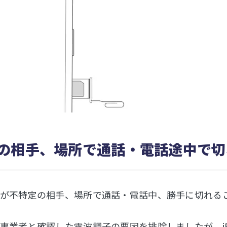
の相手、場所で通話・電話途中で切
が不特定の相手、場所で通話・電話中、勝手に切れる
事業者と確認した電波調子の要因を排除しましたが、iPh