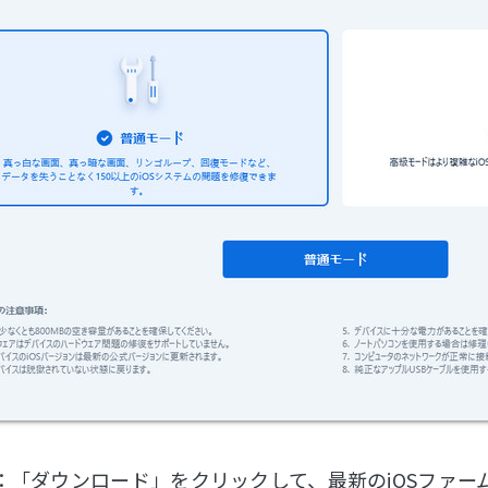
：「ダウンロード」をクリックして、最新のiOSファーム