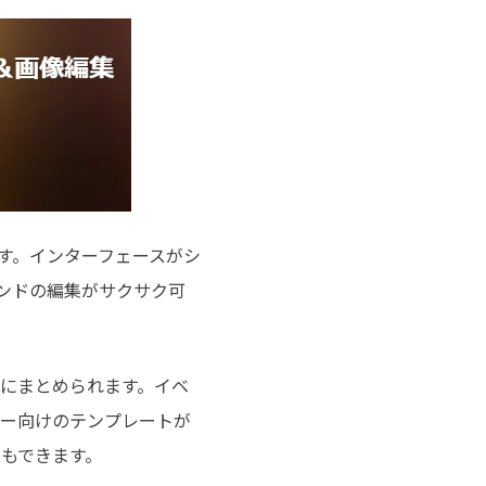
リです。インターフェースがシ
レンドの編集がサクサク可
にまとめられます。イベ
ザー向けのテンプレートが
もできます。