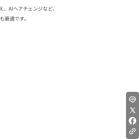
え、AIヘアチェンジなど、
も最適です。