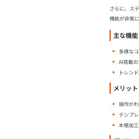
さらに、ステ
機能が非常
主な機能
多様なコ
AI搭載
トレンド
メリット
操作がわ
テンプレ
本格加工