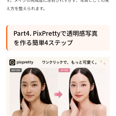
え方を整えられます。
Part4. PixPrettyで透明感写真
を作る簡単4ステップ