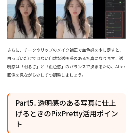
さらに、チークやリップのメイク補正で血色感を少し足すと、
白っぽいだけではない自然な透明感のある写真になります。透
明感は「明るさ」と「血色感」のバランスで決まるため、After
画像を見ながら少しずつ調整しましょう。
Part5. 透明感のある写真に仕上
げるときのPixPretty活用ポイン
ト