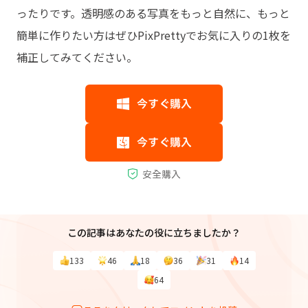
ったりです。透明感のある写真をもっと自然に、もっと
簡単に作りたい方はぜひPixPrettyでお気に入りの1枚を
補正してみてください。
この記事はあなたの役に立ちましたか？
133
46
18
36
31
14
64