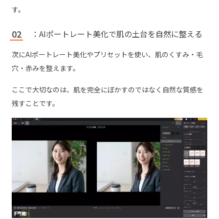
す。
：AIポートレート美化で肌の土台を自然に整える
次にAIポートレート美化やプリセットを使い、肌のくすみ・毛
穴・赤みを整えます。
ここで大切なのは、肌を完全にぼかすのではなく自然な質感を
残すことです。