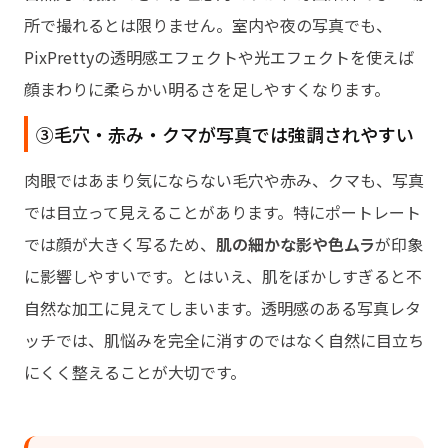
所で撮れるとは限りません。室内や夜の写真でも、
PixPrettyの透明感エフェクトや光エフェクトを使えば
顔まわりに柔らかい明るさを足しやすくなります。
③毛穴・赤み・クマが写真では強調されやすい
肉眼ではあまり気にならない毛穴や赤み、クマも、写真
では目立って見えることがあります。特にポートレート
では顔が大きく写るため、
肌の細かな影や色ムラ
が印象
に影響しやすいです。とはいえ、肌をぼかしすぎると不
自然な加工に見えてしまいます。透明感のある写真レタ
ッチでは、肌悩みを完全に消すのではなく自然に目立ち
にくく整えることが大切です。