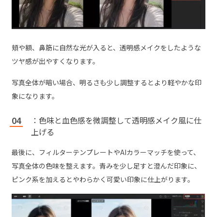
頬や額、鼻筋に自然な光が入ると、透明感メイクをしたような
ツヤ感が出やすくなります。
写真全体が暗い場合、明るさも少し調整するとより軽やかな印
象になります。
：色味と血色感を微調整して透明感メイク風に仕
上げる
最後に、フィルターテンプレートやAIカラーマッチを使って、
写真全体の色味を整えます。青みを少し足すと澄んだ印象に、
ピンク系を加えるとやわらかく可愛い印象に仕上がります。