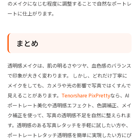
のメイクになじむ程度に調整することで自然なポートレ
ートに仕上がります。
まとめ
透明感メイクは、肌の明るさやツヤ、血色感のバランス
で印象が大きく変わります。 しかし、どれだけ丁寧に
メイクをしても、カメラや光の影響で写真ではくすんで
見えることがあります。
Tenorshare PixPretty
なら、AI
ポートレート美化や透明感エフェクト、色調補正、メイ
ク補正を使って、写真の透明感不足を自然に整えられま
す。透明感のある写真レタッチを手軽に試したい方や、
ポートレートレタッチ透明感を簡単に実現したい方にぴ