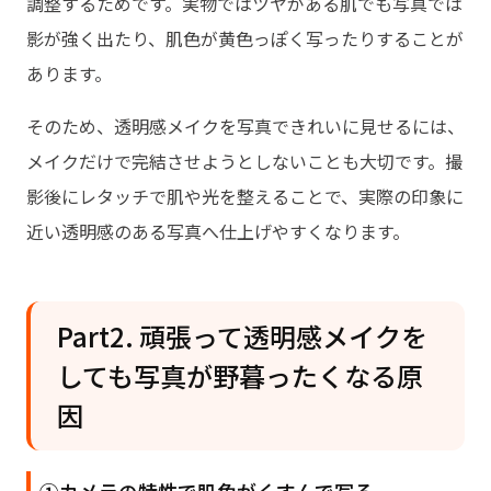
調整するためです。実物ではツヤがある肌でも写真では
影が強く出たり、肌色が黄色っぽく写ったりすることが
あります。
そのため、透明感メイクを写真できれいに見せるには、
メイクだけで完結させようとしないことも大切です。撮
影後にレタッチで肌や光を整えることで、実際の印象に
近い透明感のある写真へ仕上げやすくなります。
Part2. 頑張って透明感メイクを
しても写真が野暮ったくなる原
因
①カメラの特性で肌色がくすんで写る