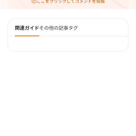
ここをクリックしてコメントを投稿
関連ガイド
その他の記事タグ