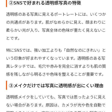
②SNSで好まれる透明感写真の特徴
透明感のある写真に見えるポートレートには、いくつか
の共通点があります。肌がなめらかに見え、顔まわりに
柔らかい光が入り、写真全体の色味が重たく見えないこ
とです。
特にSNSでは、強い加工よりも「自然なのにきれい」と
いう印象が好まれやすくなっています。透明感のある写
真レタッチでは、毛穴や赤みを完全に消すよりも肌の質
感を残しながら明るさや色味を整えることが重要です。
③メイクだけでは写真に透明感が出にくい理由
透明感メイクをしていても、写真では思ったように見え
ない場合があります。原因は、カメラが光や色を自動で