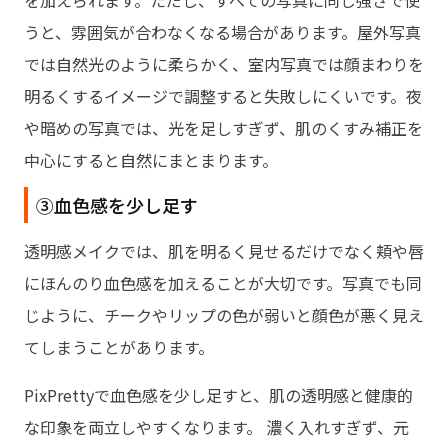
うと、雰囲気が合わなくなる場合があります。屋外写真
では自然光のように柔らかく、室内写真では顔まわりを
明るくするイメージで調整すると失敗しにくいです。夜
や暗めの写真では、光を足しすぎず、肌のくすみ補正を
中心にすると自然にまとまります。
③血色感を少し足す
透明感メイクでは、肌を明るく見せるだけでなく頬や唇
にほんのり血色感を加えることが大切です。写真でも同
じように、チークやリップの色が弱いと顔色が悪く見え
てしまうことがあります。
PixPrettyで血色感を少し足すと、肌の透明感と健康的
な印象を両立しやすくなります。 濃く入れすぎず、元