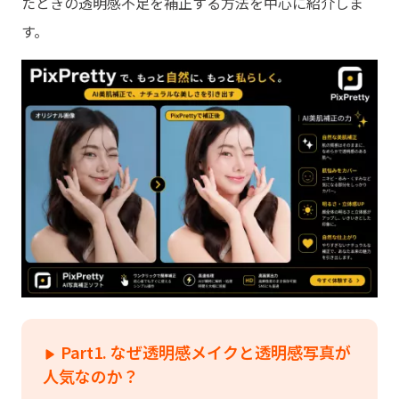
たときの透明感不足を補正する方法を中心に紹介しま
す。
Part1. なぜ透明感メイクと透明感写真が
人気なのか？