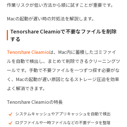
作業リスクが低い方法から順に試すことが重要です。
Macの起動が遅い時の対処法を解説します。
Tenorshare Cleamioで不要なファイルを削除
する
Tenorshare Cleamio
は、Mac内に蓄積したゴミファイ
ルを自動で検出し、まとめて削除できるクリーニングツ
ールです。手動で不要ファイルを一つずつ探す必要がな
く、Macの起動が遅い原因となるストレージ圧迫を効率
よく解消できます。
Tenorshare Cleamioの特長
システムキャッシュやアプリキャッシュを自動で検出
ログファイルや一時ファイルなどの不要データを整理