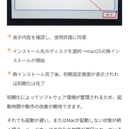
表示内容を確認し、使用許諾に同意
インストール先のディスクを選択→macOSの再イン
ストールが開始
再インストール完了後、初期設定画面が表示されれ
ば初期化は完了
初期化によってソフトウェア環境が整理されるため、起
動時間や動作の改善が期待できます。
それでも起動が遅い、またはMacが起動しない状態が続