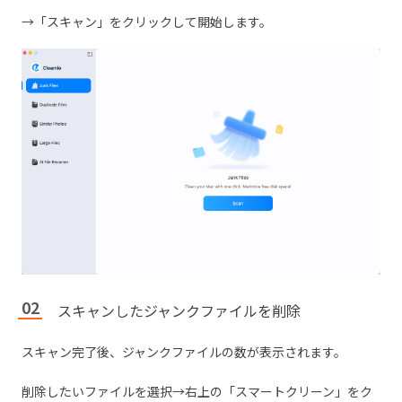
→「スキャン」をクリックして開始します。
スキャンしたジャンクファイルを削除
スキャン完了後、ジャンクファイルの数が表示されます。
削除したいファイルを選択→右上の「スマートクリーン」をク