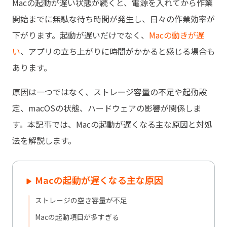
Macの起動が遅い状態が続くと、電源を入れてから作業
開始までに無駄な待ち時間が発生し、日々の作業効率が
下がります。起動が遅いだけでなく、
Macの動きが遅
い
、アプリの立ち上がりに時間がかかると感じる場合も
あります。
原因は一つではなく、ストレージ容量の不足や起動設
定、macOSの状態、ハードウェアの影響が関係しま
す。本記事では、Macの起動が遅くなる主な原因と対処
法を解説します。
Macの起動が遅くなる主な原因
ストレージの空き容量が不足
Macの起動項目が多すぎる