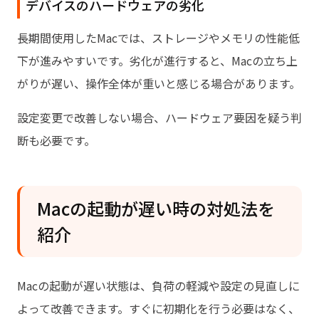
デバイスのハードウェアの劣化
長期間使用したMacでは、ストレージやメモリの性能低
下が進みやすいです。劣化が進行すると、Macの立ち上
がりが遅い、操作全体が重いと感じる場合があります。
設定変更で改善しない場合、ハードウェア要因を疑う判
断も必要です。
Macの起動が遅い時の対処法を
紹介
Macの起動が遅い状態は、負荷の軽減や設定の見直しに
よって改善できます。すぐに初期化を行う必要はなく、