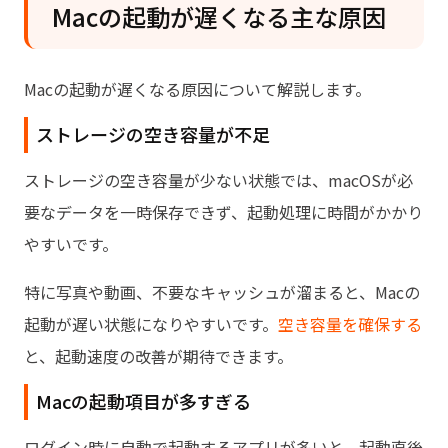
Macの起動が遅くなる主な原因
Macの起動が遅くなる原因について解説します。
ストレージの空き容量が不足
ストレージの空き容量が少ない状態では、macOSが必
要なデータを一時保存できず、起動処理に時間がかかり
やすいです。
特に写真や動画、不要なキャッシュが溜まると、Macの
起動が遅い状態になりやすいです。
空き容量を確保する
と、起動速度の改善が期待できます。
Macの起動項目が多すぎる
ログイン時に自動で起動するアプリが多いと、起動直後