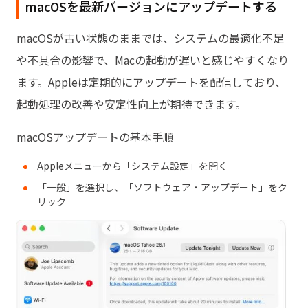
macOSを最新バージョンにアップデートする
macOSが古い状態のままでは、システムの最適化不足
や不具合の影響で、Macの起動が遅いと感じやすくなり
ます。Appleは定期的にアップデートを配信しており、
起動処理の改善や安定性向上が期待できます。
macOSアップデートの基本手順
Appleメニューから「システム設定」を開く
「一般」を選択し、「ソフトウェア・アップデート」をク
リック