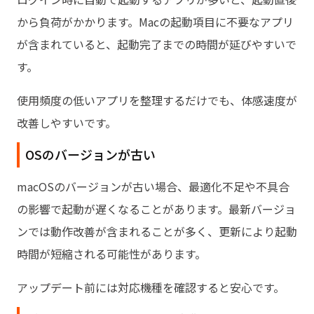
から負荷がかかります。Macの起動項目に不要なアプリ
が含まれていると、起動完了までの時間が延びやすいで
す。
使用頻度の低いアプリを整理するだけでも、体感速度が
改善しやすいです。
OSのバージョンが古い
macOSのバージョンが古い場合、最適化不足や不具合
の影響で起動が遅くなることがあります。最新バージョ
ンでは動作改善が含まれることが多く、更新により起動
時間が短縮される可能性があります。
アップデート前には対応機種を確認すると安心です。