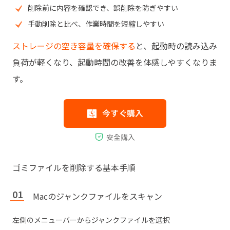
削除前に内容を確認でき、誤削除を防ぎやすい
手動削除と比べ、作業時間を短縮しやすい
ストレージの空き容量を確保する
と、起動時の読み込み
負荷が軽くなり、起動時間の改善を体感しやすくなりま
す。
ゴミファイルを削除する基本手順
Macのジャンクファイルをスキャン
左側のメニューバーからジャンクファイルを選択