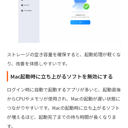
ストレージの空き容量を確保すると、起動処理が軽くな
り、改善を体感しやすいです。
Mac起動時に立ち上がるソフトを無効にする
ログイン時に自動で起動するアプリが多いと、起動直後
からCPUやメモリが使用され、Macの起動が遅い状態に
つながりやすいです。Macの起動時に立ち上がるソフト
が増えるほど、起動完了までの待ち時間が長くなりま
す。