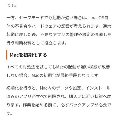
です。
一方、セーフモードでも起動が遅い場合は、macOS自
体の不具合やハードウェアの影響が考えられます。通常
起動に戻した後、不要なアプリの整理や設定の見直しを
行う判断材料として役立ちます。
Macを初期化する
すべての対処法を試してもMacの起動が遅い状態が改善
しない場合、Macの初期化が最終手段となります。
初期化を行うと、Mac内のデータや設定、インストール
済みのアプリがすべて削除され、購入時に近い状態へ戻
ります。作業を始める前に、必ずバックアップが必要で
す。