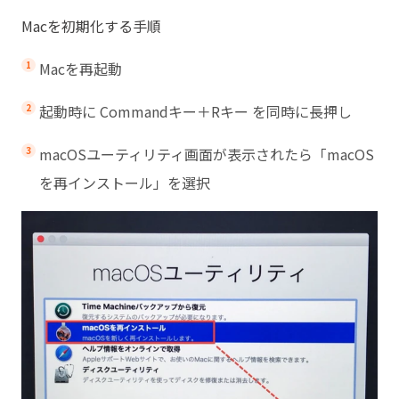
Macを初期化する手順
Macを再起動
起動時に Commandキー＋Rキー を同時に長押し
macOSユーティリティ画面が表示されたら「macOS
を再インストール」を選択