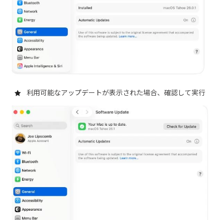
利用可能なアップデートが表示された場合、確認して実行