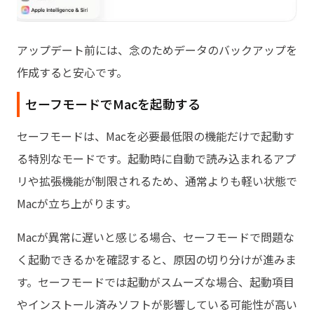
アップデート前には、念のためデータのバックアップを
作成すると安心です。
セーフモードでMacを起動する
セーフモードは、Macを必要最低限の機能だけで起動す
る特別なモードです。起動時に自動で読み込まれるアプ
リや拡張機能が制限されるため、通常よりも軽い状態で
Macが立ち上がります。
Macが異常に遅いと感じる場合、セーフモードで問題な
く起動できるかを確認すると、原因の切り分けが進みま
す。セーフモードでは起動がスムーズな場合、起動項目
やインストール済みソフトが影響している可能性が高い