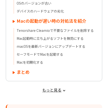
OSのバージョンが古い
デバイスのハードウェアの劣化
Macの起動が遅い時の対処法を紹介
Tenorshare Cleamioで不要なファイルを削除する
Mac起動時に立ち上がるソフトを無効にする
macOSを最新バージョンにアップデートする
セーフモードでMacを起動する
Macを初期化する
まとめ
もっと見る