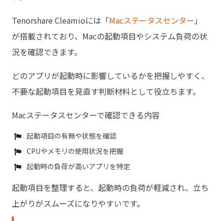
Tenorshare Cleamioには「
Macステータスセンター
」
が搭載されており、Macの起動項目やシステム負荷の状
況を確認できます。
どのアプリが起動時に影響しているかを把握しやすく、
不要な起動項目を見直す判断材料として役立ちます。
Macステータスセンターで確認できる内容
起動項目の有無や状態を確認
CPUやメモリの使用状況を把握
起動時の負荷が高いアプリを特定
起動項目を整理すると、起動時の負荷が軽減され、立ち
上がりがスムーズになりやすいです。