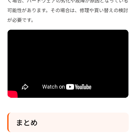
く場合、ハードウェアの劣化や故障が原因となっている
可能性があります。その場合は、修理や買い替えの検討
が必要です。
まとめ