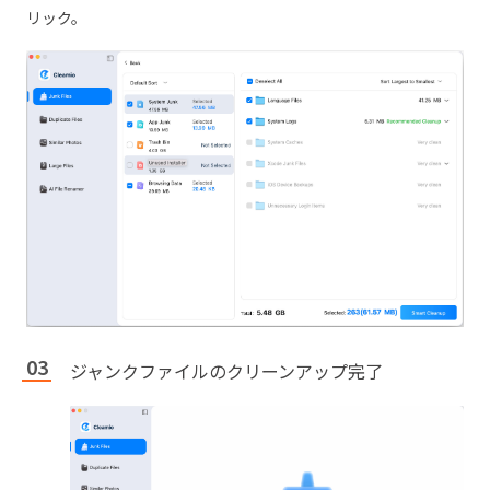
リック。
ジャンクファイルのクリーンアップ完了