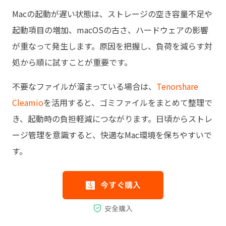
Macの起動が遅い状態は、ストレージの空き容量不足や
起動項目の増加、macOSの古さ、ハードウェアの影響
が重なって発生します。原因を把握し、負荷を減らす対
処から順に試すことが重要です。
不要なファイルが溜まっている場合は、
Tenorshare
Cleamio
を活用すると、ゴミファイルをまとめて整理で
き、起動時の負担軽減につながります。日頃からストレ
ージ管理を意識すると、快適なMac環境を保ちやすいで
す。