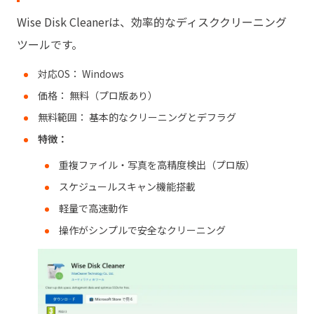
Wise Disk Cleanerは、効率的なディスククリーニング
ツールです。
対応OS： Windows
価格： 無料（プロ版あり）
無料範囲： 基本的なクリーニングとデフラグ
特徴：
重複ファイル・写真を高精度検出（プロ版）
スケジュールスキャン機能搭載
軽量で高速動作
操作がシンプルで安全なクリーニング