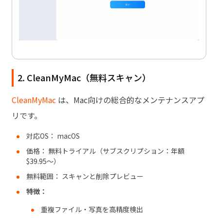
2. CleanMyMac（無料スキャン）
CleanMyMac
は、Mac向けの総合的なメンテナンスアプ
リです。
対応OS： macOS
価格： 無料トライアル（サブスクリプション：年額
$39.95〜）
無料範囲： スキャンと削除プレビュー
特徴：
重複ファイル・写真を高精度検出