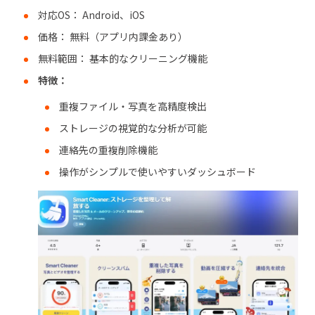
対応OS： Android、iOS
価格： 無料（アプリ内課金あり）
無料範囲： 基本的なクリーニング機能
特徴：
重複ファイル・写真を高精度検出
ストレージの視覚的な分析が可能
連絡先の重複削除機能
操作がシンプルで使いやすいダッシュボード