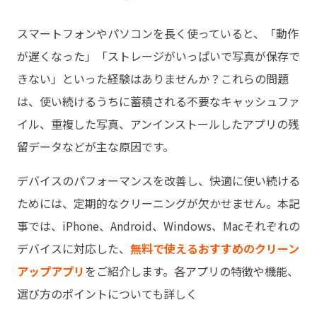
スマートフォンやパソコンを長く使っていると、「動作
が遅くなった」「ストレージがいっぱいで写真が保存で
きない」といった経験はありませんか？これらの問題
は、使い続けるうちに蓄積される不要なキャッシュファ
イル、重複した写真、アンインストールしたアプリの残
留データなどが主な原因です。
デバイスのパフォーマンスを改善し、快適に使い続ける
ためには、定期的なクリーニングが欠かせません。本記
事では、iPhone、Android、Windows、Macそれぞれの
デバイスに対応した、
無料で使えるおすすめのクリーン
アップアプリ
をご紹介します。各アプリの特徴や機能、
選び方のポイントについても詳しく