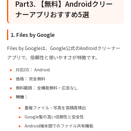
Part3. 【無料】Androidクリー
ナーアプリおすすめ5選
1. Files by Google
Files by Googleは、Google公式のAndroidクリーナー
アプリで、信頼性と使いやすさが特徴です。
対応OS： Android
価格： 完全無料
無料範囲： 全機能無料・広告なし
特徴：
重複ファイル・写真を高精度検出
Google製の高い信頼性と安全性
Android端末間でのファイル共有機能