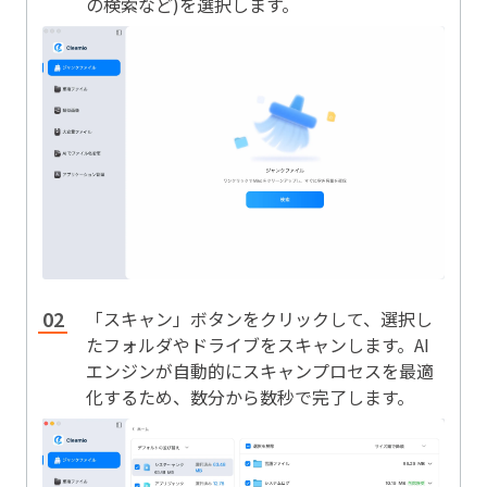
の検索など)を選択します。
「スキャン」ボタンをクリックして、選択し
たフォルダやドライブをスキャンします。AI
エンジンが自動的にスキャンプロセスを最適
化するため、数分から数秒で完了します。