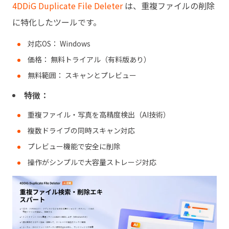
4DDiG Duplicate File Deleter
は、重複ファイルの削除
に特化したツールです。
対応OS： Windows
価格： 無料トライアル（有料版あり）
無料範囲： スキャンとプレビュー
特徴：
重複ファイル・写真を高精度検出（AI技術）
複数ドライブの同時スキャン対応
プレビュー機能で安全に削除
操作がシンプルで大容量ストレージ対応