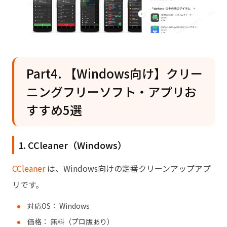
Part4. 【Windows向け】クリー
ニングフリーソフト・アプリお
すすめ5選
1. CCleaner（Windows）
CCleaner
は、Windows向けの定番クリーンアップアプ
リです。
対応OS： Windows
価格： 無料（プロ版あり）