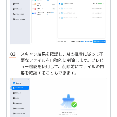
スキャン結果を確認し、AIの推奨に従って不
要なファイルを自動的に削除します。プレビ
ュー機能を使用して、削除前にファイルの内
容を確認することもできます。