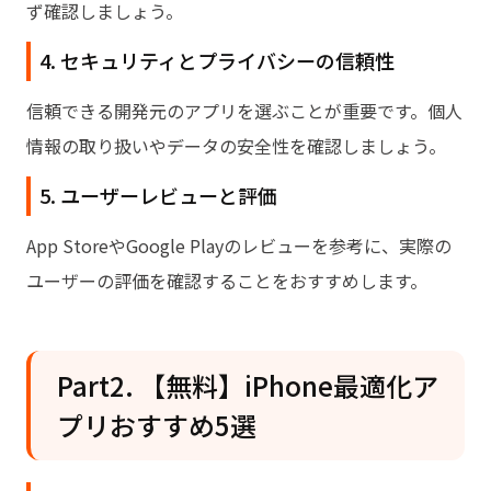
ず確認しましょう。
4. セキュリティとプライバシーの信頼性
信頼できる開発元のアプリを選ぶことが重要です。個人
情報の取り扱いやデータの安全性を確認しましょう。
5. ユーザーレビューと評価
App StoreやGoogle Playのレビューを参考に、実際の
ユーザーの評価を確認することをおすすめします。
Part2. 【無料】iPhone最適化ア
プリおすすめ5選