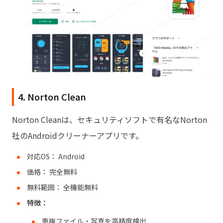
4. Norton Clean
Norton Cleanは、セキュリティソフトで有名なNorton
社のAndroidクリーナーアプリです。
対応OS： Android
価格： 完全無料
無料範囲： 全機能無料
特徴：
重複ファイル・写真を高精度検出