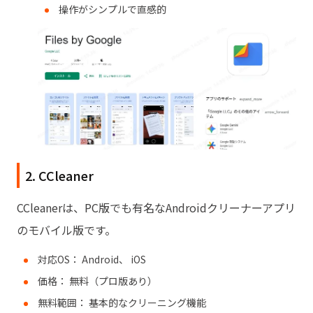
操作がシンプルで直感的
2. CCleaner
CCleanerは、PC版でも有名なAndroidクリーナーアプリ
のモバイル版です。
対応OS： Android、 iOS
価格： 無料（プロ版あり）
無料範囲： 基本的なクリーニング機能