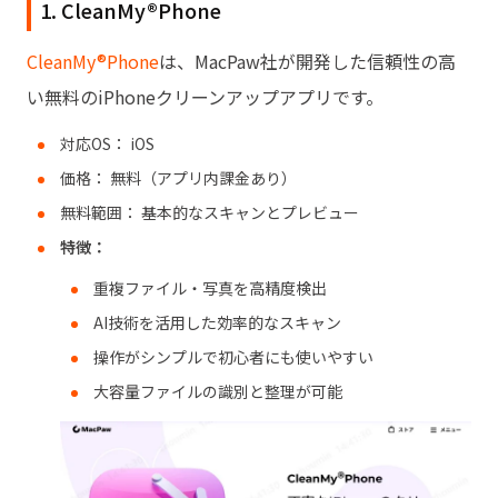
1. CleanMy®Phone
CleanMy®Phone
は、MacPaw社が開発した信頼性の高
い無料のiPhoneクリーンアップアプリです。
対応OS： iOS
価格： 無料（アプリ内課金あり）
無料範囲： 基本的なスキャンとプレビュー
特徴：
重複ファイル・写真を高精度検出
AI技術を活用した効率的なスキャン
操作がシンプルで初心者にも使いやすい
大容量ファイルの識別と整理が可能