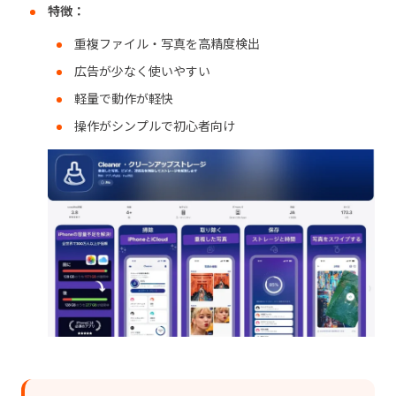
特徴：
重複ファイル・写真を高精度検出
広告が少なく使いやすい
軽量で動作が軽快
操作がシンプルで初心者向け