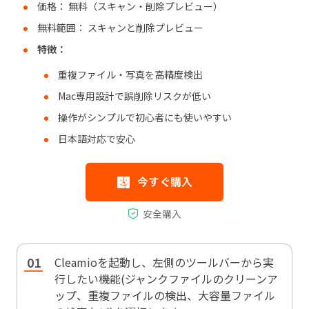
価格： 無料（スキャン・削除プレビュー）
無料範囲： スキャンと削除プレビュー
特徴：
重複ファイル・写真を高精度検出
Mac専用設計で誤削除リスクが低い
操作がシンプルで初心者にも使いやすい
日本語対応で安心
Cleamioを起動し、左側のツールバーから実
行したい機能(ジャンクファイルのクリーンア
ップ、重複ファイルの検出、大容量ファイル