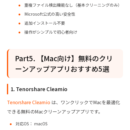
重複ファイル検出機能なし（基本クリーニングのみ）
Microsoft公式の高い安全性
追加インストール不要
操作がシンプルで初心者向け
Part5. 【Mac向け】無料のクリ
ーンアップアプリおすすめ5選
1. Tenorshare Cleamio
Tenorshare Cleamio
は、ワンクリックでMacを最適化
できる無料のMacクリーンアップアプリです。
対応OS： macOS