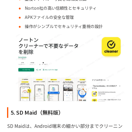
Norton社の高い信頼性とセキュリティ
APKファイルの安全な管理
操作がシンプルでセキュリティ重視の設計
5. SD Maid（無料版）
SD Maidは、Android端末の細かい部分までクリーニン