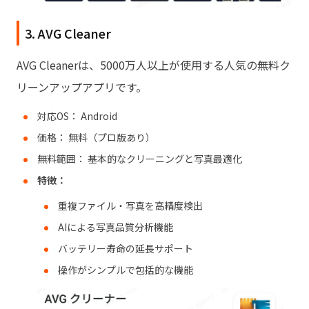
3. AVG Cleaner
AVG Cleanerは、5000万人以上が使用する人気の無料ク
リーンアップアプリです。
対応OS： Android
価格： 無料（プロ版あり）
無料範囲： 基本的なクリーニングと写真最適化
特徴：
重複ファイル・写真を高精度検出
AIによる写真品質分析機能
バッテリー寿命の延長サポート
操作がシンプルで包括的な機能