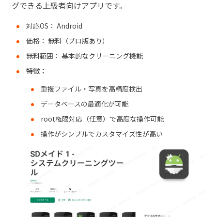
グできる上級者向けアプリです。
対応OS： Android
価格： 無料（プロ版あり）
無料範囲： 基本的なクリーニング機能
特徴：
重複ファイル・写真を高精度検出
データベースの最適化が可能
root権限対応（任意）で高度な操作可能
操作がシンプルでカスタマイズ性が高い