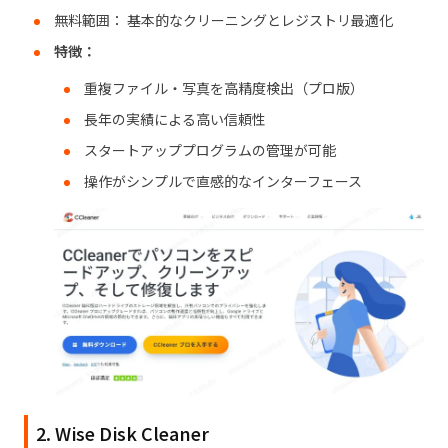
無料範囲： 基本的なクリーニングとレジストリ最適化
特徴：
重複ファイル・写真を高精度検出（プロ版）
長年の実績による高い信頼性
スタートアッププログラムの管理が可能
操作がシンプルで直感的なインターフェース
2. Wise Disk Cleaner