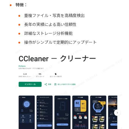
特徴：
重複ファイル・写真を高精度検出
長年の実績による高い信頼性
詳細なストレージ分析機能
操作がシンプルで定期的にアップデート