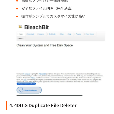
高度なプライバシー保護機能
安全なファイル削除（完全消去）
操作がシンプルでカスタマイズ性が高い
4. 4DDiG Duplicate File Deleter