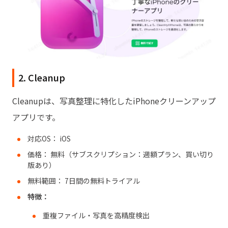
2. Cleanup
Cleanupは、写真整理に特化したiPhoneクリーンアップ
アプリです。
対応OS： iOS
価格： 無料（サブスクリプション：週額プラン、買い切り
版あり）
無料範囲： 7日間の無料トライアル
特徴：
重複ファイル・写真を高精度検出