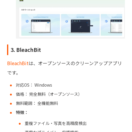
3. BleachBit
BleachBit
は、オープンソースのクリーンアップアプリ
です。
対応OS： Windows
価格： 完全無料（オープンソース）
無料範囲： 全機能無料
特徴：
重複ファイル・写真を高精度検出