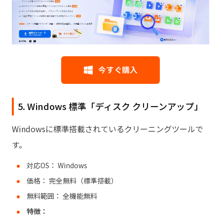
5. Windows 標準「ディスク クリーンアップ」
Windowsに標準搭載されているクリーニングツールで
す。
対応OS： Windows
価格： 完全無料（標準搭載）
無料範囲： 全機能無料
特徴：