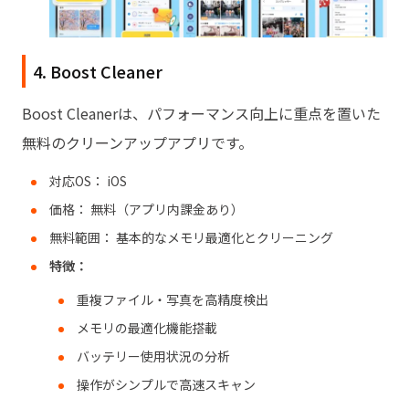
4. Boost Cleaner
Boost Cleanerは、パフォーマンス向上に重点を置いた
無料のクリーンアップアプリです。
対応OS： iOS
価格： 無料（アプリ内課金あり）
無料範囲： 基本的なメモリ最適化とクリーニング
特徴：
重複ファイル・写真を高精度検出
メモリの最適化機能搭載
バッテリー使用状況の分析
操作がシンプルで高速スキャン