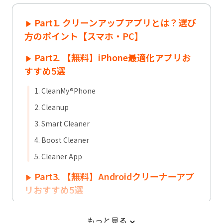
Part1. クリーンアップアプリとは？選び
方のポイント【スマホ・PC】
Part2. 【無料】iPhone最適化アプリお
すすめ5選
1. CleanMy®Phone
2. Cleanup
3. Smart Cleaner
4. Boost Cleaner
5. Cleaner App
Part3. 【無料】Androidクリーナーアプ
リおすすめ5選
1. Files by Google
もっと見る