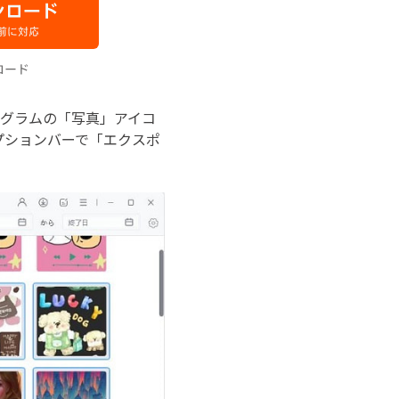
プログラムの「写真」アイコ
プションバーで「エクスポ