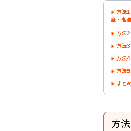
方法1
全・高
方法2
方法3
方法4
方法5
まとめ
方法