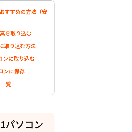
一番おすすめの方法（安
で写真を取り込む
コンに取り込む方法
ソコンに取り込む
ソコンに保存
法一覧
 11パソコン