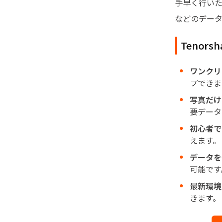
手早く行い
などのデータ
Tenors
ワンクリ
プできま
写真だけ
要データ
初心者で
えます。
データを
可能です
最新環境
きます。