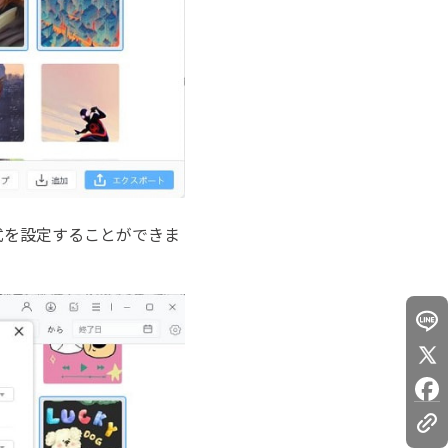
式を設定することができま