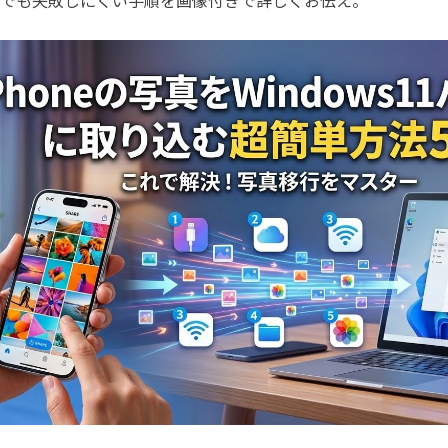
者でも失敗しにくい手順を画像付きで詳しくお伝え。