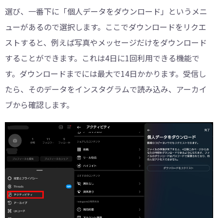
選び、一番下に「個人データをダウンロード」というメニ
ューがあるので選択します。ここでダウンロードをリクエ
ストすると、例えば写真やメッセージだけをダウンロード
することができます。これは4日に1回利用できる機能で
す。ダウンロードまでには最大で14日かかります。受信し
たら、そのデータをインスタグラムで読み込み、アーカイ
ブから確認します。