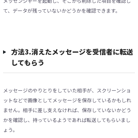
メッセンジャーを起動し、そこから削除した項目を確認し
て、データが残っていないかどうかを確認できます。
方法3.消えたメッセージを受信者に転送
してもらう
メッセージのやりとりをしていた相手が、スクリーンショ
ットなどで画像としてメッセージを保存しているかもしれ
ません。相手に差し支えなければ、保存していないかどう
かを確認し、持っているようであれば転送してもらいまし
ょう。