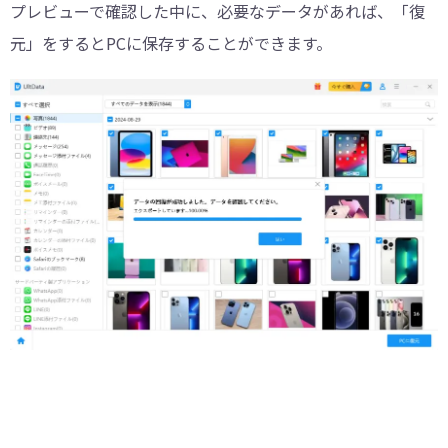
プレビューで確認した中に、必要なデータがあれば、「復
元」をするとPCに保存することができます。