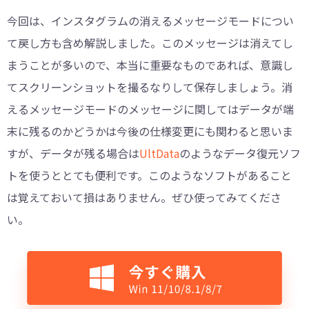
今回は、インスタグラムの消えるメッセージモードについ
て戻し方も含め解説しました。このメッセージは消えてし
まうことが多いので、本当に重要なものであれば、意識し
てスクリーンショットを撮るなりして保存しましょう。消
えるメッセージモードのメッセージに関してはデータが端
末に残るのかどうかは今後の仕様変更にも関わると思いま
すが、データが残る場合は
UltData
のようなデータ復元ソフ
トを使うととても便利です。このようなソフトがあること
は覚えておいて損はありません。ぜひ使ってみてくださ
い。