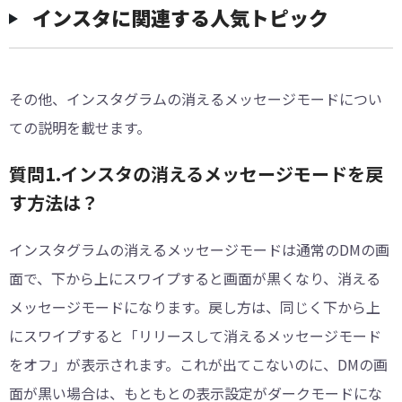
インスタに関連する人気トピック
その他、インスタグラムの消えるメッセージモードについ
ての説明を載せます。
質問1.インスタの消えるメッセージモードを戻
す方法は？
インスタグラムの消えるメッセージモードは通常のDMの画
面で、下から上にスワイプすると画面が黒くなり、消える
メッセージモードになります。戻し方は、同じく下から上
にスワイプすると「リリースして消えるメッセージモード
をオフ」が表示されます。これが出てこないのに、DMの画
面が黒い場合は、もともとの表示設定がダークモードにな