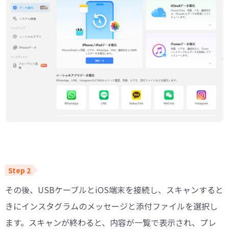
その後、USBケーブルとiOS端末を接続し、スキャンすると
きにインスタグラムのメッセージと添付ファイルを選択し
ます。スキャンが終わると、内容が一覧で表示され、プレ