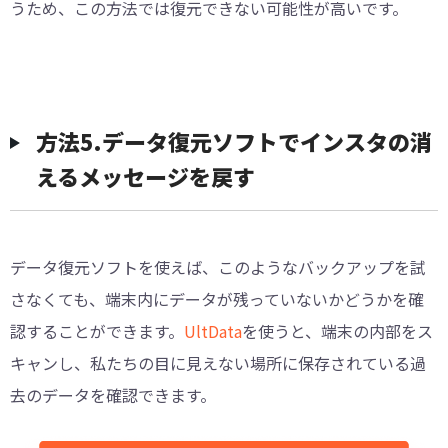
うため、この方法では復元できない可能性が高いです。
方法5.データ復元ソフトでインスタの消
えるメッセージを戻す
データ復元ソフトを使えば、このようなバックアップを試
さなくても、端末内にデータが残っていないかどうかを確
認することができます。
UltData
を使うと、端末の内部をス
キャンし、私たちの目に見えない場所に保存されている過
去のデータを確認できます。