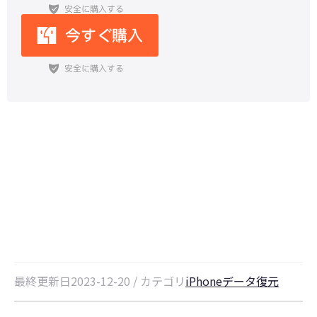
インスタの消えるメッセージを戻す
方法
最終更新日2023-12-20 / カテゴリ
iPhoneデータ復元