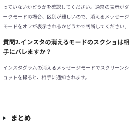
っていないかどうかを確認してください。通常の表示がダ
ークモードの場合、区別が難しいので、消えるメッセージ
モードをオフが表示されるかどうかで判断してください。
質問2.インスタの消えるモードのスクショは相
手にバレますか？
インスタグラムの消えるメッセージモードでスクリーンシ
ョットを撮ると、相手に通知されます。
まとめ