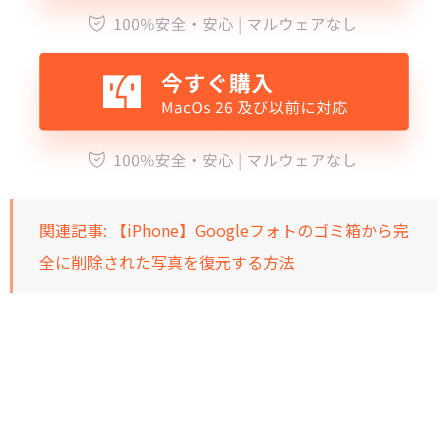
関連記事:
【iPhone】Googleフォトのゴミ箱から完
全に削除された写真を復元する方法