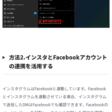
方法2.インスタとFacebookアカウント
の連携を活用する
インスタグラムはFacebookと連動しています。Facebook
とインスタグラムを連動させている場合、インスタグラム
で送信したDMはFacebookでも確認できます。Facebookの