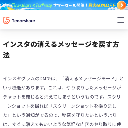
インスタの消えるメッセージを戻す方
法
インスタグラムのDMでは、「消えるメッセージモード」と
いう機能があります。これは、やり取りしたメッセージが
チャットを閉じると消えてしまうというものです。スクリ
ーンショットを撮れば「スクリーンショットを撮りまし
た」という通知がでるので、秘密を守りたいというより
は、すぐに消えてもいいような気軽な内容のやり取りに使