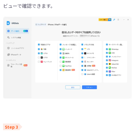
ビューで確認できます。