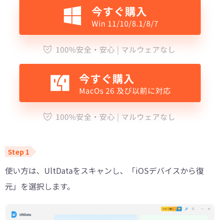
使い方は、UltDataをスキャンし、「iOSデバイスから復
元」を選択します。