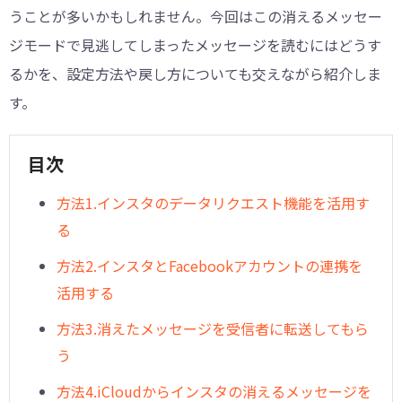
うことが多いかもしれません。今回はこの消えるメッセー
ジモードで見逃してしまったメッセージを読むにはどうす
るかを、設定方法や戻し方についても交えながら紹介しま
す。
目次
方法1.インスタのデータリクエスト機能を活用す
る
方法2.インスタとFacebookアカウントの連携を
活用する
方法3.消えたメッセージを受信者に転送してもら
う
方法4.iCloudからインスタの消えるメッセージを