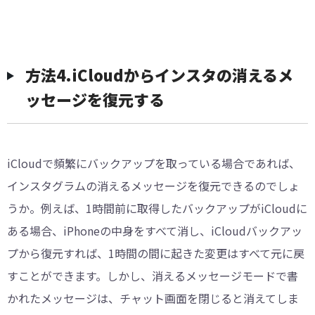
方法4.iCloudからインスタの消えるメ
ッセージを復元する
iCloudで頻繁にバックアップを取っている場合であれば、
インスタグラムの消えるメッセージを復元できるのでしょ
うか。例えば、1時間前に取得したバックアップがiCloudに
ある場合、iPhoneの中身をすべて消し、iCloudバックアッ
プから復元すれば、1時間の間に起きた変更はすべて元に戻
すことができます。しかし、消えるメッセージモードで書
かれたメッセージは、チャット画面を閉じると消えてしま