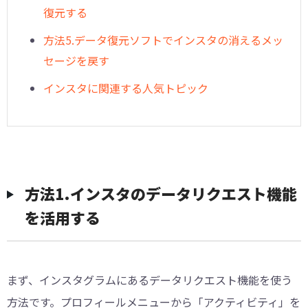
復元する
方法5.データ復元ソフトでインスタの消えるメッ
セージを戻す
インスタに関連する人気トピック
方法1.インスタのデータリクエスト機能
を活用する
まず、インスタグラムにあるデータリクエスト機能を使う
方法です。プロフィールメニューから「アクティビティ」を