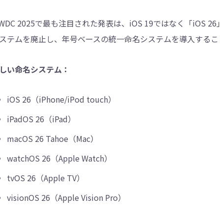
WDC 2025で最も注目された発表は、iOS 19ではなく「iOS
ステムを廃止し、年号ベースの統一命名システムを導入するこ
しい命名システム：
iOS 26（iPhone/iPod touch）
iPadOS 26（iPad）
macOS 26 Tahoe（Mac）
watchOS 26（Apple Watch）
tvOS 26（Apple TV）
visionOS 26（Apple Vision Pro）