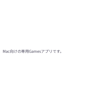
d、Mac向けの専用Gamesアプリです。