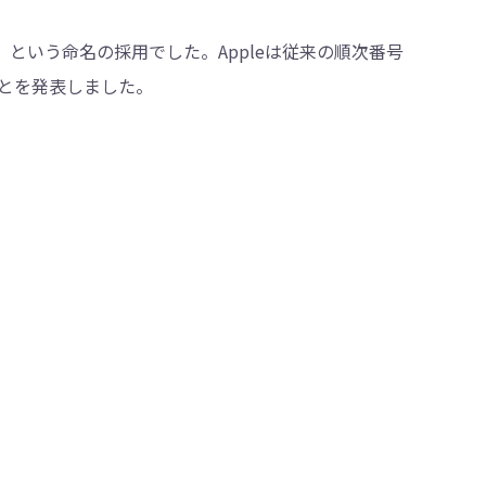
 26」という命名の採用でした。Appleは従来の順次番号
とを発表しました。