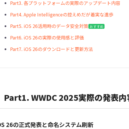
Part3. 各プラットフォームの実際のアップデート内容
Part4. Apple Intelligenceの控えめだが着実な進歩
Part5. iOS 26活用時のデータ安全対策
おすすめ
Part6. iOS 26の実際の使用感と評価
Part7. iOS 26のダウンロードと更新方法
Part1. WWDC 2025実際の
OS 26の正式発表と命名システム刷新