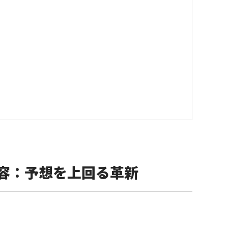
発表内容：予想を上回る革新