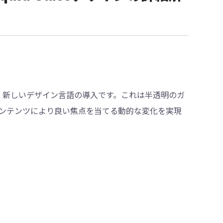
名付けた全く新しいデザイン言語の導入です。これは半透明のガ
ンテンツにより良い焦点を当てる動的な変化を実現