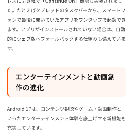
レスに引き継ぐ「
Continue On
」機能も実装されまし
た。たとえばタブレットのタスクバーから、スマートフ
ォンで最後に開いていたアプリをワンタップで起動でき
ます。アプリがインストールされていない場合は、自動
的にウェブ版へフォールバックする仕組みも備えていま
す。
エンターテインメントと動画創
作の進化
Android 17は、コンテンツ視聴やゲーム・動画制作と
いったエンターテインメント体験を底上げする新機能も
充実しています。