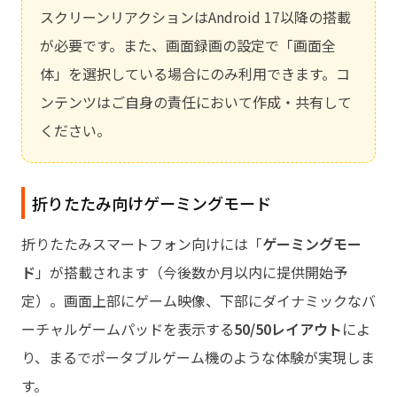
スクリーンリアクションはAndroid 17以降の搭載
が必要です。また、画面録画の設定で「画面全
体」を選択している場合にのみ利用できます。コ
ンテンツはご自身の責任において作成・共有して
ください。
折りたたみ向けゲーミングモード
折りたたみスマートフォン向けには「
ゲーミングモー
ド
」が搭載されます（今後数か月以内に提供開始予
定）。画面上部にゲーム映像、下部にダイナミックなバ
ーチャルゲームパッドを表示する
50/50レイアウト
によ
り、まるでポータブルゲーム機のような体験が実現しま
す。