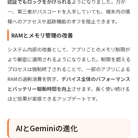
認証でもロックをかけられる
ようになりました。万が
一、第三者がパスコードを入手していても、端末内の情
報へのアクセスや追跡機能のオフを阻止できます。
RAMとメモリ管理の改善
システム内部の改善として、アプリごとのメモリ制限が
より厳密に適用されるようになりました。制限を超える
プロセスは強制終了されることで、一部のアプリによる
RAMの過剰消費を防ぎ、
デバイス全体のパフォーマンス
とバッテリー駆動時間を向上
させます。長く使い続ける
ほど効果が実感できるアップデートです。
AIとGeminiの進化