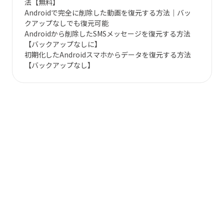
法【無料】
Androidで完全に削除した動画を復元する方法｜バッ
クアップなしでも復元可能
Androidから削除したSMSメッセージを復元する方法
【バックアップなしに】
初期化したAndroidスマホからデータを復元する方法
【バックアップなし】