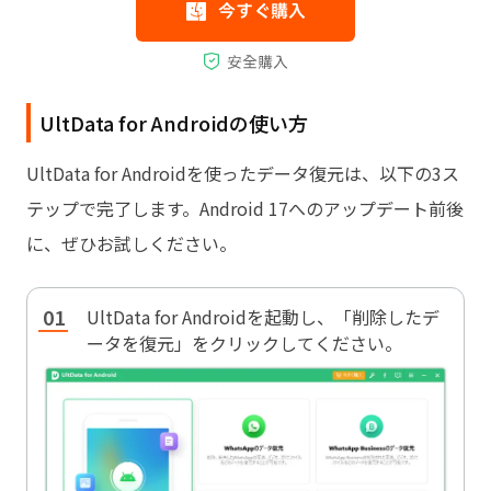
UltData for Androidの使い方
UltData for Androidを使ったデータ復元は、以下の3ス
テップで完了します。Android 17へのアップデート前後
に、ぜひお試しください。
UltData for Androidを起動し、「削除したデ
ータを復元」をクリックしてください。