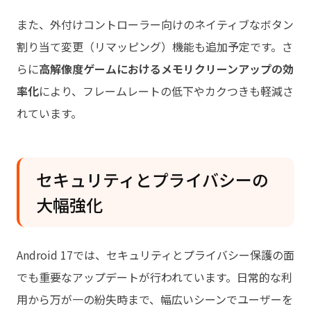
また、外付けコントローラー向けのネイティブなボタン
割り当て変更（リマッピング）機能も追加予定です。さ
らに
高解像度ゲームにおけるメモリクリーンアップの効
率化
により、フレームレートの低下やカクつきも軽減さ
れています。
セキュリティとプライバシーの
大幅強化
Android 17では、セキュリティとプライバシー保護の面
でも重要なアップデートが行われています。日常的な利
用から万が一の紛失時まで、幅広いシーンでユーザーを