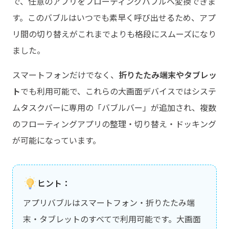
で、任意のアプリをフローティングバブルへ変換できま
す。このバブルはいつでも素早く呼び出せるため、アプ
リ間の切り替えがこれまでよりも格段にスムーズになり
ました。
スマートフォンだけでなく、
折りたたみ端末やタブレッ
ト
でも利用可能で、これらの大画面デバイスではシステ
ムタスクバーに専用の「バブルバー」が追加され、複数
のフローティングアプリの整理・切り替え・ドッキング
が可能になっています。
ヒント：
アプリバブルはスマートフォン・折りたたみ端
末・タブレットのすべてで利用可能です。大画面