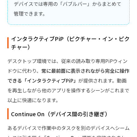
デバイスでは専用の「バブルバー」からまとめて
管理できます。
インタラクティブPiP（ピクチャー・イン・ピク
チャー）
デスクトップ環境では、従来の読み取り専用PiPウィン
ドウに代わり、
常に最前面に表示されながら完全に操作
できる「インタラクティブPiP」
が提供されます。動画
を再生しながら他のアプリを操作するシーンがこれまで
以上に快適になります。
Continue On（デバイス間の引き継ぎ）
あるデバイスで作業中のタスクを別のデバイスへシーム