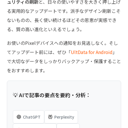
ュリティの刷新
と、日々の使いやすさを大きく押し上げ
る実用的なアップデートです。派手なデザイン刷新こそ
ないものの、長く使い続けるほどその恩恵が実感でき
る、質の高い進化といえるでしょう。
お使いのPixelデバイスへの通知をお見逃しなく。そし
てアップデート前には、ぜひ「
UltData for Android
」
で大切なデータをしっかりバックアップ・保護すること
をおすすめします。
💡 AIで記事の要点を要約・分析：
ChatGPT
Perplexity