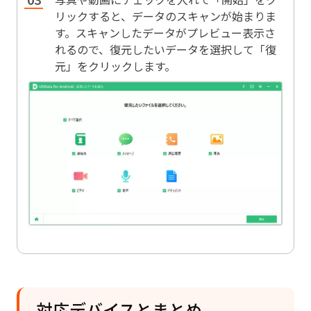
リックすると、データのスキャンが始まりま
す。スキャンしたデータがプレビュー表示さ
れるので、復元したいデータを選択して「復
元」をクリックします。
対応デバイスとまとめ