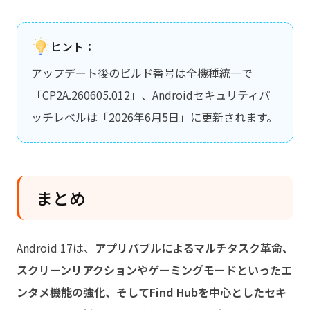
ヒント：
アップデート後のビルド番号は全機種統一で
「CP2A.260605.012」、Androidセキュリティパ
ッチレベルは「2026年6月5日」に更新されます。
まとめ
Android 17は、
アプリバブルによるマルチタスク革命、
スクリーンリアクションやゲーミングモードといったエ
ンタメ機能の強化、そしてFind Hubを中心としたセキ