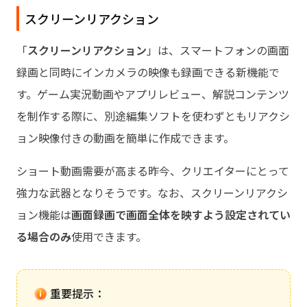
スクリーンリアクション
「
スクリーンリアクション
」は、スマートフォンの画面
録画と同時にインカメラの映像も録画できる新機能で
す。ゲーム実況動画やアプリレビュー、解説コンテンツ
を制作する際に、別途編集ソフトを使わずともリアクシ
ョン映像付きの動画を簡単に作成できます。
ショート動画需要が高まる昨今、クリエイターにとって
強力な武器となりそうです。なお、スクリーンリアクシ
ョン機能は
画面録画で画面全体を映すよう設定されてい
る場合のみ
使用できます。
重要提示：