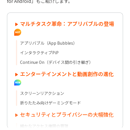
for Android」もご紹介します。
マルチタスク革命：アプリバブルの登場
アプリバブル（App Bubbles）
インタラクティブPiP
Continue On（デバイス間の引き継ぎ）
エンターテインメントと動画創作の進化
スクリーンリアクション
折りたたみ向けゲーミングモード
セキュリティとプライバシーの大幅強化
細かなアクセス権限の管理