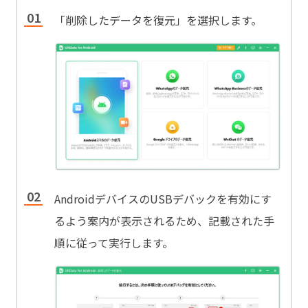
「削除したデータを復元」を選択します。
AndroidデバイスのUSBデバックを有効にす
るよう案内が表示されるため、記載された手
順に従って実行します。