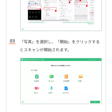
「写真」を選択し、「開始」をクリックする
とスキャンが開始されます。