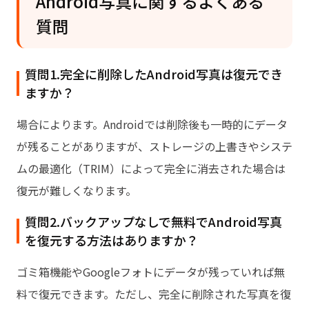
Android写真に関するよくある
質問
質問1.完全に削除したAndroid写真は復元でき
ますか？
場合によります。Androidでは削除後も一時的にデータ
が残ることがありますが、ストレージの上書きやシステ
ムの最適化（TRIM）によって完全に消去された場合は
復元が難しくなります。
質問2.バックアップなしで無料でAndroid写真
を復元する方法はありますか？
ゴミ箱機能やGoogleフォトにデータが残っていれば無
料で復元できます。ただし、完全に削除された写真を復