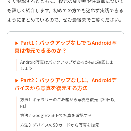
すく解説するとともに、復元の成功率や注意点について
も詳しく紹介します。初めての方でも迷わず実践できる
ようにまとめているので、ぜひ最後までご覧ください。
Part1：バックアップなしでもAndroid写
真は復元できるのか？
Android写真はバックアップがあるか先に確認しま
しょう
Part2：バックアップなしに、Androidデ
バイスから写真を復元する方法
方法1: ギャラリーのごみ箱から写真を復元【30日以
内】
方法2: Googleフォトで写真を確認する
方法3: デバイスのSDカードから写真を復元