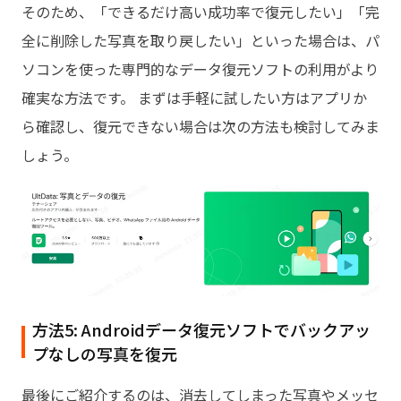
そのため、「できるだけ高い成功率で復元したい」「完
全に削除した写真を取り戻したい」といった場合は、パ
ソコンを使った専門的なデータ復元ソフトの利用がより
確実な方法です。 まずは手軽に試したい方はアプリか
ら確認し、復元できない場合は次の方法も検討してみま
しょう。
方法5: Androidデータ復元ソフトでバックアッ
プなしの写真を復元
最後にご紹介するのは、消去してしまった写真やメッセ