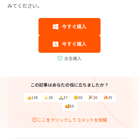
みてください。
この記事はあなたの役に立ちましたか？
138
28
37
50
20
35
69
ここをクリックしてコメントを投稿