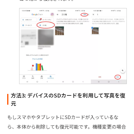
方法3: デバイスのSDカードを利用して写真を復
元
もしスマホやタブレットにSDカードが入っているな
ら、本体から削除しても復元可能です。機種変更の場合