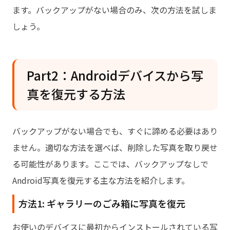
ます。バックアップがない場合のみ、次の方法を試しま
しょう。
Part2：Androidデバイスから写
真を復元する方法
バックアップがない場合でも、すぐに諦める必要はあり
ません。適切な方法を選べば、削除した写真を取り戻せ
る可能性があります。ここでは、バックアップなしで
Android写真を復元する主な方法を紹介します。
方法1: ギャラリーのごみ箱に写真を復元
お使いのデバイスに最初からインストールされている写