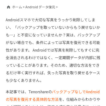
ホーム >
Android データ復元 >
Androidスマホで大切な写真をうっかり削除してしま
い、「バックアップを取っていないからもう戻せないか
も…」と不安になっていませんか？実は、バックアップ
がない場合でも、条件によっては写真を復元できる可能
性があります。 Androidでは写真を削除してもすぐに完
全消去されるわけではなく、一定期間データが内部に残
っていることがあります。そのため、適切な方法をでき
るだけ早く実行すれば、失った写真を取り戻せるケース
も少なくありません。
本記事では、Tenorshareの
バックアップなしでAndroid
の写真を復元する具体的な方法
を、仕組みからわかりや