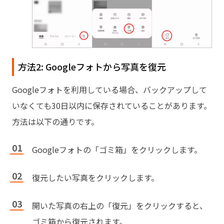
方法2: Googleフォトから写真を復元
Googleフォトを利用している場合、バックアップして
いなくても30日以内に保存されていることがあります。
方法は以下の通りです。
Googleフォトの「ゴミ箱」をクリックします。
復元したい写真をクリックします。
開いた写真の右上の「復元」をクリックすると、
ゴミ箱から復元されます。