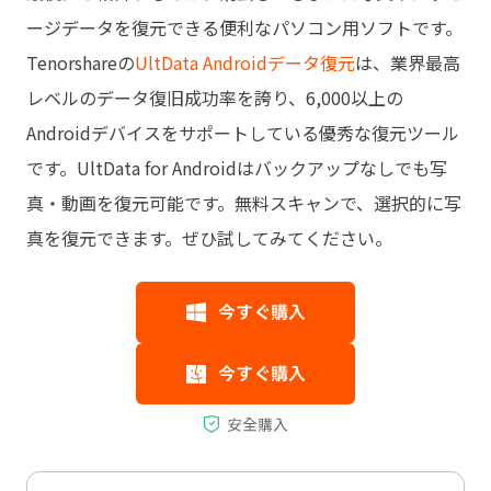
ージデータを復元できる便利なパソコン用ソフトです。
Tenorshareの
UltData Androidデータ復元
は、業界最高
レベルのデータ復旧成功率を誇り、6,000以上の
Androidデバイスをサポートしている優秀な復元ツール
です。UltData for Androidはバックアップなしでも写
真・動画を復元可能です。無料スキャンで、選択的に写
真を復元できます。ぜひ試してみてください。