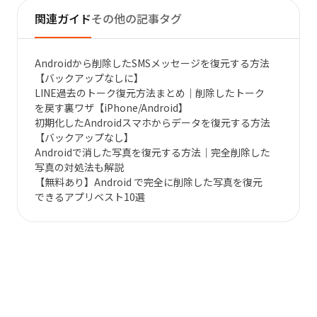
関連ガイド
その他の記事タグ
Androidから削除したSMSメッセージを復元する方法
【バックアップなしに】
LINE過去のトーク復元方法まとめ｜削除したトーク
を戻す裏ワザ【iPhone/Android】
初期化したAndroidスマホからデータを復元する方法
【バックアップなし】
Androidで消した写真を復元する方法｜完全削除した
写真の対処法も解説
【無料あり】Android で完全に削除した写真を復元
できるアプリベスト10選