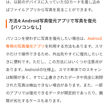
は、以前のデバイスに入っていたSDカードを差し込め
ばファイルアプリから写真を見ることができます。
方法4: Android写真復元アプリで写真を復元
【パソコンなし】
パソコンを使わずに写真を復元したい場合は、
Android
専用の写真復元アプリ
を利用する方法もあります。スマ
ホだけで操作できるため、外出先やすぐに復元したいと
きに便利です。ただし、この方法にはいくつか注意点が
あります。Androidの仕様上、スマホ単体でのスキャン
は制限が多く、すでに上書きされたデータや完全に削除
された写真は検出できない場合があります。また、一部
のアプリでは復元できるデータが限定的であったり、画
質が劣化するケースもあります。