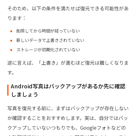
そのため、以下の条件を満たせば復元できる可能性があ
ります：
削除してから時間が経っていない
新しいデータで上書きされていない
ストレージが初期化されていない
逆に言えば、「上書き」が進むほど復元は難しくなりま
す。
Android写真はバックアップがあるか先に確認
しましょう
写真を復元する前に、まずはバックアップが存在しない
か確認することをおすすめします。実は、自分ではバッ
クアップしていないつもりでも、Googleフォトなどの