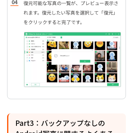
復元可能な写真の一覧が、プレビュー表示さ
れます。復元したい写真を選択して「復元」
をクリックすると完了です。
Part3：バックアップなしの