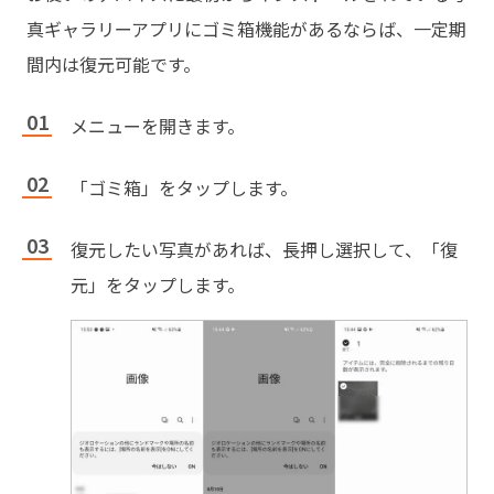
真ギャラリーアプリにゴミ箱機能があるならば、一定期
間内は復元可能です。
メニューを開きます。
「ゴミ箱」をタップします。
復元したい写真があれば、長押し選択して、「復
元」をタップします。