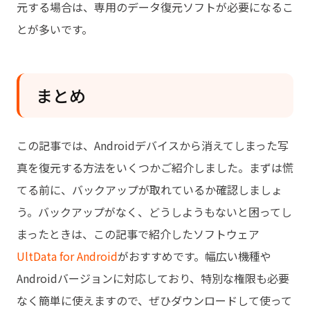
元する場合は、専用のデータ復元ソフトが必要になるこ
とが多いです。
まとめ
この記事では、Androidデバイスから消えてしまった写
真を復元する方法をいくつかご紹介しました。まずは慌
てる前に、バックアップが取れているか確認しましょ
う。バックアップがなく、どうしようもないと困ってし
まったときは、この記事で紹介したソフトウェア
UltData for Android
がおすすめです。幅広い機種や
Androidバージョンに対応しており、特別な権限も必要
なく簡単に使えますので、ぜひダウンロードして使って