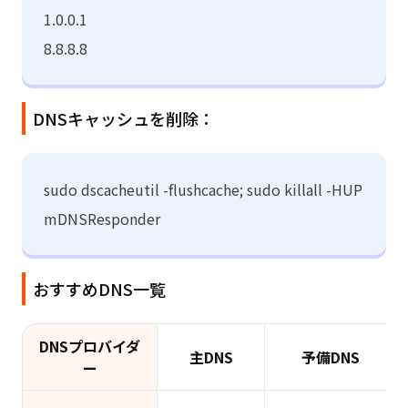
1.0.0.1
8.8.8.8
DNSキャッシュを削除：
sudo dscacheutil -flushcache; sudo killall -HUP
mDNSResponder
おすすめDNS一覧
DNSプロバイダ
主DNS
予備DNS
ー