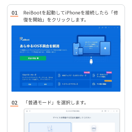
ReiBootを起動してiPhoneを接続したら「修
復を開始」をクリックします。
「普通モード」を選択します。