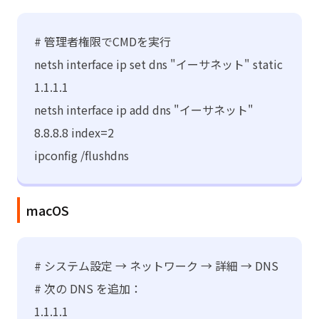
# 管理者権限でCMDを実行
netsh interface ip set dns "イーサネット" static
1.1.1.1
netsh interface ip add dns "イーサネット"
8.8.8.8 index=2
ipconfig /flushdns
macOS
# システム設定 → ネットワーク → 詳細 → DNS
# 次の DNS を追加：
1.1.1.1