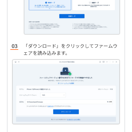
「ダウンロード」をクリックしてファームウ
ェアを読み込みます。