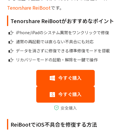
Tenorshare ReiBoot
です。
Tenorshare ReiBootがおすすめなポイント
iPhone/iPadのシステム異常をワンクリックで修復
通常の再起動では直らない不具合にも対応
データを消さずに修復できる標準修復モードを搭載
リカバリーモードの起動・解除を一鍵で操作
ReiBootでiOS不具合を修復する方法