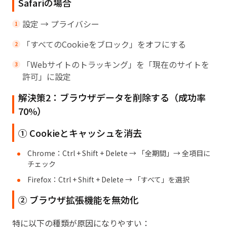
Safariの場合
設定 → プライバシー
「すべてのCookieをブロック」をオフにする
「Webサイトのトラッキング」を「現在のサイトを
許可」に設定
解決策2：ブラウザデータを削除する（成功率
70%）
① Cookieとキャッシュを消去
Chrome：Ctrl + Shift + Delete → 「全期間」→ 全項目に
チェック
Firefox：Ctrl + Shift + Delete → 「すべて」を選択
② ブラウザ拡張機能を無効化
特に以下の種類が原因になりやすい：