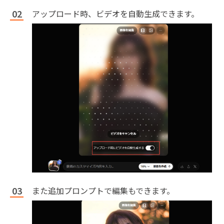
アップロード時、ビデオを自動生成できます。
また追加プロンプトで編集もできます。