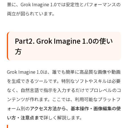
景に、Grok Imagine 1.0では安定性とパフォーマンスの
両立が図られています。
Part2. Grok Imagine 1.0の使い
方
Grok Imagine 1.0は、誰でも簡単に高品質な画像や動画
を生成できるツールです。特別なソフトやスキルは必要
なく、自然言語で指示を入力するだけでプロレベルのコ
ンテンツが作れます。ここでは、利用可能なプラットフ
ォーム別の
アクセス方法から、基本操作・画像編集の使
い方・注意点まで
詳しく解説します。