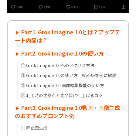
Part1. Grok Imagine 1.0とは？アップデ
ート内容は？
Part2. Grok Imagine 1.0の使い方
① Grok Imagine 1.0へのアクセス方法
② Grok Imagine 1.0の使い方｜Web版を例に解説
③ Grok Imagine 1.0 画像編集機能の使い方
④ 利用時の注意点と高品質に仕上げるコツ
Part3. Grok Imagine 1.0動画・画像生成
のおすすめプロンプト例
① 静止画生成