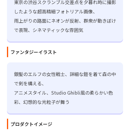
東京の渋谷スクランブル交差点を夕暮れ時に撮影
したような超高精細フォトリアル画像、
雨上がりの路面にネオンが反射、群衆が動きぼけ
で表現、シネマティックな雰囲気
ファンタジーイラスト
銀髪のエルフの女性戦士、詳細な鎧を着て森の中
で剣を構える、
アニメスタイル、Studio Ghibli風の柔らかい色
彩、幻想的な光粒子が舞う
プロダクトイメージ