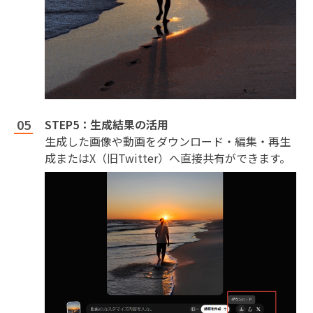
STEP5：生成結果の活用
生成した画像や動画をダウンロード・編集・再生
成またはX（旧Twitter）へ直接共有ができます。