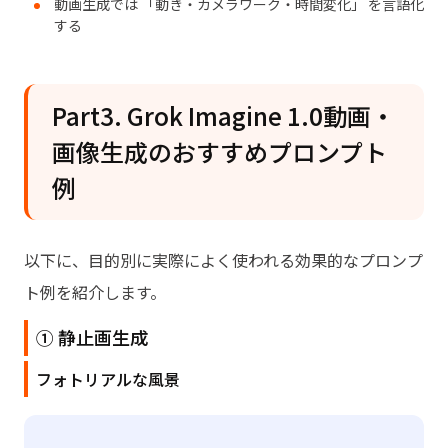
動画生成では 「動き・カメラワーク・時間変化」 を言語化
する
Part3. Grok Imagine 1.0動画・
画像生成のおすすめプロンプト
例
以下に、目的別に実際によく使われる効果的なプロンプ
ト例を紹介します。
① 静止画生成
フォトリアルな風景