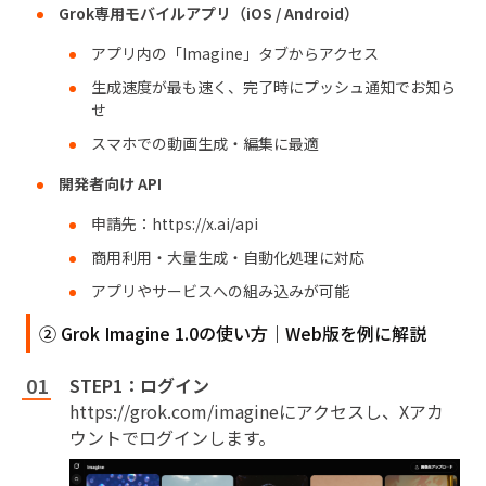
Grok専用モバイルアプリ（iOS / Android）
アプリ内の「Imagine」タブからアクセス
生成速度が最も速く、完了時にプッシュ通知でお知ら
せ
スマホでの動画生成・編集に最適
開発者向け API
申請先：
https://x.ai/api
商用利用・大量生成・自動化処理に対応
アプリやサービスへの組み込みが可能
② Grok Imagine 1.0の使い方｜Web版を例に解説
STEP1：ログイン
https://grok.com/imagine
にアクセスし、Xアカ
ウントでログインします。