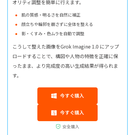
オリティ調整を簡単に行えます。
肌の質感・明るさを自然に補正
顔立ちや輪郭を崩さずに全体を整える
影・くすみ・色ムラを自動で調整
こうして整えた画像をGrok Imagine 1.0 にアップ
ロードすることで、構図や人物の特徴を正確に保
ったまま、より完成度の高い生成結果が得られま
す。