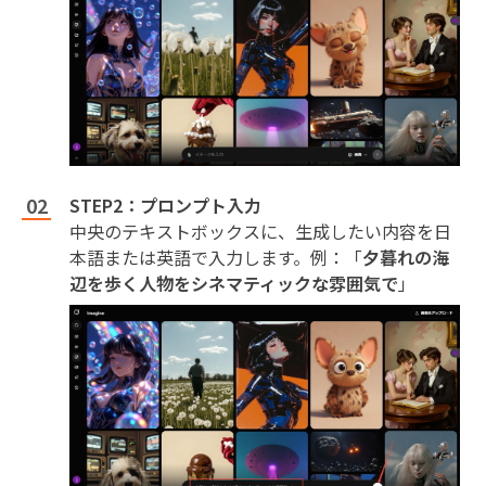
STEP2：プロンプト入力
中央のテキストボックスに、生成したい内容を日
本語または英語で入力します。例：「
夕暮れの海
辺を歩く人物をシネマティックな雰囲気で
」