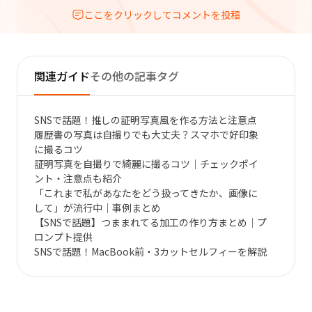
ここをクリックしてコメントを投稿
関連ガイド
その他の記事タグ
SNSで話題！推しの証明写真風を作る方法と注意点
履歴書の写真は自撮りでも大丈夫？スマホで好印象
に撮るコツ
証明写真を自撮りで綺麗に撮るコツ｜チェックポイ
ント・注意点も紹介
「これまで私があなたをどう扱ってきたか、画像に
して」が流行中｜事例まとめ
【SNSで話題】つままれてる加工の作り方まとめ｜プ
ロンプト提供
SNSで話題！MacBook前・3カットセルフィーを解説