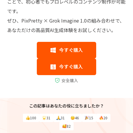
ことで、初心者でもプロレベルのコンテンツ制作が可能
です。
ぜひ、PixPretty × Grok Imagine 1.0の組み合わせで、
あなただけの高品質AI生成体験をお試しください。
この記事はあなたの役に立ちましたか？
100
31
31
46
15
20
82