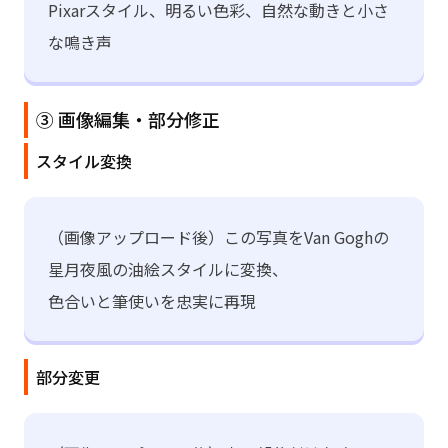
Pixarスタイル、明るい色彩、自然な動きと小さ
な鳴き声
③ 画像編集・部分修正
スタイル変換
（画像アップロード後）この写真をVan Goghの
星月夜風の油絵スタイルに変換、
色合いと筆使いを忠実に再現
部分変更