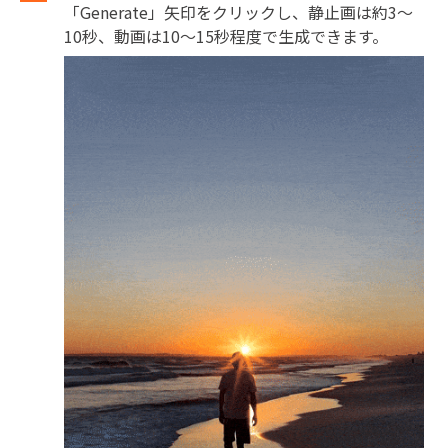
「Generate」矢印をクリックし、静止画は約3〜
10秒、動画は10〜15秒程度で生成できます。