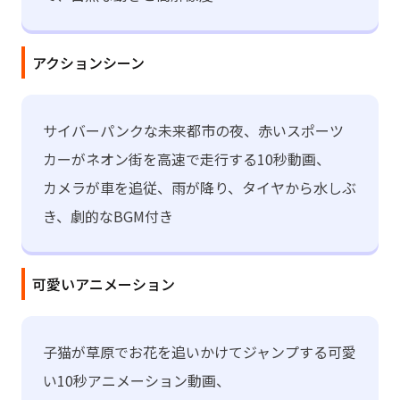
アクションシーン
サイバーパンクな未来都市の夜、赤いスポーツ
カーがネオン街を高速で走行する10秒動画、
カメラが車を追従、雨が降り、タイヤから水しぶ
き、劇的なBGM付き
可愛いアニメーション
子猫が草原でお花を追いかけてジャンプする可愛
い10秒アニメーション動画、