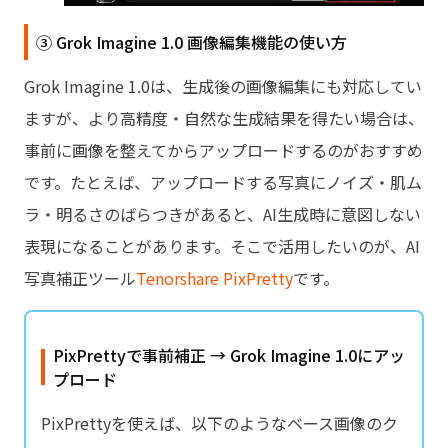
③ Grok Imagine 1.0 画像編集機能の使い方
Grok Imagine 1.0は、生成後の画像編集にも対応してい
ますが、より高精度・自然な生成結果を得たい場合は、
事前に画像を整えてからアップロードするのがおすすめ
です。たとえば、アップロードする写真にノイズ・肌ム
ラ・明るさのばらつきがあると、AI生成時に意図しない
表現になることがあります。そこで活用したいのが、AI
写真補正ツール
Tenorshare PixPretty
です。
PixPrettyで事前補正 → Grok Imagine 1.0にアッ
プロード
PixPrettyを使えば、以下のようなベース画像のク