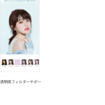
、透明感フィルターやポー
！