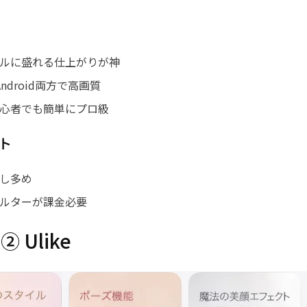
ルに盛れる仕上がりが神
/Android両方で高画質
心者でも簡単にプロ級
ト
し多め
ルターが課金必要
 Ulike