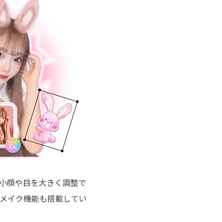
、小顔や目を大きく調整で
メイク機能も搭載してい