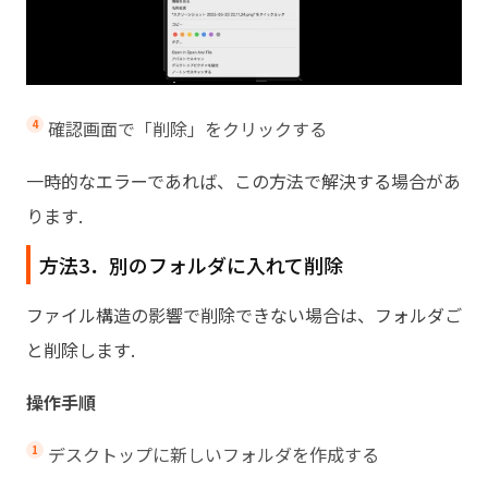
確認画面で「削除」をクリックする
一時的なエラーであれば、この方法で解決する場合があ
ります.
方法3．別のフォルダに入れて削除
ファイル構造の影響で削除できない場合は、フォルダご
と削除します.
操作手順
デスクトップに新しいフォルダを作成する