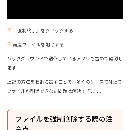
「強制終了」をクリックする
再度ファイルを削除する
バックグラウンドで動作しているアプリも含めて確認し
ます.
上記の方法を順番に試すことで、多くのケースでMacで
ファイルが削除できない問題は解決できます.
ファイルを強制削除する際の注
意点