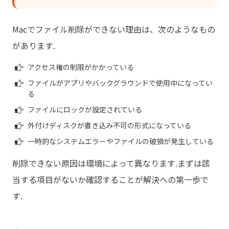
Macでファイル削除ができない理由は、次のようなもの
があります.
アクセス権の制限がかかっている
ファイルがアプリやバックグラウンドで使用中になってい
る
ファイルにロックが設定されている
外付けディスクが書き込み不可の形式になっている
一時的なシステムエラーやファイルの破損が発生している
削除できない原因は環境によって異なります.まずは該
当する項目がないか確認することが解決への第一歩で
す.