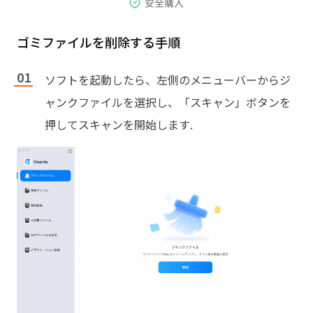
ゴミファイルを削除する手順
ソフトを起動したら、左側のメニューバーからジ
ャンクファイルを選択し、「スキャン」ボタンを
押してスキャンを開始します.