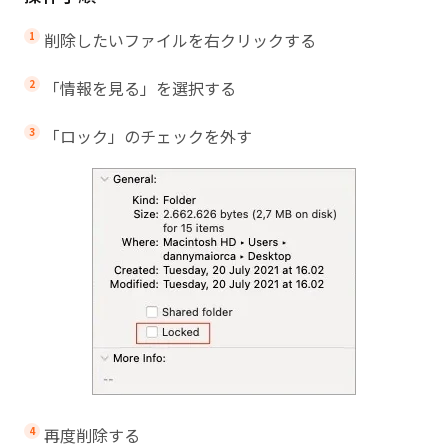
削除したいファイルを右クリックする
「情報を見る」を選択する
「ロック」のチェックを外す
再度削除する