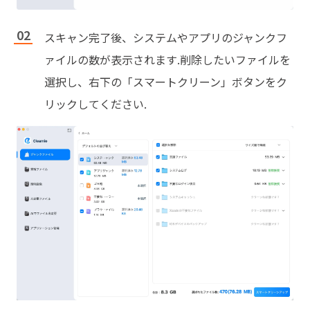
スキャン完了後、システムやアプリのジャンクフ
ァイルの数が表示されます.削除したいファイルを
選択し、右下の「スマートクリーン」ボタンをク
リックしてください.