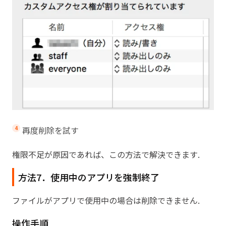
再度削除を試す
権限不足が原因であれば、この方法で解決できます.
方法7．使用中のアプリを強制終了
ファイルがアプリで使用中の場合は削除できません.
操作手順