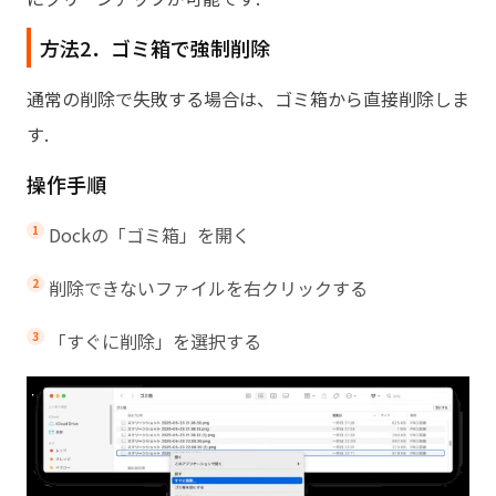
方法2．ゴミ箱で強制削除
通常の削除で失敗する場合は、ゴミ箱から直接削除しま
す.
操作手順
Dockの「ゴミ箱」を開く
削除できないファイルを右クリックする
「すぐに削除」を選択する