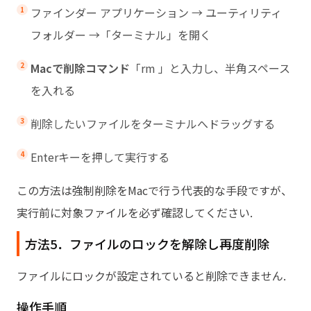
ファインダー アプリケーション → ユーティリティ
フォルダー →「ターミナル」を開く
Macで削除コマンド
「rm 」と入力し、半角スペース
を入れる
削除したいファイルをターミナルへドラッグする
Enterキーを押して実行する
この方法は強制削除をMacで行う代表的な手段ですが、
実行前に対象ファイルを必ず確認してください.
方法5．ファイルのロックを解除し再度削除
ファイルにロックが設定されていると削除できません.
操作手順