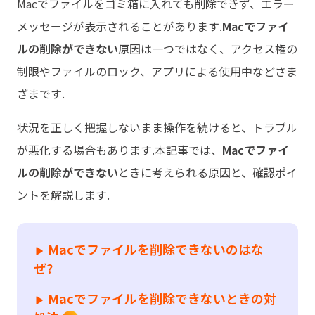
Macでファイルをゴミ箱に入れても削除できず、エラー
メッセージが表示されることがあります.
Macでファイ
ルの削除ができない
原因は一つではなく、アクセス権の
制限やファイルのロック、アプリによる使用中などさま
ざまです.
状況を正しく把握しないまま操作を続けると、トラブル
が悪化する場合もあります.本記事では、
Macでファイ
ルの削除ができない
ときに考えられる原因と、確認ポイ
ントを解説します.
Macでファイルを削除できないのはな
ぜ?
Macでファイルを削除できないときの対