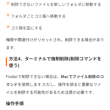
削除できないファイルを新しいフォルダに移動する
フォルダごとゴミ箱へ移動する
ゴミ箱を空にする
権限や関連付けがリセットされ、削除できる場合があり
ます.
方法4．ターミナルで強制削除(削除コマンドを
使う)
Finderで削除できない場合は、
Macでファイル削除のコ
マンド
を使用します.ただし、操作を誤ると重要なファ
イルを削除する可能性があるため注意が必要です.
操作手順