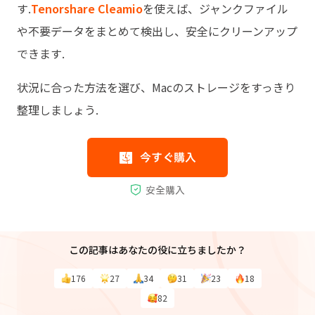
す.
Tenorshare Cleamio
を使えば、ジャンクファイル
や不要データをまとめて検出し、安全にクリーンアップ
できます.
状況に合った方法を選び、Macのストレージをすっきり
整理しましょう.
この記事はあなたの役に立ちましたか？
176
27
34
31
23
18
82