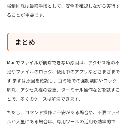
強制削除は最終手段として、安全を確認しながら実行す
ることが重要です.
まとめ
Macでファイルが削除できない
原因は、アクセス権の不
足やファイルのロック、使用中のアプリなどさまざまで
す.まずは原因を確認し、ゴミ箱での強制削除やロック
解除、アクセス権の変更、ターミナル操作などを試すこ
とで、多くのケースは解決できます.
ただし、コマンド操作に不安がある場合や、不要ファイ
ルが大量にある場合は、専用ツールの活用も効率的で