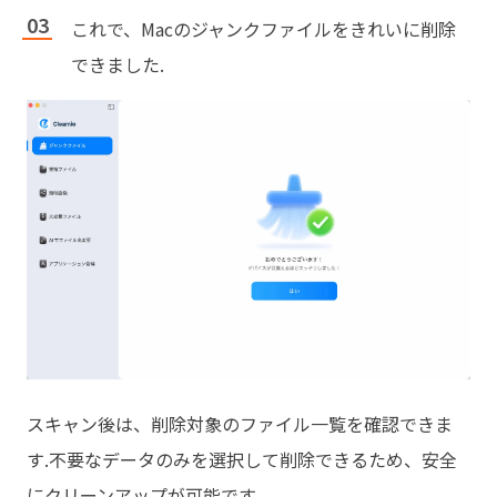
これで、Macのジャンクファイルをきれいに削除
できました.
スキャン後は、削除対象のファイル一覧を確認できま
す.不要なデータのみを選択して削除できるため、安全
にクリーンアップが可能です.