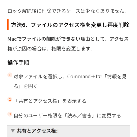
ロック解除後に削除できるケースは少なくありません.
方法6．ファイルのアクセス権を変更し再度削除
Macでファイルの削除ができない
理由として、
アクセス
権
が原因の場合は、権限を変更します.
操作手順
対象ファイルを選択し、Command＋Iで「情報を見
る」を開く
「共有とアクセス権」を表示する
自分のユーザー権限を「読み／書き」に変更する