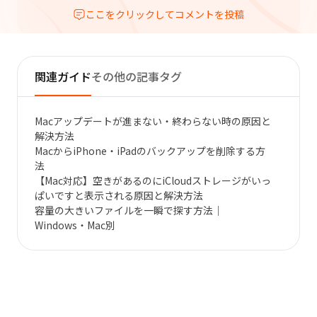
ここをクリックしてコメントを投稿
関連ガイド
その他の記事タグ
Macアップデートが進まない・終わらない時の原因と
解決方法
MacからiPhone・iPadのバックアップを削除する方
法
【Mac対応】空きがあるのにiCloudストレージがいっ
ぱいですと表示される原因と解決方法
容量の大きいファイルを一瞬で探す方法｜
Windows・Mac別