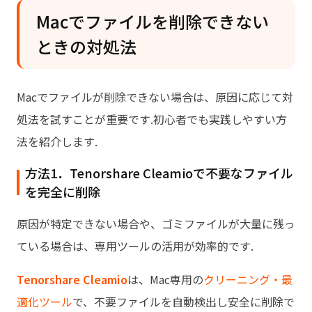
Macでファイルを削除できない
ときの対処法
Macでファイルが削除できない場合は、原因に応じて対
処法を試すことが重要です.初心者でも実践しやすい方
法を紹介します.
方法1．Tenorshare Cleamioで不要なファイル
を完全に削除
原因が特定できない場合や、ゴミファイルが大量に残っ
ている場合は、専用ツールの活用が効率的です.
Tenorshare Cleamio
は、Mac専用の
クリーニング・最
適化ツール
で、不要ファイルを自動検出し安全に削除で