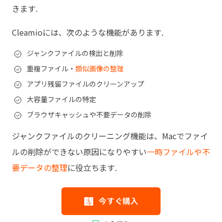
きます.
Cleamioには、次のような機能があります.
ジャンクファイルの検出と削除
重複ファイル・
類似画像の整理
アプリ残留ファイルのクリーンアップ
大容量ファイルの特定
ブラウザキャッシュや不要データの削除
ジャンクファイルのクリーニング機能は、Macでファイ
ルの削除ができない原因になりやすい
一時ファイルや不
要データの整理
に役立ちます.