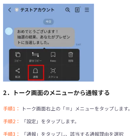
2．トーク画面のメニューから通報する
手順1：
トーク画面右上の「≡」メニューをタップします。
手順2：
「設定」をタップします。
手順3：
「通報」をタップし、該当する通報理由を選択