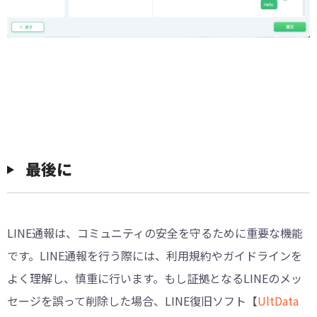
最後に
LINE通報は、コミュニティの安全を守るために重要な機能
です。LINE通報を行う際には、利用規約やガイドラインを
よく理解し、慎重に行います。もし証拠となるLINEのメッ
セージを誤って削除した場合、LINE復旧ソフト【
UltData