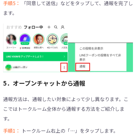
手順5：
「同意して送信」などをタップして、通報を完了し
ます。
5．オープンチャットから通報
通報方法は、通報したい対象によって少し異なります。こ
こではトークルーム全体から通報する方法をご紹介しま
す。
手順1：
トークルーム右上の「…」をタップします。