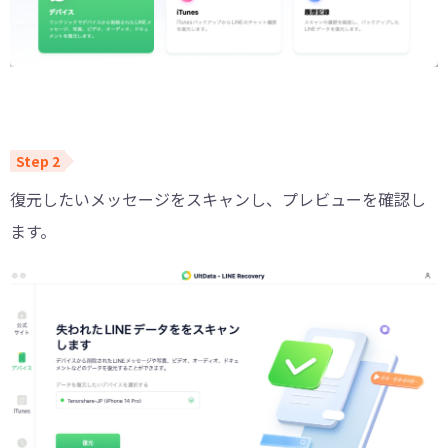
復元したいメッセージをスキャンし、プレビューを確認し
ます。