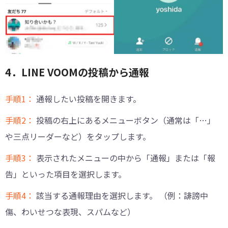
4．LINE VOOMの投稿から通報
手順1：
通報したい投稿を開きます。
手順2：
投稿の右上にあるメニューボタン（通常は「…」
や三点リーダーなど）をタップします。
手順3：
表示されたメニューの中から「通報」または「報
告」といった項目を選択します。
手順4：
該当する通報理由を選択します。 （例：誹謗中
傷、わいせつな表現、スパムなど）