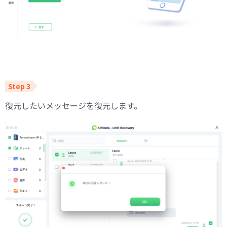
復元したいメッセージを復元します。