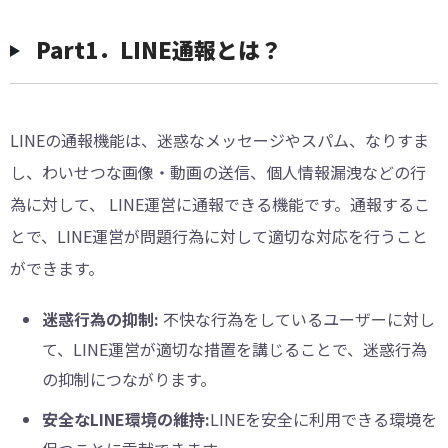
︎Part1．LINE通報とは？
LINEの通報機能は、迷惑なメッセージやスパム、なりすま
し、わいせつな画像・動画の送信、個人情報漏洩などの行
為に対して、 LINE運営に通報できる機能です。通報するこ
とで、LINE運営が問題行為に対して適切な対応を行うこと
ができます。
迷惑行為の抑制:
不快な行為をしているユーザーに対し
て、LINE運営が適切な措置を講じることで、迷惑行為
の抑制につながります。
安全なLINE環境の維持:
LINEを安全に利用できる環境を