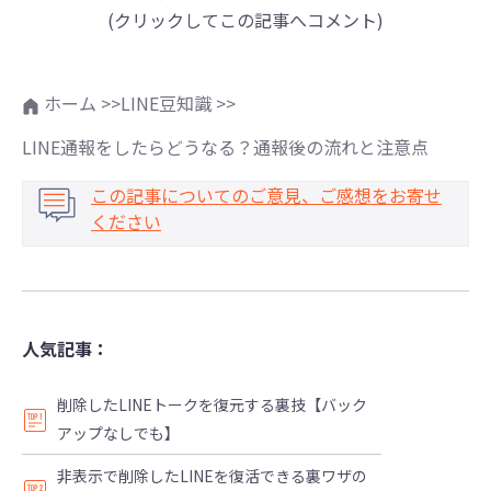
(クリックしてこの記事へコメント)
ホーム >>
LINE豆知識 >>
LINE通報をしたらどうなる？通報後の流れと注意点
この記事についてのご意見、ご感想をお寄せ
ください
人気記事：
削除したLINEトークを復元する裏技【バック
アップなしでも】
非表示で削除したLINEを復活できる裏ワザの