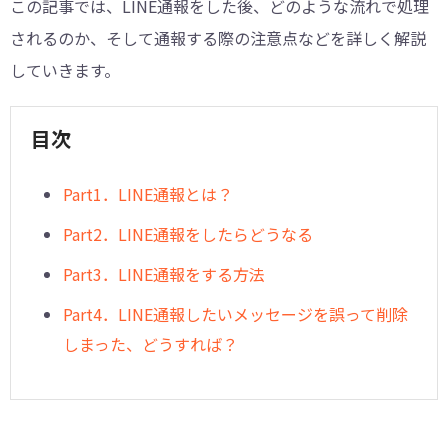
この記事では、LINE通報をした後、どのような流れで処理
されるのか、そして通報する際の注意点などを詳しく解説
していきます。
目次
Part1．LINE通報とは？
Part2．LINE通報をしたらどうなる
Part3．LINE通報をする方法
Part4．LINE通報したいメッセージを誤って削除
しまった、どうすれば？