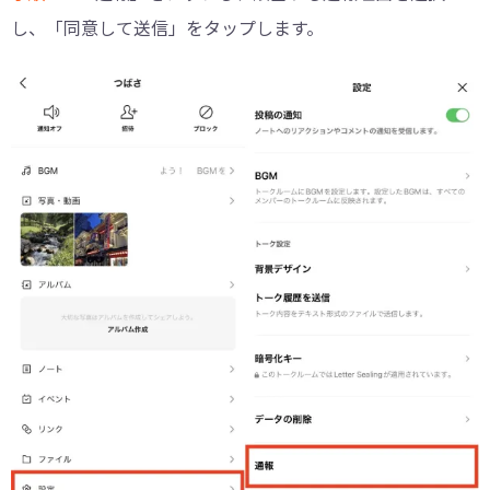
し、「同意して送信」をタップします。