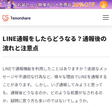
LINE通報をしたらどうなる？通報後の
流れと注意点
LINEで通報機能を利用したことはありますか？迷惑なメッ
セージや不適切な行為など、様々な理由でLINEを通報する
ことがあります。 しかし、いざ通報してみようと思って
も、通報後どうなるのか、どのような処置がなされるの
か、疑問に思う方も多いのではないでしょうか。