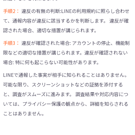
手順2：
違反の有無の判断:LINEの利用規約に照らし合わせ
て、通報内容が違反に該当するかを判断します。 違反が確
認された場合、適切な措置が講じられます。
手順3：
違反が確認された場合: アカウントの停止、機能制
限などの適切な措置が講じられます。違反が確認されない
場合: 特に何も起こらない可能性があります。
LINEで通報した事実が相手に知られることはありません。
可能な限り、スクリーンショットなどの証拠を添付する
と、調査がスムーズに進みます。 調査結果や対応内容につ
いては、プライバシー保護の観点から、詳細を知らされる
ことはありません。