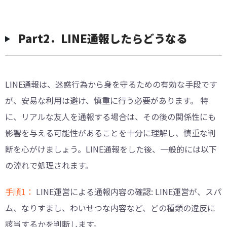
Part2．LINE通報したらどうなる
LINE通報は、迷惑行為から身を守るための有効な手段です
が、安易な利用は避け、慎重に行う必要があります。 特
に、リアルな友人を通報する場合は、その後の関係性にも
影響を与える可能性があることを十分に理解し、慎重な判
断を心がけましょう。LINE通報をした後、一般的には以下
の流れで処理されます。
手順1：
LINE運営による通報内容の確認: LINE運営が、スパ
ム、なりすまし、わいせつな内容など、どの種類の違反に
該当するかを判断します。