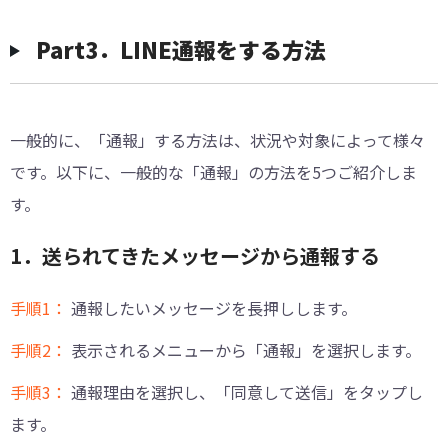
Part3．LINE通報をする方法
一般的に、「通報」する方法は、状況や対象によって様々
です。以下に、一般的な「通報」の方法を5つご紹介しま
す。
1．送られてきたメッセージから通報する
手順1：
通報したいメッセージを長押しします。
手順2：
表示されるメニューから「通報」を選択します。
手順3：
通報理由を選択し、「同意して送信」をタップし
ます。