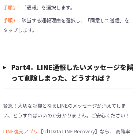
手順2：
「通報」を選択します。
手順3：
該当する通報理由を選択し、「同意して送信」を
タップします。
Part4．LINE通報したいメッセージを誤
って削除しまった、どうすれば？
紧急！大切な証拠となるLINEのメッセージが消えてしま
い、どうすればいいのか分かりません。ご安心ください！
LINE復元アプリ
【UltData LINE Recovery】なら、 高確率