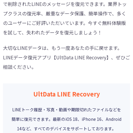
で削除されたLINEのメッセージを復元できます。業界トッ
プクラスの復元率、厳重なデータ保護、簡単操作で、多く
のユーザーにご好評いただいています。今すぐ無料体験版
を試して、失われたデータを復元しましょう！
大切なLINEデータは、もう一度あなたの手に戻せます。
LINEデータ復元アプリ【UltData LINE Recovery】、ぜひご
相談ください。
UltData LINE Recovery
LINEトーク履歴・写真・動画や期限切れたファイルなどを
簡単に復元できます。最新のiOS 18、iPhone 16、Android
14など、すべてのデバイスをサポートしております。