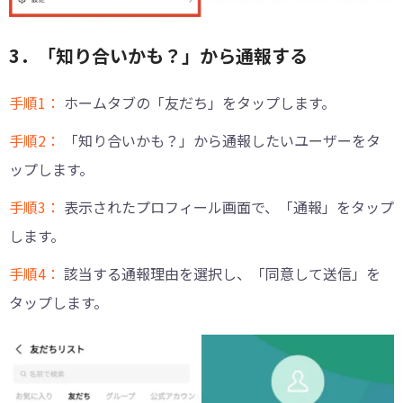
3．「知り合いかも？」から通報する
手順1：
ホームタブの「友だち」をタップします。
手順2：
「知り合いかも？」から通報したいユーザーをタ
ップします。
手順3：
表示されたプロフィール画面で、「通報」をタップ
します。
手順4：
該当する通報理由を選択し、「同意して送信」を
タップします。