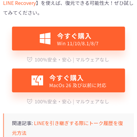
LINE Recovery
】を使えば、復元できる可能性大！ぜひ試し
てみてください。
関連記事:
LINEを引き継ぎする際にトーク履歴を復
元方法