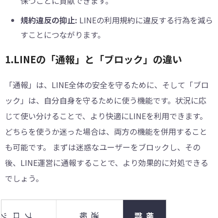
保つことに貢献できます。
規約違反の抑止:
LINEの利用規約に違反する行為を減ら
すことにつながります。
︎1.LINEの「通報」と「ブロック」の違い
「通報」は、LINE全体の安全を守るために、そして「ブロ
ック」は、自分自身を守るために使う機能です。状況に応
じて使い分けることで、より快適にLINEを利用できます。
どちらを使うか迷った場合は、両方の機能を併用すること
も可能です。 まずは迷惑なユーザーをブロックし、その
後、LINE運営に通報することで、より効果的に対処できる
でしょう。
通報
機能