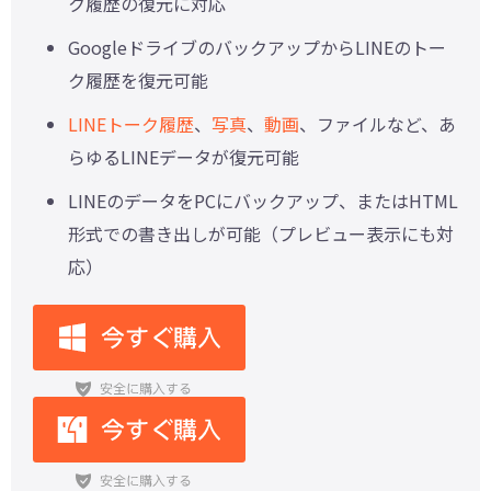
ク履歴の復元に対応
GoogleドライブのバックアップからLINEのトー
ク履歴を復元可能
LINEトーク履歴
、
写真
、
動画
、ファイルなど、あ
らゆるLINEデータが復元可能
LINEのデータをPCにバックアップ、またはHTML
形式での書き出しが可能（プレビュー表示にも対
応）