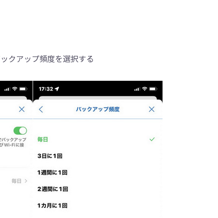
バックアップ頻度を選択する