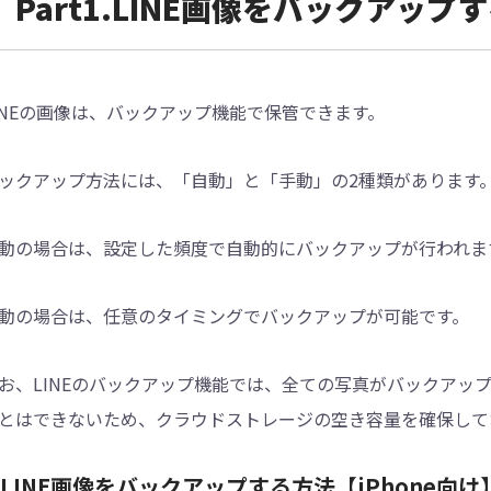
Part1.LINE画像をバックアップ
INEの画像は、バックアップ機能で保管できます。
ックアップ方法には、「自動」と「手動」の2種類があります
動の場合は、設定した頻度で自動的にバックアップが行われま
動の場合は、任意のタイミングでバックアップが可能です。
お、LINEのバックアップ機能では、全ての写真がバックアップ
とはできないため、クラウドストレージの空き容量を確保して
.LINE画像をバックアップする方法【iPhone向け