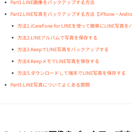
Part1.LINE画像をバックアップする方法
Part2.LINE写真をバックアップする方法【iPhone・Andr
方法1.iCareFone for LINEを使って簡単にLI
方法2.LINEアルバムで写真を保存する
方法3.KeepでLINE写真をバックアップする
方法4.KeepメモでLINE写真を保存する
方法5.ダウンロードして端末でLINE写真を保存する
Part3.LINE写真についてよくある質問