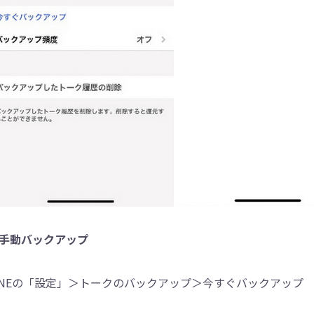
手動バックアップ
INEの「設定」＞トークのバックアップ＞今すぐバックアップ