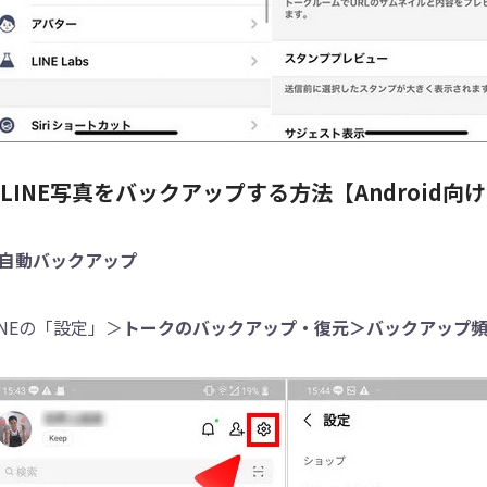
.LINE写真をバックアップする方法【Android向
自動バックアップ
INEの「設定」＞
トークのバックアップ・復元＞バックアップ