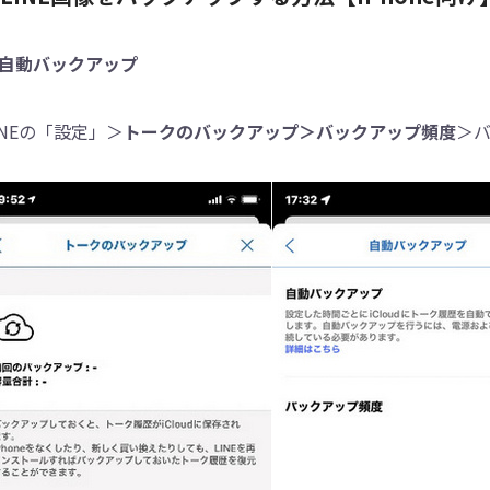
自動バックアップ
INEの「設定」＞
トークのバックアップ＞バックアップ頻度
＞