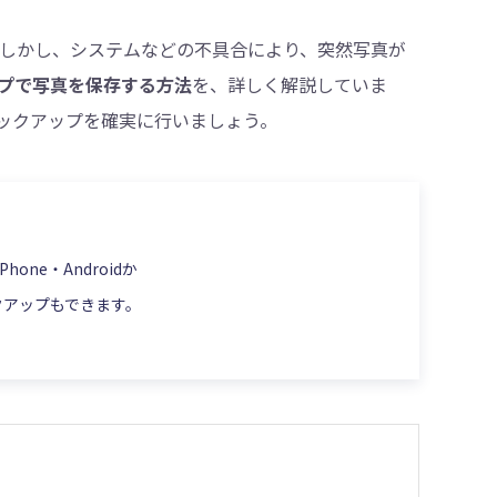
。しかし、システムなどの不具合により、突然写真が
ップで写真を保存する方法
を、詳しく解説していま
・削除
ックアップを確実に行いましょう。
ne・Androidか
クアップもできます。