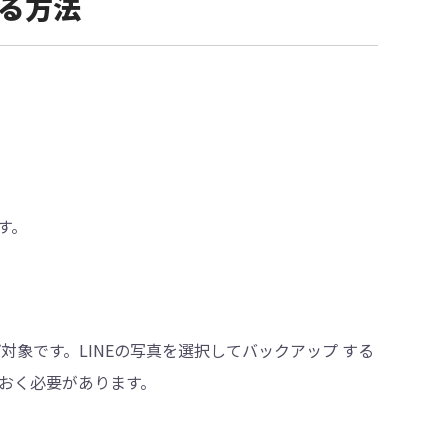
する方法
。
す。
対象です。LINEの写真を選択してバックアップ する
おく必要があります。
】