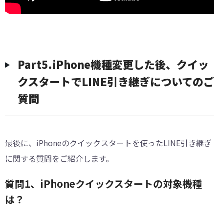
Part5.iPhone機種変更した後、クイッ
クスタートでLINE引き継ぎについてのご
質問
最後に、iPhoneのクイックスタートを使ったLINE引き継ぎ
に関する質問をご紹介します。
質問1、iPhoneクイックスタートの対象機種
は？