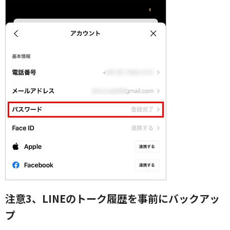
注意3、LINEのトーク履歴を事前にバックアッ
プ