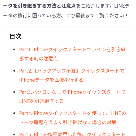
ータを引き継ぎする方法と注意点
をご紹介します。LINEデ
ータの移行に困っている方、ぜひ最後までご覧ください！
目次
Part1.iPhoneクイックスタートでラインを引き継
ぎする時の注意点
Part2.【バックアップ不要】クイックスタートで
iPhoneデータを直接移行する
Part3.パソコンなしでiPhoneクイックスタートで
LINEを引き継ぎする
Part4.iPhoneクイックスタートを使って、LINEの
トーク履歴をうまく引き継げない場合の対策
Part5.iPhone機種変更した後、クイックスタート