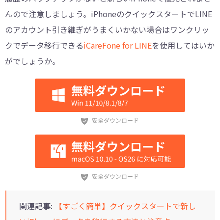
んので注意しましょう。iPhoneのクイックスタートでLINE
のアカウント引き継ぎがうまくいかない場合はワンクリッ
クでデータ移行できる
iCareFone for LINE
を使用してはいか
がでしょうか。
関連記事:
【すごく簡単】クイックスタートで新し