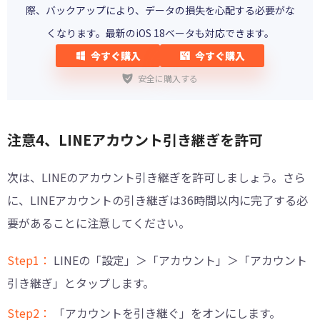
際、バックアップにより、データの損失を心配する必要がな
くなります。最新のiOS 18ベータも対応できます。
今すぐ購入
今すぐ購入
安全に購入する
注意4、LINEアカウント引き継ぎを許可
次は、LINEのアカウント引き継ぎを許可しましょう。さら
に、LINEアカウントの引き継ぎは36時間以内に完了する必
要があることに注意してください。
Step1：
LINEの「設定」＞「アカウント」＞「アカウント
引き継ぎ」とタップします。
Step2：
「アカウントを引き継ぐ」をオンにします。