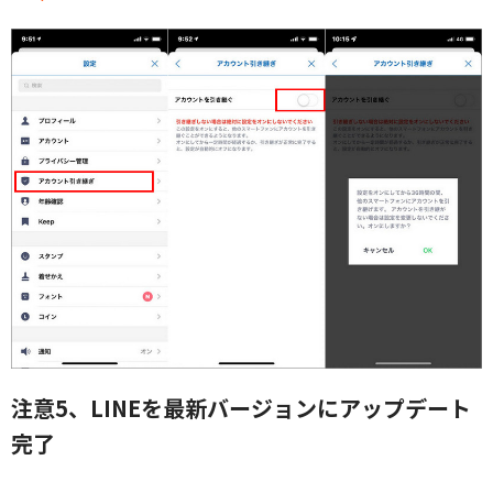
注意5、LINEを最新バージョンにアップデート
完了