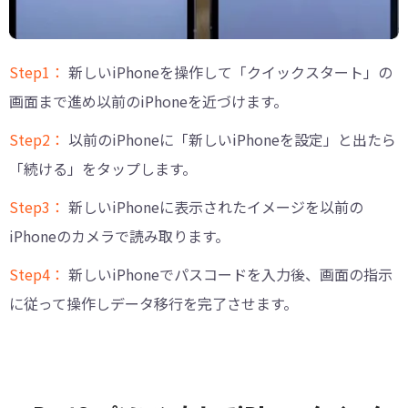
Step1：
新しいiPhoneを操作して「クイックスタート」の
画面まで進め以前のiPhoneを近づけます。
Step2：
以前のiPhoneに「新しいiPhoneを設定」と出たら
「続ける」をタップします。
Step3：
新しいiPhoneに表示されたイメージを以前の
iPhoneのカメラで読み取ります。
Step4：
新しいiPhoneでパスコードを入力後、画面の指示
に従って操作しデータ移行を完了させます。