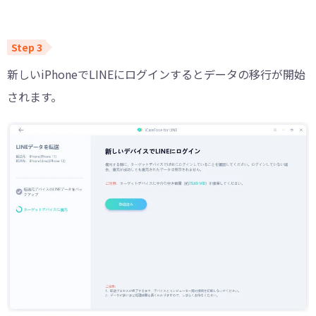
新しいiPhoneでLINEにログインするとデータの移行が開始
されます。