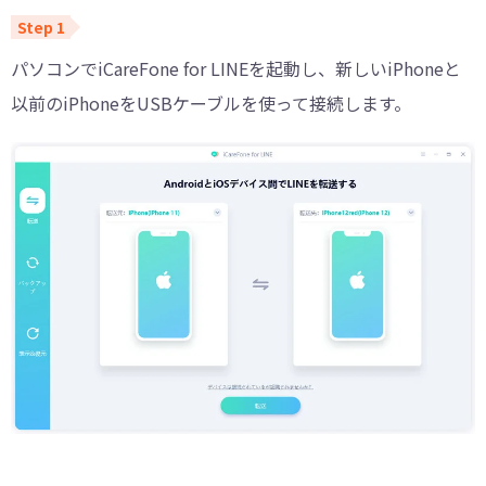
パソコンでiCareFone for LINEを起動し、新しいiPhoneと
以前のiPhoneをUSBケーブルを使って接続します。