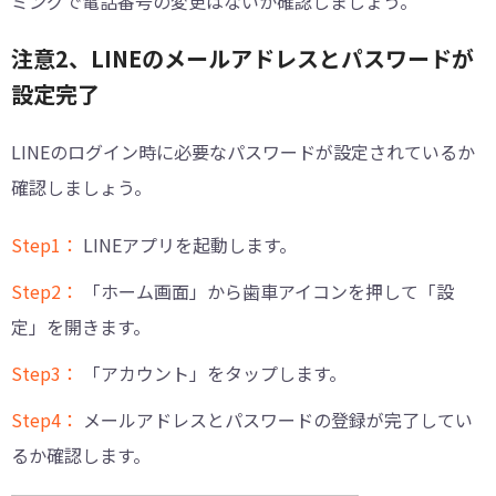
ミングで電話番号の変更はないか確認しましょう。
注意2、LINEのメールアドレスとパスワードが
設定完了
LINEのログイン時に必要なパスワードが設定されているか
確認しましょう。
Step1：
LINEアプリを起動します。
Step2：
「ホーム画面」から歯車アイコンを押して「設
定」を開きます。
Step3：
「アカウント」をタップします。
Step4：
メールアドレスとパスワードの登録が完了してい
るか確認します。