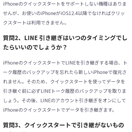
iPhoneのクイックスタートをサポートしない機種はありま
せんが、お使いのiPhoneがiOS12.4以降でなければクリッ
クスタートは利用できません。
質問2、LINE 引き継ぎはいつのタイミングでし
たらいいのでしょうか？
iPhoneのクイックスタートでLINEを引き継ぎする場合、ト
ーク履歴のバックアップを忘れたら新しいiPhoneで復元さ
れません。そのため、クイックスタートを使ってデータを
引き継ぐ前に必ずLINEトーク履歴のバックアップを取りま
しょう。その後、LINEのアカウント引き継ぎをオンにして
iPhoneのクイックスタートでデータを引き継ぎます。
質問3、クイックスタートで引き継がないもの