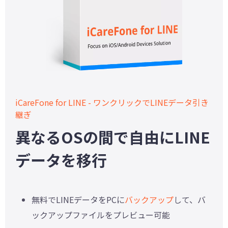
iCareFone for LINE - ワンクリックでLINEデータ引き
継ぎ
異なるOSの間で自由にLINE
データを移行
無料でLINEデータをPCに
バックアップ
して、バ
ックアップファイルをプレビュー可能