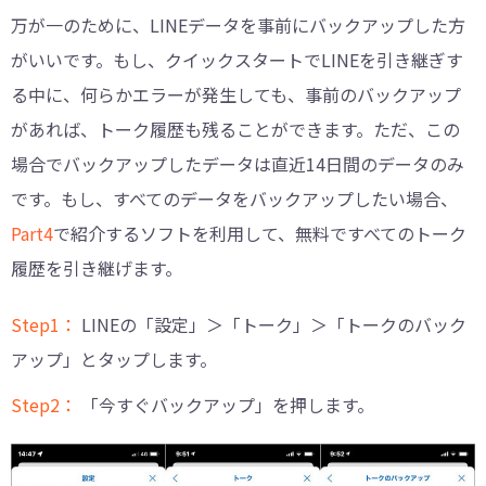
万が一のために、LINEデータを事前にバックアップした方
がいいです。もし、クイックスタートでLINEを引き継ぎす
る中に、何らかエラーが発生しても、事前のバックアップ
があれば、トーク履歴も残ることができます。ただ、この
場合でバックアップしたデータは直近14日間のデータのみ
です。もし、すべてのデータをバックアップしたい場合、
Part4
で紹介するソフトを利用して、無料ですべてのトーク
履歴を引き継げます。
Step1：
LINEの「設定」＞「トーク」＞「トークのバック
アップ」とタップします。
Step2：
「今すぐバックアップ」を押します。