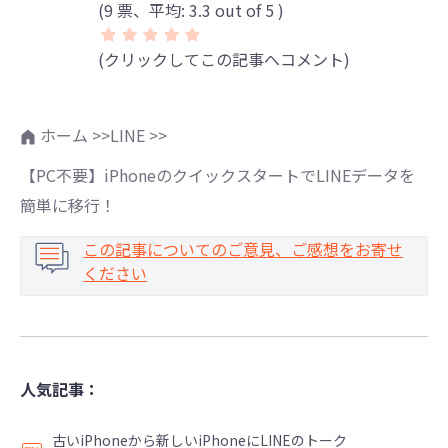
(
9
票、平均:
3.3
out of 5 )
(クリックしてこの記事へコメント)
ホーム >>
LINE >>
【PC不要】iPhoneのクイックスタートでLINEデータを
簡単に移行！
この記事についてのご意見、ご感想をお寄せ
ください
人気記事：
古いiPhoneから新しいiPhoneにLINEのトーク