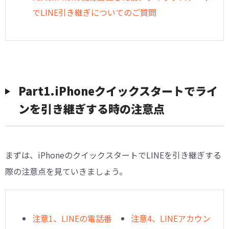
でLINE引き継ぎについてのご質問
Part1.iPhoneクイックスタートでライ
ンを引き継ぎする時の注意点
まずは、iPhoneのクイックスタートでLINEを引き継ぎする
際の注意点を見ていきましょう。
注意1、LINEの電話番
注意4、LINEアカウン