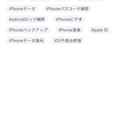
iPhoneデータ
iPhoneパスコード解除
Androidロック解除
iPhoneビデオ
iPhoneバックアップ
iPhone音楽
Apple ID
iPhoneデータ復元
iOS不具合修復