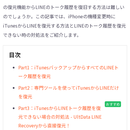
の復元機能からLINEのトーク履歴を復旧する方法は難しい
のでしょうか。この記事では、iPhoneの機種変更時に
iTunesからLINEを復元する方法とLINEのトーク履歴を復元
できない時の対処法をご紹介します。
目次
Part1：iTunesバックアップからすべてのLINEト
ーク履歴を復元
Part2：専門ツールを使ってiTunesからLINEだけ
を復元
おすすめ
Part3：iTunesからLINEトーク履歴を復
元できない場合の対処法 - UltData LINE
Recoveryから直接復元！