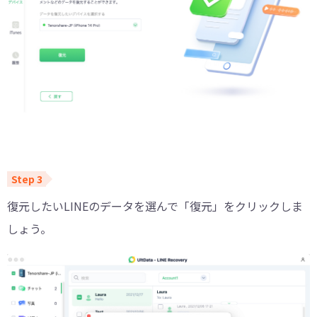
復元したいLINEのデータを選んで「復元」をクリックしま
しょう。