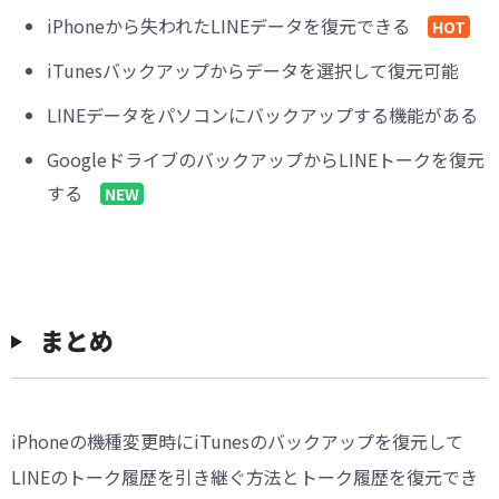
iPhoneから失われたLINEデータを復元できる
HOT
iTunesバックアップからデータを選択して復元可能
LINEデータをパソコンにバックアップする機能がある
GoogleドライブのバックアップからLINEトークを復元
する
NEW
まとめ
iPhoneの機種変更時にiTunesのバックアップを復元して
LINEのトーク履歴を引き継ぐ方法とトーク履歴を復元でき