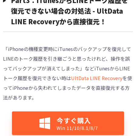
復元できない場合の対処法 - UltData
LINE Recoveryから直接復元！
「iPhoneの機種変更時にiTunesのバックアップを復元して
LINEのトーク履歴を引き継ごうと思ったけれど、操作を誤
ってバックアップが消えてしまった」などiTunesからLINE
トーク履歴を復元できない時は
UltData LINE Recovery
を使
ってiPhoneから失われてしまったデータを直接復元する方
法があります。