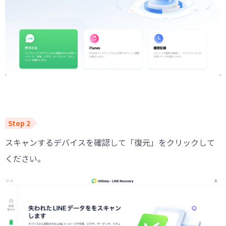
スキャンするデバイスを確認して「復元」をクリックして
ください。