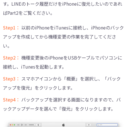
す。LINEのトーク履歴だけをiPhoneに復元したいのであれ
ばPart2をご覧ください。
Step1：
以前のiPhoneをiTunesに接続し、iPhoneのバック
アップを作成してから機種変更の作業を完了してくださ
い。
Step2：
機種変更後のiPhoneをUSBケーブルでパソコンに
接続し、iTunesを起動します。
Step3：
スマホアイコンから「概要」を選択し、「バック
アップを復元」をクリックします。
Step4：
バックアップを選択する画面になりますので、バ
ックアップデータを選んで「復元」をクリックします。