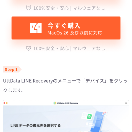
UltData LINE Recoveryのメニューで「デバイス」をクリッ
クします。