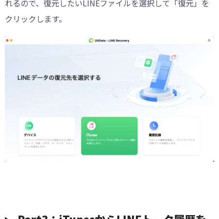
れるので、復元したいLINEファイルを選択して「復元」を
クリックします。
Part3：iTunesからLINEトーク履歴を