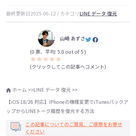
最終更新日2025-06-12 / カテゴリ
LINE データ 復元
山崎 あずさ
(
0
票、平均:
5.0
out of 5 )
(クリックしてこの記事へコメント)
ホーム >>
LINE データ 復元 >>
【iOS 18/26 対応】iPhoneの機種変更でiTunesバックア
ップからLINEトーク履歴を復元する方法
この記事についてのご意見、ご感想をお寄せ
ください