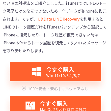
ない時の対処法をご紹介しました。iTunesではLINEのトー
ク履歴だけを復元できないため、全データがiPhoneに復元
されます。ですが、
UltData LINE Recovery
を利用すると
LINEのトーク履歴だけをiTunesバックアップから選択して
iPhoneに復元したり、トーク履歴が復元できない時は
iPhone本体からトーク履歴を復元して失われたメッセージ
を取り戻せたりします。