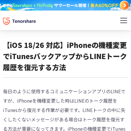
【iOS 18/26 対応】iPhoneの機種変更
でiTunesバックアップからLINEトーク
履歴を復元する方法
毎日のように使用するコミュニケーションアプリのLINEで
すが、iPhoneを機種変更した時はLINEのトーク履歴を
iTunesから復元する作業が必要です。LINEトークの中に失
くしたくないメッセージがある場合はトーク履歴を復元す
る方法が重要になってきます。iPhoneの機種変更でiTunes