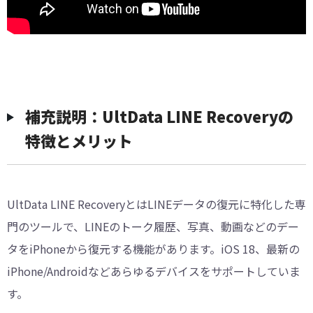
補充説明：UltData LINE Recoveryの
特徴とメリット
UltData LINE RecoveryとはLINEデータの復元に特化した専
門のツールで、LINEのトーク履歴、写真、動画などのデー
タをiPhoneから復元する機能があります。iOS 18、最新の
iPhone/Androidなどあらゆるデバイスをサポートしていま
す。