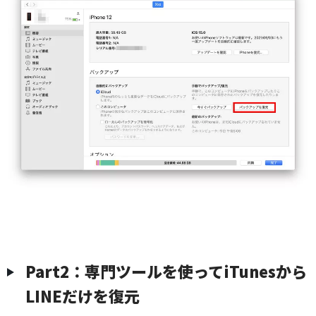
Part2：専門ツールを使ってiTunesから
LINEだけを復元