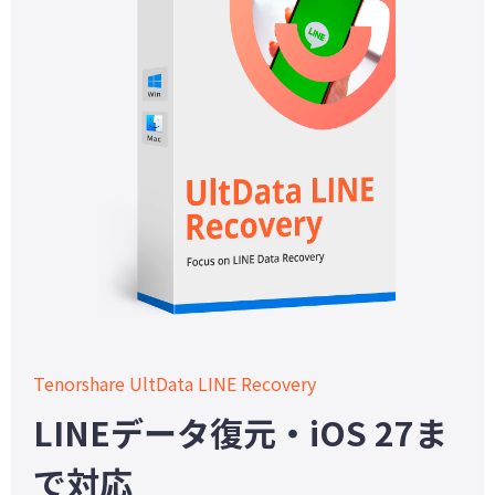
Tenorshare UltData LINE Recovery
LINEデータ復元・iOS 27ま
で対応