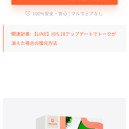
関連記事:
【LINE】iOS 18アップデートでトークが
消えた場合の復元方法