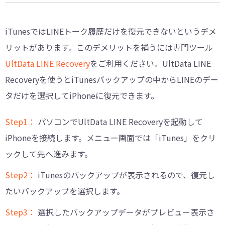
iTunesではLINEトーク履歴だけを復元できないというデメ
リットがあります。このデメリットを補うには専門ツール
UltData LINE Recovery
をご利用ください。UltData LINE
Recoveryを使うとiTunesバックアップの中からLINEのデー
タだけを選択してiPhoneに復元できます。
Step1：
パソコンでUltData LINE Recoveryを起動して
iPhoneを接続します。メニュー画面では「iTunes」をクリ
ックして先へ進みます。
Step2：
iTunesのバックアップが表示されるので、復元し
たいバックアップを選択します。
Step3：
選択したバックアップデータがプレビュー表示さ