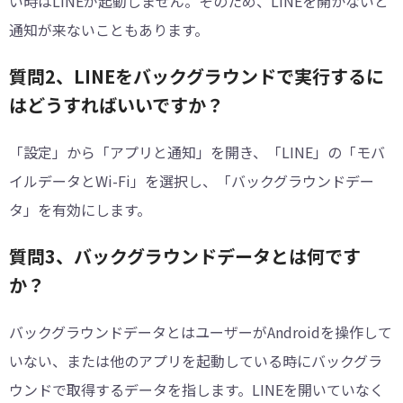
い時はLINEが起動しません。そのため、LINEを開かないと
通知が来ないこともあります。
質問2、LINEをバックグラウンドで実行するに
はどうすればいいですか？
「設定」から「アプリと通知」を開き、「LINE」の「モバ
イルデータとWi-Fi」を選択し、「バックグラウンドデー
タ」を有効にします。
質問3、バックグラウンドデータとは何です
か？
バックグラウンドデータとはユーザーがAndroidを操作して
いない、または他のアプリを起動している時にバックグラ
ウンドで取得するデータを指します。LINEを開いていなく