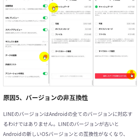
原因5、バージョンの非互換性
LINEのバージョンはAndroidの全てのバージョンに対応す
るわけではありません。LINEのバージョンが古いと
Androidの新しいOSバージョンとの互換性がなくなり、