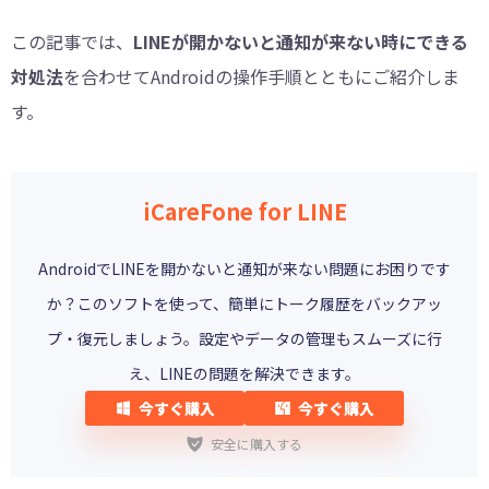
この記事では、
LINEが開かないと通知が来ない時にできる
対処法
を合わせてAndroidの操作手順とともにご紹介しま
す。
iCareFone for LINE
AndroidでLINEを開かないと通知が来ない問題にお困りです
か？このソフトを使って、簡単にトーク履歴をバックアッ
プ・復元しましょう。設定やデータの管理もスムーズに行
え、LINEの問題を解決できます。
今すぐ購入
今すぐ購入
安全に購入する