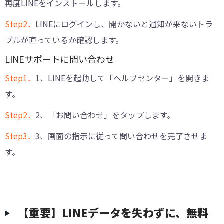
再度LINEをインストールします。
Step2．
LINEにログインし、開かないと通知が来ないトラ
ブルが直っているか確認します。
LINEサポートに問い合わせ
Step1．
1、LINEを起動して「ヘルプセンター」を開きま
す。
Step2．
2、「お問い合わせ」をタップします。
Step3．
3、画面の指示に従って問い合わせを完了させま
す。
【重要】LINEデータを失わずに、無料