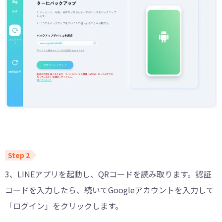
3、LINEアプリを起動し、QRコードを読み取ります。認証
コードを入力したら、続いてGoogleアカウントを入力して
「ログイン」をクリックします。