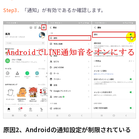
Step3．
「通知」が有効であるか確認します。
原因2、Androidの通知設定が制限されている