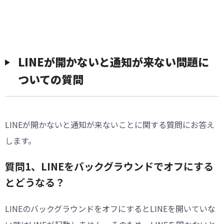
LINEが開かないと通知が来ない問題に
ついての質問
LINEが開かないと通知が来ないことに関する質問にお答え
します。
質問1、LINEをバックグラウンドでオフにする
とどうなる？
LINEのバックグラウンドをオフにするとLINEを開いていな