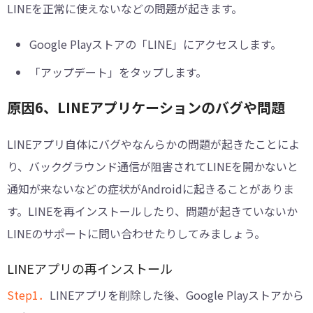
LINEを正常に使えないなどの問題が起きます。
Google Playストアの「LINE」にアクセスします。
「アップデート」をタップします。
原因6、LINEアプリケーションのバグや問題
LINEアプリ自体にバグやなんらかの問題が起きたことによ
り、バックグラウンド通信が阻害されてLINEを開かないと
通知が来ないなどの症状がAndroidに起きることがありま
す。LINEを再インストールしたり、問題が起きていないか
LINEのサポートに問い合わせたりしてみましょう。
LINEアプリの再インストール
Step1．
LINEアプリを削除した後、Google Playストアから