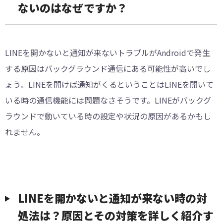
ないのはなぜですか？
LINEを開かないと通知が来ないトラブルがAndroidで発生
する原因はバックグラウンド通信にある可能性が高いでし
ょう。LINEを開けば通知がくるということはLINEを開いて
いる時の通信機能には問題なさそうです。LINEがバックグ
ラウンドで動いている時の設定や状況の原因があるかもし
れません。
LINEを開かないと通知が来ない時の対
処法は？原因とその対策を詳しく紹介す