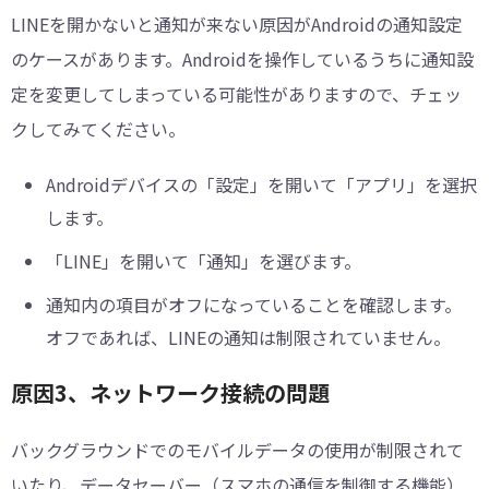
LINEを開かないと通知が来ない原因がAndroidの通知設定
のケースがあります。Androidを操作しているうちに通知設
定を変更してしまっている可能性がありますので、チェッ
クしてみてください。
Androidデバイスの「設定」を開いて「アプリ」を選択
します。
「LINE」を開いて「通知」を選びます。
通知内の項目がオフになっていることを確認します。
オフであれば、LINEの通知は制限されていません。
原因3、ネットワーク接続の問題
バックグラウンドでのモバイルデータの使用が制限されて
いたり、データセーバー（スマホの通信を制御する機能）