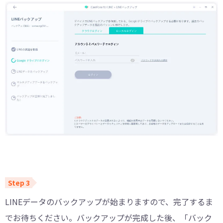
LINEデータのバックアップが始まりますので、完了するま
でお待ちください。バックアップが完成した後、「バック