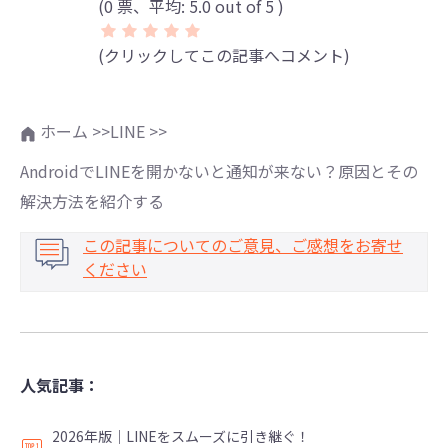
(
0
票、平均:
5.0
out of 5 )
(クリックしてこの記事へコメント)
ホーム >>
LINE >>
AndroidでLINEを開かないと通知が来ない？原因とその
解決方法を紹介する
この記事についてのご意見、ご感想をお寄せ
ください
人気記事：
2026年版｜LINEをスムーズに引き継ぐ！