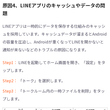
原因4、LINEアプリのキャッシュやデータの問
題
LINEアプリは一時的にデータを保存する仕組みのキャッシ
ュを採用しています。キャッシュデータが溜まるとAndroid
の容量を圧迫し、Androidが重くなってLINEを開かないと
通知が来ないなどのトラブルの原因になります。
Step1：
LINEを起動してホーム画面を開き、「設定」をタ
ップします。
Step2：
「トーク」を選択します。
Step3：
「トークルーム内の一時ファイルを削除」をタッ
プします。