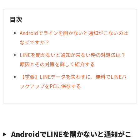
目次
Androidでラインを開かないと通知がこないのは
なぜですか？
LINEを開かないと通知が来ない時の対処法は？
原因とその対策を詳しく紹介する
【重要】LINEデータを失わずに、無料でLINEバ
ックアップをPCに保存する
AndroidでLINEを開かないと通知がこ