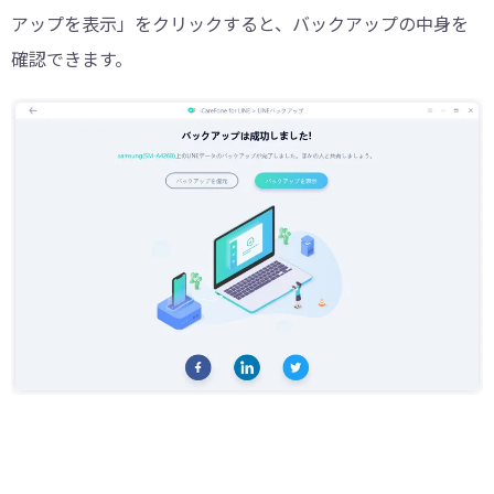
アップを表示」をクリックすると、バックアップの中身を
確認できます。