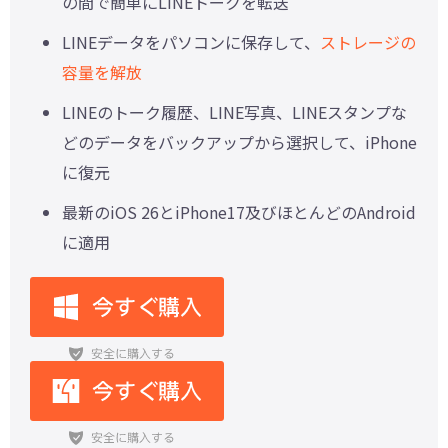
の間で簡単にLINEトークを転送
LINEデータをパソコンに保存して、
ストレージの
容量を解放
LINEのトーク履歴、LINE写真、LINEスタンプな
どのデータをバックアップから選択して、iPhone
に復元
最新のiOS 26とiPhone17及びほとんどのAndroid
に適用