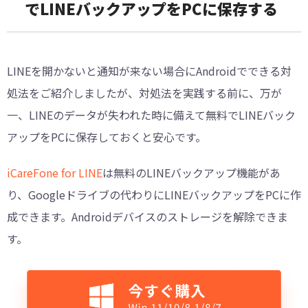
でLINEバックアップをPCに保存する
LINEを開かないと通知が来ない場合にAndroidでできる対
処法をご紹介しましたが、対処法を実践する前に、万が
一、LINEのデータが失われた時に備えて無料でLINEバック
アップをPCに保存しておくと安心です。
iCareFone for LINE
は無料のLINEバックアップ機能があ
り、Googleドライブの代わりにLINEバックアップをPCに作
成できます。Androidデバイスのストレージを解除できま
す。