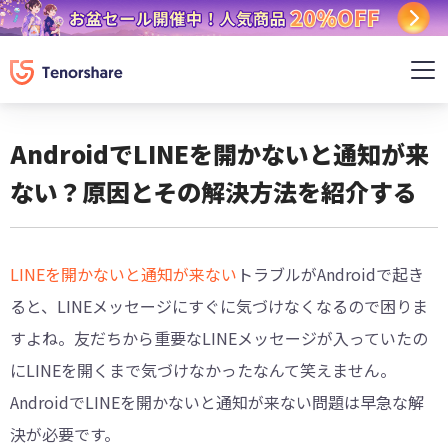
AndroidでLINEを開かないと通知が来
ない？原因とその解決方法を紹介する
LINEを開かないと通知が来ない
トラブルがAndroidで起き
ると、LINEメッセージにすぐに気づけなくなるので困りま
すよね。友だちから重要なLINEメッセージが入っていたの
にLINEを開くまで気づけなかったなんて笑えません。
AndroidでLINEを開かないと通知が来ない問題は早急な解
決が必要です。