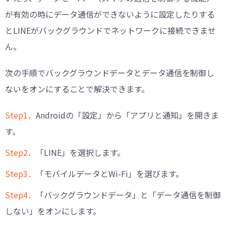
が有効の時にデータ通信ができないように設定したりする
とLINEがバックグラウンドでネットワークに接続できませ
ん。
次の手順でバックグラウンドデータとデータ通信を制御し
ないをオンにすることで解決できます。
Step1．
Androidの「設定」から「アプリと通知」を開きま
す。
Step2．
「LINE」を選択します。
Step3．
「モバイルデータとWi-Fi」を選びます。
Step4．
「バックグラウンドデータ」と「データ通信を制御
しない」をオンにします。