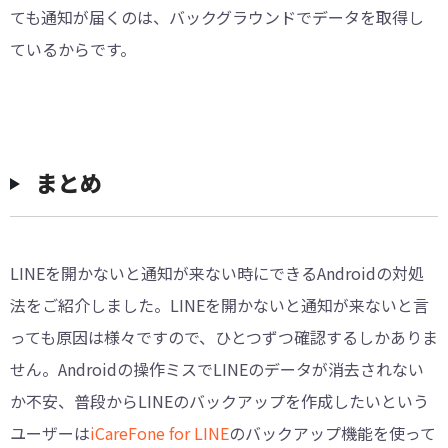
ても通知が届くのは、バックグラウンドでデータを取得し
ているからです。
まとめ
LINEを開かないと通知が来ない時にできるAndroidの対処
法をご紹介しました。LINEを開かないと通知が来ないと言
っても原因は様々ですので、ひとつずつ確認するしかありま
せん。Androidの操作ミスでLINEのデータが消去されない
か不安、普段からLINEのバックアップを作成したいという
ユーザーは
iCareFone for LINE
のバックアップ機能を使って