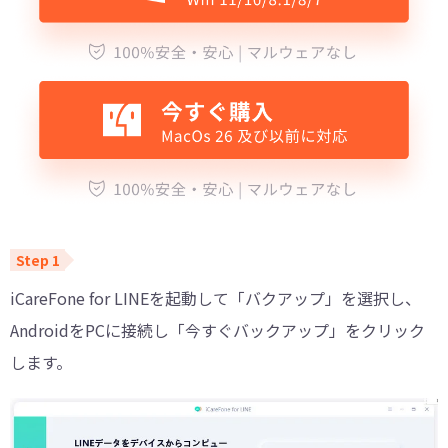
iCareFone for LINEを起動して「バクアップ」を選択し、
AndroidをPCに接続し「今すぐバックアップ」をクリック
します。