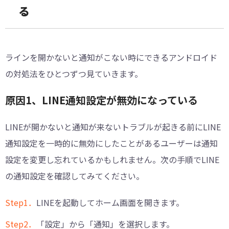
る
ラインを開かないと通知がこない時にできるアンドロイド
の対処法をひとつずつ見ていきます。
原因1、LINE通知設定が無効になっている
LINEが開かないと通知が来ないトラブルが起きる前にLINE
通知設定を一時的に無効にしたことがあるユーザーは通知
設定を変更し忘れているかもしれません。次の手順でLINE
の通知設定を確認してみてください。
Step1．
LINEを起動してホーム画面を開きます。
Step2．
「設定」から「通知」を選択します。