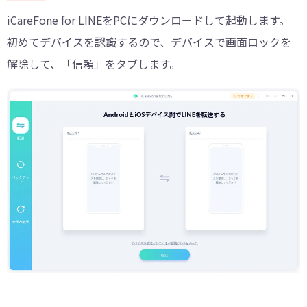
iCareFone for LINEをPCにダウンロードして起動します。
初めてデバイスを認識するので、デバイスで画面ロックを
解除して、「信頼」をタブします。