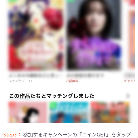
Step3：
参加するキャンペーンの「コインGET」をタップ