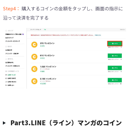
Step4：
購入するコインの金額をタップし、画面の指示に
沿って決済を完了する
Part3.LINE（ライン）マンガのコイン