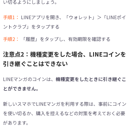
い切るようにしましょう。
手順1：
LINEアプリを開き、「ウォレット」＞「LINEポイ
ントクラブ」をタップする
手順2：
「履歴」をタップし、有効期限を確認する
注意点2：機種変更をした場合、LINEコインを
引き継ぐことはできない
LINEマンガのコインは、
機種変更をしたときに引き継ぐこ
とができません。
新しいスマホでLINEマンガを利用する際は、事前にコイン
を使い切るか、購入を控えるなどの対策を考えておく必要
があります。