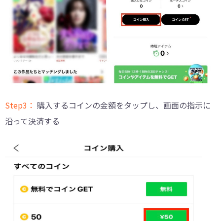
Step3：
購入するコインの金額をタップし、画面の指示に
沿って決済する