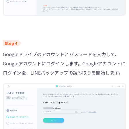
Googleドライブのアカウントとパスワードを入力して、
Googleアカウントにログインします。Googleアカウントに
ログイン後、LINEバックアップの読み取りを開始します。