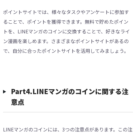
ポイントサイトでは、様々なタスクやアンケートに参加す
ることで、ポイントを獲得できます。無料で貯めたポイン
トを、LINEマンガのコインに交換することで、好きなライ
ン漫画を楽しめます。さまざまなポイントサイトがあるの
で、自分に合ったポイントサイトを活用してみましょう。
Part4.LINEマンガのコインに関する注
意点
LINEマンガのコインには、3つの注意点があります。この注