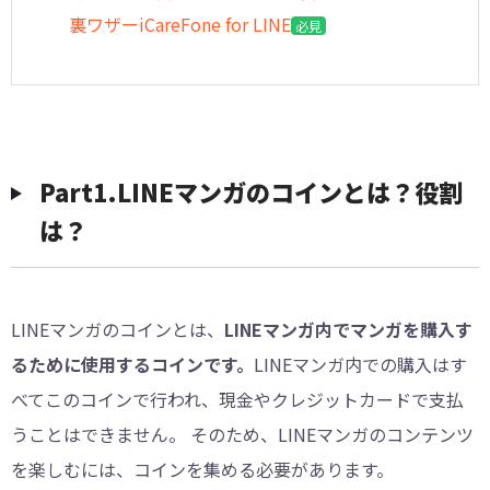
裏ワザーiCareFone for LINE
必見
︎Part1.LINEマンガのコインとは？役割
は？
LINEマンガのコインとは、
LINEマンガ内でマンガを購入す
るために使用するコインです。
LINEマンガ内での購入はす
べてこのコインで行われ、現金やクレジットカードで支払
うことはできません。 そのため、LINEマンガのコンテンツ
を楽しむには、コインを集める必要があります。