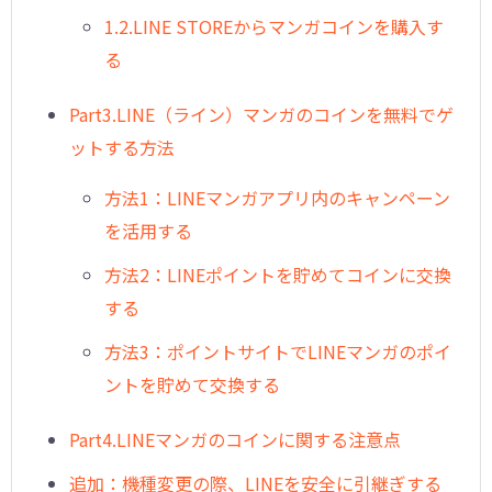
1.2.LINE STOREからマンガコインを購入す
る
Part3.LINE（ライン）マンガのコインを無料でゲ
ットする方法
方法1：LINEマンガアプリ内のキャンペーン
を活用する
方法2：LINEポイントを貯めてコインに交換
する
方法3：ポイントサイトでLINEマンガのポイ
ントを貯めて交換する
Part4.LINEマンガのコインに関する注意点
追加：機種変更の際、LINEを安全に引継ぎする