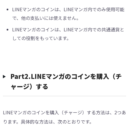
LINEマンガのコインは、LINEマンガ内でのみ使用可能
で、他の支払いには使えません。
LINEマンガのコインは、LINEマンガ内での共通通貨と
しての役割をもっています。
︎Part2.LINEマンガのコインを購入（チ
ャージ）する
LINEマンガのコインを購入（チャージ）する方法は、2つあ
ります。具体的な方法は、次のとおりです。