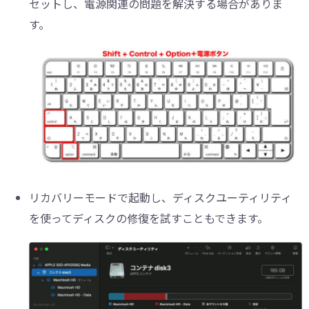
セットし、電源関連の問題を解決する場合がありま
す。
リカバリーモードで起動し、ディスクユーティリティ
を使ってディスクの修復を試すこともできます。