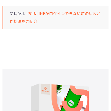
関連記事:
PC版LINEがログインできない時の原因と
対処法をご紹介