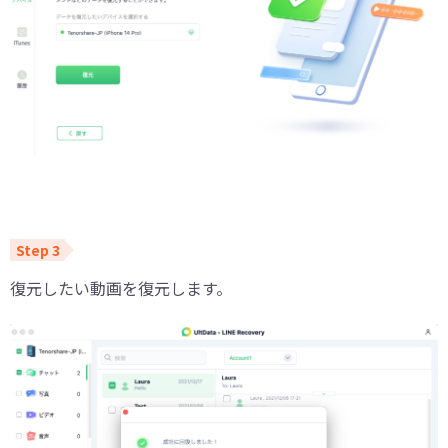
復元したい動画を復元します。