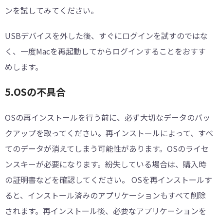
ンを試してみてください。
USBデバイスを外した後、すぐにログインを試すのではな
く、一度Macを再起動してからログインすることをおすす
めします。
︎5.OSの不具合
OSの再インストールを行う前に、必ず大切なデータのバッ
クアップを取ってください。再インストールによって、すべ
てのデータが消えてしまう可能性があります。OSのライセ
ンスキーが必要になります。紛失している場合は、購入時
の証明書などを確認してください。 OSを再インストールす
ると、インストール済みのアプリケーションもすべて削除
されます。再インストール後、必要なアプリケーションを