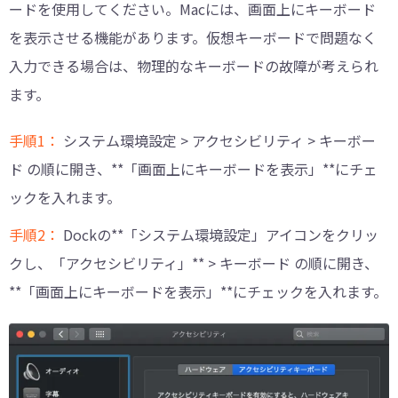
ードを使用してください。Macには、画面上にキーボード
を表示させる機能があります。仮想キーボードで問題なく
入力できる場合は、物理的なキーボードの故障が考えられ
ます。
手順1：
システム環境設定 > アクセシビリティ > キーボー
ド の順に開き、**「画面上にキーボードを表示」**にチェ
ックを入れます。
手順2：
Dockの**「システム環境設定」アイコンをクリッ
クし、「アクセシビリティ」** > キーボード の順に開き、
**「画面上にキーボードを表示」**にチェックを入れます。