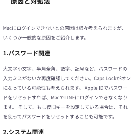
原因と対処法
Macにログインできないとの原因は様々考えられますが、
いくつか一般的な原因をご紹介します。
︎1.パスワード関連
大文字小文字、半角全角、数字、記号など、パスワードの
入力ミスがないか再度確認してください。Caps Lockがオン
になっている可能性も考えられます。 Apple IDでパスワー
ドをリセットすれば、MacでLINEにログインできなくなり
ます。 そして、もし復旧キーを設定している場合は、それ
を使ってパスワードをリセットすることも可能です。
︎2.システム関連