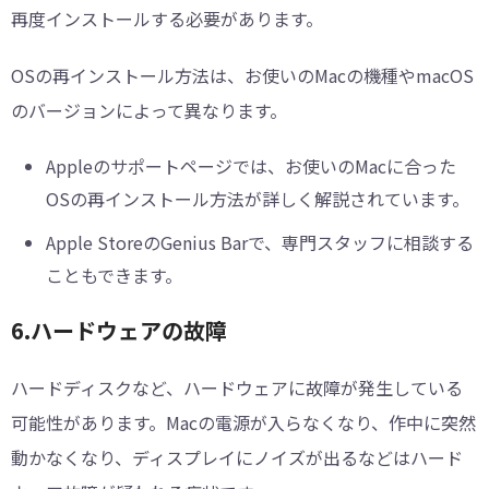
再度インストールする必要があります。
OSの再インストール方法は、お使いのMacの機種やmacOS
のバージョンによって異なります。
Appleのサポートページでは、お使いのMacに合った
OSの再インストール方法が詳しく解説されています。
Apple StoreのGenius Barで、専門スタッフに相談する
こともできます。
︎6.ハードウェアの故障
ハードディスクなど、ハードウェアに故障が発生している
可能性があります。Macの電源が入らなくなり、作中に突然
動かなくなり、ディスプレイにノイズが出るなどはハード