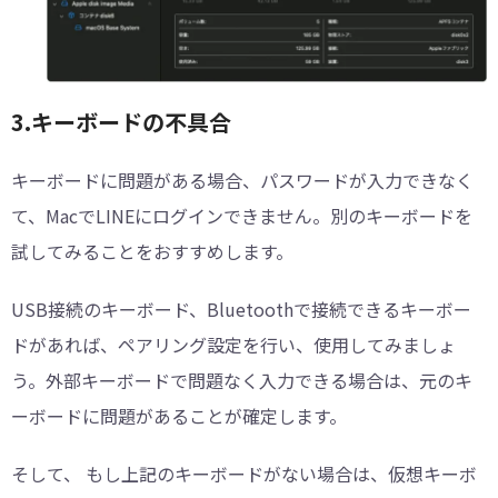
︎3.キーボードの不具合
キーボードに問題がある場合、パスワードが入力できなく
て、MacでLINEにログインできません。別のキーボードを
試してみることをおすすめします。
USB接続のキーボード、Bluetoothで接続できるキーボー
ドがあれば、ペアリング設定を行い、使用してみましょ
う。外部キーボードで問題なく入力できる場合は、元のキ
ーボードに問題があることが確定します。
そして、 もし上記のキーボードがない場合は、仮想キーボ