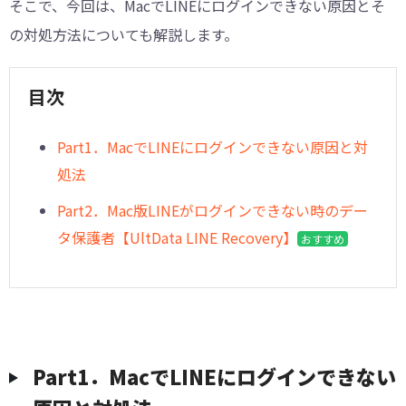
そこで、今回は、MacでLINEにログインできない原因とそ
の対処方法についても解説します。
目次
Part1．MacでLINEにログインできない原因と対
処法
Part2．Mac版LINEがログインできない時のデー
タ保護者【UltData LINE Recovery】
おすすめ
︎Part1．MacでLINEにログインできない