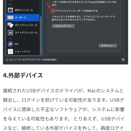
︎4.外部デバイス
接続されたUSBデバイスのドライバが、Macのシステムと
競合し、ログインを妨げている可能性があります。USBデ
バイスに感染した不正なソフトウェアが、システムに影響
を与えている可能性もあります。 とりあえず、USBデバイ
スなど、接続している外部デバイスを外して、再度ログイ