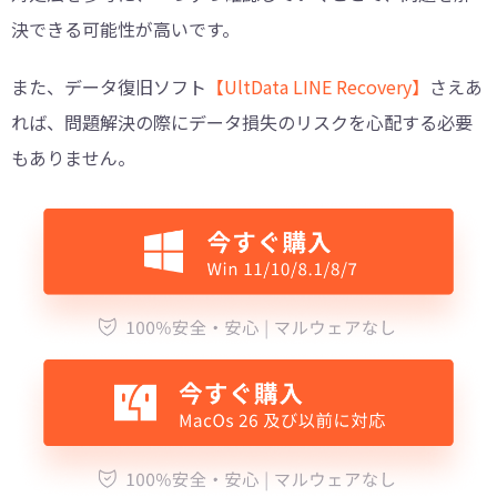
決できる可能性が高いです。
また、データ復旧ソフト
【UltData LINE Recovery】
さえあ
れば、問題解決の際にデータ損失のリスクを心配する必要
もありません。