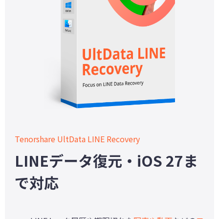
Tenorshare UltData LINE Recovery
LINEデータ復元・iOS 27ま
で対応