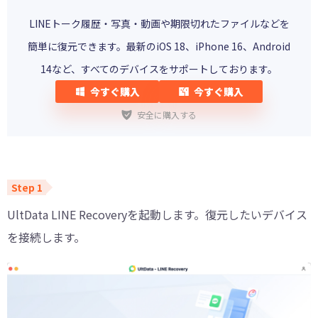
LINEトーク履歴・写真・動画や期限切れたファイルなどを
簡単に復元できます。最新のiOS 18、iPhone 16、Android
14など、すべてのデバイスをサポートしております。
今すぐ購入
今すぐ購入
安全に購入する
UltData LINE Recoveryを起動します。復元したいデバイス
を接続します。