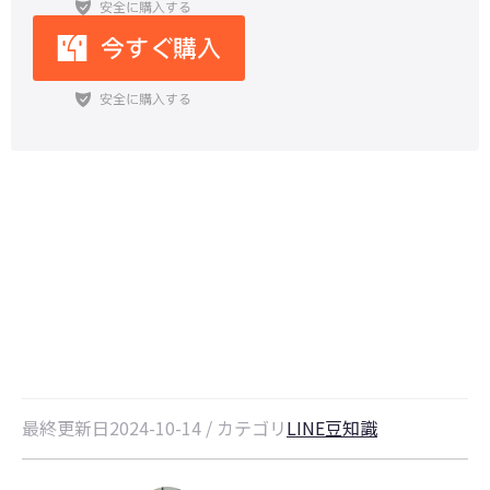
MacでLINEにログインできない時
の原因とその対処法
最終更新日2024-10-14 / カテゴリ
LINE豆知識