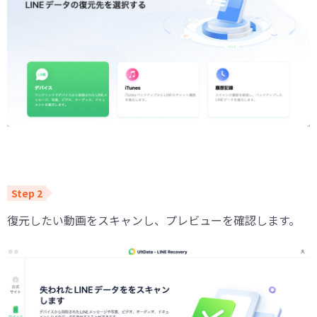
復元したい動画をスキャンし、プレビューを確認します。