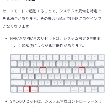
セーフモードで起動することで、システムの異常を特定で
きる場合があります。その場合もMacでLINEにログインで
きなくなります。
NVRAMやPRAMのリセットは、システム設定を初期化
し、問題解決につながる可能性があります。
SMCのリセットは、システム管理コントローラーをリ