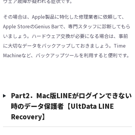
ウェア故障が疑われる症状です。
その場合は、Apple製品に特化した修理業者に依頼して、
Apple StoreのGenius Barで、専門スタッフに診断してもら
いましょう。ハードウェア交換が必要になる場合は、事前
に大切なデータをバックアップしておきましょう。Time
Machineなど、バックアップツールを利用すると便利です。
Part2．Mac版LINEがログインできない
時のデータ保護者【UltData LINE
Recovery】