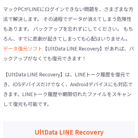
マックPCがLINEにログインできない問題を、さまざまな方
法で解決します。 その過程でデータが消えてしまう危険性
もあります。 バックアップを忘れずにしてください。 もち
ろん、すでに悲劇が起きてしまっても心配はいりません。
データ復元ソフト
【UltData LINE Recovery】があれば、バ
ックアップがなくても復元できます！
【UltData LINE Recovery】は、LINEトーク履歴を復元で
き、iOSデバイスだけでなく、Androidデバイスにも対応で
きます。LINEトーク履歴や期限切れたファイルをスキャン
して復元も可能です。
UltData LINE Recovery