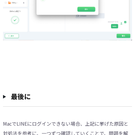
最後に
MacでLINEにログインできない場合、上記に挙げた原因と
対処法を参考に、一つずつ確認していくことで、問題を解