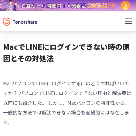
MacでLINEにログインできない時の原
因とその対処法
MacパソコンでLINEにログインするにはどうすればいいで
すか？ パソコンでLINEにログインできない理由と解決策は
以前にも紹介した。 しかし、Macパソコンの特殊性から、
一般的な方法では解決できない場合も客観的には存在しま
す。