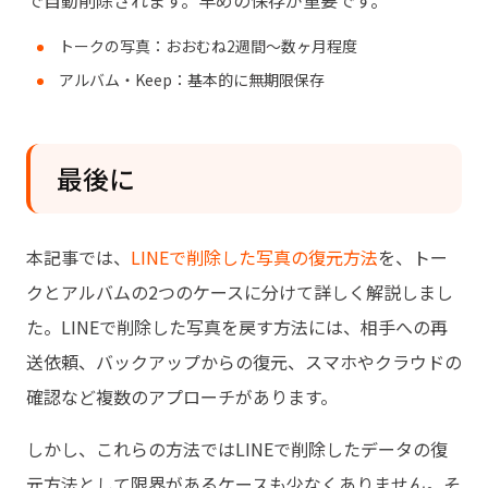
で自動削除されます。早めの保存が重要です。
トークの写真：おおむね2週間〜数ヶ月程度
アルバム・Keep：基本的に無期限保存
最後に
本記事では、
LINEで削除した写真の復元方法
を、トー
クとアルバムの2つのケースに分けて詳しく解説しまし
た。LINEで削除した写真を戻す方法には、相手への再
送依頼、バックアップからの復元、スマホやクラウドの
確認など複数のアプローチがあります。
しかし、これらの方法ではLINEで削除したデータの復
元方法として限界があるケースも少なくありません。そ