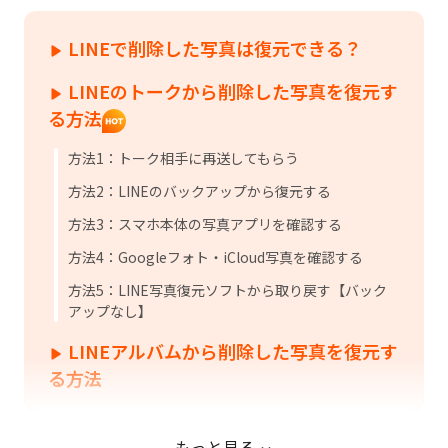
LINEで削除した写真は復元できる？
LINEのトークから削除した写真を復元す
る方法
方法1：トーク相手に再送してもらう
方法2：LINEのバックアップから復元する
方法3：スマホ本体の写真アプリを確認する
方法4：Googleフォト・iCloud写真を確認する
方法5：LINE写真復元ソフトから取り戻す【バック
アップなし】
LINEアルバムから削除した写真を復元す
る方法
方法1：グループメンバーに写真を再送してもらう
もっと見る