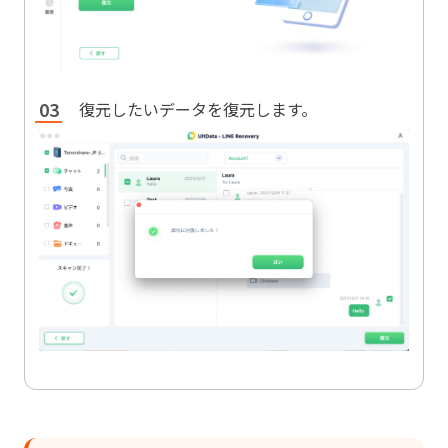
復元したいデータを復元します。