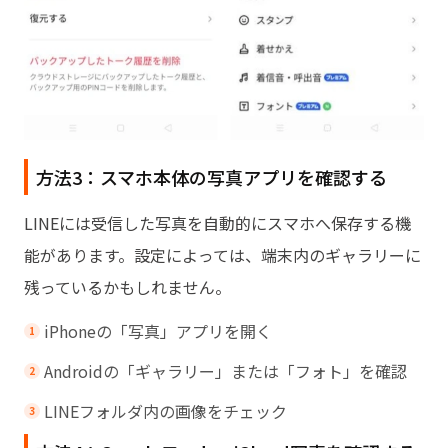
方法3：スマホ本体の写真アプリを確認する
LINEには受信した写真を自動的にスマホへ保存する機
能があります。設定によっては、端末内のギャラリーに
残っているかもしれません。
iPhoneの「写真」アプリを開く
Androidの「ギャラリー」または「フォト」を確認
LINEフォルダ内の画像をチェック