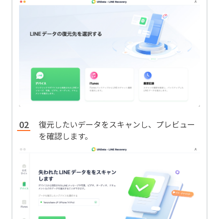
復元したいデータをスキャンし、プレビュー
を確認します。