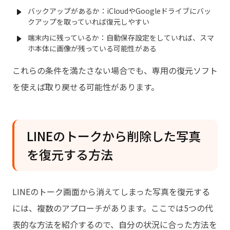
バックアップがあるか：iCloudやGoogleドライブにバッ
クアップを取っていれば復元しやすい
端末内に残っているか：自動保存設定をしていれば、スマ
ホ本体に画像が残っている可能性がある
これらの条件を満たさない場合でも、専用の復元ソフト
を使えば取り戻せる可能性があります。
LINEのトークから削除した写真
を復元する方法
LINEのトーク画面から消えてしまった写真を復元する
には、複数のアプローチがあります。ここでは5つの代
表的な方法を紹介するので、自分の状況に合った方法を