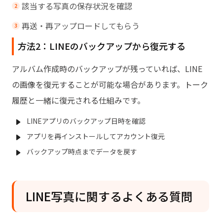
該当する写真の保存状況を確認
再送・再アップロードしてもらう
方法2：LINEのバックアップから復元する
アルバム作成時のバックアップが残っていれば、LINE
の画像を復元することが可能な場合があります。トーク
履歴と一緒に復元される仕組みです。
LINEアプリのバックアップ日時を確認
アプリを再インストールしてアカウント復元
バックアップ時点までデータを戻す
LINE写真に関するよくある質問