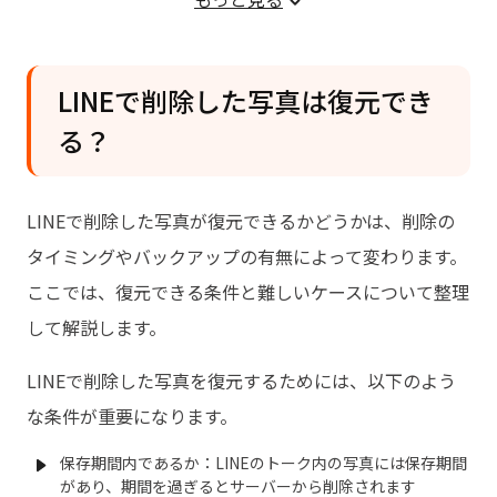
方法2：LINEのバックアップから復元する
LINE写真に関するよくある質問
LINEで削除した写真は復元でき
る？
LINEで削除した写真が復元できるかどうかは、削除の
タイミングやバックアップの有無によって変わります。
ここでは、復元できる条件と難しいケースについて整理
して解説します。
LINEで削除した写真を復元するためには、以下のよう
な条件が重要になります。
保存期間内であるか：LINEのトーク内の写真には保存期間
があり、期間を過ぎるとサーバーから削除されます