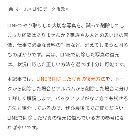
ホーム >
LINE データ 復元 >
LINEでやり取りした大切な写真を、誤って削除してし
まった経験はありませんか？家族や友人との思い出の画
像、仕事で必要な資料の写真など、消えてしまうと困る
ものばかりです。実は、LINEで削除した写真の復元
は、状況に応じた正しい方法を選べば十分に可能です。
本記事では、
LINEで削除した写真の復元方法
を、トー
クから削除した場合とアルバムから削除した場合に分け
て詳しく解説します。バックアップがない方でも試せる
方法も紹介しているので、ぜひ最後までご覧ください。
LINEで削除した写真の復元に悩んでいる方の参考にな
れば幸いです。