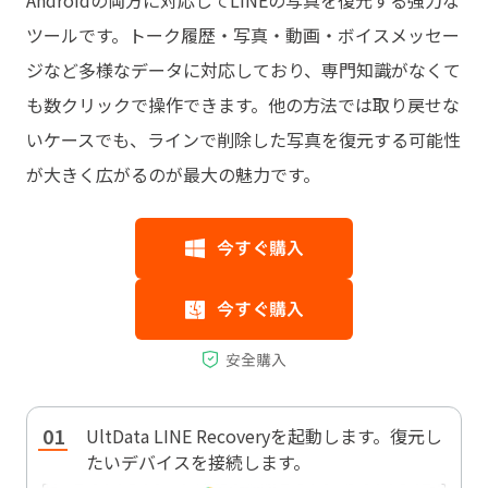
ツールです。トーク履歴・写真・動画・ボイスメッセー
ジなど多様なデータに対応しており、専門知識がなくて
も数クリックで操作できます。他の方法では取り戻せな
いケースでも、ラインで削除した写真を復元する可能性
が大きく広がるのが最大の魅力です。
UltData LINE Recoveryを起動します。復元し
たいデバイスを接続します。