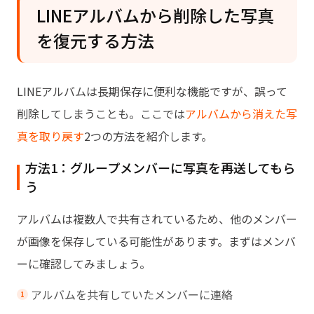
LINEアルバムから削除した写真
を復元する方法
LINEアルバムは長期保存に便利な機能ですが、誤って
削除してしまうことも。ここでは
アルバムから消えた写
真を取り戻す
2つの方法を紹介します。
方法1：グループメンバーに写真を再送してもら
う
アルバムは複数人で共有されているため、他のメンバー
が画像を保存している可能性があります。まずはメンバ
ーに確認してみましょう。
アルバムを共有していたメンバーに連絡