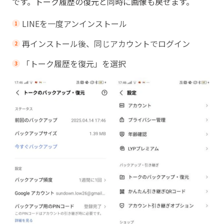
です。トーク履歴の復元と同時に画像も戻せます。
LINEを一度アンインストール
再インストール後、同じアカウントでログイン
「トーク履歴を復元」を選択