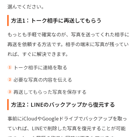
選んでください。
方法1：トーク相手に再送してもらう
もっとも手軽で確実なのが、写真を送ってくれた相手に
再送を依頼する方法です。相手の端末に写真が残ってい
れば、すぐに解決できます。
トーク相手に連絡を取る
必要な写真の内容を伝える
再送してもらった写真を保存する
方法2：LINEのバックアップから復元する
事前にiCloudやGoogleドライブでバックアップを取っ
ていれば、LINEで削除した写真を復元することが可能