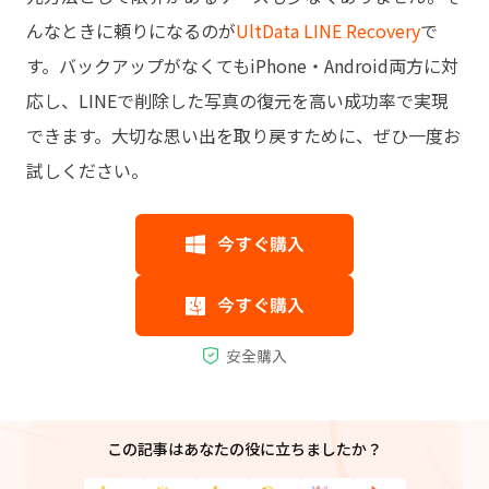
んなときに頼りになるのが
UltData LINE Recovery
で
す。バックアップがなくてもiPhone・Android両方に対
応し、LINEで削除した写真の復元を高い成功率で実現
できます。大切な思い出を取り戻すために、ぜひ一度お
試しください。
この記事はあなたの役に立ちましたか？