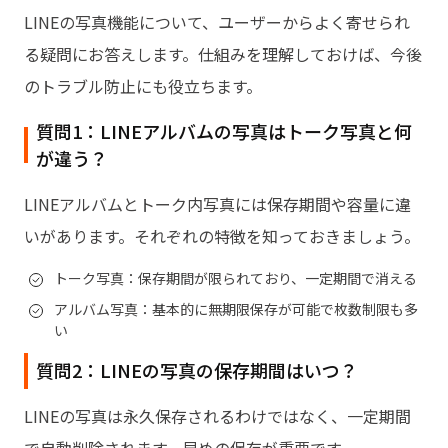
LINEの写真機能について、ユーザーからよく寄せられ
る疑問にお答えします。仕組みを理解しておけば、今後
のトラブル防止にも役立ちます。
質問1：LINEアルバムの写真はトーク写真と何
が違う？
LINEアルバムとトーク内写真には保存期間や容量に違
いがあります。それぞれの特徴を知っておきましょう。
トーク写真：保存期間が限られており、一定期間で消える
アルバム写真：基本的に無期限保存が可能で枚数制限も多
い
質問2：LINEの写真の保存期間はいつ？
LINEの写真は永久保存されるわけではなく、一定期間