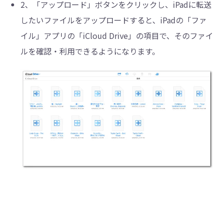
2、
「アップロード」ボタンをクリックし、iPadに転送
したいファイルをアップロードすると、iPadの「ファ
イル」アプリの「iCloud Drive」の項目で、そのファイ
ルを確認・利用できるようになります。