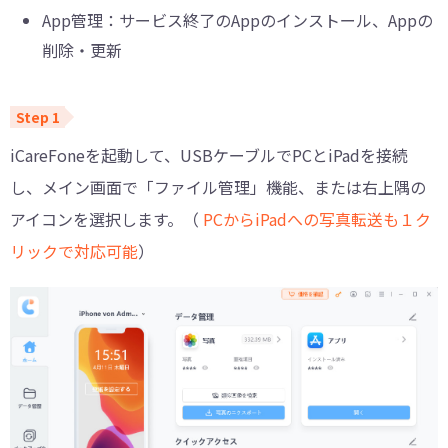
App管理：サービス終了のAppのインストール、Appの
削除・更新
iCareFoneを起動して、USBケーブルでPCとiPadを接続
し、メイン画面で「ファイル管理」機能、または右上隅の
アイコンを選択します。（
PCからiPadへの写真転送も１ク
リックで対応可能
）