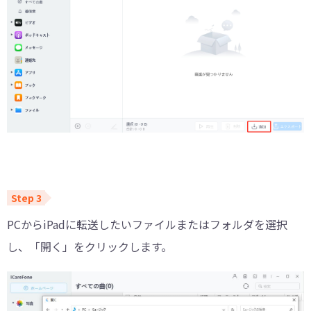
PCからiPadに転送したいファイルまたはフォルダを選択
し、「開く」をクリックします。