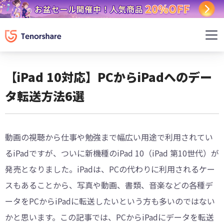
【iPad 10対応】PCからiPadへのデー
タ転送方法6選
動画の視聴から仕事や勉強まで幅広い用途で利用されてい
るiPadですが、ついに新機種のiPad 10（iPad 第10世代）が
発売となりました。iPadは、PCの代わりに利用されるケー
スもあることから、写真や動画、書類、音楽などの各種デ
ータをPCからiPadに転送したいという方も多いのではない
かと思います。この記事では、PCからiPadにデータを転送