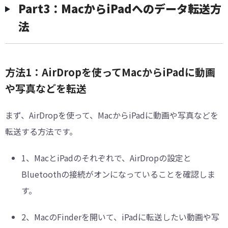
Part3：MacからiPadへのデータ転送方
法
方法1：AirDropを使ってMacからiPadに動画
や写真などを転送
まず、AirDropを使って、MacからiPadに動画や写真などを
転送する方法です。
1、
MacとiPadのそれぞれで、AirDropの設定と
Bluetoothの接続がオンになっていることを確認しま
す。
2、
MacのFinderを開いて、iPadに転送したい動画や写