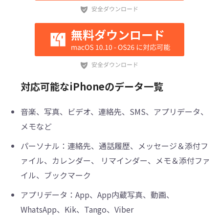
対応可能なiPhoneのデータ一覧
音楽、写真、ビデオ、連絡先、SMS、アプリデータ、
メモなど
パーソナル：連絡先、通話履歴、メッセージ＆添付フ
ァイル、カレンダー、 リマインダー、メモ＆添付ファ
イル、ブックマーク
アプリデータ：App、App内蔵写真、動画、
WhatsApp、Kik、Tango、Viber