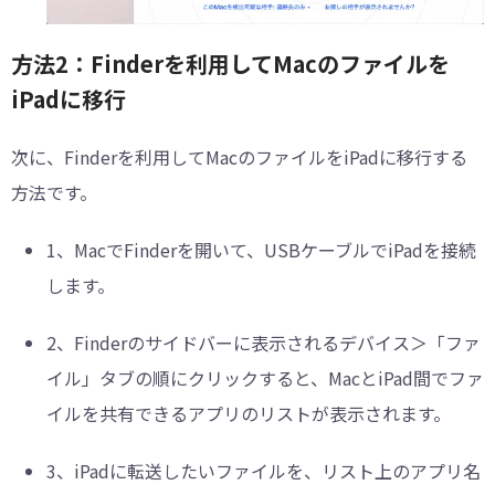
方法2：Finderを利用してMacのファイルを
iPadに移行
次に、Finderを利用してMacのファイルをiPadに移行する
方法です。
1、
MacでFinderを開いて、USBケーブルでiPadを接続
します。
2、
Finderのサイドバーに表示されるデバイス＞「ファ
イル」タブの順にクリックすると、MacとiPad間でファ
イルを共有できるアプリのリストが表示されます。
3、
iPadに転送したいファイルを、リスト上のアプリ名