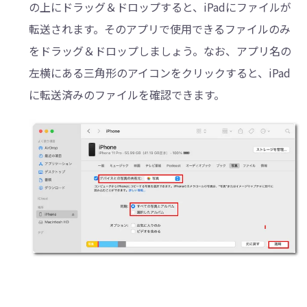
の上にドラッグ＆ドロップすると、iPadにファイルが
転送されます。そのアプリで使用できるファイルのみ
をドラッグ＆ドロップしましょう。なお、アプリ名の
左横にある三角形のアイコンをクリックすると、iPad
に転送済みのファイルを確認できます。