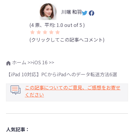
川端 和羽
(
4
票、平均:
1.0
out of 5 )
(クリックしてこの記事へコメント)
ホーム >>
iOS 16 >>
【iPad 10対応】PCからiPadへのデータ転送方法6選
この記事についてのご意見、ご感想をお寄せ
ください
人気記事：