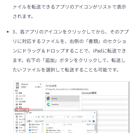
ァイルを転送できるアプリのアイコンがリストで表示
されます。
3、
各アプリのアイコンをクリックしてから、そのアプ
リに対応するファイルを、右側の「書類」のセクショ
ンにドラッグ＆ドロップすることで、iPadに転送でき
ます。右下の「追加」ボタンをクリックして、転送し
たいファイルを選択して転送することも可能です。