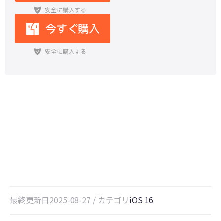
【iPad 10対応】PCからiPadへの
データ転送方法6選
最終更新日2025-08-27 / カテゴリ
iOS 16