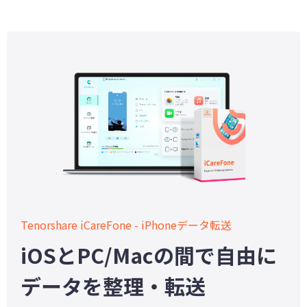
Tenorshare iCareFone - iPhoneデータ転送
iOSとPC/Macの間で自由に
データを整理・転送