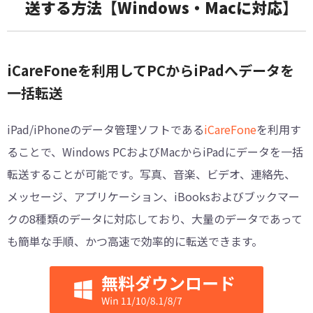
送する方法【Windows・Macに対応】
iCareFoneを利用してPCからiPadへデータを
一括転送
iPad/iPhoneのデータ管理ソフトである
iCareFone
を利用す
ることで、Windows PCおよびMacからiPadにデータを一括
転送することが可能です。写真、音楽、ビデオ、連絡先、
メッセージ、アプリケーション、iBooksおよびブックマー
クの8種類のデータに対応しており、大量のデータであって
も簡単な手順、かつ高速で効率的に転送できます。