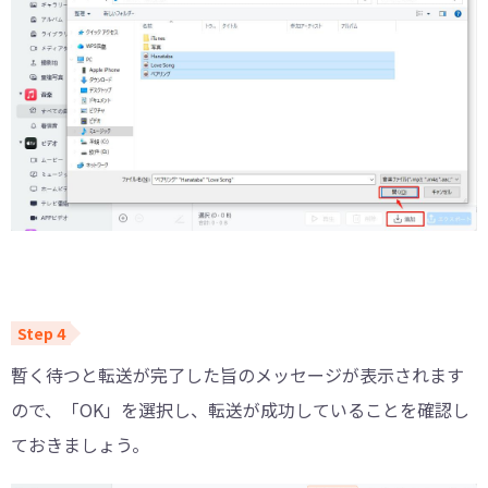
暫く待つと転送が完了した旨のメッセージが表示されます
ので、「OK」を選択し、転送が成功していることを確認し
ておきましょう。