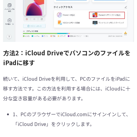
方法2：iCloud Driveでパソコンのファイルを
iPadに移す
続いて、iCloud Driveを利用して、PCのファイルをiPadに
移す方法です。この方法を利用する場合には、iCloudに十
分な空き容量がある必要があります。
1、
PCのブラウザーでiCloud.comにサインインして、
「iCloud Drive」をクリックします。