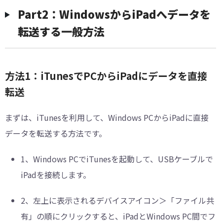
Part2：WindowsからiPadへデータを
転送する一般方法
方法1：iTunesでPCからiPadにデータを直接
転送
まずは、iTunesを利用して、Windows PCからiPadに直接
データを転送する方法です。
1、
Windows PCでiTunesを起動して、USBケーブルで
iPadを接続します。
2、
左上に表示されるデバイスアイコン＞「ファイル共
有」の順にクリックすると、iPadとWindows PC間でフ