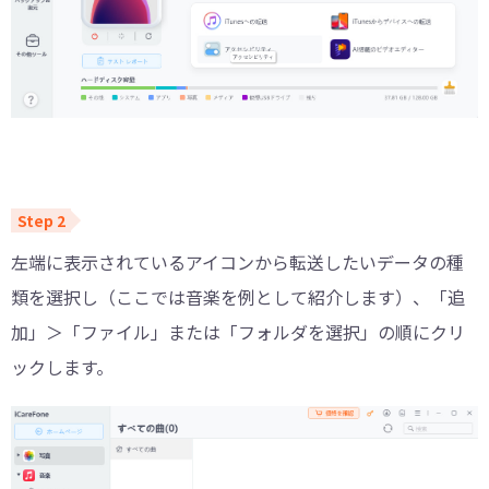
左端に表示されているアイコンから転送したいデータの種
類を選択し（ここでは音楽を例として紹介します）、「追
加」＞「ファイル」または「フォルダを選択」の順にクリ
ックします。