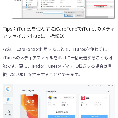
Tips：iTunesを使わずにiCareFoneでiTunesのメディ
アファイルをiPadに一括転送
なお、iCareFoneを利用することで、iTunesを使わずに
iTunesのメディアファイルをiPadに一括転送することも可
能です。更に、iPadをiTunesメディアに転送する場合は重
複しない項目を抽出することができます。