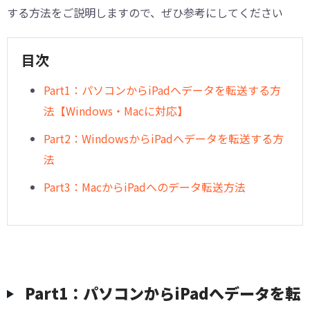
する方法をご説明しますので、ぜひ参考にしてください
目次
Part1：パソコンからiPadへデータを転送する方
法【Windows・Macに対応】
Part2：WindowsからiPadへデータを転送する方
法
Part3：MacからiPadへのデータ転送方法
Part1：パソコンからiPadへデータを転