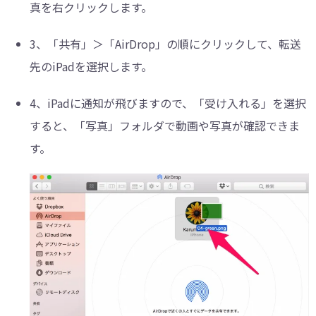
真を右クリックします。
3、
「共有」＞「AirDrop」の順にクリックして、転送
先のiPadを選択します。
4、
iPadに通知が飛びますので、「受け入れる」を選択
すると、「写真」フォルダで動画や写真が確認できま
す。