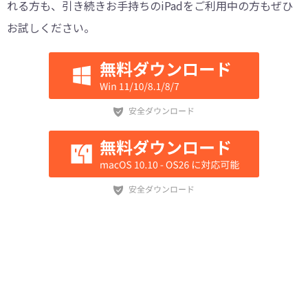
れる方も、引き続きお手持ちのiPadをご利用中の方もぜひ
お試しください。